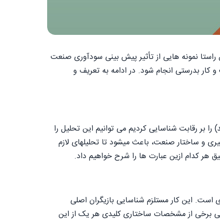
 راستا نمونه هایی از تأثیر پیش بینی سودآوری صنعت
 کار بدرستی انجام شود. در ادامه به تعریف و
را بر رقابت شناسایی کردیم می توانیم این تحلیل را
یری و ساختار صنعت، باعث میشود تا تحلیلهای لازم
یق هر کدام ازین عبارت ها را شرح خواهیم داد.
 است. این کار مستلزم شناسایی بازیگران اصلی
رسی برخی از مشخصات ساختاری کلیدی هر یک از این