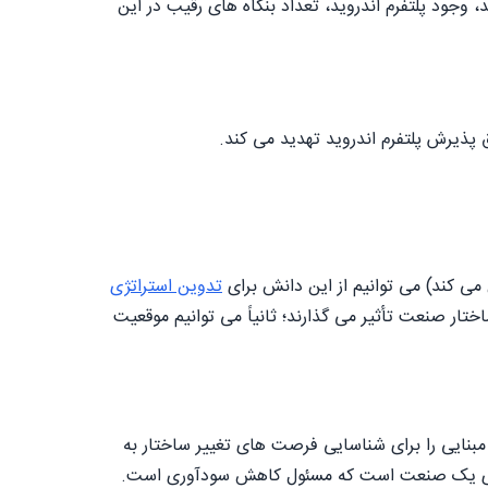
وجود پلتفرم اندروید، تعداد بنگاه های رقیب در این
یق پذیرش پلتفرم اندروید تهدید می کند.
می کند) می توانیم از این دانش برای
تدوین استراتژی
اختار صنعت تأثیر می گذارند؛ ثانیاً می توانیم موقعیت
ایی را برای شناسایی فرصت های تغییر ساختار به
لیدی یک صنعت است که مسئول کاهش سودآوری است.