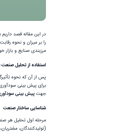
در این مقاله قصد داریم
را بر میزان و نحوه رقاب
مرزبندی صنایع و بازار خو
استفاده از تحلیل صنعت
پس از آن که نحوه تأثیرگ
برای پیش بینی سودآوری 
جهت
پیش بینی سودآور
شناسایی ساختار صنعت
مرحله اول تحلیل هر صنع
(تولیدکنندگان، مشتریان