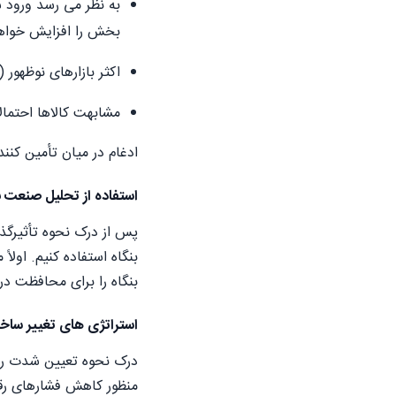
به نظر می رسد ورود ش
بخش را افزایش خواهد
اکثر بازارهای نوظهور (خصوصاً کشورهای
مشابهت کالاها احتمالا
ادغام در میان تأمین کنن
استفاده از تحلیل صنعت ب
پس از درک نحوه تأثیرگذ
بنگاه استفاده کنیم. اولا
بنگاه را برای محافظت در
استراتژی های تغییر ساخ
درک نحوه تعیین شدت ر
منظور کاهش فشارهای رق