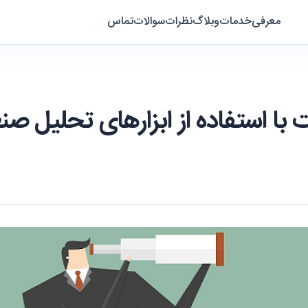
معرفی
خدمات
وبلاگ
نظرات
سوالات
تماس
ا استفاده از ابزارهای تحلیل ص