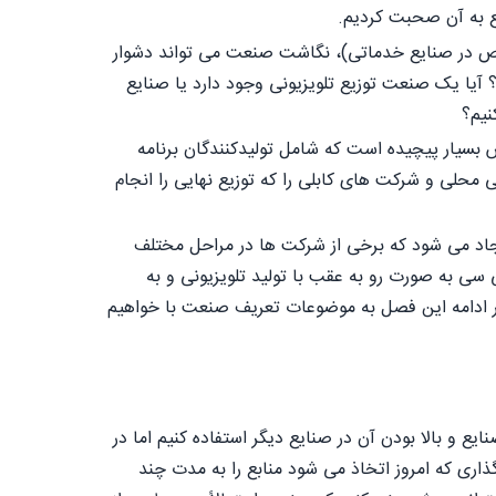
جع به آن صحبت کردیم.
صوص در صنایع خدماتی)، نگاشت صنعت می تواند دشوار
 آیا یک صنعت توزیع تلویزیونی وجود دارد یا صنایع
نیم؟
 بسیار پیچیده است که شامل تولیدکنندگان برنامه
ی محلی و شرکت های کابلی را که توزیع نهایی را انجام
ایجاد می شود که برخی از شرکت ها در مراحل مختلف
سی به صورت رو به عقب با تولید تلویزیونی و به
 در ادامه این فصل به موضوعات تعریف صنعت با خواهیم
ع و بالا بودن آن در صنایع دیگر استفاده کنیم اما در
ری که امروز اتخاذ می شود منابع را به مدت چند