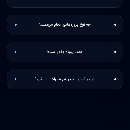
چه نوع پروژه‌هایی انجام می‌دهید؟
+
مدت پروژه چقدر است؟
+
آیا در اجرای تغییر هم همراهی می‌کنید؟
+