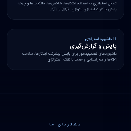
تبدیل استراتژی به اهداف، ابتکارها، شاخص‌ها، مالکیت‌ها و چرخه
پایش با کارت امتیازی متوازن، OKR و KPI.
📊 داشبورد استراتژی
پایش و گزارش‌گیری
داشبوردهای تصمیم‌محور برای پایش پیشرفت ابتکارها، سلامت
KPIها و هم‌راستایی واحدها با نقشه استراتژی.
مشتریان ما