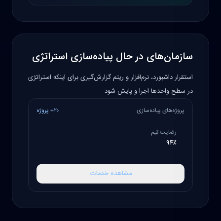
سازمان‌های در حال پیاده‌سازی استراتژی
استقرار داشبورد، نرم‌افزار و ریتم گزارش‌گیری برای اینکه استراتژی
در سطح واحدها اجرا و پایش شود.
پروژه‌های پیاده‌سازی
۲۰+ پروژه
رضایت تیم
۹۴٪
مشاهده خدمات