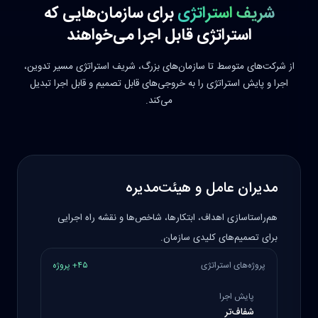
شریف استراتژی
برای سازمان‌هایی که
استراتژی قابل اجرا می‌خواهند
از شرکت‌های متوسط تا سازمان‌های بزرگ، شریف استراتژی مسیر تدوین،
اجرا و پایش استراتژی را به خروجی‌های قابل تصمیم و قابل اجرا تبدیل
می‌کند.
مدیران عامل و هیئت‌مدیره
هم‌راستاسازی اهداف، ابتکارها، شاخص‌ها و نقشه راه اجرایی
برای تصمیم‌های کلیدی سازمان.
پروژه‌های استراتژی
۴۵+ پروژه
پایش اجرا
شفاف‌تر