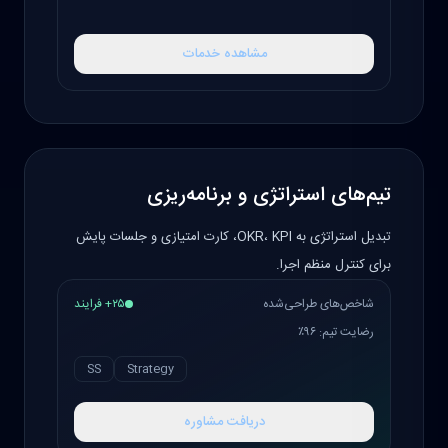
مشاهده خدمات
تیم‌های استراتژی و برنامه‌ریزی
تبدیل استراتژی به OKR، KPI، کارت امتیازی و جلسات پایش
برای کنترل منظم اجرا.
شاخص‌های طراحی‌شده
۲۵+ فرایند
رضایت تیم: ۹۶٪
SS
Strategy
دریافت مشاوره