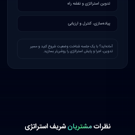
تدوین استراتژی و نقشه راه
پیاده‌سازی، کنترل و ارزیابی
آماده‌اید؟ با یک جلسه شناخت وضعیت شروع کنید و مسیر
تدوین، اجرا و پایش استراتژی را روشن‌تر بسازید.
نظرات
مشتریان
شریف استراتژی