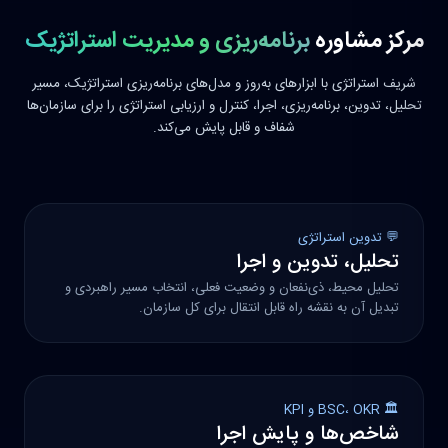
مرکز مشاوره
برنامه‌ریزی و مدیریت استراتژیک
شریف استراتژی با ابزارهای به‌روز و مدل‌های برنامه‌ریزی استراتژیک، مسیر
تحلیل، تدوین، برنامه‌ریزی، اجرا، کنترل و ارزیابی استراتژی را برای سازمان‌ها
شفاف و قابل پایش می‌کند.
💬 تدوین استراتژی
تحلیل، تدوین و اجرا
تحلیل محیط، ذی‌نفعان و وضعیت فعلی، انتخاب مسیر راهبردی و
تبدیل آن به نقشه راه قابل انتقال برای کل سازمان.
🏛️ BSC، OKR و KPI
شاخص‌ها و پایش اجرا