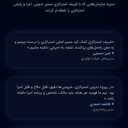
تجربه سازمان‌هایی که با شریف استراتژی مسیر تدوین، اجرا و پایش
استراتژی را شفاف‌تر کردند.
«شریف استراتژی کمک کرد مسیر اصلی استراتژی را درست ببینیم و
به جای راه‌حل‌های پراکنده، نقشه راه اجرایی داشته باشیم.»
⭐ امیر حسینی
مدیرعامل، شرکت تولیدی
«در پروژه تدوین استراتژی، خروجی‌ها دقیق، قابل دفاع و قابل اجرا
بود. تیم ما فهمید هر هدف باید مالک، شاخص و برنامه اجرا داشته
باشد.»
⭐ فاطمه احمدی
مدیر برنامه‌ریزی