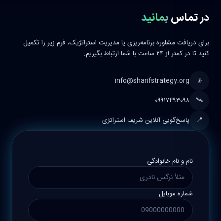
در تماس
بمانید
برای دریافت مشاوره برنامه‌ریزی یا مدیریت استراتژیک، فرم زیر را تکمیل
کنید تا در کمتر از ۲۴ ساعت با شما ارتباط بگیریم.
info@sharifstrategy.org
📡
۰۹۹۱۷۴۹۳۰۹۸
🛰️
📍
پاسخ‌گویی آنلاین شریف استراتژی
نام و نام خانوادگی
شماره موبایل