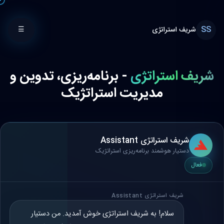
SS
شریف استراتژی
☰
شریف استراتژی
- برنامه‌ریزی، تدوین و
مدیریت استراتژیک
شریف استراتژی Assistant
دستیار هوشمند برنامه‌ریزی استراتژیک
فعال
شریف استراتژی Assistant
سلام! به شریف استراتژی خوش آمدید. من دستیار