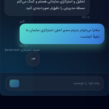
تحلیل و استراتژی سازمانی هستم و کمک می‌کنم
مسئله مدیریتی را دقیق‌تر صورت‌بندی کنید.
03:12
کاربر
سلام! می‌خوام بدونم مسیر اصلی استراتژی سازمان ما
دقیقاً کجاست.
03:13
شریف استراتژی Assistant