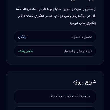
از تحلیل وضعیت و تدوین استراتژی تا طراحی شاخص‌ها، نقشه
راه اجرا، داشبورد و پایش دوره‌ای، مسیر همکاری شفاف و قابل
پیگیری پیش می‌رود.
تحلیل و مشاوره
رایگان
طراحی مدل و استقرار
تضمین‌شده
شروع پروژه
جلسه شناخت وضعیت و اهداف