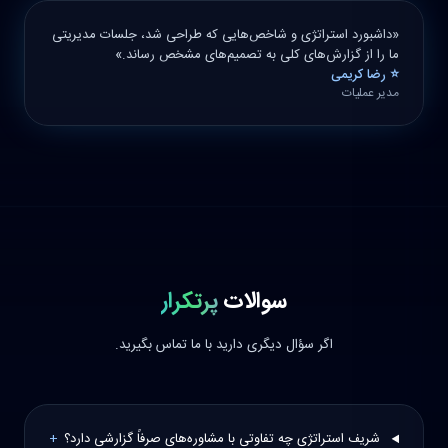
«داشبورد استراتژی و شاخص‌هایی که طراحی شد، جلسات مدیریتی
ما را از گزارش‌های کلی به تصمیم‌های مشخص رساند.»
⭐ رضا کریمی
مدیر عملیات
سوالات
پرتکرار
اگر سؤال دیگری دارید با ما تماس بگیرید.
شریف استراتژی چه تفاوتی با مشاوره‌های صرفاً گزارشی دارد؟
+