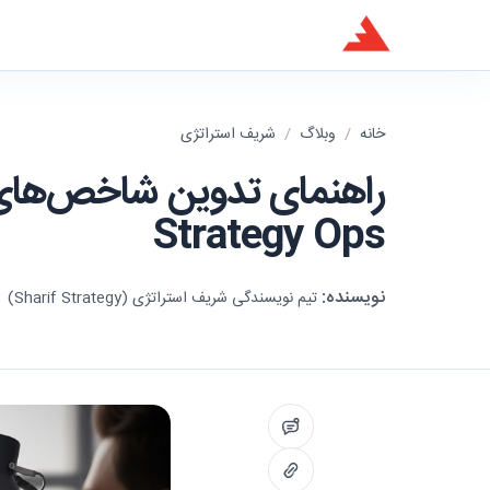
خانه
/
وبلاگ
/
شریف استراتژی
راهنمای تدوین شاخص‌های پی
Strategy Ops
نویسنده:
تیم نویسندگی شریف استراتژی (Sharif Strategy)