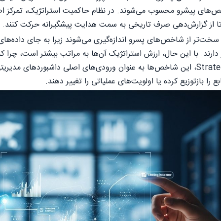
های پیشرو محسوب می‌شوند. در نظام حاکمیت استراتژیک، تمرکز اصلی 
ا از گزارش‌دهی صرف تاریخی به سمت هدایت پیشگیرانه حرکت کنند.
ت‌تر از شاخص‌های پسرو اندازه‌گیری می‌شوند زیرا به جای داده‌های ش
دارند. با این حال، ارزش استراتژیک آن‌ها به مراتب بیشتر است، چرا که
می‌کنند. در مدل Strategy Ops، این شاخص‌ها به عنوان ورودی‌های اصلی داشبور
ابع را بازتوزیع کرده یا اولویت‌های عملیاتی را تغییر دهند.