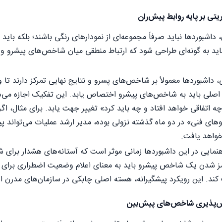
تی بر پایه روابط پیش‌ران
 داشبوردها نباید صرفاً مجموعه‌ای از نمودارهای رنگی باشند؛ بلکه باید
اید به گونه‌ای طراحی شود که ارتباط منطقی میان شاخص‌های پیشرو و
 داشبوردها معمولاً بر شاخص‌های پسرو و نتایج نهایی تمرکز دارند تا 
 اصلی باید به شاخص‌های پیشرو اختصاص یابد. این تفکیک اجازه می‌ده
ه اتفاقی خواهد افتاد و چه باید کرد» تغییر جهت یابد. برای مثال، 
 فنی» در دو ماه گذشته نزولی بوده، مدیر ارشد عملیات می‌تواند پیش
واهد یافت.
اهنمایی در این داشبوردها زمانی موثر است که آستانه‌های هشدار برا
رمز شدن یک شاخص پیشرو باید به معنای اعلام وضعیت اضطراری برای اق
د. این رویکرد پیشگیرانه، هسته اصلی چابکی در سازمان‌های مدرن 
یش‌پذیری شاخص‌های پیش‌بین