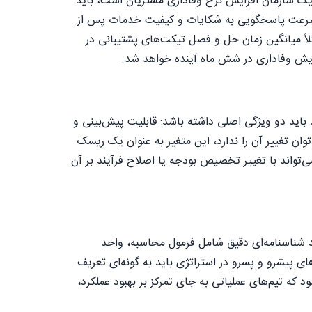
ک سازمان افزایش نرخ وفاداری مشتریان است، باید
که سرعت پاسخگویی به شکایات و کیفیت خدمات پس از
اً میانگین زمان حل و فصل تیکت‌های پشتیبانی در
زایش وفاداری در شش ماه آینده خواهد شد.
اید دو ویژگی اصلی داشته باشد: قابلیت پیش‌بینی و
توان تغییر آن را ندارد، این متغیر به عنوان یک ریسک
اند با تغییر تخصیص بودجه یا اصلاح فرآیند بر آن
 شناسنامه‌ای دقیق شامل فرمول محاسبه، واحد
 پیشرو و پسرو در استراتژی باید به گونه‌ای تعریف
ه تیم‌های عملیاتی به جای تمرکز بر بهبود عملکرد،