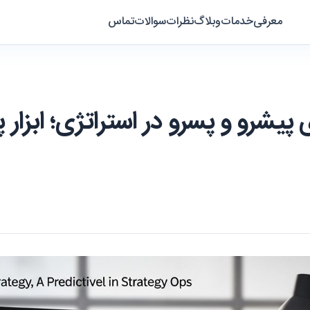
معرفی
خدمات
وبلاگ
نظرات
سوالات
تماس
شرو و پسرو در استراتژی؛ ابزار 