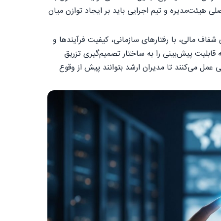
هیئت‌مدیره و تیم اجرایی باید بر ایجاد توازن میان
فاف مالی، با رفتارهای سازمانی، کیفیت فرآیندها و
 قابلیت پیش‌بینی را به ساختار تصمیم‌گیری تزریق
دهای مدیریتی عمل می‌کنند تا مدیران ارشد بتوانند پیش از وقوع