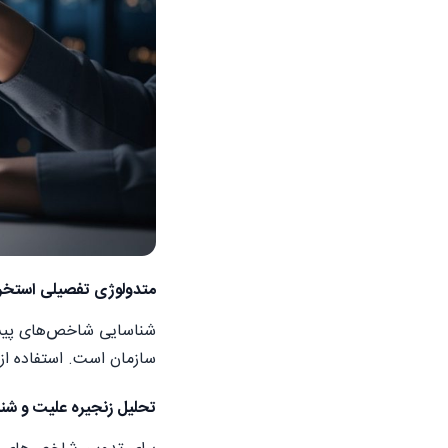
متدولوژی تفصیلی استخراج شا
شناسایی شاخص‌های پیشرو
سازمان است. استفاده از 
تحلیل زنجیره علیت و شن