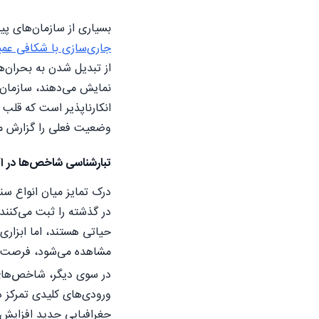
بسیاری از سازمان‌های پ
جاری‌سازی با شکافی عم
از تبدیل شدن به بحران‌ه
انکارناپذیر است که قلب 
وضعیت فعلی را گزارش می‌
تبارشناسی شاخص‌ها در 
درک تمایز میان انواع سن
در گذشته را ثبت می‌کنند
حیاتی هستند، اما ابزاری
مشاهده می‌شود، فرصت مد
در سوی دیگر، شاخص‌های پ
ورودی‌های کلیدی تمرکز د
جغرافیایی جدید افزایش