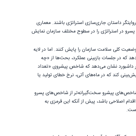
 روایتگر داستان جاری‌سازی استراتژی باشند. معماری
 پسرو در استراتژی را در سطوح مختلف سازمان نمایش
وضعیت کلی سلامت سازمان را پایش کنند. اما در لایه
د که در جلسات بازبینی عملکرد، بحث‌ها از «چه
اگر داشبورد نشان می‌دهد که شاخص پیشروی «تعداد
‌بینی کند که در ماه‌های آتی، نرخ خطای تولید یا
ی شاخص‌های پیشرو سخت‌گیرانه‌تر از شاخص‌های پسرو
دام اصلاحی باشد، پیش از آنکه این قرمزی به
است.