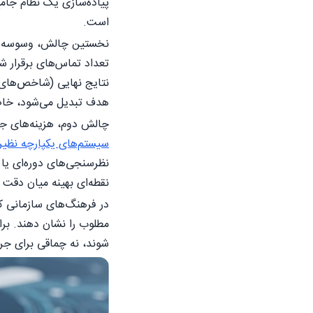
پیاده‌سازی یک نظام جام
است.
نخستین چالش، وسوسه اندا
تعداد تماس‌های برقرار 
نتایج نهایی (شاخص‌های 
هدف تبدیل می‌شود، خاص
چالش دوم، هزینه‌های جم
سیستم‌های یکپارچه نظیر RP
نقطه‌ای بهینه میان دقت
در فرهنگ‌های سازمانی که
مطلوب را نشان دهند. بر
شوند، نه چماقی برای جری