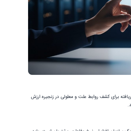
فته برای کشف روابط علت و معلولی در زنجیره ارزش
.