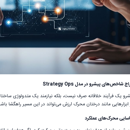
خص‌های پیشرو در مدل Strategy Ops
 یک فرآیند خلاقانه صرف نیست، بلکه نیازمند یک متدولوژی ساختاریا
ابزارهایی مانند درختان محرک ارزش می‌تواند در این مسیر راهگشا باشد
اسایی محرک‌های عملکرد