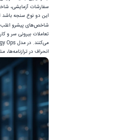
سفارشات آزمایشی، شاخص‌
این دو نوع سنجه باشد ت
شاخص‌های پیشرو اغلب سخ
تعاملات بیرونی سر و کار 
انحراف در ترازنامه‌ها، من