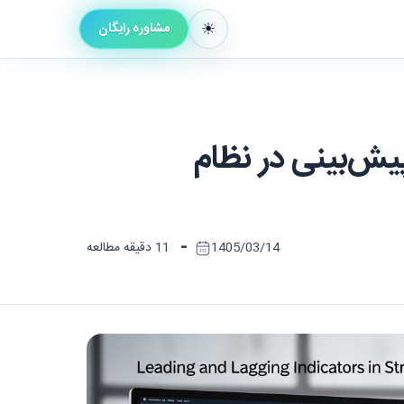
مشاوره رایگان
پیش‌بینی در نظام
-
1405/03/14
11 دقیقه مطالعه