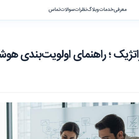
معرفی
خدمات
وبلاگ
نظرات
سوالات
تماس
اتژیک ؛ راهنمای اولویت‌بندی هو