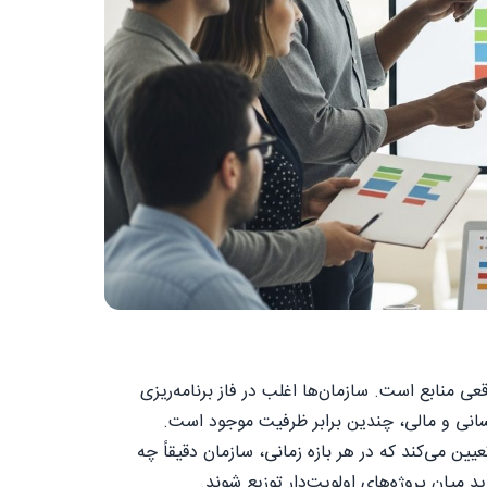
 منابع است. سازمان‌ها اغلب در فاز برنامه‌ریزی
نسانی و مالی، چندین برابر ظرفیت موجود است.
یین می‌کند که در هر بازه زمانی، سازمان دقیقاً چه
د میان پروژه‌های اولویت‌دار توزیع شوند.