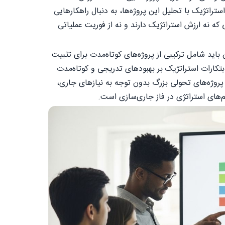
تراتژیک با تحلیل این پروژه‌ها، به دنبال راهکارهایی
که نه ارزش استراتژیک دارند و نه از فوریت عملیاتی
باید شامل ترکیبی از پروژه‌های کوتاه‌مدت برای تثبیت
تکارات استراتژیک بر بهبودهای تدریجی و کوتاه‌مدت
پروژه‌های تحولی بزرگ بدون توجه به نیازهای جاری،
م‌های استراتژی در فاز جاری‌سازی است.