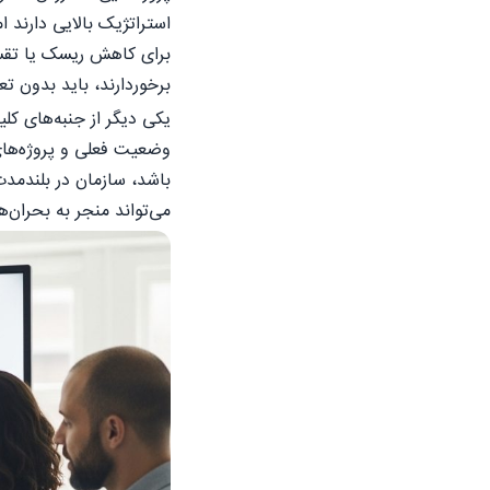
استراتژیک بالایی دارند ا
برای کاهش ریسک یا تقسیم
برخوردارند، باید بدون ت
یکی دیگر از جنبه‌های کل
وضعیت فعلی و پروژه‌های 
باشد، سازمان در بلندمدت
می‌تواند منجر به بحران‌