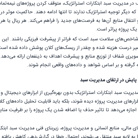
ر مدیریت سبد ابتکارات استراتژیک، متوقف کردن پروژه‌های نیمه‌تمام
ا که دیگر توجیه استراتژیک ندارند تا انتها ادامه دهند. حاکمیت موثر 
 انتقال منابع آن‌ها به فرصت‌های جدید را فراهم می‌کند. هر ریال یا ه
ک پروژه پر‌اثر است.
ه شاخص‌های سلامت سبد است که فراتر از پیشرفت فیزیکی باشند. این 
یر درست هزینه شده و چقدر از ریسک‌های کلان پوشش داده شده است. م
ویری شفاف از توزیع منابع و پیشرفت اهداف به ذینفعان ارائه می‌دهد
گرفته و بر اساس شواهد و داده‌های واقعی انجام شوند.
 پایش در ارتقای مدیریت سبد
دیریت سبد ابتکارات استراتژیک بدون بهره‌گیری از ابزارهای دیجیتال و 
‌افزارهای مدیریت پروژه دیده شوند، بلکه باید قابلیت تحلیل داده‌های 
 اجازه می‌دهد تا تاثیر حذف یا اضافه شدن یک پروژه را بر ظرفیت من
 مالی، منابع انسانی و مدیریت پروژه، زیربنای فنی مدیریت سبد ابتکار
ا به لایه سبد منتقل می‌شوند، احتمال خطا در گزارش‌دهی کاهش یافته