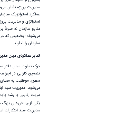
بسیاری از سازمان‌های بزر
مدیریت پروژه نشان می‌ده
عملکرد استراتژیک سازمان
استراتژی و مدیریت پروژ
منابع سازمان نه صرفاً ب
می‌شوند؛ وضعیتی که در آ
سازمان را ندارند.
تمایز عملکردی میان مدیر
درک تفاوت میان دفتر مد
تضمین کارایی در اجراست؛ 
سطح، موفقیت به معنای 
می‌شود. مدیریت سبد ابت
مزیت رقابتی یا رشد پاید
یکی از چالش‌های بزرگ در
مدیریت سبد ابتکارات است