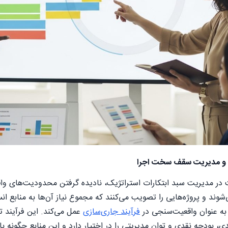
بع و مدیریت سقف سخت اجرا
ر مدیریت سبد ابتکارات استراتژیک، نادیده گرفتن محدودیت‌های واقعی
وند و پروژه‌هایی را تصویب می‌کنند که مجموع نیاز آن‌ها به منابع ا
 به عنوان واقعیت‌سنجی در
فرآیند جاری‌سازی
عمل می‌کند. این فرآیند تع
 بودجه نقدی و توان مدیریتی را در اختیار دارد و این منابع چگونه بای