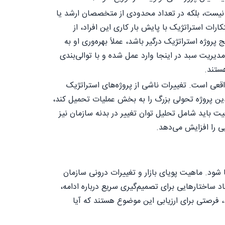
ن نیست، بلکه در تعداد محدودی از متخصصان ارشد یا
ات استراتژیک با پایش بار کاری این افراد، از
ه استراتژیک درگیر باشد، عملاً بهره‌وری او به
یریت سبد در اینجا وارد عمل شده و با توالی‌بندی
ستند.
عی است. تغییرات ناشی از پروژه‌های استراتژیک
ین پروژه تحولی بزرگ را به بخش عملیات تحمیل کند،
ت باید شامل تحلیل توان تغییر در بدنه سازمان نیز
یی را افزایش می‌دهد.
شود. ماهیت پویای بازار و تغییرات درونی سازمان
د ساختارهایی برای تصمیم‌گیری سریع درباره ادامه،
 فرصتی برای ارزیابی این موضوع هستند که آیا