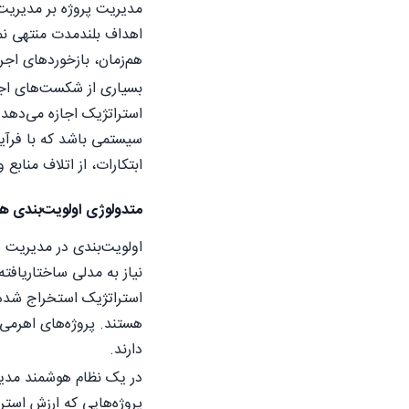
مدیریت پروژه بر مدیریت
اهداف بلندمدت منتهی نمی
هم‌زمان، بازخوردهای اجرای
بسیاری از شکست‌های اجر
استراتژیک اجازه می‌دهد 
سیستمی باشد که با فرآ
ابتکارات، از اتلاف منابع 
متدولوژی اولویت‌بندی ه
اولویت‌بندی در مدیریت س
نیاز به مدلی ساختاریافت
استراتژیک استخراج شده‌ا
هستند. پروژه‌های اهرمی
دارند.
در یک نظام هوشمند مدیری
پروژه‌هایی که ارزش استر