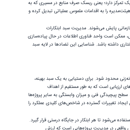
 تمرکز دارد؛ یعنی ریسک صرف منابع در مسیری که به
یئت‌مدیره را به اقدامات ملموس عملیاتی تبدیل کرده و
ازمانی پایش می‌شوند. مدیریت سبد ابتکارات
ال، ممکن است واحد فناوری اطلاعات در حال پیاده‌سازی
ری داشته باشد. شناسایی این تضادها در لایه سبد
نه‌زنی محدود شود. برای دستیابی به یک سبد بهینه،
های ارزیابی است که به طور مستقیم از اهداف
 سطح پیچیدگی فنی و میزان وابستگی به سایر پروژه‌ها
 ایجاد تغییرات گسترده در شاخص‌های کلیدی عملکرد را
اده می‌شود تا هر ابتکار در جایگاه درستی قرار گیرد.
الش واقعی در مدیریت پروژه‌هایی است که ارزش