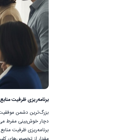
برنامه‌ریزی ظرفیت منا
بزرگ‌ترین دشمن موفقیت د
دچار خوش‌بینی مفرط می‌ش
برنامه‌ریزی ظرفیت منابع
مقدار از تخصص‌های کلیدی،