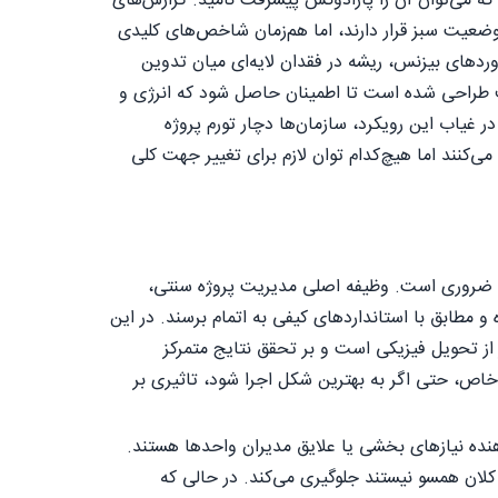
د که می‌توان آن را پارادوکس پیشرفت نامید. گزارش‌های
 وضعیت سبز قرار دارند، اما هم‌زمان شاخص‌های کلیدی
وردهای بیزنس، ریشه در فقدان لایه‌ای میان تدوین
اف طراحی شده است تا اطمینان حاصل شود که انرژی و
ر غیاب این رویکرد، سازمان‌ها دچار تورم پروژه
کنند اما هیچ‌کدام توان لازم برای تغییر جهت کلی
شد ضروری است. وظیفه اصلی مدیریت پروژه سنتی،
 و مطابق با استانداردهای کیفی به اتمام برسند. در این
ر از تحویل فیزیکی است و بر تحقق نتایج متمرکز
خاص، حتی اگر به بهترین شکل اجرا شود، تاثیری بر
هنده نیازهای بخشی یا علایق مدیران واحدها هستند.
 کلان همسو نیستند جلوگیری می‌کند. در حالی که