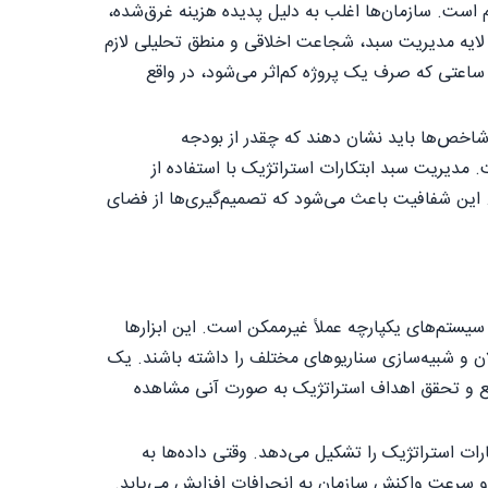
 است. سازمان‌ها اغلب به دلیل پدیده هزینه غرق‌شده،
در لایه مدیریت سبد، شجاعت اخلاقی و منطق تحلیلی لازم
ر ساعتی که صرف یک پروژه کم‌اثر می‌شود، در واقع
شاخص‌ها باید نشان دهند که چقدر از بودجه
دیریت سبد ابتکارات استراتژیک با استفاده از
. این شفافیت باعث می‌شود که تصمیم‌گیری‌ها از فضای
سیستم‌های یکپارچه عملاً غیرممکن است. این ابزارها
کلان و شبیه‌سازی سناریوهای مختلف را داشته باشند. یک
ابع و تحقق اهداف استراتژیک به صورت آنی مشاهده
ات استراتژیک را تشکیل می‌دهد. وقتی داده‌ها به
 و سرعت واکنش سازمان به انحرافات افزایش می‌یابد.