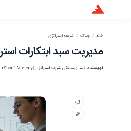
خانه
/
وبلاگ
/
شریف استراتژی
مدیریت سبد ابتکارات استر
نویسنده:
تیم نویسندگی شریف استراتژی (Sharif Strategy)