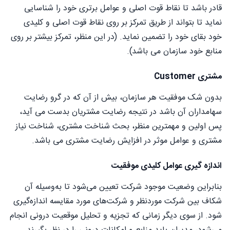
قادر باشد تا نقاط قوت اصلی و عوامل برتری خود را شناسایی
نماید تا بتواند از طریق تمرکز بر روی نقاط قوت اصلی و کلیدی
خود بقای خود را تضمین نماید. (در این منظر، تمرکز بیشتر بر روی
منابع خود سازمان می باشد).
مشتری Customer
بدون شک موفقیت هر سازمان، بیش از آن که در گرو رضایت
سهامداران آن باشد در نتیجه رضایت مشتریان بدست می آید،
پس اولین و مهمترین منظر، بحث شناخت مشتری، شناخت نیاز
مشتری و عوامل موثر در افزایش رضایت مشتری می باشد.
اندازه گیری عوامل کلیدی موفقیت
بنابراین وضعیت موجود شرکت تعیین می‌شود تا به‌وسیله آن
شکاف بین شرکت موردنظر و شرکت‌های مورد مقایسه اندازه‌گیری
شود. از سوی دیگر زمانی که تجزیه ‌و تحلیل موقعیت درونی انجام