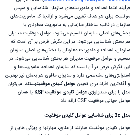
فرآیند ابتدا اهداف و ماموریت‌های سازمان شناسایی و سپس
موفقیت برای هر هدف تعیین می‌شود و ازآنجا که ماموریت‌های
سازمان در قالب ساختار سازمانی به ماموریت معاونان یا
بخش‌های اصلی سازمان تقسیم می‌شود، عوامل موفقیت مدیران
هر بخش شناسایی می‌شود. در این نگرش فرض بر آن است که
سازمان، اهداف و ماموریت معاونان یا بخش‌های اصلی سازمان
تقسیم و عوامل موفقیت مدیران هر بخش شناسایی می‌شود. در
این نگرش فرض بر آن است که سازمان اهداف، ماموریت‌ها و
استراتژی‌های مشخصی دارد و مدیران مافوق هر بخش نیز بهترین
و آگاه‌ترین افراد برای تعیین
عوامل کلیدی موفقیت
هستند. می‌توان
مدل را برای متدولوژی
عوامل کلیدی موفقیت KSF
یا همان
عوامل حیاتی موفقیت CSF ارائه داد.
مدل 3c برای شناسایی عوامل کلیدی موفقیت
عوامل کلیدی موفقیت عبارتند از منابع، مهارتها و ویژگی هایی از