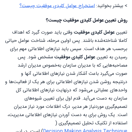
> بیشتر بخوانید:
استخراج عوامل کلیدی موفقیت چیست؟
روش تعیین عوامل کلیدی موفقیت چیست؟
تعیین
عوامل کلیدی موفقیت
وقتی باید صورت گیرد که اهداف
کاملا شناخته‌شده باشند. پس اولین مرحله، شناخت عوامل حیاتی
برحسب هر هدف است. سپس باید نیازهای اطلاعاتی مهم برای
رسیدن به تعیین
عوامل کلیدی موفقیت
مشخص شود. پس
مصاحبه‌هایی که با مدیران سازمان به‌خصوص مدیران ارشد
صورت می‌گیرد باعث آشکار شدن نیازهای اطلاعاتی آنها و
درنتیجه روشن شدن نیازهای اطلاعاتی برای هر یک از فعالیت‌ها و
واحدهای عملیاتی می‌شود که درنهایت نیازهای اطلاعاتی کل
سازمان به دست می‌آید. قدم اول برای تعیین شیوه‌های
تصمیم‌گیری موردنیاز هر مدیر، درک اطلاعات مورد نیاز مدیران
است. یک روش برای به دست آوردن نیازهای اطلاعاتی مدیریت،
استفاده از تکنیک تحلیل تصمیم‌گیری (
Decision Making Analysis Technique
) است. در این