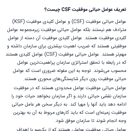
تعریف عوامل حیاتی موفقیت CSF چیست؟
عوامل حیاتی موفقیت (CSF) و عوامل کلیدی موفقیت (KSF)
مترادف هم نیستند بلکه عوامل حیاتی موفقیت زیرمجموعه عوامل
کلیدی موفقیت هستند. عوامل کلیدی موفقیت آن دسته از عوامل
موفقیتی هستند که ضریب اهمیت بیشتری برای سازمان داشته و
مهم‌تر هستند. عوامل حیاتی موفقیت (CSF) عوامل کلیدی هستند
که در رابطه با تحقق استراتژی سازمان پراهمیت‌ترین عوامل
محسوب می‌شوند. توجه به این مقوله ضروری است که عوامل
حیاتی موفقیت روی دیگر شایستگی‌های محوری هستند.
عوامل حیاتی موفقیت عوامل محدودی هستند که در موفقیت
سازمان نقشی حیاتی دارند و اگر سازمان بخواهد حیات خود را
ادامه دهد باید آنها را مهیا کند. به دیگر سخن هر عامل حیاتی
موفقیت زمینه‌ای است که باید کارهای مربوط به آن به بهترین
وجه انجام شوند تا سازمان موفق شود.
عوامل حیاتی موفقیت عواملی هستند که از یک‌سو با اهداف