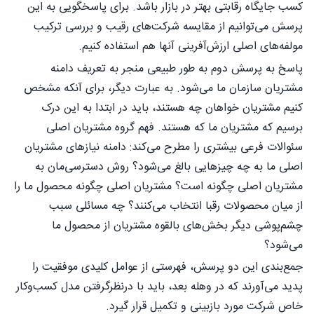
کسب جایگاه رقابتی بهتر در بازار باشد. برای پاسخگویی به این
پرسش می‌توانیم از مقایسه شرکت‌های رقیب و بررسی ترکیب
مولفه‌های اصلی ارزش‌آفرینی آنها هم استفاده کنیم.
پاسخ به پرسش دوم به طور طبیعی منجر به تعریف دامنه
مشتریان‌ سازمان ما می‌شود. به عبارت دیگر، برای آنکه مشخص
کنیم مشتریان خواهان چه هستند، باید در ابتدا به این درک
برسیم که مشتریان ما که هستند. فهم گروه مشتریان اصلی
سئوالات فرعی بیشتری را مطرح می‌کند: دامنه نیازهای مشتریان
اصلی ما به چه چیزهایی بالغ می‌شود؟ روش دسترسی‌مان به
مشتریان اصلی چگونه است؟ مشتریان اصلی چگونه محصول ما را
از میان محصولات رقبا انتخاب می‌کنند؟ چه مسائلی سبب
چشم‌پوشی دیگر بخش‌های بالقوه مشتریان از محصول ما
می‌شود؟
جمع‌بندی این دو پرسش، فهرستی از عوامل کلیدی موفقیت را
پدید می‌آورند که در وهله بعد، باید با درنظرگرفتن مدل کسب‌وکار
خاص شرکت مورد بازبینی و تکمیل قرار گیرد.