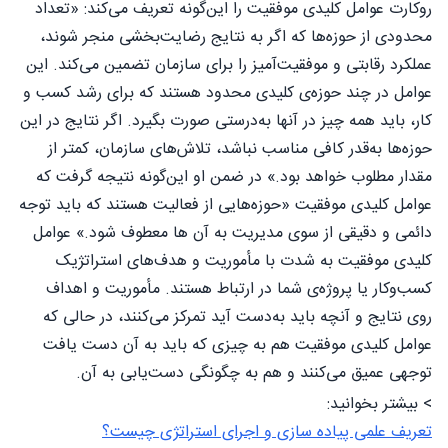
روکارت عوامل کلیدی موفقیت را این‌گونه تعریف می‌کند: «تعداد
محدودی از حوزه‌ها که اگر به نتایج رضایت‌بخشی منجر شوند،
عملکرد رقابتی و موفقیت‌آمیز را برای سازمان تضمین می‌کند. این
عوامل در چند حوزه‌ی کلیدی محدود هستند که برای رشد کسب و
کار، باید همه چیز در آنها به‌درستی صورت بگیرد. اگر نتایج در این
حوزه‌ها به‌قدر کافی مناسب نباشد، تلاش‌های سازمان، کمتر از
مقدار مطلوب خواهد بود.» در ضمن او این‌گونه نتیجه گرفت که
عوامل کلیدی موفقیت «حوزه‌هایی از فعالیت هستند که باید توجه
دائمی و دقیقی از سوی مدیریت به آن ها معطوف شود.» عوامل
کلیدی موفقیت به شدت با مأموریت و هدف‌های استراتژیک
کسب‌وکار یا پروژه‌ی شما در ارتباط هستند. مأموریت و اهداف
روی نتایج و آنچه باید به‌دست آید تمرکز می‌کنند، در حالی که
عوامل کلیدی موفقیت هم به چیزی که باید به آن دست یافت
توجهی عمیق می‌کنند و هم به چگونگی دست‌یابی به آن.
> بیشتر بخوانید:
تعریف علمی پیاده سازی و اجرای استراتژی چیست؟