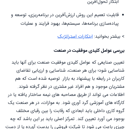
ابتکار تحول‌آفرین
قابلیت تعمیم این روش ارزش‌آفرین در برنامه‌ریزی، توسعه و
پیاده‌سازی برنامه‌ها، سیستم‌ها، بهبود فرایند و عملیات
> بیشتر بخوانید:
ابتکارات استراتژیک
بررسی عوامل کلیدی موفقیت در صنعت
تعیین صنایعی که عوامل کلیدی موفقیت صنعت برای آنها باید
شناسایی شود؛ برای هر صنعت، شناسایی و ارزیابی تقاضای
کاربران در رابطه با پیشنهاد به بازار. توصیه شده است که هم
مشتریان موجود و هم افراد غیر مشتری در نظر گرفته شوند.
اطلاعات می تواند از طریق مصاحبه های نیمه ساختار یافته یا در
کارگاه های آموزشی گرد آوری شود. به موازات، در هر صنعت یک
گروه کاری داخلی باید ابعادی که رقابت را بین رقبای مختلف
بوجود می آورد تعیین کند. تمرکز اصلی باید بر این باشد که چه
چیزی باعث می شود تا شرکت فروشی را بدست آورده یا از دست