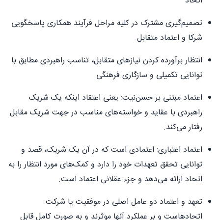
اتحاد
تصمیم‌گیری مشترک در کلیه مراحل فرآیند همکاری پاسخگویی
شرکا و اعتماد متقابل.
انتظار برآورده کردن نیازهای متقابل، تناسب راهبردی مطابق با
توانایی تکمیلی و سازگاری فرهنگی
اعتماد مبتنی بر حسن‌نیت: یعنی اعتقاد اینکه یک شریک
راهبردی با عقاید و خواسته‌های مناسب در جهت شریک مقابل
رفتار می‌کند.
اعتماد اعتباری: اعتمادی است که در آن یک شریک، قصد و
توانایی تحقق تعهدات خود را دارد و کمک‌های مورد انتظار را به
اتحاد ارائه می‌دهد و جزء عقلانی اعتماد است.
تعهد و اعتماد دو عامل اصلی در موفقیت یا شرکت
اتحادهاست و بر عملکرد آنها موثرند و به صورت کامل قابل