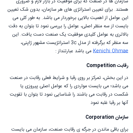
سازمان ها در صنعت که برای موفقیت در بازار لازم و ضروری
هستند. برای تعیین استراتژی های هر سازمان، بدون شک تعیین
این عوامل از اهمیت بالایی برخوردار می باشد. به طور کلی می
بایست از سه منظر اصلی، عوامل را بررسی نمود تا بتوان به دقت
بالاتری به عوامل کلیدی موفقیت یک صنعت دست یافت. این
سه منظر که برگرفته از مدل 3c استراتژیست مشهور ژاپنی،
Kenichi Ohmae
می باشد عبارتنداز :
رقابت Competition
در این بخش، تمرکز بر روی رقبا و شرایط فعلی رقابت در صنعت
می باشد؛ می بایست مواردی را که عوامل اصلی پیروزی یا
شکست در رقابت می باشند را شناسایی نمود تا بتوان با تقویت
آنها بر رقبا غلبه نمود
سازمان Corporation
برای باقی ماندن در جرگه ی رقابت صنعت، سازمان می بایست