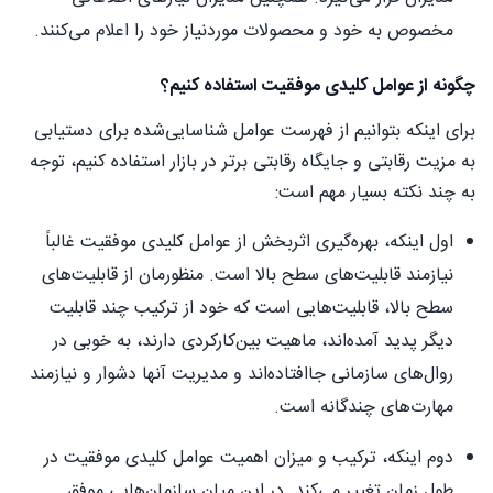
مخصوص به خود و محصولات موردنیاز خود را اعلام می‌کنند.
چگونه از عوامل کلیدی موفقیت استفاده کنیم؟
برای اینکه بتوانیم از فهرست عوامل شناسایی‌شده برای دستیابی
به مزیت رقابتی و جایگاه رقابتی برتر در بازار استفاده کنیم، توجه
به چند نکته بسیار مهم است:
اول اینکه، بهره‌گیری اثربخش از عوامل کلیدی موفقیت غالباً
نیازمند قابلیت‌های سطح بالا است. منظورمان از قابلیت‌های
سطح بالا، قابلیت‌هایی‌ است که خود از ترکیب چند قابلیت
دیگر پدید آمده‌اند، ماهیت بین‌کارکردی دارند، به خوبی در
روال‌های سازمانی جاافتاده‌اند و مدیریت آنها دشوار و نیازمند
مهارت‌های چندگانه است.
دوم اینکه، ترکیب و میزان اهمیت عوامل کلیدی موفقیت در
طول زمان تغییر می‌کند. در این میان سازمان‌هایی موفق‌