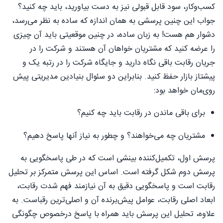
کسب‌وکار، سود قابل قبولی نیز به دست بیاورید، باید چه کنید؟
جواب این چنین پرسشی به همان اندازه که ساده به نظر می‌رسد،
دشوار هم هست! به زبان ساده، در چنین موقعیتی باید آن چیزی
را عرضه کنید که مشتریان خواهان آن هستند و شرکت را در
جریان رقابت باقی نگاه دارید و جایگاه شرکت را در رتبه یک و
پیشتاز بازار حفظ کنید. بنابراین دو سئوال بنیادین مدیریتی پیش
روی‌مان خواهد بود:
برای باقی ماندن در رقابت باید چه کنیم؟
مشتریان چه می‌خواهند؟ و چطور به نیاز آنها پاسخ دهیم؟
پرسش اول، تکمیل‌کننده بینشی‌ است که در طی پاسخگویی به
پرسش دوم شکل گرفته است. اساس این پرسش متمرکز بر تحلیل
رقابت است و پاسخگویی دقیق به آن نیازمند فهم شدت رقابت،
ابعاد اصلی رقابت، عوامل پیش‌برنده آن و اصلی‌ترین رقباست. به
علاوه، تحلیل این پرسش باید همراه با پاسخ درخصوص چگونگی