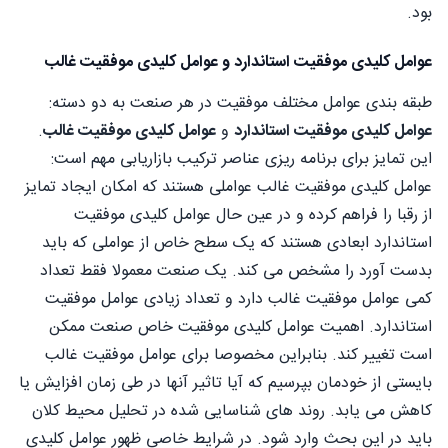
بود.
عوامل کلیدی موفقیت استاندارد و عوامل کلیدی موفقیت غالب
طبقه بندی عوامل مختلف موفقیت در هر صنعت به دو دسته:
عوامل کلیدی موفقیت استاندارد
و
عوامل کلیدی موفقیت غالب
.
این تمایز برای برنامه ریزی عناصر ترکیب بازاریابی مهم است:
عوامل کلیدی موفقیت غالب عواملی هستند که امکان ایجاد تمایز
از رقبا را فراهم کرده و در عین حال عوامل کلیدی موفقیت
استاندارد ابعادی هستند که یک سطح خاص از عواملی که باید
بدست آورد را مشخص می کند. یک صنعت معمولا فقط تعداد
کمی عوامل موفقیت غالب دارد و تعداد زیادی عوامل موفقیت
استاندارد. اهمیت عوامل کلیدی موفقیت خاص صنعت ممکن
است تغییر کند. بنابراین مخصوصا برای عوامل موفقیت غالب
بایستی از خودمان بپرسیم که آیا تاثیر آنها در طی زمان افزایش یا
کاهش می یابد. روند های شناسایی شده در تحلیل محیط کلان
باید در این بحث وارد شود. در شرایط خاصی ظهور عوامل کلیدی