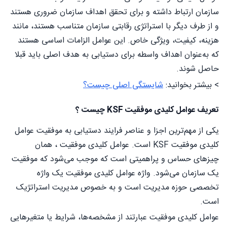
سازمان ارتباط داشته و برای تحقق اهداف سازمان ضروری هستند
و از طرف دیگر با استراتژی رقابتی سازمان متناسب هستند، مانند
هزینه، کیفیت، ویژگی خاص. این عوامل الزامات اساسی هستند
که به‌عنوان اهداف واسطه برای دستیابی به هدف اصلی باید قبلا
حاصل شوند.
> بیشتر بخوانید:
شایستگی اصلی چیست؟
تعریف عوامل کلیدی موفقیت KSF چیست ؟
یکی از مهم‌ترین اجزا و عناصر فرایند دستیابی به موفقیت عوامل
کلیدی موفقیت KSF است. عوامل کلیدی موفقیت ، همان
چیزهای حساس و پراهمیتی است که موجب می‌شود که موفقیت
یک سازمان می‌شود. واژه عوامل کلیدی موفقیت یک واژه
تخصصی حوزه مدیریت است و به خصوص مدیریت استراتژیک
است.
عوامل کلیدی موفقیت عبارتند از مشخصه‌ها، شرایط یا متغیرهایی