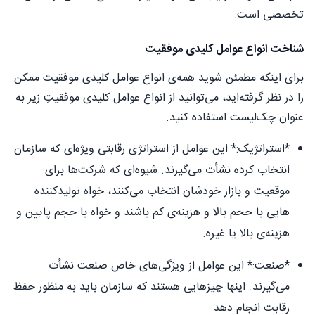
تخصصی است.
شناخت انواع عوامل کلیدی موفقیت
برای اینکه مطمئن شوید همه‌ی انواع عوامل کلیدی موفقیت ممکن
را در نظر گرفته‌اید، می‌توانید از انواع عوامل کلیدی موفقیتِ زیر به
عنوان چک‌لیست استفاده کنید.
*استراتژیک:* این عوامل از استراتژی رقابتی ویژه‌ای که سازمان
انتخاب کرده نشأت می‌گیرند. شیوه‌ای که شرکت‌ها برای
موقعیت و بازار خودشان انتخاب می‌کنند، خواه تولیدکننده‌
هایی با حجم بالا و هزینه‌ی کم باشند و خواه با حجم پایین و
هزینه‌ی بالا یا غیره.
*صنعت:* این عوامل از ویژگی‌های خاص صنعت نشأت
می‌گیرند. اینها چیزهایی هستند که سازمان باید به منظور حفظ
رقابت انجام دهد.