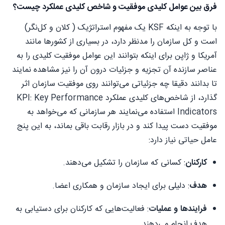
فرق بین عوامل کلیدی موفقیت و شاخص کلیدی عملکرد چیست؟
با توجه به اینکه KSF یک مفهوم استراتژیک ( کلان و کل‌نگر)
است و کل سازمان را مدنظر دارد، در بسیاری از کشورها مانند
آمریکا و ژاپن برای اینکه بتوانند این عوامل موفقیت کلیدی را به
عناصر سازنده آن تجزیه و جزئیات درون آن را نیز مشاهده نمایند
تا بدانند دقیقا چه جزئیاتی می‌توانند روی موفقیت سازمان اثر
گذارد، از شاخص‌های کلیدی عملکرد KPI: Key Performance
Indicators استفاده می‌نمایند هر سازمانی که می‌خواهد به
موفقیت دست پیدا کند و در بازار رقابت باقی بماند، به این پنج
عامل حیاتی نیاز دارد:
کارکنان
: کسانی که سازمان را تشکیل می‌دهند.
هدف
: دلیلی برای ایجاد سازمان و همکاری اعضا.
فرایندها
و
عملیات
: فعالیت‌هایی که کارکنان برای دستیابی به
هدف انجام می‌دهند.