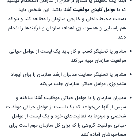
ابتدا یک تحلیلگر یا مشاور از خارج از سازمان استخدام میکنیم
که با
عوامل کلیدی موفقیت
آشنا باشد. این شخص باید
به‌دقت محیط داخلی و خارجی سازمان را مطالعه کند و بتواند
هم راستایی و همسوسازی اهداف سازمان و فرآیندها را انجام
دهد.
مشاور یا تحلیلگر کسب و کار باید یک لیست از عوامل حیاتی
موفقیت سازمان تهیه می‌کند.
مشاور یا تحلیلگر حمایت مدیران ارشد سازمان را برای ایجاد
متدولوژی عوامل حیاتی سازمان جلب می‌کند.
مدیران سازمان را با عوامل حیاتی موفقیت آشنا ساخته و
سپس از آنها می‌خواهد که یک لیست از عوامل حیاتی موفقیت
شخصی و مربوط به فعالیت‌های خود و یک لیست از عوامل
حیاتی موفقیت گروهی را که برای کل سازمان مهم است برای
مصاحبه‌شان آماده کنند.