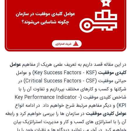
در این مقاله قصد داریم به تعریف علمی هریک از مفاهیم
عوامل
کلیدی موفقیت
(Key Success Factors - KSF) و عوامل
حیاتی موفقیت (Critical Success Factors - CSF) در
شرکتها و کسب و کارهای مختلف بپردازیم و تفاوت آن را با
شاخص کلیدی موفقیت (Key Performance Indicator -
KPI) و دیگر مفاهیم مرتبط شرح خواهیم داد. در ادامه انواع
عوامل کلیدی موفقیت
در سازمان ها را بررسی خواهیم کرد و رابطه
آن را با استراتژی های کسب و کار و مدیریت استراتژیک بیان
خواهیم کرد. در آخر می توانید دیدگاه ها و نظرات خود را با