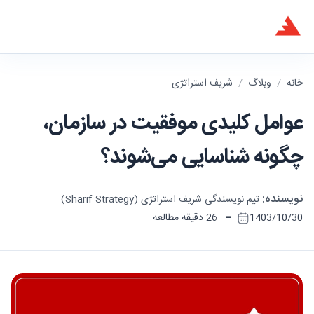
خانه
/
وبلاگ
/
شریف استراتژی
عوامل کلیدی موفقیت در سازمان،
چگونه شناسایی می‌شوند؟
نویسنده:
تیم نویسندگی شریف استراتژی (Sharif Strategy)
-
1403/10/30
26 دقیقه مطالعه