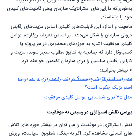
می‌شود، مدیران باید منابع و امکانات درونی را در نظر بگیرند
به‌طوری‌که دارایی‌های استراتژیک سازمان یعنی قابلیت‌های کلیدی
خود را بشناسند.
ماهیت و اندازه این قابلیت‌های کلیدی اساس مزیت‌های رقابتی
درونی سازمان را شکل می‌دهد. بر اساس تعریف روکارت، عوامل
کلیدی موفقیت اشاره به حوزه‌های محدودی در هر پروژه یا
کسب‌وکار دارد که چنانچه به نتایج مطلوب منجر شوند، مزیت و
کارایی رقابتی مناسبی را برای سازمان تضمین خواهند کرد.
> بیشتر بخوانید:
مدیریت استراتژیک چیست؟ فرایند برنامه ریزی در مدیریت
استراتژیک چگونه است؟
مدل ۳c برای شناسایی عوامل کلیدی موفقیت
بررسی نقش استراتژی در رسیدن به موفقیت
نقش استراتژی در موفقیت را می توان در بیشتر حوزه های تلاش
های انسانی مشاهده کرد. اگر به جنگ، شطرنج، سیاست، ورزش