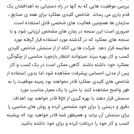
بررسی موفقیت هایی که به آنها در راه دستیابی به اهدافشان یک
قدم یاری می‌ رساند. شاخص کلیدی عملکرد برای همه ی صنایع ،
سازمان ها همچنین فعالیت های شخصی قابل استفاده است.
ضروری است این سنجه در زمان های مشخص ارزیابی شود و با
سنجه های عملکرد که در گذشته مورد استفاده قرار گرفته مورد
مقایسه قرار دهد. شرکت ها بی آنکه از از سنجش شاخص کلیدی
کسب و کار بهره ببرند نمیتوانند انتظار بازخورد مناسبی از چگونگی
عملکرد خود داشته باشند. گاهی ممکن است در یک کسب و کار
پس از مدتی احساس پیشرفت مشاهده شود اما بدون استفاده از
شاخص های کلیدی عملکرد قادر نخواهند بود زمینه موفقیت را به
طور واضح مشاهده کنند یا حتی با یک معیار مناسب مورد
سنجش قرار دهند.با بهره گیری از kpi قادر خواهند بود اهداف
دقیق و درستی را برای خود مشخص کرده و روش های مناسبی را
برای سنجش آن بیابد و همینطور شما قادر خواهید بود که پیشینه
کسب و کار خود را دریافت کرده و برای خود داشته باشید.