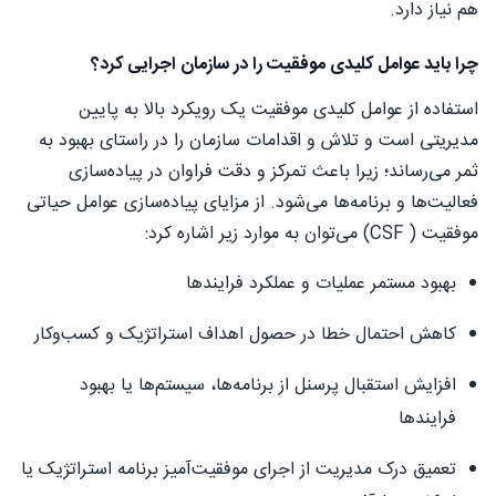
هم نیاز دارد.
چرا باید عوامل کلیدی موفقیت را در سازمان اجرایی کرد؟
استفاده از عوامل کلیدی موفقیت یک رویکرد بالا به پایین
مدیریتی است و تلاش و اقدامات سازمان را در راستای بهبود به
ثمر می‌رساند؛ زیرا باعث تمرکز و دقت فراوان در پیاده‌سازی
فعالیت‌ها و برنامه‌ها می‌شود. از مزایای پیاده‌سازی عوامل حیاتی
موفقیت ( CSF) می‌توان به موارد زیر اشاره کرد:
بهبود مستمر عملیات و عملکرد فرایندها
کاهش احتمال خطا در حصول اهداف استراتژیک و کسب‌وکار
افزایش استقبال پرسنل از برنامه‌ها، سیستم‌ها یا بهبود
فرایندها
تعمیق درک مدیریت از اجرای موفقیت‌آمیز برنامه استراتژیک یا