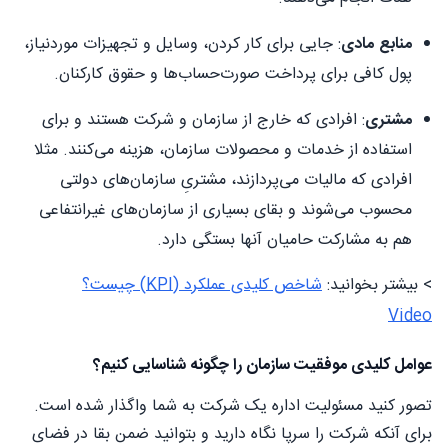
منابع
مادی
: جایی برای کار کردن، وسایل و تجهیزات موردنیاز،
پول کافی برای پرداخت صورت‌حساب‌ها و حقوق کارکنان.
مشتری
: افرادی که خارج از سازمان و شرکت هستند و برای
استفاده از خدمات و محصولات سازمان، هزینه می‌کنند. مثلا
افرادی که مالیات‌ می‌پردازند، مشتریِ سازمان‌های دولتی
محسوب می‌شوند و بقای بسیاری از سازمان‌های غیرانتفاعی
هم به مشارکت حامیان آنها بستگی دارد.
> بیشتر بخوانید:
شاخص کلیدی عملکرد (KPI) چیست؟
Video
عوامل کلیدی موفقیت سازمان را چگونه شناسایی کنیم؟
تصور کنید مسئولیت اداره یک شرکت به شما واگذار شده است.
برای آنکه شرکت را سرپا نگاه دارید و بتوانید ضمن بقا در فضای