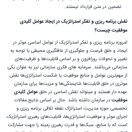
تضمین در متن قرارداد نیستند.
نقش برنامه ریزی و تفکر استراتژیک در ایجاد عوامل کلیدی
موفقیت چیست؟
امروزه برنامه ریزی و تفکر استراتژیک از عوامل اساسی موثر در
ایجاد و خلق فرصت و جلوگیری از غافلگیری محیطی با توجه به
تغییر و تحولات روزافزون و بر اساس قابلیت‌ها و ظرفیت‌های
سازمانی می‌باشند. سرمایه های فکری سازمانی نیز به عنوان یکی
از مهم‌ترین عوامل و منابع موفقیت یا شکست استراتژی‌ها نقش
موثری در خلق قابلیت‌ها شایستگی‌ها و مزیت‌ها برای سازمان
عهده دار هستند و میتواند نقش اساسی در خلق
عوامل کلیدی
موفقیت
در سازمان داشته باشد. حال بر اساس نتایج مقالات
تخصصی حوزه مدیریت استراتژک نقطه تلاقی برنامه ریزی و
اجرای موثر و موفقیت استراتژی‌ها، قابلیت‌های رهبری استراتژیک
است که با منابع، سبک‌ها و قدرت رهبری زمینه را جهت مشارکت