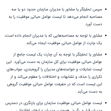
سپس تحلیلگر یا مشاور با مدیران سازمان حدود دو یا سه
مصاحبه انجام می‌دهد تا لیست عوامل حیاتی موفقیت را به
دست آورد.
مشاور با توجه به مصاحبه‌هایی که با مدیران انجام داده است،
یک چارت از عوامل حیاتی موفقیت ایجاد می‌کند.
مشاور یا تحلیلگر با توجه به آن چارت یک لیست جامع از
عوامل حیاتی موفقیت برای کل سازمان به دست می‌آورد. این
لیست تمایلات و خواسته‌های مدیران را گروه‌بندی، جواب‌های
تکراری را حذف و تشابهات و اختلافات را معلوم می‌کند و از
این لیست است که در حقیقت عوامل حیاتی موفقیت گروهی
به دست می‌آید.
لیست عوامل حیاتی موفقیت سازمان برای بازنگری در دسترس
مدیران قرار می‌گیرد. همچنین مدیران نیازهای اطلاعاتی