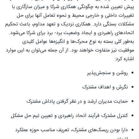
پیش تعیین شده به چگونگی همکاری شرکا و میزان سازگاری با
تغییرات داخلی و خارجی محیط و نحوه تعامل آنها برای حل
مشکلات بستگی دارد. همکاری نزدیک و تعهد مداوم، باعث تحکیم
اتحادهای راهبردی و ایجاد وضعیت برد- برد برای شرکا می‌شود.
به‌طور کلی بسته به نوع محرک‌ها و انگیزه‌ها عوامل کلیدی
موفقیت نیز متفاوت خواهند بود. از آن جمله می‌توان به این موارد
اشاره کرد:
روشن و سنجش‌پذیر
نگرش و اهداف مشترک
حمایت مدیران ارشد و در نظر گرفتن پاداش مشترک
کنترل مشترک فرآیند اتحاد راهبردی و تعیین تیم حل مشکل
دارا بودن ریسک‌های مشترک، تعریف مناسب حوزه عملکرد