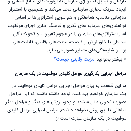
کارکنان و تبدیل استراتژی سازمان به اولویت‌های منابع انسانی و
ایجاد شریک تجاری سازمانی محیا می‌کند و همچنین با استقرار
سازمانی مناسب هماهنگی و هم سویی استراتژی‌ها بر اساس
توانمندی‌های سرمایه های فکری و فرهنگ سازی اجرای موفقیت
آمیز استراتژی‌های سازمان را در هجوم تغییرات و تحولات آنی
محیطی با خلق ارزش و فرصت، مزیت‌های رقابتی، قابلیت‌های
پویا و شایستگی‌های متمایز هموار می‌سازد.
> بیشتر بخوانید:
مزیت رقابتی چیست؟
مراحل اجرایی بکارگیری عوامل کلیدی موفقیت در یک سازمان
در این قسمت به بیان مراحل اجرایی عوامل کلیدی موفقیت در
یک سازمان خواهیم پرداخت، توجه داشته باشید که این مراحل
بصورت تجربی بیان میشود و وجود روش های دیگر و مراحل دیگر
منافاتی با این روش نخواهد داشت. مراحل اجرایی عوامل کلیدی
موفقیت در یک سازمان عبارت است از: