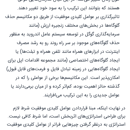
هستند که بتوانند این ترکیب را به سود خود تغییر دهند.
تاثیرگذاری بر عوامل کلیدی موفقیت از طریق دو مکانیسم حذف
گلوگاه‌ها در بخش‌های مختلف زنجیره ارزش (مانند
سرمایه‌گذاری گوگل در توسعه سیستم‌ عامل اندروید به منظور
حذف گلوگاه‌های موجود بر سر راه روند رو به رشد مصرف
اینترنت در ابزارهای همراه مانند تلفن همراه و تبلت‌ها) یا
ایجاد گلوگاه‌های اختصاصی (مانند مجموعه اقدامات اپل برای
ایجاد گلوگاه‌هایی در زمینه تبادل فایل و فرمت‌های قابل قبول)
امکان‌پذیر است. این مکانیسم‌ها برخی از عواملی را که در
گذشته حائز اهمیت بوده، کم‌اثر کرده و از میان برمی‌دارند یا
عوامل جدیدی را به این ترکیب می‌افزایند.
در نهایت اینکه، مبنا قراردادن عوامل کلیدی موفقیت شرط لازم
برای طراحی استراتژی‌های اثربخش است، اما شرط کافی نیست.
استراتژی به درنظر گرفتن چیزهایی فراتر از عوامل کلیدی موفقیت