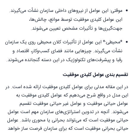
موقتی: این عوامل از نیروهای داخلی سازمان نشأت می‌گیرند.
این عوامل کلیدی موفقیت توسط موانع، چالش‌ها،
جهت‌گیری‌ها و تأثیرات مشخص تعیین می‌شوند.
*محیطی:* این عوامل از تأثیرات کلان محیطی روی یک سازمان
نشأت می‌گیرند. چیزهایی مانند فضای کسب‌وکار، اقتصاد و
رقبا و پیشرفت‌های تکنولوژیک در این دسته گنجانده می‌شوند.
تقسیم بندی عوامل کلیدی موفقیت
در این مقاله مدلی برای عوامل کلیدی موفقیت ارائه ‌شده است. در
این مدل در واقع شرح می‌دهیم که عوامل کلیدی موفقیت به
عوامل حیاتی موفقیت و عوامل غیر حیاتی موفقیت تقسیم
می‌شوند. آنچه در تدوین استراتژی‌های سازمان مهم است عوامل
حیاتی موفقیت است که می‌تواند بحرانی یا محوری باشد. عوامل
حیاتی بحرانی موفقیت است که برای سازمان فرصت ساز خواهد