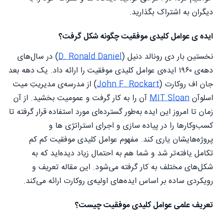
دیگران به اشتراک بگذارید.
ایده ی عوامل کلیدی موفقیت چگونه شکل گرفت؟
نخستین بار دی رونالد دنیل (
D. Ronald Daniel
) در سال‌های
دهه‌ی ۱۹۶۰ ایده‌ی عوامل کلیدی موفقیت را ارائه داد. یک دهه بعد
جان اف روکارت (
John F. Rockart
) از مدرسه‌ی مدیریتِ میت
اسلوآن
MIT Sloan
آن را به کار گرفت و عمومیت بخشید. از آن
زمان تا امروز این ایده به‌طور گسترده‌ای مورد استفاده قرار گرفته تا
کسب‌وکارها را در پیاده سازی و اجرای استراتژی‌ ها و
پروژه‌هایشان یاری کند. مفهوم عوامل کلیدی موفقیت کم کم
تکامل یافته‌تر شد و شما هم به احتمال زیاد دیده‌اید که به
شکل‌های مختلف به کار گرفته می‌شود. این مقاله تعریف و
رویکردی ساده بر اساس ایده‌های اولیه‌ی روکارت ارائه می‌کند.
تعریف علمی عوامل کلیدی موفقیت چیست؟