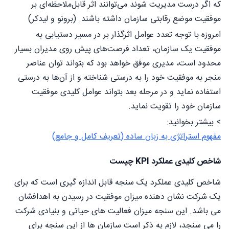
که اگر درست مدیریت شوند می‌توانند اثر قابل‌ملاحظه‌ای بر
موفقیت موضع رقابتی سازمان داشته باشند. (برونو و لیدکر)
امروزه با توجه تعدد عوامل اثرگذار بر در مسیر دستیابی به
موفقیت یک سازمان، تعداد فرصت‌های پیش روی مدیران بسیار
محدود است، مدیری موفق خواهد بود که بتواند توان عناصر
منجر به موفقیت خود را به درستی شناخته و از آن‌ها به درستی
استفاده نماید و در مرحله بعد بتواند عوامل کلیدی موفقیت
سازمان خود را تقویت نماید.
> بیشتر بخوانید:
مفهوم استراتژی به زبان ساده (تعریف کامل و جامع)
شاخص کلیدی عملکرد KPI چیست
شاخص کلیدی عملکرد یک سنجه قابل اندازه گیری است که برای
یک شرکت نشان دهنده میزان موفقیت در رسیدن به اهدافشان
می باشد. این سنجه میزان فعالیت های حیاتی و بنیادی شرکت
را می سنجد، لازم به ذکر است سازمان ها از این سنجه برای