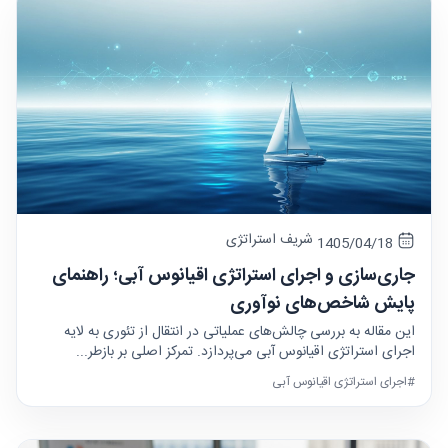
شریف استراتژی
1405/04/18
جاری‌سازی و اجرای استراتژی اقیانوس آبی؛ راهنمای
پایش شاخص‌های نوآوری
این مقاله به بررسی چالش‌های عملیاتی در انتقال از تئوری به لایه
اجرای استراتژی اقیانوس آبی می‌پردازد. تمرکز اصلی بر بازطر...
#اجرای استراتژی اقیانوس آبی