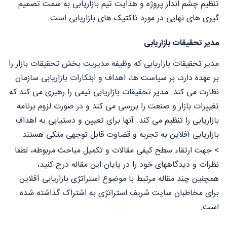
تنظیم چشم انداز پروژه و هدایت تیم بازاریابی به سمت تصمیم
گیری های نهایی در مورد تاکتیک های بازاریابی است.
مدیر تحقیقات بازاریابی
مدیر تحقیقات بازاریابی که وظیفه مدیریت بخش تحقیقات بازار را
بر عهده دارد، بر سیاست ها، اهداف و ابتکارات بازاریابی سازمان
نظارت می کند. مدیر تحقیقات بازاریابی تیمی را رهبری می کند که
تغییرات بازار و صنعت را بررسی می کند و در صورت لزوم برنامه
بازاریابی را تنظیم می کند. آنها برای تعیین و دستیابی به اهداف
بازاریابی آفلاین به تجربه و قضاوت قابل توجهی متکی هستند.
> جهت ارتقاء سطح کیفی مقالات و تکمیل مباحث مربوطه، لطفا
نظرات و دیدگاههای خود را در پایان این مقاله درج کنید،
همچنین چند مقاله مرتبط با موضوع استراتژی بازاریابی آفلاین
برای مخاطبان سایت شریف استراتژی به اشتراک گذاشته شده
است.