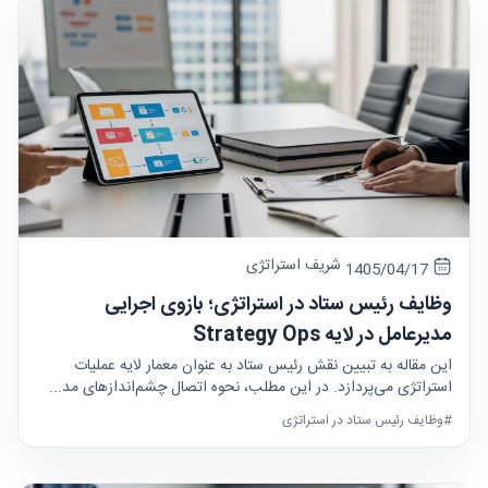
شریف استراتژی
1405/04/17
وظایف رئیس ستاد در استراتژی؛ بازوی اجرایی
مدیرعامل در لایه Strategy Ops
این مقاله به تبیین نقش رئیس ستاد به عنوان معمار لایه عملیات
استراتژی می‌پردازد. در این مطلب، نحوه اتصال چشم‌اندازهای مد...
#وظایف رئیس ستاد در استراتژی