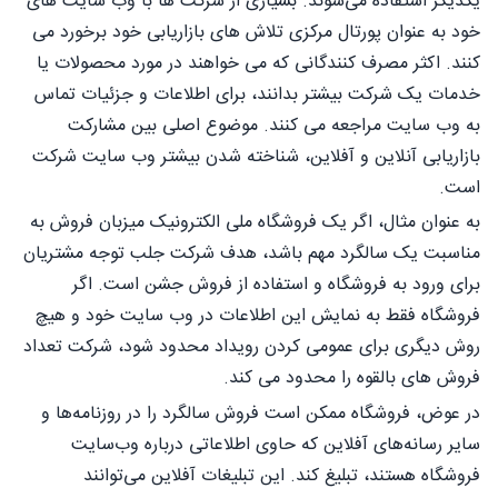
یکدیگر استفاده می‌شوند. بسیاری از شرکت ها با وب سایت های
خود به عنوان پورتال مرکزی تلاش های بازاریابی خود برخورد می
کنند. اکثر مصرف کنندگانی که می خواهند در مورد محصولات یا
خدمات یک شرکت بیشتر بدانند، برای اطلاعات و جزئیات تماس
به وب سایت مراجعه می کنند. موضوع اصلی بین مشارکت
بازاریابی آنلاین و آفلاین، شناخته شدن بیشتر وب سایت شرکت
است.
به عنوان مثال، اگر یک فروشگاه ملی الکترونیک میزبان فروش به
مناسبت یک سالگرد مهم باشد، هدف شرکت جلب توجه مشتریان
برای ورود به فروشگاه و استفاده از فروش جشن است. اگر
فروشگاه فقط به نمایش این اطلاعات در وب سایت خود و هیچ
روش دیگری برای عمومی کردن رویداد محدود شود، شرکت تعداد
فروش های بالقوه را محدود می کند.
در عوض، فروشگاه ممکن است فروش سالگرد را در روزنامه‌ها و
سایر رسانه‌های آفلاین که حاوی اطلاعاتی درباره وب‌سایت
فروشگاه هستند، تبلیغ کند. این تبلیغات آفلاین می‌توانند