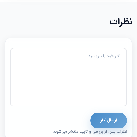
نظرات
ارسال نظر
نظرات پس از بررسی و تایید منتشر می‌شوند