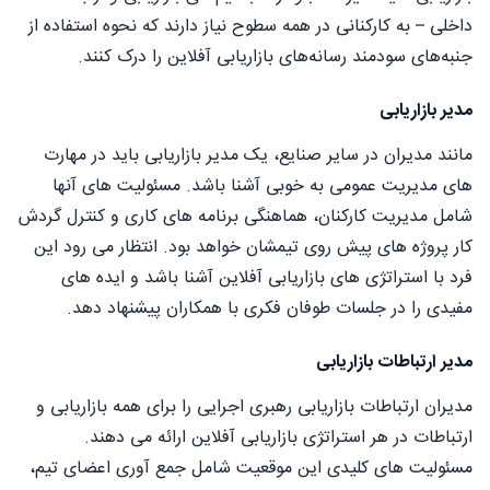
داخلی – به کارکنانی در همه سطوح نیاز دارند که نحوه استفاده از
جنبه‌های سودمند رسانه‌های بازاریابی آفلاین را درک کنند.
مدیر بازاریابی
مانند مدیران در سایر صنایع، یک مدیر بازاریابی باید در مهارت
های مدیریت عمومی به خوبی آشنا باشد. مسئولیت های آنها
شامل مدیریت کارکنان، هماهنگی برنامه های کاری و کنترل گردش
کار پروژه های پیش روی تیمشان خواهد بود. انتظار می رود این
فرد با استراتژی های بازاریابی آفلاین آشنا باشد و ایده های
مفیدی را در جلسات طوفان فکری با همکاران پیشنهاد دهد.
مدیر ارتباطات بازاریابی
مدیران ارتباطات بازاریابی رهبری اجرایی را برای همه بازاریابی و
ارتباطات در هر استراتژی بازاریابی آفلاین ارائه می دهند.
مسئولیت های کلیدی این موقعیت شامل جمع آوری اعضای تیم،