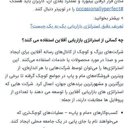
مکان قرار گرفتن بیلبورد و عملکرد بعدی آن، کاربران باید هشتگ
#occasionallyperfect
را در توییتر دنبال کنند.
> بیشتر بخوانید:
تعریف دقیق استراتژی بازاریابی یک به یک چیست؟
چه کسانی از استراتژی بازاریابی آفلاین استفاده می کنند؟
شرکت‌های بزرگ و کوچک از کانال‌های رسانه آفلاین برای ایجاد
سر و صدا در مورد محصولات یا خدمات استفاده می‌کنند. این
استراتژی‌ها را می‌توان توسط شرکت‌هایی با هر اندازه‌ای، از
ویترین فروشگاه‌های مام و پاپ در جوامع کوچک گرفته تا برخی از
بزرگترین و مشهورترین برندهای جهان، اعمال کرد. شرکت هایی که
استراتژی های بازاریابی آفلاین را توسعه می دهند با تعدادی از
پروفایل ها مطابقت دارند، از جمله:
کسب‌وکارهای «مام و پاپ» – عملیات‌های کوچک‌تری که
می‌خواهند نام یا جای پایی در یک جامعه محلی ایجاد کنند.