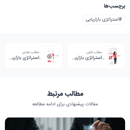
برچسب‌ها
#استراتژی بازاریابی
مطلب قبلی
مطلب بعدی
استراتژی بازاریابی یک به یک چیست؟
استراتژی بازاریابی تهاجمی چیست؟
مطالب مرتبط
مقالات پیشنهادی برای ادامه مطالعه