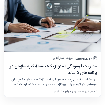
شریف استراتژی
1405/04/17
مدیریت فرسودگی استراتژیک؛ حفظ انگیزه سازمان در
برنامه‌های ۵ ساله
این مقاله به تحلیل پدیده فرسودگی استراتژیک به عنوان یک چالش
سیستمی در لایه اجرا می‌پردازد. مخاطبان با علائم هشداردهنده خ...
#فرسودگی سازمانی در اجرای استراتژی