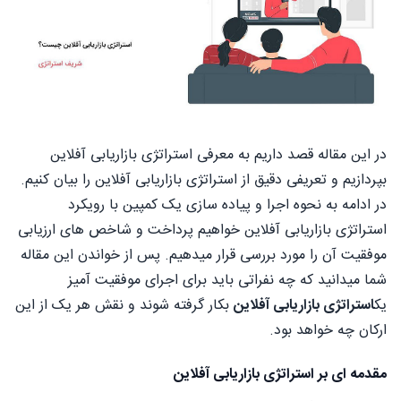
در این مقاله قصد داریم به معرفی استراتژی بازاریابی آفلاین
بپردازیم و تعریفی دقیق از استراتژی بازاریابی آفلاین را بیان کنیم.
در ادامه به نحوه اجرا و پیاده سازی یک کمپین با رویکرد
استراتژی بازاریابی آفلاین خواهیم پرداخت و شاخص های ارزیابی
موفقیت آن را مورد بررسی قرار میدهیم. پس از خواندن این مقاله
شما میدانید که چه نفراتی باید برای اجرای موفقیت آمیز
یک
استراتژی بازاریابی آفلاین
بکار گرفته شوند و نقش هر یک از این
ارکان چه خواهد بود.
مقدمه ای بر استراتژی بازاریابی آفلاین