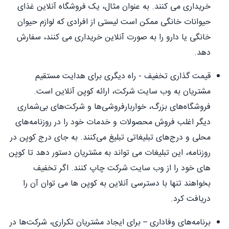
خریداری می کنند. به عنوان مثال، یک فروشگاه آنلاین غذای
حیوانات خانگی ممکن است لیستی از افرادی که لوازم حیوان
خانگی یا دارو را به صورت آنلاین خریداری می کنند، سفارش
دهد.
قیمت گذاری تخفیف - راه دیگری برای هدایت مستقیم
مشتریان به وب سایت شرکت، ارائه کوپن آنلاین است.
فروشگاه‌های بزرگ، خواربارفروشی‌ها و شرکت‌های بی‌شماری
دیگر اغلب فروش محصولات و خدمات خود را در روزنامه‌های
محلی و درج‌های تبلیغاتی تبلیغ می‌کنند. به جای درج کوپن در
روزنامه، این تبلیغات می تواند به مشتریان دستور دهد تا کوپن
های خود را از وب سایت شرکت چاپ کنند. اگر تخفیف
بخواهند تنها با دسترسی آنلاین به کوپن ها می توان آن را
دریافت کرد.
برنامه‌های وفاداری – برای ایجاد مشتریان تکراری، شرکت‌ها در