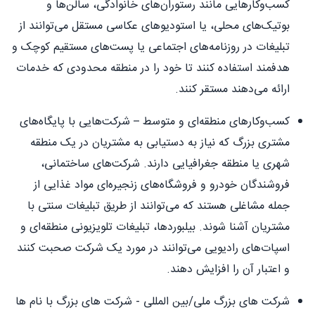
کسب‌وکارهایی مانند رستوران‌های خانوادگی، سالن‌ها و
بوتیک‌های محلی، یا استودیوهای عکاسی مستقل می‌توانند از
تبلیغات در روزنامه‌های اجتماعی یا پست‌های مستقیم کوچک و
هدفمند استفاده کنند تا خود را در منطقه محدودی که خدمات
ارائه می‌دهند مستقر کنند.
کسب‌وکارهای منطقه‌ای و متوسط – شرکت‌هایی با پایگاه‌های
مشتری بزرگ که نیاز به دستیابی به مشتریان در یک منطقه
شهری یا منطقه جغرافیایی دارند. شرکت‌های ساختمانی،
فروشندگان خودرو و فروشگاه‌های زنجیره‌ای مواد غذایی از
جمله مشاغلی هستند که می‌توانند از طریق تبلیغات سنتی با
مشتریان آشنا شوند. بیلبوردها، تبلیغات تلویزیونی منطقه‌ای و
اسپات‌های رادیویی می‌توانند در مورد یک شرکت صحبت کنند
و اعتبار آن را افزایش دهند.
شرکت های بزرگ ملی/بین المللی - شرکت های بزرگ با نام ها