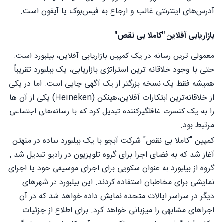
آدرس‌های اینترنتی غالب و ارجاع به فیس‌بوک یا آیفون است.
بازاریابی آفلاین "کاملا بی نقص"
معمولی ترین رسانه در یک کمپین بازاریابی آفلاین، بیلبورد است.
حتی با وجود خلاقانه ترین استراتژی بازاریابی، یک بیلبورد تقریباً
همیشه فقط یک نسخه بزرگتر از یک آگهی چاپی است. اما در یکی
از خلاقانه‌ترین ابتکارات آفلاین،هینکن (Heineken) یکی از آن ها
را به یک کنسرت غافلگیرکننده تبدیل کرد که با رسانه‌های اجتماعی
مرتبط بود.
کمپین "کاملا بی نقص" شرکت آبجو با یک بیلبورد ساده در منهتن
آغاز شد که به فضای اجرا برای گروه تلویزیون در رادیو تبدیل شد ,
گروه از بیلبورد به عنوان سکویی برای اجرای موسیقی خود یا اجرای
نمایشی برای مخاطبان استفاده کردند. این بیلبورد در شهرهای
دیگر در سراسر ایالات متحده نمایش داده خواهد شد که در آن
اجراهای مشابهی را میزبانی خواهد کرد. برای اطلاع از جزئیات