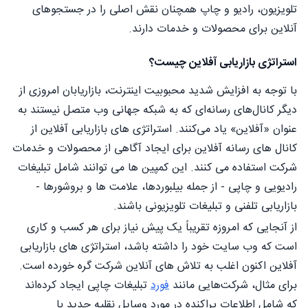
تلویزیون، رادیو و چاپ همچنان نقش اصلی را در جستجوهای
آنلاین برای محصولات و خدمات دارند.
استراتژی بازاریابی آفلاین چیست؟
با توجه به افزایش شدید محبوبیت اینترنت، بازاریابان امروزی از
دیگر کانال‌های رسانه‌ای که به شبکه جهانی وب متصل نیستند به
عنوان «آفلاین» یاد می‌کنند. استراتژی های بازاریابی آفلاین از
کانال های رسانه آفلاین برای ایجاد آگاهی از محصولات و خدمات
شرکت استفاده می کنند. این کمپین ها می توانند شامل تبلیغات
رادیویی و چاپی - از جمله بیلبوردها، علامت ها و بروشورها -
بازاریابی تلفنی و تبلیغات تلویزیونی باشند.
از آنجایی که امروزه تقریباً یک پیش نیاز برای هر کسب و کاری
است که وب سایت خود را داشته باشد، استراتژی های بازاریابی
آفلاین اکنون اغلب به تلاش های آنلاین شرکت گره خورده است.
برای مثال، شرکت‌هایی مانند
فورد
تبلیغات چاپی ایجاد کرده‌اند
که شامل اطلاعات پراکنده در مورد وسایل نقلیه جدید با