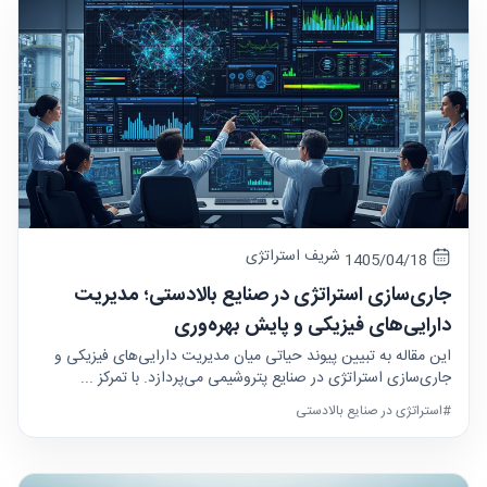
شریف استراتژی
1405/04/18
جاری‌سازی استراتژی در صنایع بالادستی؛ مدیریت
دارایی‌های فیزیکی و پایش بهره‌وری
این مقاله به تبیین پیوند حیاتی میان مدیریت دارایی‌های فیزیکی و
جاری‌سازی استراتژی در صنایع پتروشیمی می‌پردازد. با تمرکز ...
#استراتژی در صنایع بالادستی