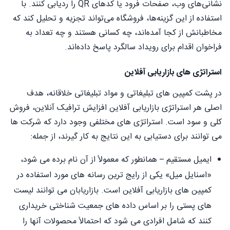
نشانی‌های وب، صفحات فرود یا کدهای QR را ردیابی کنند. با
استفاده از این گزینه‌ها، فروشگاه می‌تواند تجزیه و تحلیل کند که
مخاطبانش از کجا آمده‌اند، چه کسانی هستند و چه تعداد به
فراخوان اقدام برای رویداد سالگرد پاسخ داده‌اند.
استراتژی های بازاریابی آفلاین
در پشت کمپین های تبلیغاتی و مواد تبلیغاتی خلاقانه، هدف
اصلی هر استراتژی بازاریابی آفلاین افزایش ترافیک آنلاین، فروش
کلی و سود است. استراتژی های مختلفی وجود دارد که شرکت ها
می توانند برای دستیابی به این نتایج به کار گیرند، از جمله:
ایمیل مستقیم – همانطور که معمولاً از آن نام برده می شود،
«اسنایل میل» یکی از رایج ترین رسانه های مورد استفاده در
کمپین های بازاریابی آفلاین است. بازاریابان می توانند لیست
های پستی را بر اساس داده های جمعیت شناختی خریداری
کنند که شامل افرادی می شود که احتمالاً محصولات آنها را