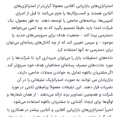
استراتژی‌های بازاریابی آفلاین معمولاً گران‌تر از استراتژی‌های
آنلاین هستند و کسب‌وکارها را ملزم می‌کنند تا قبل از اجرای
کمپین‌ها، برنامه‌های جامعی را توسعه دهند. به طور معمول، یک
شرکت ابتدا باید دقیقاً تصمیم بگیرد که به چه کسی می‌خواهد
دسترسی پیدا کند - جمعیت هدف برای سرویس‌های جدید یا
موجود - و سپس تعیین کند که از چه کانال‌های رسانه‌ای می‌توان
برای دسترسی به آنها استفاده کرد.
داده‌های تحقیقات بازار را می‌توان خریداری کرد تا شرکت‌ها را در
مورد عادت‌های مصرف رسانه‌ای مخاطبان هدف خود سریع‌تر کند.
اگر مشتریان بالقوه تمایل به خواندن مجلات خاصی دارند،
بازاریابان می توانند به صورت استراتژیک تبلیغاتی را در آن
نشریات قرار دهند. این تبلیغات معمولاً پیام‌های ثابتی در مورد
شرکت و همچنین تصاویر برند ارائه می‌دهند - از همان شعارها و
لوگوها برای ایجاد آشنایی با مشتریان بالقوه استفاده می‌شود.
اخیراً استراتژی‌های بازاریابی آفلاین و آنلاین بیشتر در همکاری با