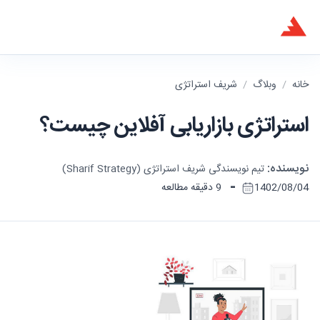
خانه
/
وبلاگ
/
شریف استراتژی
استراتژی بازاریابی آفلاین چیست؟
نویسنده:
تیم نویسندگی شریف استراتژی (Sharif Strategy)
-
1402/08/04
9 دقیقه مطالعه