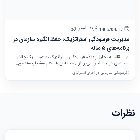
شریف استراتژی
1405/04/17
مدیریت فرسودگی استراتژیک؛ حفظ انگیزه سازمان در
برنامه‌های ۵ ساله
این مقاله به تحلیل پدیده فرسودگی استراتژیک به عنوان یک چالش
سیستمی در لایه اجرا می‌پردازد. مخاطبان با علائم هشداردهنده خ...
#فرسودگی سازمانی در اجرای استراتژی
نظرات