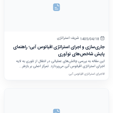
شریف استراتژی
1405/04/18
جاری‌سازی و اجرای استراتژی اقیانوس آبی؛ راهنمای
پایش شاخص‌های نوآوری
این مقاله به بررسی چالش‌های عملیاتی در انتقال از تئوری به لایه
اجرای استراتژی اقیانوس آبی می‌پردازد. تمرکز اصلی بر بازطر...
#اجرای استراتژی اقیانوس آبی