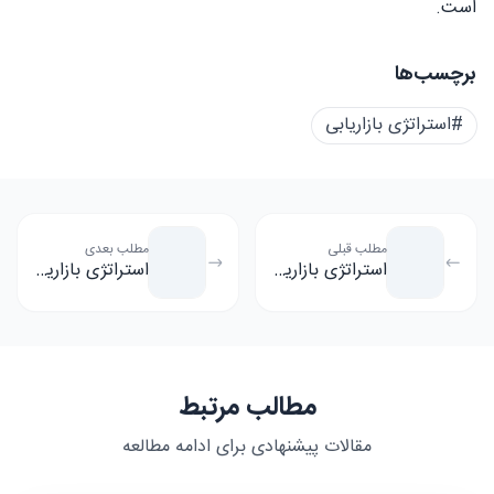
است.
برچسب‌ها
#استراتژی بازاریابی
مطلب قبلی
مطلب بعدی
استراتژی بازاریابی B2C چیست؟
استراتژی بازاریابی برند چیست؟
مطالب مرتبط
مقالات پیشنهادی برای ادامه مطالعه