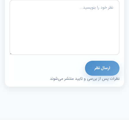
ارسال نظر
نظرات پس از بررسی و تایید منتشر می‌شوند