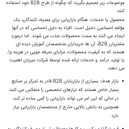
موضوعات زیر تصمیم بگیرند که چگونه از طرح B2B خود استفاده
کنند:
محصول یا خدمات: هنگام بازاریابی برای مصرف کنندگان، یک
مؤلفه احساسی دخیل است. افراد به دلیل احساسی که در آنها
ایجاد می کنند به سمت محصولات جذب می شوند. اما درمورد
مشتریان B2B، آن ها خریداران متخصصان آموزش دیده ای
هستند که به کیفیت محصولات، مزایای صرفه جویی در هزینه و/
یا تولید درآمد و خدمات ارائه شده توسط شرکت میزبان اهمیت
می دهند.
بازار هدف: بسیاری از بازاریابان B2B قادر به تمرکز بر صنایع
بسیار خاص هستند که نیازهای تخصصی را منعکس می کنند.
در حالی که این امر می تواند بازاریابی را کمی ساده تر کند،
همچنین به دانش بالایی خارج از متخصصان بازاریابی نیاز
دارد.