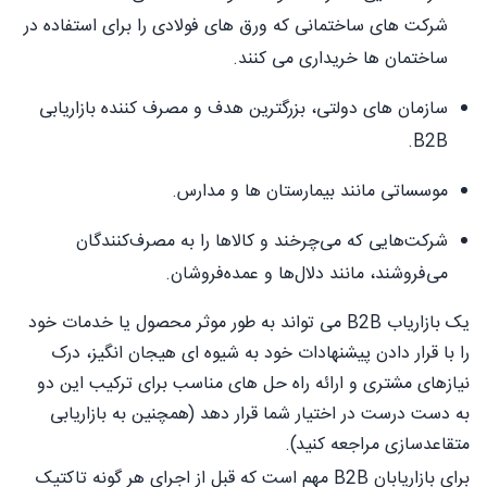
شرکت های ساختمانی که ورق های فولادی را برای استفاده در
ساختمان ها خریداری می کنند.
سازمان های دولتی، بزرگترین هدف و مصرف کننده بازاریابی
B2B.
موسساتی مانند بیمارستان ها و مدارس.
شرکت‌هایی که می‌چرخند و کالاها را به مصرف‌کنندگان
می‌فروشند، مانند دلال‌ها و عمده‌فروشان.
یک بازاریاب B2B می تواند به طور موثر محصول یا خدمات خود
را با قرار دادن پیشنهادات خود به شیوه ای هیجان انگیز، درک
نیازهای مشتری و ارائه راه حل های مناسب برای ترکیب این دو
به دست درست در اختیار شما قرار دهد (همچنین به بازاریابی
متقاعدسازی مراجعه کنید).
برای بازاریابان B2B مهم است که قبل از اجرای هر گونه تاکتیک