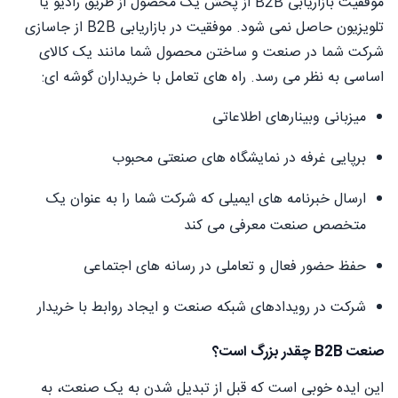
موفقیت بازاریابی B2B از پخش یک محصول از طریق رادیو یا
تلویزیون حاصل نمی شود. موفقیت در بازاریابی B2B از جاسازی
شرکت شما در صنعت و ساختن محصول شما مانند یک کالای
اساسی به نظر می رسد. راه های تعامل با خریداران گوشه ای:
میزبانی وبینارهای اطلاعاتی
برپایی غرفه در نمایشگاه های صنعتی محبوب
ارسال خبرنامه های ایمیلی که شرکت شما را به عنوان یک
متخصص صنعت معرفی می کند
حفظ حضور فعال و تعاملی در رسانه های اجتماعی
شرکت در رویدادهای شبکه صنعت و ایجاد روابط با خریدار
صنعت B2B چقدر بزرگ است؟
این ایده خوبی است که قبل از تبدیل شدن به یک صنعت، به