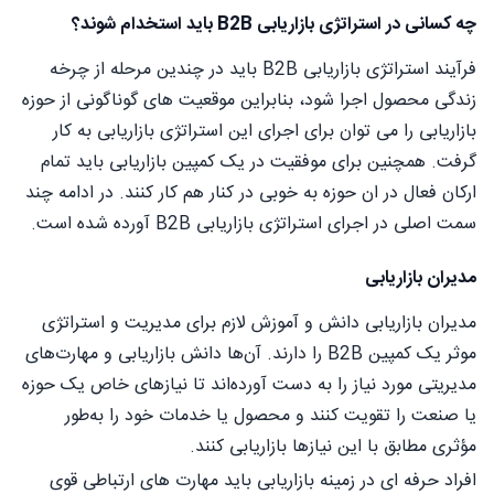
چه کسانی در استراتژی بازاریابی B2B باید استخدام شوند؟
فرآیند استراتژی بازاریابی B2B باید در چندین مرحله از چرخه
زندگی محصول اجرا شود، بنابراین موقعیت های گوناگونی از حوزه
بازاریابی را می توان برای اجرای این استراتژی بازاریابی به کار
گرفت. همچنین برای موفقیت در یک کمپین بازاریابی باید تمام
ارکان فعال در ان حوزه به خوبی در کنار هم کار کنند. در ادامه چند
سمت اصلی در اجرای استراتژی بازاریابی B2B آورده شده است.
مدیران بازاریابی
مدیران بازاریابی دانش و آموزش لازم برای مدیریت و استراتژی
موثر یک کمپین B2B را دارند. آن‌ها دانش بازاریابی و مهارت‌های
مدیریتی مورد نیاز را به دست آورده‌اند تا نیازهای خاص یک حوزه
یا صنعت را تقویت کنند و محصول یا خدمات خود را به‌طور
مؤثری مطابق با این نیازها بازاریابی کنند.
افراد حرفه ای در زمینه بازاریابی باید مهارت های ارتباطی قوی