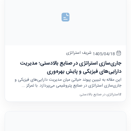
شریف استراتژی
1405/04/18
جاری‌سازی استراتژی در صنایع بالادستی؛ مدیریت
دارایی‌های فیزیکی و پایش بهره‌وری
این مقاله به تبیین پیوند حیاتی میان مدیریت دارایی‌های فیزیکی و
جاری‌سازی استراتژی در صنایع پتروشیمی می‌پردازد. با تمرکز ...
#استراتژی در صنایع بالادستی