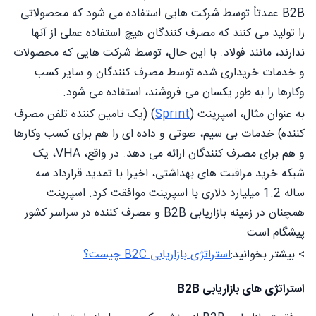
B2B عمدتاً توسط شرکت هایی استفاده می شود که محصولاتی
را تولید می کنند که مصرف کنندگان هیچ استفاده عملی از آنها
ندارند، مانند فولاد. با این حال، توسط شرکت هایی که محصولات
و خدمات خریداری شده توسط مصرف کنندگان و سایر کسب
وکارها را به طور یکسان می فروشند، استفاده می شود.
به عنوان مثال، اسپرینت (
Sprint
) (یک تامین کننده تلفن مصرف
کننده) خدمات بی سیم، صوتی و داده ای را هم برای کسب وکارها
و هم برای مصرف کنندگان ارائه می دهد. در واقع، VHA، یک
شبکه خرید مراقبت های بهداشتی، اخیرا با تمدید قرارداد سه
ساله 1.2 میلیارد دلاری با اسپرینت موافقت کرد. اسپرینت
همچنان در زمینه بازاریابی B2B و مصرف کننده در سراسر کشور
پیشگام است.
> بیشتر بخوانید:
استراتژی بازاریابی B2C چیست؟
استراتژی های بازاریابی B2B