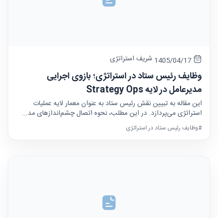
شریف استراتژی
1405/04/17
وظایف رئیس ستاد در استراتژی؛ بازوی اجرایی
مدیرعامل در لایه Strategy Ops
این مقاله به تبیین نقش رئیس ستاد به عنوان معمار لایه عملیات
استراتژی می‌پردازد. در این مطلب، نحوه اتصال چشم‌اندازهای مد...
#وظایف رئیس ستاد در استراتژی