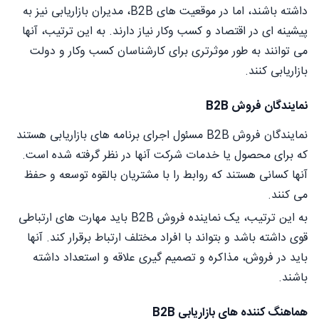
داشته باشند، اما در موقعیت های B2B، مدیران بازاریابی نیز به
پیشینه ای در اقتصاد و کسب وکار نیاز دارند. به این ترتیب، آنها
می توانند به طور موثرتری برای کارشناسان کسب وکار و دولت
بازاریابی کنند.
نمایندگان فروش B2B
نمایندگان فروش B2B مسئول اجرای برنامه های بازاریابی هستند
که برای محصول یا خدمات شرکت آنها در نظر گرفته شده است.
آنها کسانی هستند که روابط را با مشتریان بالقوه توسعه و حفظ
می کنند.
به این ترتیب، یک نماینده فروش B2B باید مهارت های ارتباطی
قوی داشته باشد و بتواند با افراد مختلف ارتباط برقرار کند. آنها
باید در فروش، مذاکره و تصمیم گیری علاقه و استعداد داشته
باشند.
هماهنگ کننده های بازاریابی B2B