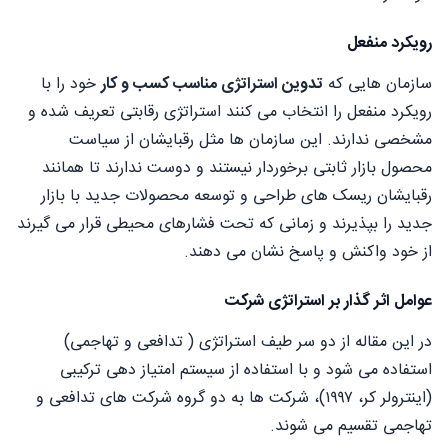
رویکرد منفعل
سازمان هایی که
تدوین استراتژی مناسب کسب و کار
خود را با
رویکرد منفعل را انتخاب می کنند استراتژی رقابتی تعریف شده و
مشخصی ندارند. این سازمان ها مثل رقبایشان از سیاست
محصول بازار ثابتی برخوردار نیستند و دوست ندارند تا همانند
رقبایشان ریسک های طراحی و توسعه محصولات جدید با بازار
جدید را بپذیرند و زمانی که تحت فشارهای محیطی قرار می گیرند
از خود واکنش و پاسخ نشان می دهند.
عوامل اثر گذار بر استراتژی شرکت
در این مقاله از دو سر طیف استراتژی ( تدافعی و تهاجمی)
استفاده می شود و با استفاده از سیستم امتیاز دهی ترکیبی
(اینترولر کر، ۱۹۹۷)، شرکت ها به دو گروه شرکت های تدافعی و
تهاجمی تقسیم می شوند.