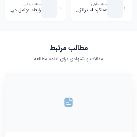
مطلب قبلی
مطلب بعدی
عملکرد استراتژی های تدوین شده چگونه انجام میشود و نقش تحلیل ...
رابطه عوامل درونی شرکت با استراتژی کسب و کار و تحلیل انعطاف ...
مطالب مرتبط
مقالات پیشنهادی برای ادامه مطالعه