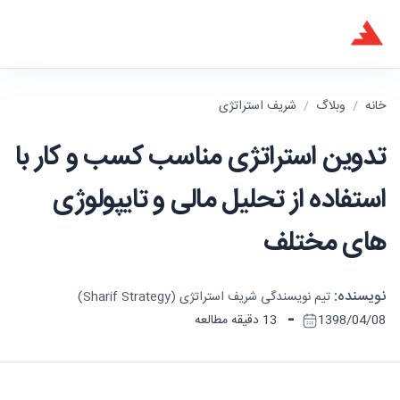
خانه
/
وبلاگ
/
شریف استراتژی
تدوین استراتژی مناسب کسب و کار با
استفاده از تحلیل مالی و تایپولوژی
های مختلف
نویسنده:
تیم نویسندگی شریف استراتژی (Sharif Strategy)
-
1398/04/08
13 دقیقه مطالعه