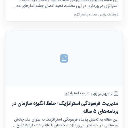
این مقاله به تبیین نقش رئیس ستاد به عنوان معمار لایه عملیات
استراتژی می‌پردازد. در این مطلب، نحوه اتصال چشم‌اندازهای مد...
#وظایف رئیس ستاد در استراتژی
شریف استراتژی
1405/04/17
مدیریت فرسودگی استراتژیک؛ حفظ انگیزه سازمان در
برنامه‌های ۵ ساله
این مقاله به تحلیل پدیده فرسودگی استراتژیک به عنوان یک چالش
سیستمی در لایه اجرا می‌پردازد. مخاطبان با علائم هشداردهنده خ...