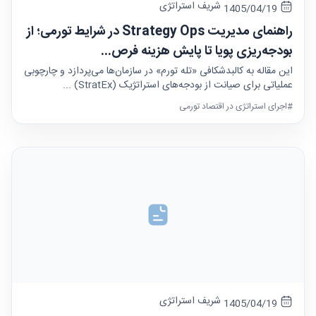
شریف استراتژی
1405/04/19
راهنمای مدیریت Strategy Ops در شرایط تورمی؛ از
بودجه‌ریزی پویا تا پایش هزینه فرص...
این مقاله به کالبدشکافی «تله تورم» در سازمان‌ها می‌پردازد و چارچوبی
عملیاتی برای صیانت از بودجه‌های استراتژیک (StratEx) ...
#اجرای استراتژی در اقتصاد تورمی
شریف استراتژی
1405/04/19