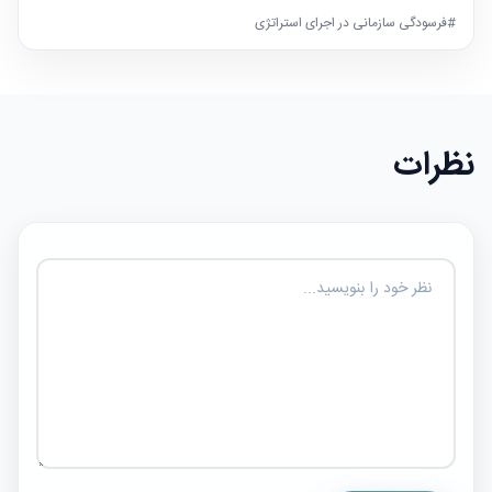
#فرسودگی سازمانی در اجرای استراتژی
نظرات