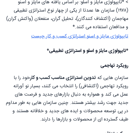
> *تایپولوژی مایلز و اسلو: بر اساس یافته های مایلز و اسنو
(۱۹۷۸) سازمان ها عمدتا از یکی از چهار نوع استراتژی تطبیقی
مهاجمان (اكتشاف كنندگان)، تحلیل گران، منفعلان (واکنش گران)
و مدافعان استفاده می کنند.*
تایپولوژی مایلز و اسنو استراتژی کسب و کار چیست
*تایپولوژی مایلز و اسلو و استراتژی تطبیقی*
رویکرد تهاجمی
سازمان هایی که
تدوین استراتژی مناسب کسب و کار
خود را با
رویکرد تهاجمی (اکتشافی) را انتخاب می کنند، بسیار نو آورانه
عمل می کند و همواره به دنبال بازارهای جدید و فرصت های
جدید جهت رشد بیشتر هستند. چنین سازمان هایی به طور مداوم
در پی توسعه محصولات و ایده های جدید و خلاقانه هستند و
طیف گسترده ای از محصولات و بازارها را دارند.