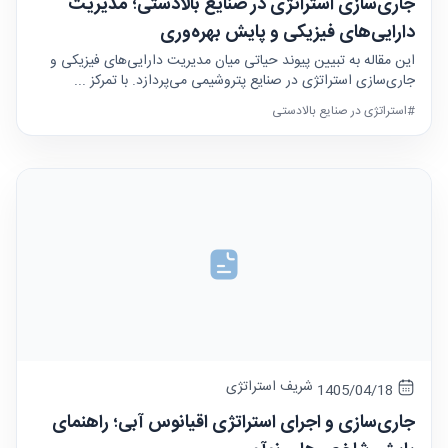
جاری‌سازی استراتژی در صنایع بالادستی؛ مدیریت
دارایی‌های فیزیکی و پایش بهره‌وری
این مقاله به تبیین پیوند حیاتی میان مدیریت دارایی‌های فیزیکی و
جاری‌سازی استراتژی در صنایع پتروشیمی می‌پردازد. با تمرکز ...
#استراتژی در صنایع بالادستی
شریف استراتژی
1405/04/18
جاری‌سازی و اجرای استراتژی اقیانوس آبی؛ راهنمای