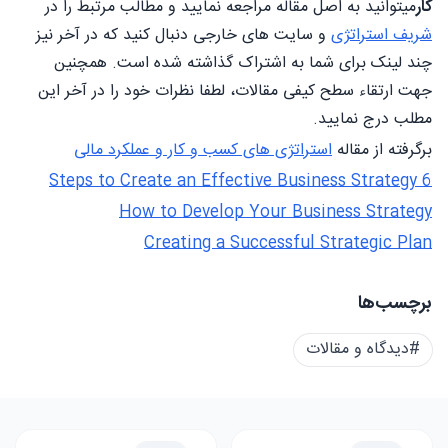
کار
میتوانید به اصل مقاله مراجعه نمایید و مطالب مرتبط را در
شریف استراتژی
و سایت های خارجی دنبال کنید که در آخر نیز
چند لینک برای شما به اشتراک گذاشته شده است. همچنین
جهت ارتقاء سطح کیفی مقالات، لطفا نظرات خود را در آخر این
مطلب درج نمایید.
برگرفته از مقاله
استراتژی های کسب و کار و عملکرد مالی
6 Steps to Create an Effective Business Strategy
How to Develop Your Business Strategy
Creating a Successful Strategic Plan
برچسب‌ها
#دیدگاه و مقالات