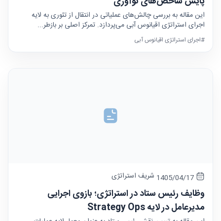
پایش شاخص‌های نوآوری
این مقاله به بررسی چالش‌های عملیاتی در انتقال از تئوری به لایه
اجرای استراتژی اقیانوس آبی می‌پردازد. تمرکز اصلی بر بازطر...
#اجرای استراتژی اقیانوس آبی
شریف استراتژی
1405/04/17
وظایف رئیس ستاد در استراتژی؛ بازوی اجرایی
مدیرعامل در لایه Strategy Ops