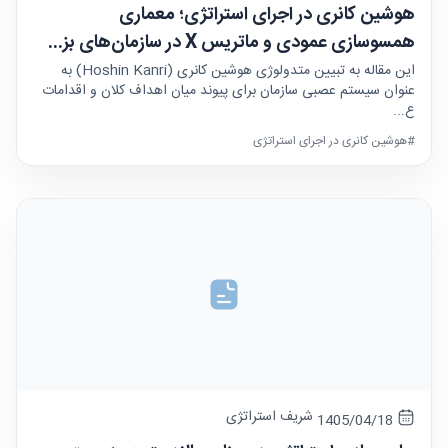
هوشین کانری در اجرای استراتژی؛ معماری
همسوسازی عمودی و ماتریس X در سازمان‌های بز...
این مقاله به تبیین متدولوژی هوشین کانری (Hoshin Kanri) به
عنوان سیستم عصبی سازمان برای پیوند میان اهداف کلان و اقدامات
ع...
#هوشین کانری در اجرای استراتژی
شریف استراتژی
1405/04/18