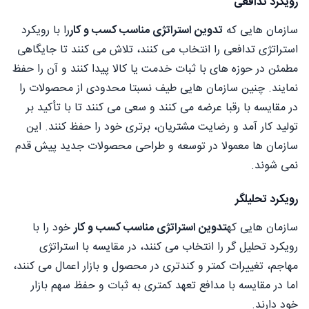
رویکرد تدافعی
سازمان هایی که
تدوین استراتژی مناسب کسب و کار
را با رویکرد
استراتژی تدافعی را انتخاب می کنند، تلاش می کنند تا جایگاهی
مطمئن در حوزه های با ثبات خدمت یا کالا پیدا کنند و آن را حفظ
نمایند. چنین سازمان هایی طیف نسبتا محدودی از محصولات را
در مقایسه با رقبا عرضه می کنند و سعی می کنند تا با تأکید بر
تولید کار آمد و رضایت مشتریان، برتری خود را حفظ کنند. این
سازمان ها معمولا در توسعه و طراحی محصولات جدید پیش قدم
نمی شوند.
رویکرد تحلیلگر
سازمان هایی که
تدوین استراتژی مناسب کسب و کار
خود را با
رویکرد تحلیل گر را انتخاب می کنند، در مقایسه با استراتژی
مهاجم، تغییرات کمتر و کندتری در محصول و بازار اعمال می کنند،
اما در مقایسه با مدافع تعهد کمتری به ثبات و حفظ سهم بازار
خود دارند.