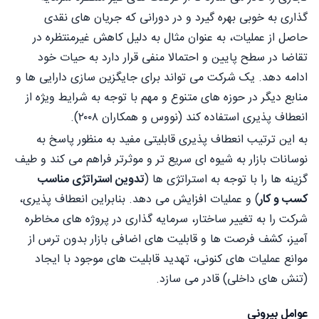
گذاری به خوبی بهره گیرد و در دورانی که جریان های نقدی
حاصل از عملیات، به عنوان مثال به دلیل کاهش غیرمنتظره در
تقاضا در سطح پایین و احتمالا منفی قرار دارد به حیات خود
ادامه دهد. یک شرکت می تواند برای جایگزین سازی دارایی ها و
منابع دیگر در حوزه های متنوع و مهم با توجه به شرایط ویژه از
انعطاف پذیری استفاده کند (نووس و همکاران ۲۰۰۸).
به این ترتیب انعطاف پذیری قابلیتی مفید به منظور پاسخ به
نوسانات بازار به شیوه ای سریع تر و موثرتر فراهم می کند و طیف
گزینه ها را با توجه به استراتژی ها (
تدوین استراتژی مناسب
کسب و کار
) و عملیات افزایش می دهد. بنابراین انعطاف پذیری،
شرکت را به تغییر ساختار، سرمایه گذاری در پروژه های مخاطره
آمیز، کشف فرصت ها و قابلیت های اضافی بازار بدون ترس از
موانع عملیات های کنونی، تهدید قابلیت های موجود با ایجاد
(تنش های داخلی) قادر می سازد.
عوامل بیرونی