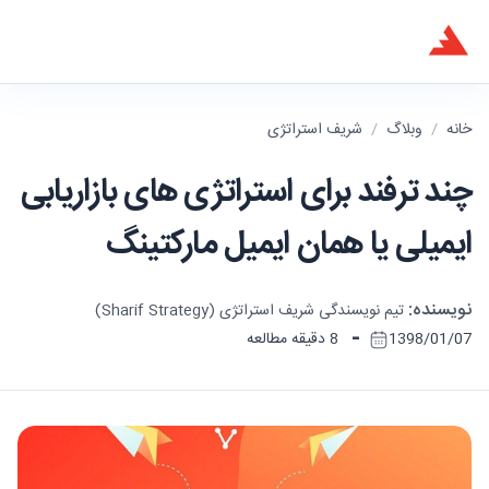
خانه
/
وبلاگ
/
شریف استراتژی
چند ترفند برای استراتژی های بازاریابی
ایمیلی یا همان ایمیل مارکتینگ
نویسنده:
تیم نویسندگی شریف استراتژی (Sharif Strategy)
-
1398/01/07
8 دقیقه مطالعه