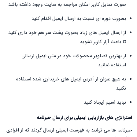
صورت تمایل کاربر امکان مراجعه به سایت وجود داشته باشد
بصورت دوره ای نسبت به ارسال ایمیل اقدام کنید
از ارسال ایمیل های زیاد بصورت پشت سر هم خود داری کنید
تا باعث آزار کاربر نشوید
از بهترین تصاویر محصولات خود در متن ایمیل ارسالی
استفاده نمائید
به هیچ عنوان از آدرس ایمیل های خریداری شده استفاده
نکنید
نباید اسپم ایجاد کنید
استراتژی های بازاریابی ایمیلی برای ارسال خبرنامه
خبرنامه ها می توانند به فهرست ایمیلی ارسال گردند که از افرادی