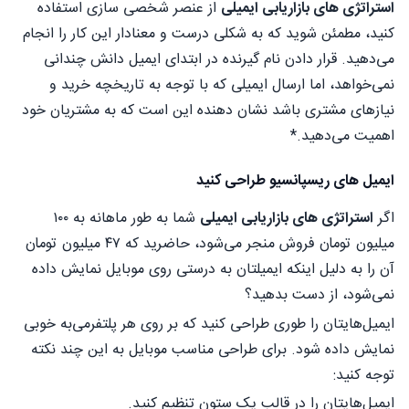
استراتژی های بازاریابی ایمیلی
از عنصر شخصی سازی استفاده
کنید، مطمئن شوید که به شکلی درست و معنادار این کار را انجام
می‌دهید. قرار دادن نام گیرنده در ابتدای ایمیل دانش چندانی
نمی‌خواهد، اما ارسال ایمیلی که با توجه به تاریخچه خرید و
نیازهای مشتری باشد نشان دهنده این است که به مشتریان خود
اهمیت می‌دهید.*
ایمیل های ریسپانسیو طراحی کنید
اگر
استراتژی های بازاریابی ایمیلی
شما به طور ماهانه به ۱۰۰
میلیون تومان فروش منجر می‌شود، حاضرید که ۴۷ میلیون تومان
آن را به دلیل اینکه ایمیل‏تان به درستی روی موبایل نمایش داده
نمی‌شود، از دست بدهید؟
ایمیل‌های‎تان را طوری طراحی کنید که بر روی هر پلتفرمی‌به خوبی
نمایش داده شود. برای طراحی مناسب موبایل به این چند نکته
توجه کنید:
ایمیل‌های‎تان را در قالب یک ستون تنظیم کنید.