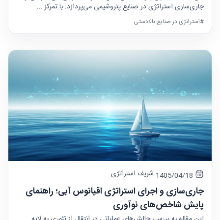
جاری‌سازی استراتژی در صنایع پتروشیمی می‌پردازد. با تمرکز ...
#استراتژی در صنایع بالادستی
شریف استراتژی
1405/04/18
جاری‌سازی و اجرای استراتژی اقیانوس آبی؛ راهنمای
پایش شاخص‌های نوآوری
این مقاله به بررسی چالش‌های عملیاتی در انتقال از تئوری به لایه