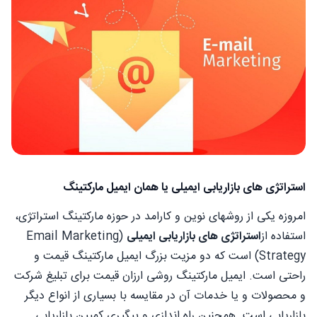
استراتژی های بازاریابی ایمیلی یا همان ایمیل مارکتینگ
امروزه یکی از روشهای نوین و کارامد در حوزه مارکتینگ استراتژی،
استفاده از
استراتژی های بازاریابی ایمیلی
(Email Marketing
Strategy) است که دو مزیت بزرگ ایمیل مارکتینگ قیمت و
راحتی است. ایمیل مارکتینگ روشی ارزان قیمت برای تبلیغ شرکت
و محصولات و یا خدمات آن در مقایسه با بسیاری از انواع دیگر
بازاریابی است. همچنین راه­ اندازی و پیگیری کمپین بازاریابی