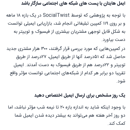
ایمل هایتان با پست های شبکه های اجتماعی سازگار باشد
با توجه به پژوهشی که توسط SocialTwist در یک بازه ۱۸ ماهه
و بر روی ۱۱۹ کمپین تبلیغاتی انجام شد، بازاریابی ایمیلی توانست
به شکل قابل توجهی مشتریان بیشتری از فیس‎بوک و توییتر به
دست بیاورد.
در کمپین‌هایی که مورد بررسی قرار گرفتند، ۳۰۰ هزار مشتری جدید
حاصل شد که ۵۱درصد آنها از طریق ایمیل، ۲۷درصد از طریق
توییتر و ۲۲درصد هم از طریق فیس‎بوک به دست آمدند. ایمیل
تقریبا دو برابر هر کدام از شبکه‌های اجتماعی توانست مؤثر واقع
شود.
یک روز مشخص برای ارسال ایمیل اختصاص دهید
با وجود اینکه شاید به اندازه بازه ۲۰ تا نیمه شب مؤثر نباشد، اما
دو روز آخر هفته هم می‌تواند به بیشتر دیده شدن ایمیل شما
کمک کند.