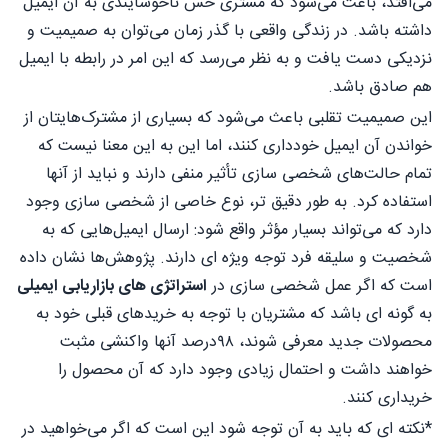
می‌افتد، باعث می‌شود که مشتری حس ناخوشایندی به آن ایمیل
داشته باشد. در زندگی واقعی با گذر زمان می‌توان به صمیمیت و
نزدیکی دست یافت و به نظر می‌رسد که این امر در رابطه با ایمیل
هم صادق باشد.
این صمیمیت تقلبی باعث می‌شود که بسیاری از مشترک‌های‎تان از
خواندن آن ایمیل خودداری کنند، اما این به این معنا نیست که
تمام حالت‌های شخصی سازی تأثیر منفی دارند و نباید از آنها
استفاده کرد. به طور دقیق تر، نوع خاصی از شخصی سازی وجود
دارد که می‌تواند بسیار مؤثر واقع شود: ارسال ایمیل‌هایی که به
شخصیت و سلیقه فرد توجه ویژه ای دارند. پژوهش‌ها نشان داده
است که اگر عمل شخصی سازی در
استراتژی های بازاریابی ایمیلی
به گونه ای باشد که مشتریان با توجه به خریدهای قبلی خود به
محصولات جدید معرفی شوند، ۹۸درصد آنها واکنشی مثبت
خواهند داشت و احتمال زیادی وجود دارد که آن محصول را
خریداری کنند.
*نکته ای که باید به آن توجه شود این است که اگر می‌خواهید در