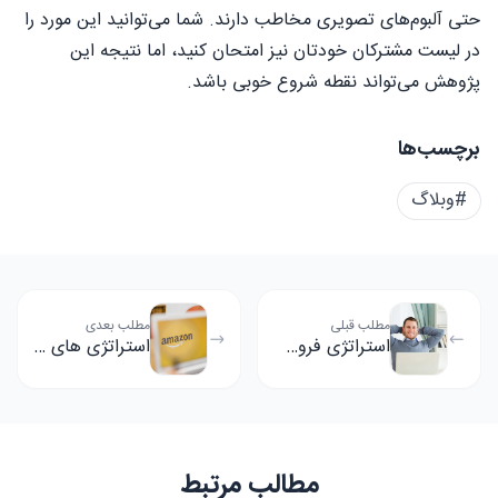
حتی آلبوم‌های تصویری مخاطب دارند. شما می‌توانید این مورد را
در لیست مشترکان خودتان نیز امتحان کنید، اما نتیجه این
پژوهش می‌تواند نقطه شروع خوبی باشد.
برچسب‌ها
#وبلاگ
مطلب قبلی
مطلب بعدی
استراتژی فروش شماره سه: با مشتری همدلی کنید
استراتژی های شرکت آمازون برای موفقیت چه بوده است ؟
مطالب مرتبط