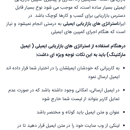
ایمیلی بسیار ساده است، که موجب می­ شود نوع بسیار قابل
دسترس بازاریابی برای کسب و کارها کوچک باشد. در
ایران
استراتژی های بازاریابی ایمیلی
به درستی انجام نمیشود و نیاز
است که هنگام اجرای کمپین های ایمیلی
درهنگام استفاده از استراتژی های بازاریابی ایمیلی ( ایمیل
مارکتینگ) باید به این نکات توجه ویژه ای داشت:
به کاربرانی که خودشان ایمیلشان را در اختیار شما قرار داده اند
ایمیل ارسال نمود
در ایمیل ارسالی، امکانی وجود داشته باشد که در صورت عدم
تمایل کاربر بتواند از لیست شما خارج شود
عنوان و متن ایمیل باید کوتاه و مختصر باشد
لینکی از وب سایت خود را در متن ایمیل قرار دهید تا در