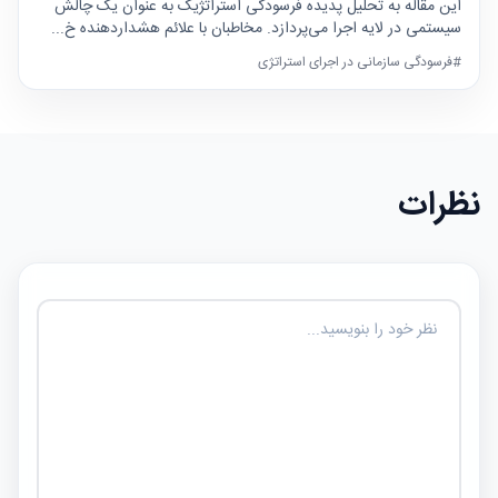
این مقاله به تحلیل پدیده فرسودگی استراتژیک به عنوان یک چالش
سیستمی در لایه اجرا می‌پردازد. مخاطبان با علائم هشداردهنده خ...
#فرسودگی سازمانی در اجرای استراتژی
نظرات