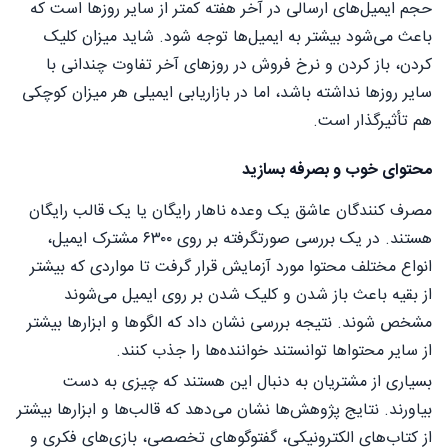
حجم ایمیل‌های ارسالی در آخر هفته کمتر از سایر روزها است که
باعث می‌شود بیشتر به ایمیل‌ها توجه شود. شاید میزان کلیک
کردن، باز کردن و نرخ فروش در روزهای آخر تفاوت چندانی با
سایر روزها نداشته باشد، اما در بازاریابی ایمیلی هر میزان کوچکی
هم تأثیرگذار است.
محتوای خوب و بصرفه بسازید
مصرف کنندگان عاشق یک وعده ناهار رایگان یا یک قالب رایگان
هستند. در یک بررسی صورت‏گرفته بر روی ۶۳۰۰ مشترک ایمیل،
انواع مختلف محتوا مورد آزمایش قرار گرفت تا مواردی که بیشتر
از بقیه باعث باز شدن و کلیک شدن بر روی ایمیل می‌شوند
مشخص شوند. نتیجه بررسی نشان داد که الگوها و ابزارها بیشتر
از سایر محتواها توانستند خواننده‌ها را جذب کنند.
بسیاری از مشتریان به دنبال این هستند که چیزی به دست
بیاورند. نتایج پژوهش‌ها نشان می‌دهد که قالب‌ها و ابزارها بیشتر
از کتاب‌های الکترونیکی، گفت‎وگوهای تخصصی، بازی‌های فکری و