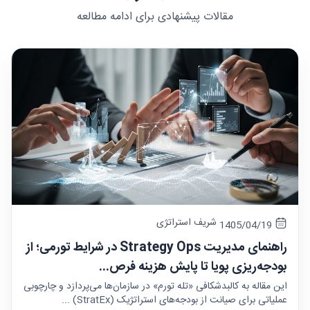
مقالات پیشنهادی برای ادامه مطالعه
شریف استراتژی
1405/04/19
راهنمای مدیریت Strategy Ops در شرایط تورمی؛ از
بودجه‌ریزی پویا تا پایش هزینه فرص...
این مقاله به کالبدشکافی «تله تورم» در سازمان‌ها می‌پردازد و چارچوبی
عملیاتی برای صیانت از بودجه‌های استراتژیک (StratEx) ...