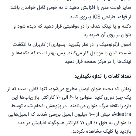
سایز فونت متن را افزایش دهید تا به خوبی قابل خواندن باشد.
از قواعد طراحی iOS پیروی کنید.
دکمه و یا لینک هدف را در موقعیتی قرار دهید که دیده شود و
بتوان بر روی آن ضربه زد.
اصول ارگونومیک را در نظر بگیرید. بسیاری از کاربران با انگشت
شست شان با موبایل کار می‌کنند. پس بهتر است که دکمه‌ها و
لینک‌ها را در مرکز صفحه قرار دهید.
تعداد کلمات را اندازه نگهدارید
زمانی که بحث عنوان ایمیل مطرح می‌شود، تنها کافی است که از
یک چیز دوری کنید: عنوانی با ۶۰ الی ۷۰ کاراکتر. بازاریاب‌ها این
بازه را نقطه مرگ عنوان می‌نامند. در پژوهش انجام شده توسط
Adestra، بیش از ۹۰۰ میلیون ایمیل بررسی شدند که ایمیل‌هایی
با عنوانی به طول ۶۰ الی ۷۰ کاراکتر هیچ‎گونه افزایش در عدد
بازدید یا کلیک مشاهده نکردند.