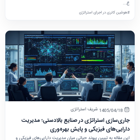
ع...
#هوشین کانری در اجرای استراتژی
شریف استراتژی
1405/04/18
جاری‌سازی استراتژی در صنایع بالادستی؛ مدیریت
دارایی‌های فیزیکی و پایش بهره‌وری
این مقاله به تبیین پیوند حیاتی میان مدیریت دارایی‌های فیزیکی و