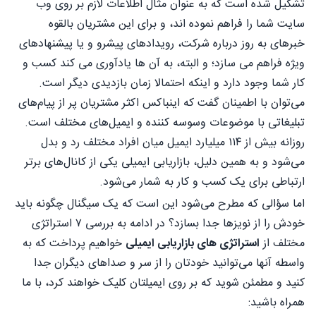
تشکیل شده است که به عنوان مثال اطلاعات لازم بر روی وب
سایت شما را فراهم نموده اند، و برای این مشتریان بالقوه
خبرهای به روز درباره شرکت، رویدادهای پیشرو و یا پیشنهادهای
ویژه فراهم می سازد؛ و البته، به آن­ ها یادآوری می کند کسب و
کار شما وجود دارد و اینکه احتمالا زمان بازدیدی دیگر است.
می‌توان با اطمینان گفت که اینباکس اکثر مشتریان پر از پیام‌های
تبلیغاتی با موضوعات وسوسه کننده و ایمیل‌های مختلف است.
روزانه بیش از ۱۱۴ میلیارد ایمیل میان افراد مختلف رد و بدل
می‌شود و به همین دلیل، بازاریابی ایمیلی یکی از کانال‌های برتر
ارتباطی برای یک کسب و کار به شمار می‌شود.
اما سؤالی که مطرح می‌شود این است که یک سیگنال چگونه باید
خودش را از نویزها جدا بسازد؟ در ادامه به بررسی ۷ استراتژی
مختلف از
استراتژی های بازاریابی ایمیلی
خواهیم پرداخت که به
واسطه آنها می‌توانید خودتان را از سر و صداهای دیگران جدا
کنید و مطمئن شوید که بر روی ایمیل‎تان کلیک خواهند کرد، با ما
همراه باشید: