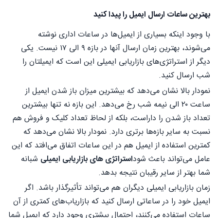
بهترین ساعات ارسال ایمیل را پیدا کنید
با وجود اینکه بسیاری از ایمیل‌ها در ساعات اداری نوشته
می‌شوند، بهترین زمان ارسال آنها در بازه ۹ الی ۱۷ نیست. یکی
دیگر از استراتژی‌های بازاریابی ایمیلی این است که ایمیل‎تان را
شب ارسال کنید.
نمودار بالا نشان می‌دهد که بیشترین میزان باز شدن ایمیل از
ساعت ۲۰ الی نیمه شب رخ می‌دهد. این بازه نه تنها بیشترین
تعداد باز شدن را داراست، بلکه از لحاظ تعداد کلیک و فروش هم
نسبت به سایر بازه‌ها برتری دارد. نمودار بالا نشان می‌دهد که
کمترین استفاده از ایمیل هم در این ساعات اتفاق می‌افتد که این
عامل می‌تواند باعث شود
استراتژی های بازاریابی ایمیلی
شبانه
شما بهتر از سایر رقیبان نتیجه بدهد.
زمان بازاریابی ایمیلی دیگران هم می‌تواند تأثیرگذار باشد. اگر
ایمیل خود را در ساعاتی ارسال کنید که بازاریاب‌های کمتری از آن
ساعات استفاده می‌کنند، احتمال بیشتری وجود دارد که ایمیل شما