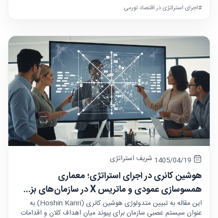
#اجرای استراتژی در اقتصاد تورمی
شریف استراتژی
1405/04/19
هوشین کانری در اجرای استراتژی؛ معماری
همسوسازی عمودی و ماتریس X در سازمان‌های بز...
این مقاله به تبیین متدولوژی هوشین کانری (Hoshin Kanri) به
عنوان سیستم عصبی سازمان برای پیوند میان اهداف کلان و اقدامات