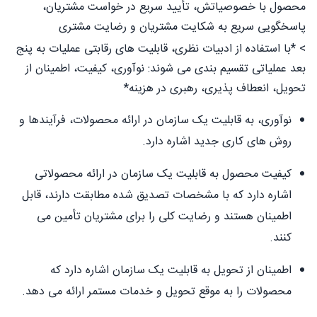
محصول با خصوصیاتش، تأیید سریع در خواست مشتریان،
پاسخگویی سریع به شکایت مشتریان و رضایت مشتری
> *با استفاده از ادبیات نظری، قابلیت های رقابتی عملیات به پنج
بعد عملیاتی تقسیم بندی می شوند: نوآوری، کیفیت، اطمینان از
تحویل، انعطاف پذیری، رهبری در هزینه*
نوآوری، به قابلیت یک سازمان در ارائه محصولات، فرآیندها و
روش های کاری جديد اشاره دارد.
کیفیت محصول به قابلیت یک سازمان در ارائه محصولاتی
اشاره دارد که با مشخصات تصدیق شده مطابقت دارند، قابل
اطمینان هستند و رضایت کلی را برای مشتریان تأمین می
کنند.
اطمینان از تحویل به قابلیت یک سازمان اشاره دارد که
محصولات را به موقع تحویل و خدمات مستمر ارائه می دهد.