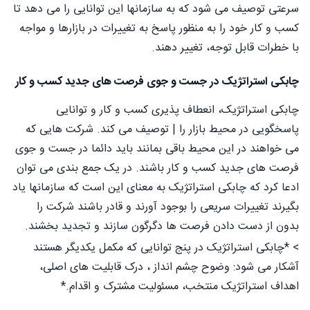
سرعتی توصیف می شود که به سازمانها این توانایی را می دهد تا
کسب و کار خود را به منظور پاسخ به تغییرات در بازارها و مواجه
با خطرات قابل توجه، تغییر دهند.
چابکی استراتژیک در جست و جوی فرصت های جدید کسب و کار
چابکی استراتژیک، انعطاف پذیری کسب و کار و توانایی
پاسخگویی در محیط بازار را | توصیف می کند. شرکت هایی که
می خواهند در این محیط باقی بمانند باید دائما در جست و جوی
فرصت های جدید کسب و کار باشند. در یک جمع بندی می توان
ادعا کرد که چابکی استراتژیک به معنای این است که سازمانها یاد
بگیرند تغییرات سریعی را بوجود آورند و قادر باشند شرکت را
بدون از دست دادن فرصت ها دگرگون سازند و تجديد بخشند.
> *چابکی استراتژیک در پنج توانایی که مکمل یکدیگر هستند
آشکار می شود: وضوح چشم انداز ، درک قابلیت های اصلی،
اهداف استراتژیک منتخب، مسئولیت مشترک و اقدام.*