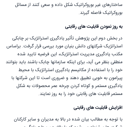
ساختارهای غیر بوروکراتیک شکل داده و سعی کنند از مسائل
بوروکراتیک فاصله گیرند.
به روز نمودن قابلیت های رقابتی
در بخش دوم این پژوهش تأثیر یادگیری استراتژیک بر چابکی
استراتژیک شرکتهای دانش بنیان مورد بررسی قرار گرفت. براساس
مکتب یادگیری مدیریت استراتژیک، این فرضیه تایید شده
منطقی بنظر می آید، برای اینکه سازمانها چابک باشند باید بتوانند
خود را با استفاده از مکانیسم یادگیری استراتژیک با محیط
پیرامون به خوبی تطبیق دهند و ضروری است تا این شرکتها با
یادگیری مستمر و کوتاه کردن چرخه عمر محصولات به شکل
مستمر قابلیت های رقابتی خود را به روز نمایند.
افزایش قابلیت های رقابتی
با توجه به مطالب بیان شده در بالا به مدیران و سایر کارکنان