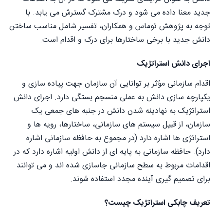
جدید معنا داده می شود و درک مشترک گسترش می یابد. با
توجه به پژوهش توماس و همکاران، تفسیر شامل مناسب ساختن
دانش جدید با برخی ساختارها برای درک و اقدام است.
اجرای دانش استراتژیک
اقدام سازمانی مؤثر بر توانایی آن سازمان جهت پیاده سازی و
یکپارچه سازی دانش به عملی منسجم بستگی دارد. اجرای دانش
استراتژیک به نهادینه شدن دانش در جنبه های جمعی یک
سازمان، از قبیل سیستم های سازمانی، ساختارها، رویه ها و
استراتژی ها اشاره دارد (در مجموع به حافظه سازمانی اشاره
دارد). حافظه سازمانی به پایه ای از دانش اولیه اشاره دارد که در
اقدامات مربوط به سطح سازمانی جاسازی شده اند و می توانند
برای تصمیم گیری آینده مجدد استفاده شوند.
تعریف چابکی استراتژیک چیست؟