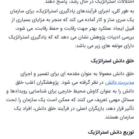
اختلالات استراتژیک در حال رشد، پاسخ دهند.
به طور کلی، اجرای فرآیندهای یادگیری استراتژیک، برای سازمان
یک سری ساز و کار آماده می کند که منجر به مزایای بسیاری از
قبیل ایجاد عملکرد بهتر جهت رقابت و حفظ رقابت، می شود،
بررسی ادبیات پژوهش نشان می دهد که که یادگیری استراتژیک
دارای مولفه های زیر می باشد:
خلق دانش استراتژیک
خلق دانش معمولا به عنوان مقدمه ای برای تفسیر و اجرای
مدیریت دانش
در نظر گرفته می شود. پژوهشگران اغلب خلق
دانش را به عنوان کاوش محیط خارجی برای شناسایی رویدادها و
مسائل مهمی تعریف می کنند که ممکن است یک سازمان را تحت
تأثیر قرار دهد، بازیگران اصلی در فرآیند خلق دانش، افراد یک
سازمان هستند.
توزیع دانش استراتژیک