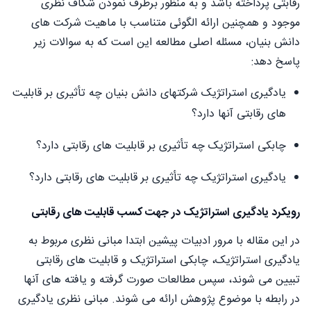
رقابتی پرداخته باشد و به منظور برطرف نمودن شکاف نظری
موجود و همچنین ارائه الگوئی متناسب با ماهیت شرکت های
دانش بنیان، مسئله اصلی مطالعه این است که به سوالات زیر
پاسخ دهد:
یادگیری استراتژیک شرکتهای دانش بنیان چه تأثیری بر قابلیت
های رقابتی آنها دارد؟
چابکی استراتژیک چه تأثیری بر قابلیت های رقابتی دارد؟
یادگیری استراتژیک چه تأثیری بر قابلیت های رقابتی دارد؟
رویکرد یادگیری استراتژیک در جهت کسب قابلیت های رقابتی
در این مقاله با مرور ادبیات پیشین ابتدا مبانی نظری مربوط به
یادگیری استراتژیک، چابکی استراتژیک و قابلیت های رقابتی
تبیین می شوند، سپس مطالعات صورت گرفته و یافته های آنها
در رابطه با موضوع پژوهش ارائه می شوند. مبانی نظری یادگیری