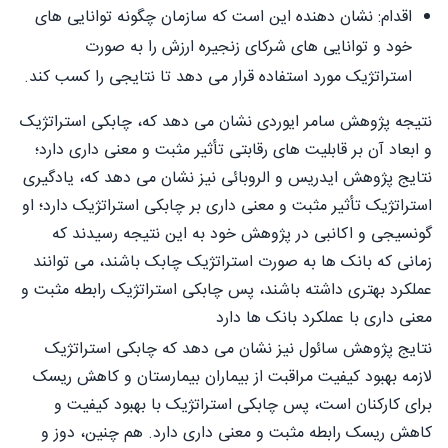
اقدام: نشان دهنده این است که سازمان چگونه توانایی های
خود و توانایی های شرکای زنجیره ارزش را به صورت
استراتژیک مورد استفاده قرار می دهد تا نتایجی را کسب کند.
نتیجه پژوهش سامر ایوردی نشان می دهد که، چابکی استراتژیک
و ابعاد آن بر قابلیت های رقابتی تأثیر مثبت و معنی داری دارد؛
نتایج پژوهش ایدریس و الروبائی نیز نشان می دهد که، یادگیری
استراتژیک تأثیر مثبت و معنی داری بر چابکی استراتژیک دارد؛ او
گونسیجی و اکانبی در پژوهش خود به این نتیجه رسیدند که
زمانی که بانک ها به صورت استراتژیک چابک باشند، می توانند
عملکرد بهتری داشته باشند، پس چابکی استراتژیک رابطه مثبت و
معنی داری با عملکرد بانک ها دارد
نتایج پژوهش سائول نیز نشان می دهد که چابکی استراتژیک
لازمه بهبود کیفیت مراقبت از بیماران بیمارستان و کاهش ریسک
برای کارکنان است، پس چابکی استراتژیک با بهبود کیفیت و
کاهش ریسک رابطه مثبت و معنی داری دارد. هم چنین، دوز و