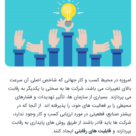
امروزه در محیط کسب و کار جهانی که شاخص اصلی آن سرعت
بالای تغییرات می باشد، شرکت ها به سختی با یکدیگر به رقابت
می پردازند. بسیاری از سازمان ها، تأثیر تهدیدات و فشارهای
محیطی را بر فعالیت های خود، را پذیرفته اند. از آنجا که در
بیشتر صنایع، قطعیتی در مورد ارزیابی کسب و کار وجود ندارد،
شرکت ها باید قادر باشند از طریق روش های پایداری به رقابت
بپردازند و
قابلیت های رقابتی
ایجاد کنند.