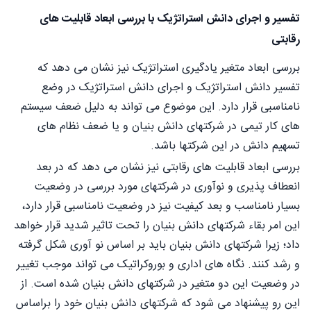
تفسیر و اجرای دانش استراتژیک با بررسی ابعاد قابلیت های
رقابتی
بررسی ابعاد متغیر یادگیری استراتژیک نیز نشان می دهد که
تفسیر دانش استراتژیک و اجرای دانش استراتژیک در وضع
نامناسبی قرار دارد. این موضوع می تواند به دلیل ضعف سیستم
های کار تیمی در شرکتهای دانش بنیان و یا ضعف نظام های
تسهیم دانش در این شرکتها باشد.
بررسی ابعاد قابلیت های رقابتی نیز نشان می دهد که در بعد
انعطاف پذیری و نوآوری در شرکتهای مورد بررسی در وضعیت
بسیار نامناسب و بعد کیفیت نیز در وضعیت نامناسبی قرار دارد،
این امر بقاء شرکتهای دانش بنیان را تحت تاثیر شدید قرار خواهد
داد؛ زیرا شرکتهای دانش بنیان باید بر اساس نو آوری شکل گرفته
و رشد کنند. نگاه های اداری و بوروکراتیک می تواند موجب تغییر
در وضعیت این دو متغیر در شرکتهای دانش بنیان شده است. از
این رو پیشنهاد می شود که شرکتهای دانش بنیان خود را براساس