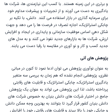
و برتری در این زمینه هستند. با کسب این نیازمندی ها، شرکت ها
یادگیری به دست می آورند و از تجربیات و پیشرفت مداوم خود
برای سرمایه گذاری در بازار استفاده می کنند. دانش، با تکیه بر
چابکی استراتژیک، اجازه تصرف در فرصت ها را می دهد و جهت
شکل دهي اساس موفقیت سازمانی و پایداری در ایجاد و افزایش
ارزش، شرکت ها به بازارهای جديد نفوذ می کنند و به مدل های
جدید کسب و کار و نو آوری در مقایسه با رقبا دست می یابند.
پژوهش های آتی
به عنوان نوآوری پژوهش می توان ادعا نمود تا کنون در مبانی
نظری، پژوهشی انجام نشده که هم زمان به بررسی سه متغیر
یادگیری استراتژیک، چابکی استراتژیک و قابلیت های رقابتی
پرداخته باشد، لذا این پژوهش می تواند به عنوان یک پژوهش
جامع در اختیار شرکت های دانش بنیان به خصوص شرکت های
دانش بنیان کشور قرار گیرد تا بتوانند به بهترین وجه ممکن دانش
و چایکی خود را بالا ببرند و قابلیت های رقابتی خود را افزایش