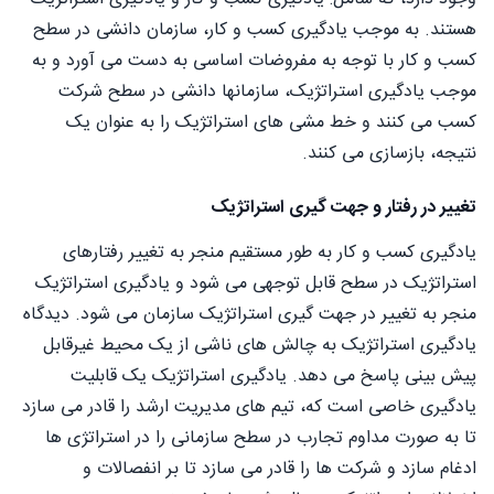
هستند. به موجب یادگیری کسب و کار، سازمان دانشی در سطح
کسب و کار با توجه به مفروضات اساسی به دست می آورد و به
موجب یادگیری استراتژیک، سازمانها دانشی در سطح شرکت
کسب می کنند و خط مشی های استراتژیک را به عنوان یک
نتیجه، بازسازی می کنند.
تغییر در رفتار و جهت گیری استراتژیک
یادگیری کسب و کار به طور مستقیم منجر به تغییر رفتارهای
استراتژیک در سطح قابل توجهی می شود و یادگیری استراتژیک
منجر به تغییر در جهت گیری استراتژیک سازمان می شود. دیدگاه
یادگیری استراتژیک به چالش های ناشی از یک محیط غیرقابل
پیش بینی پاسخ می دهد. یادگیری استراتژیک یک قابلیت
یادگیری خاصی است که، تیم های مدیریت ارشد را قادر می سازد
تا به صورت مداوم تجارب در سطح سازمانی را در استراتژی ها
ادغام سازد و شرکت ها را قادر می سازد تا بر انفصالات و