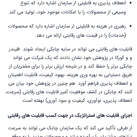
انعطاف پذیری به قابلیتی از سازمان اشاره دارد که تنوع
وسیعی از محصولات را با امکانات موجود خود، تولید می کند.
رهبری در هزینه به قابلیتی از سازمان اشاره دارد که محصولات
(خدمات) را در قیمت های رقابتی ارائه می دهد.
قابلیت های رقابتی می تواند در سایه چابکی ایجاد شوند. فليندر
و و کورکا در پژوهش خود نشان دادند که یک شرکت می تواند
چابکی برتر را حفظ کند و در نتیجه ارزش برتر را برای مشتریان از
طریق دستیابی به بهره وری هزینه، بهبود کیفیت، قابلیت اطمینان
و انعطاف پذیری فراهم آورد. هم چنین در پژوهش خود بیان می
کنند که چابکی در کشف موفقیت آمیز قابلیت های رقابتی (سرعت،
انعطاف پذیری، نوآوری، کیفیت و سود آوری) نهفته است.
اجرای قابلیت های استراتژیک در جهت کسب قابلیت های رقابتی
از طرفی تأکید می کند که یک سازمان چابک می تواند به سرعت
نیازهای مشتریان را برآورده سازد و محصولات جدید را به موقع