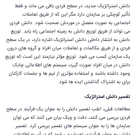
دانش استراتژیک جدید، در سطح فردی باقی می ماند و فقط
تأثیر کوچکی بر سازمان دارد مگر این که از طریق تعاملات
اجتماعی به صورت مفصل در موردش صحبت شود. دانش فردی
می تواند از طریق توزیع دانش به زمینه اجتماعی راه یابد. توزیع
دانش به انتشار داخلی دانش استراتژیک اشاره دارد، در یک سطح
فردی و از طریق مکالمات و تعاملات میان افراد و گروه های درون
یک سازمان کسب می شود. توزيع مؤثر نیازمند این است که توزیع
دانش در میان افراد صورت گیرد، سیستم های اطلاعاتی چابک
وجود داشته باشند و استفاده مؤثری از تیم ها و جلسات کارکنان
برای به اشتراک گذاشتن ایده ها شود.
تفسیر دانش استراتژیک
مطالعات قبلی، اغلب تفسير دانش را به عنوان یک فرآیند در سطح
فردی بررسی می کنند، دفت و ویک بیان می کنند که می توان
سازمان ها را به عنوان سیستم های تفسیر بررسی کرد. تفسير
دانش به عنوان فرآیندی تعریف می شود که در آن به اطلاعات