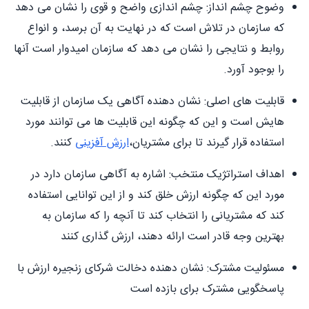
وضوح چشم انداز: چشم اندازی واضح و قوی را نشان می دهد
که سازمان در تلاش است که در نهایت به آن برسد، و انواع
روابط و نتایجی را نشان می دهد که سازمان امیدوار است آنها
را بوجود آورد.
قابلیت های اصلی: نشان دهنده آگاهی یک سازمان از قابلیت
هایش است و این که چگونه این قابلیت ها می توانند مورد
استفاده قرار گیرند تا برای مشتریان،
ارزش آفزینی
کنند.
اهداف استراتژیک منتخب: اشاره به آگاهی سازمان دارد در
مورد این که چگونه ارزش خلق کند و از این توانایی استفاده
کند که مشتریانی را انتخاب کند تا آنچه را که سازمان به
بهترین وجه قادر است ارائه دهند، ارزش گذاری کنند
مسئولیت مشترک: نشان دهنده دخالت شرکای زنجیره ارزش با
پاسخگویی مشترک برای بازده است