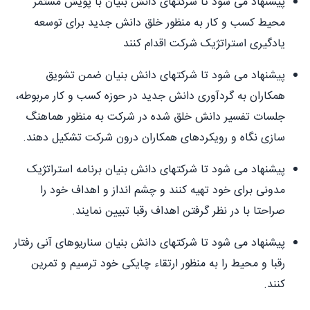
پیشنهاد می شود تا شرکتهای دانش بنیان با پویش مستمر
محیط کسب و کار به منظور خلق دانش جدید برای توسعه
یادگیری استراتژیک شرکت اقدام کنند
پیشنهاد می شود تا شرکتهای دانش بنیان ضمن تشویق
همکاران به گردآوری دانش جدید در حوزه کسب و کار مربوطه،
جلسات تفسير دانش خلق شده در شرکت به منظور هماهنگ
سازی نگاه و رویکردهای همکاران درون شرکت تشکیل دهند.
پیشنهاد می شود تا شرکتهای دانش بنیان برنامه استراتژیک
مدونی برای خود تهیه کنند و چشم انداز و اهداف خود را
صراحتا با در نظر گرفتن اهداف رقبا تبیین نمایند.
پیشنهاد می شود تا شرکتهای دانش بنیان سناریوهای آنی رفتار
رقبا و محیط را به منظور ارتقاء چایکی خود ترسیم و تمرین
کنند.