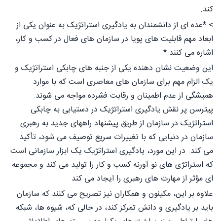
کند.
> *عده ای از دانشمندان به یادگیری استراتژیک به عنوان یکی از
ابعاد مهم قابلیت های پویا در سازمان های فعال در کسب و کار،
اشاره می کنند.*
این وضعیت نشان دهنده یکی از جنبه های چابکی استراتژیک و
یک الزام مهم برای سازمان های معاصری است که با موارد
همیشگی از عدم اطمینان و رقابت فشرده مواجه می شوند.
پیترسن پر نقش یادگیری استراتژیک در دستیابی به چابکی
استراتژیک در سازمان از طریق پیشنهاد راههای جدید به رهبری
سازمان در دنیایی که با تغییرات سریع توصیف می شود، تأکید
می کند. در این مورد، یادگیری استراتژیک یک ابزار سازمانی است
که استراتژی های نو آورنه کسب و کار را تولید می کند و مجموعه
ای مؤثر از مهارت های رهبری را ایجاد می کند
علاوه بر این، مکينون و همکاران نیز تصریح می کنند که سازمان
باید بر یادگیری و دانش تمرکز کند، در حالی که، شیوه ها، شبکه