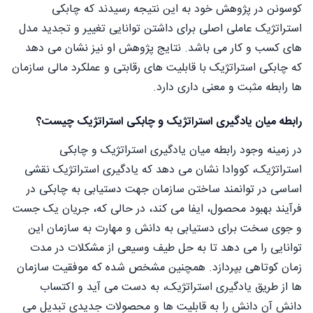
کوسونن در پژوهش خود به این نتیجه رسیدند که چابکی
استراتژیک عاملی اصلی برای داشتن توانایی تغییر و تجدید مدل
های کسب و کار می باشد. نتایج پژوهش او نیز نشان می دهد
که چابکی استراتژیک با قابلیت های رقابتی و عملکرد مالی سازمان
ها رابطه مثبت و معنی داری دارد.
رابطه میان یادگیری استراتژیک و چابکی استراتژیک چیست؟
در زمینه وجود رابطه میان یادگیری استراتژیک و چابکی
استراتژیک، کووادا نشان می دهد که یادگیری استراتژیک نقشی
اساسی در توانمند ساختن سازمان جهت دستیابی به چابکی در
فرآیند بهبود محصول، ایفا می کند، در حالی که، جریان یک جست
و جوی سخت برای دستیابی به دانش و مهارت به سازمان این
توانایی را می دهد تا به حل طیف وسیعی از مشکلات در مدت
زمان کوتاهی بپردازد. همچنین مشخص شده که موفقیت سازمان
ها از طریق یادگیری استراتژیک، به دست می آید و اکتساب
دانش آن دانش را به قابلیت ها و محصولات جدیدی تبدیل می