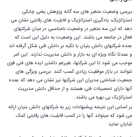
بررسی وضعیت متغیر های سه گانه پژوهش یعنی چابکی
استراتژیک، یادگیری استراتژیک و قابلیت های رقابتی نشان می
دهد که این سه متغیر در وضعیت نامناسبی در میان شرکتهای
فعال در جامعه می باشند. این وضعیت به دلیل این است که
عمده شرکتهای دانش بنیان با تکیه بر دانش فنی شکل گرفته اند
و عمدتا نگاه ویژه ای به بازار و دانش مدیریت ندارند. این امر
موجب می شود تا این شرکتها، علیرغم داشتن ایده های فنی قوی
نتوانند در بازار موفقیت زیادی کسب کنند. بررسی ویژگی های
جمعیت شناختی مدیران این شرکتها نیز نشان می دهد که عمده
آنها دارای تحصیلات فنی هستند و از حداقل دانش مدیریت
استراتژیک بی بهره می باشند.
بر اساس این نتیجه پیشنهادات زیر به شرکتهای دانش بنیان ارائه
می شود که میتواند آنها را در کسب قابلیت های رقابتی کمک
شایان نماید: