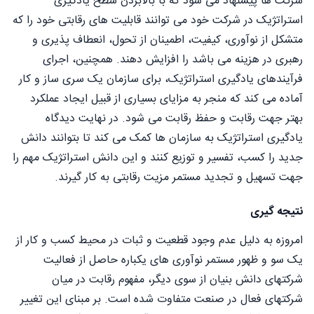
شرکت ها پیشنهاد می شود که با بالابردن سطح یادگیری
استراتژیک در شرکت خود می توانند قابلیت های رقابتی خود را که
متشکل از نوآوری، کیفیت، اطمینان از تحول، انعطاف پذیری و
رهبری در هزینه می باشد را افزایش دهند. همچنین، اجرای
فرآیندهای یادگیری استراتژیک، برای سازمان یک سری ساز و کار
آماده می کند که منجر به مزایای بسیاری از قبیل ایجاد عملکرد
بهتر جهت رقابت و حفظ رقابت می شود. در نهایت دیدگاه
یادگیری استراتژیک به سازمان ها کمک می کند تا بتوانند دانش
جدید را کسب، تفسیر و توزیع کنند و این دانش استراتژیک مهم را
جهت تسهیل و تجدید مستمر مزیت رقابتی به کار گیرند.
نتیجه گیری
امروزه به دلیل عدم وجود قطعیت و ثبات در محیط کسب و کار از
یک سو و ظهور مستمر نوآوری های یکباره حاصل از فعالیت
شرکتهای دانش بنیان از سوی دیگر، مفهوم رقابت در میان
شرکتهای فعال در صنعت متفاوت شده است. بر مبنای این تغییر