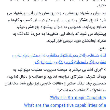
دهند.
به عنوان پیشنهاد پژوهشی جهت پژوهش های آتی، پیشنهاد می
شود که پژوهشگران به بررسی این مدل در سایر کسب و کارها و
صنایع بپردازند، همچنین به عنوان پیشنهاد پژوهشی دیگر،
پیشنهاد می شود که رابطه این متغیرها به صورت تک تک به
همراه ابعادشان مورد بررسی قرار گیرند.
منبع:
قابلیت های رقابتی در شرکتهای دانش بنیان مدلی برای تبیین
نقش چابکی استراتژیک و یادگیری استراتژیک
> *برای آشنایی بیشتر با مبحث مدیریت عملیات میتوانید به
وبلاگ شریف استراتژی مراجعه نمایید و مطالب را دنبال نمایید؛
همچنین چند لینک معتبر از مقالات خارجی نیز برای شما مخاطبان
به اشتراک گذاشته شده است.*
What Is Strategic Capability?
What are the competitive capabilities of a