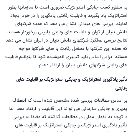
به منظور کسب چابکی استراتژیک ضروری است تا سازمانها بطور
استراتژیک یاد بگیرند و قابلیت رقابتی یادگیری را در خود ایجاد
نمایند. بررسی های میدانی نشان می دهد که عمده شرکتهای
دانش بنیان از توان و قابلیت های رقابتی پایینی برخوردار هستند،
نتایج بررسی عملکرد شرکتهای دانش بنیان در ایران نشان می دهد
که عمده این شرکتها با معضل رقابت با سایر شرکتها مواجه
هستند. براین اساس باید تدبیری اندیشیده شود تا بتوانیم قابلیت
های رقابتی شرکتهای دانش بنیان را ارتقاء دهیم.
تأثیر یادگیری استراتژیک و چابکی استراتژیک بر قابلیت های
رقابتی
بر اساس مطالعات بررسی شده مشخص شده است که انعطاف
پذیری و چابکی سازمانی می تواند این قابلیت را ارتقاء دهد. لذا
با توجه به فقدان مدلی در مطالعات گذشته که دقیقا به بررسی
تأثیر یادگیری استراتژیک و چابکی استراتژیک بر قابلیت های