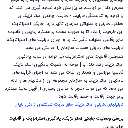
معرفی کند. در نهایت، در پژوهش خود نتیجه گیری می کنند که،
با توجه به شایستگی قابلیت - رقابت، چابکی استراتژیک بر
عملکرد رقابتی و عملیاتی سازمان تأثیر دارد. چابکی استراتژیک
این ظرفیت را دارد تا به صورت مشت بر عملکرد رقایتی و قابلیت
های رقابتی عملیات تأثير بگذارد و اجرای قابلیت های استراتژیک،
قابلیت های رقابتی عملیات سازمان را افزایش می دهد.
همچنین قابلیت های استراتژیک می تواند در سایه یادگیری
استراتژیک رشد کند. با | توجه به اهمیت یادگیری استراتژیک،
گارسیا مورالس و همکاران اثبات می کنند که اجرای فرآیندهای
یادگیری استراتژیک به سازمان مجموعه ای از مکانیزم ها را ارئه
می دهد که می تواند منجر به مزایای بسیاری از قبیل تولید عملکرد
برتر جهت رقابت و حفظ رقابت شود.
قابلیتهای رقابتی استراتژیک خلق مزیت شرکتهای دانش بنیان
بررسی وضعیت چابکی استراتژیک، یادگیری استراتژیک و قابلیت
های رقابتی