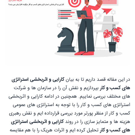
در این مقاله قصد داریم تا به بیان
کارایی و اثربخشی استراتژی
های کسب و کار
بپردازیم و نقش آن را در سازمان ها و شرکت
های مختلف بررسی نماییم. همچنین در ادامه کارایی و اثربخشی
استراتژی های کسب و کار را با توجه به استراتژی های عمومی
کسب و کار از منظر پورتر مورد بررسی قرارداده ایم و نقش رهبری
هزینه ها و متمایز سازی را در روند
کارایی و اثربخشی استراتژی
های کسب و کار
تحلیل کرده ایم و اثرات هریک را با هم مقایسه