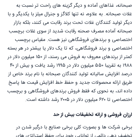
صبحانه، غذاهای آماده و دیگر گزینه های راحت تر نسبت به
غلات صبحانه. به علاوه، نه تنها کلاگز و جنرال میلز با یکدیگر و با
دیگر تولید کنندگان غلات تحت برند رقابت می کنند، بلکه بازار
صبحانه آماده مصرف صحنه رقابت شدید از سوی غلات برچسب
اختصاصی و برندهای فروشگاهی نیز هست. مقیاس برچسب
اختصاصی و برند فروشگاهی، که تا یک دلار یا بیشتر در هر بسته
کمتر از برندهای معروف به فروش می رسند، از ۱۵۰ میلیون دلار در
۱۹۸۸ به تقریبا ۵۵۰ میلیون دلار در ۱۹۹۵ رشد یافت و بیش از ۴۰
درصد افزایش سالیانه تولید کنندگان صبحانه با نام برند خاص از
طریق ارائه محصولات جدید و حفظ خط افزایش قیمت ها پاسخ
داده اند، به نحوی که فقط فروش برندهای فروشگاهی و برچسب
اختصاصی تا ۶۲۰ میلیون دلار در ۲۰۰۵ رشد داشته است.
ارزان فروشی و ارائه تخفیفات بیش از حد
برخی شرکت ها و بصورت کلی برخی صنایع با درگیر شدن در
تخفیف دهی دائمی از توانایی خود برای حفظ استراتژی های