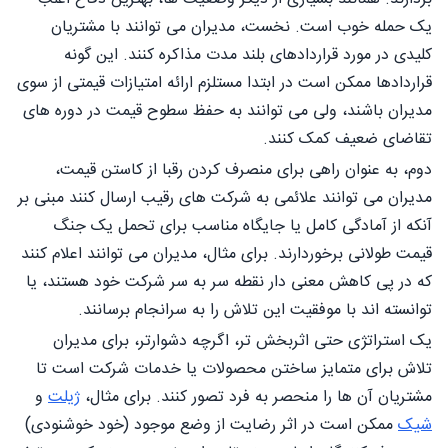
یک حمله خوب است. نخست، مدیران می توانند با مشتریان
کلیدی در مورد قراردادهای بلند مدت مذاکره کنند. این گونه
قراردادها ممکن است در ابتدا مستلزم ارائه امتیازات قیمتی از سوی
مدیران باشند، ولی می توانند به حفظ سطوح قیمت در دوره های
تقاضای ضعیف کمک کنند.
دوم، به عنوان راهی برای منصرف کردن رقبا از کاستن قیمت،
مدیران می توانند علائمی به شرکت های رقیب ارسال کنند مبنی بر
آنکه از آمادگی کامل یا جایگاه مناسب برای تحمل یک جنگ
قیمت طولانی برخوردارند. برای مثال، مدیران می توانند اعلام کنند
که در پی کاهش معنی دار نقطه سر به سر شرکت خود هستند، یا
توانسته اند با موفقیت این تلاش را به سرانجام برسانند.
یک استراتژی حتی اثربخش تر، اگرچه دشوارتر، برای مدیران
تلاش برای متمایز ساختن محصولات یا خدمات شرکت است تا
مشتریان آن ها را منحصر به فرد تصور کنند. برای مثال،
ژیلت
و
شیک
ممکن است در اثر رضایت از وضع موجود (خود خوشنودی)