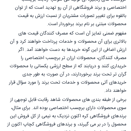
اختصاصی و برند فروشگاهی از آن رو تهدید است که از توان
بالقوه برای تغییر تصورات مشتریان از نسبت ارزش به قیمت
محصولات مبتنی بر نام برند برخوردار است.
مفهوم ضمنی تمایز آن است که مصرف کنندگان قیمت های
بالاتری برای آن محصولات و خدمات پرداخت خواهند کرد و آن
ارزش اضافی از این گونه خریدها به دست خواهند آمد. اگر
مصرف کنندگان، محصولات ارزان تر برچسب اختصاصی را
خریداری کنند و دریابند که از سطح ارزشی یکسانی با محصولات
گران تر تحت برند برخوردارند، در آن صورت به طور جدی
خریدهای آتی محصولات و خدمات تحت برند را مورد سؤال قرار
خواهند داد.
برخی از طبقه بندی های محصولات شاهد رقابت قابل توجهی از
سوی محصولات دارای برچسب اختصاصی بوده اند. برای مثال،
برندهای فروشگاهی کره اکنون نزدیک به نیمی از کل فروش این
محصول را در بر می گیرند، و برندهای فروشگاهی کچاپ اکنون از