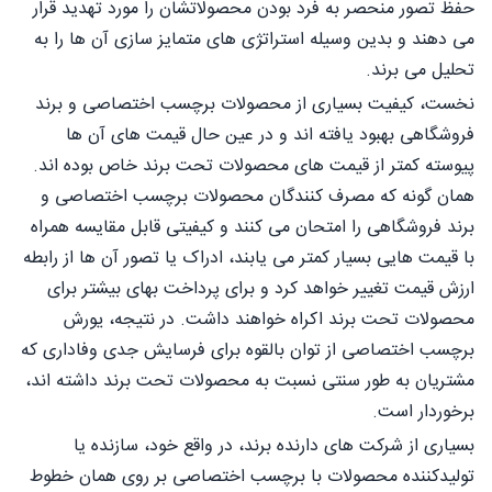
حفظ تصور منحصر به فرد بودن محصولاتشان را مورد تهدید قرار
می دهند و بدین وسیله استراتژی های متمایز سازی آن ها را به
تحلیل می برند.
نخست، کیفیت بسیاری از محصولات برچسب اختصاصی و برند
فروشگاهی بهبود یافته اند و در عین حال قیمت های آن ها
پیوسته کمتر از قیمت های محصولات تحت برند خاص بوده اند.
همان گونه که مصرف کنندگان محصولات برچسب اختصاصی و
برند فروشگاهی را امتحان می کنند و کیفیتی قابل مقایسه همراه
با قیمت هایی بسیار کمتر می یابند، ادراک یا تصور آن ها از رابطه
ارزش قیمت تغییر خواهد کرد و برای پرداخت بهای بیشتر برای
محصولات تحت برند اکراه خواهند داشت. در نتیجه، يورش
برچسب اختصاصی از توان بالقوه برای فرسایش جدی وفاداری که
مشتریان به طور سنتی نسبت به محصولات تحت برند داشته اند،
برخوردار است.
بسیاری از شرکت های دارنده برند، در واقع خود، سازنده یا
تولیدکننده محصولات با برچسب اختصاصی بر روی همان خطوط