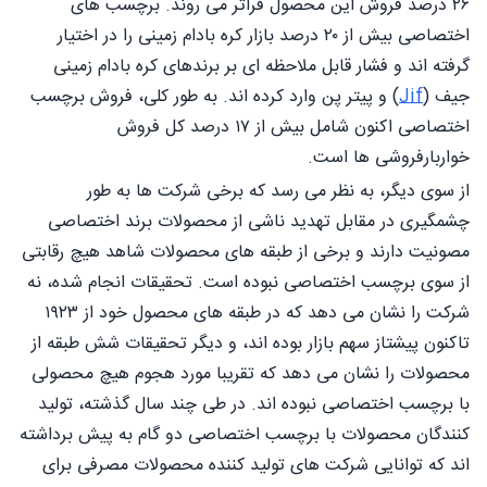
۲۶ درصد فروش این محصول فراتر می روند. برچسب های
اختصاصی بیش از ۲۰ درصد بازار کره بادام زمینی را در اختیار
گرفته اند و فشار قابل ملاحظه ای بر برندهای کره بادام زمینی
جیف (
Jif
) و پیتر پن وارد کرده اند. به طور کلی، فروش برچسب
اختصاصی اکنون شامل بیش از ۱۷ درصد کل فروش
خواربارفروشی ها است.
از سوی دیگر، به نظر می رسد که برخی شرکت ها به طور
چشمگیری در مقابل تهدید ناشی از محصولات برند اختصاصی
مصونیت دارند و برخی از طبقه های محصولات شاهد هیچ رقابتی
از سوی برچسب اختصاصی نبوده است. تحقیقات انجام شده، نه
شرکت را نشان می دهد که در طبقه های محصول خود از ۱۹۲۳
تاکنون پیشتاز سهم بازار بوده اند، و دیگر تحقیقات شش طبقه از
محصولات را نشان می دهد که تقریبا مورد هجوم هیچ محصولی
با برچسب اختصاصی نبوده اند. در طی چند سال گذشته، تولید
کنندگان محصولات با برچسب اختصاصی دو گام به پیش برداشته
اند که توانایی شرکت های تولید کننده محصولات مصرفی برای