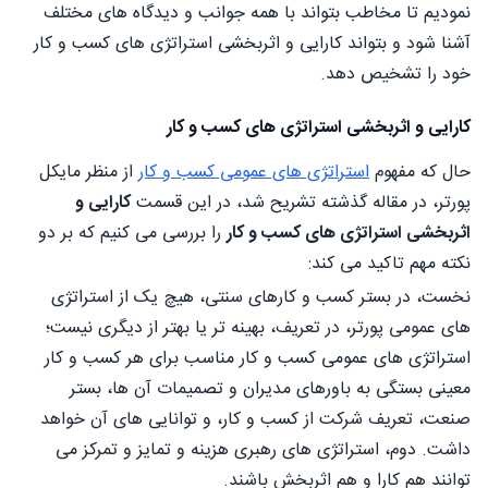
نمودیم تا مخاطب بتواند با همه جوانب و دیدگاه های مختلف
آشنا شود و بتواند کارایی و اثربخشی استراتژی های کسب و کار
خود را تشخیص دهد.
کارایی و اثربخشی استراتژی های کسب و کار
حال که مفهوم
استراتژی های عمومی کسب و کار
از منظر مایکل
پورتر، در مقاله گذشته تشریح شد، در این قسمت
کارایی و
اثربخشی استراتژی های کسب و کار
را بررسی می کنیم که بر دو
نکته مهم تاکید می کند:
نخست، در بستر کسب و کارهای سنتی، هیچ یک از استراتژی
های عمومی پورتر، در تعریف، بهینه تر یا بهتر از دیگری نیست؛
استراتژی های عمومی کسب و کار مناسب برای هر کسب و کار
معینی بستگی به باورهای مدیران و تصمیمات آن ها، بستر
صنعت، تعریف شرکت از کسب و کار، و توانایی های آن خواهد
داشت. دوم، استراتژی های رهبری هزینه و تمایز و تمرکز می
توانند هم کارا و هم اثربخش باشند.