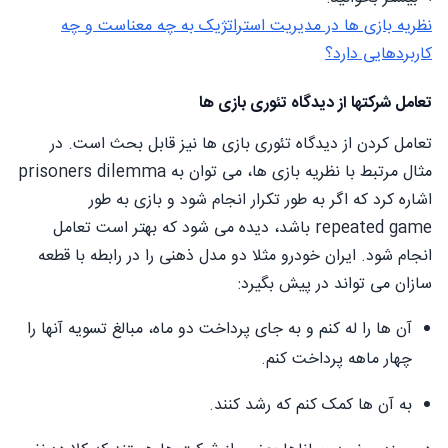
نظریه بازی ها در مدیریت استراتژیک به چه معناست و چه
کاربردهایی دارد؟
تعامل شرکتها از دیدگاه تئوری بازی ها
تعامل کردن از دیدگاه تئوری بازی ها نیز قابل بحث است. در
مثال مرتبط با نظریه بازی ها، می توان به prisoners dilemma
اشاره کرد که اگر به طور تکرار انجام شود و بازی به طور
repeated game باشد، دیده می شود که بهتر است تعامل
انجام شود. ایران خودرو مثلا دو مدل ذهنی را در رابطه با قطعه
سازان می تواند در پیش بگیرد:
آن ها را له کنم و به جای پرداخت دو ماه، مبالغ تسویه آنها را
چهار ماهه پرداخت کنم.
به آن ها کمک کنم که رشد کنند.