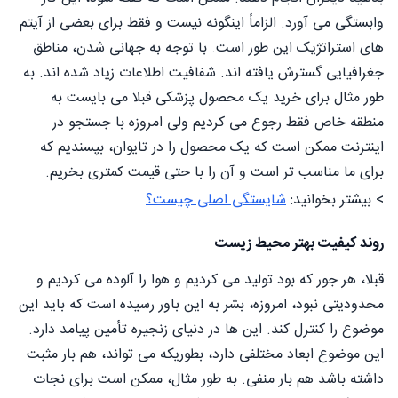
وابستگی می آورد. الزاماً اینگونه نیست و فقط برای بعضی از آیتم
های استراتژیک این طور است. با توجه به جهانی شدن، مناطق
جغرافیایی گسترش یافته اند. شفافیت اطلاعات زیاد شده اند. به
طور مثال برای خرید یک محصول پزشکی قبلا می بایست به
منطقه خاص فقط رجوع می کردیم ولی امروزه با جستجو در
اینترنت ممکن است که یک محصول را در تایوان، بپسندیم که
برای ما مناسب تر است و آن را با حتی قیمت کمتری بخریم.
> بیشتر بخوانید:
شایستگی اصلی چیست؟
روند کیفیت بهتر محیط زیست
قبلا، هر جور که بود تولید می کردیم و هوا را آلوده می کردیم و
محدودیتی نبود، امروزه، بشر به این باور رسیده است که باید این
موضوع را کنترل کند. این ها در دنیای زنجیره تأمین پیامد دارد.
این موضوع ابعاد مختلفی دارد، بطوریکه می تواند، هم بار مثبت
داشته باشد هم بار منفی. به طور مثال، ممکن است برای نجات