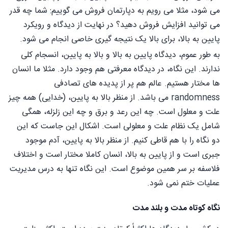
می شود، مثلا می رویم به دپارتمان فروش می گوییم: شما چه قدر
می توانید افزایش فروش دهید؟ در نهایت از دیدگاه و رویکرد
پایین به بالا، برای بالا یک نتیجه گیری خاصی انجام می شود.
به طور عموم، دیدگاه پایین به بالا و بالا به پایین، انسجام کلی
ندارند. این نگاه، در دیدگاه معرفتی هم وجود دارد. مثلا ما انسان
ها مختار هستیم. عالم هم پر از پدیده های تصادفی
randomness می باشد. از منظر بالا به پایین، (خدایی) همه چیز
علت و معلول است. چه این رعد و برق و چه این زلزله، همگی
شامل یک نظام علت و معلولی است. اشکال این جاست که این
دو نگاه را با هم قاطی کنیم. از منظر بالا به پایین، آدم موجود
جبری است و از پایین به بالا، انسان کاملا مختار است و اختلاف
فلاسفه بر سر همین موضوع است. این نگاه تنها به درس مدیریت
عملیات ختم نمی شود.
نگاه کوتاه مدت و بلند مدت