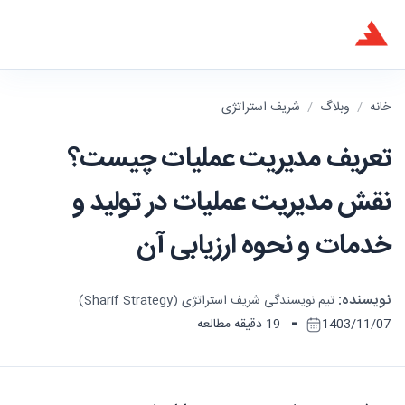
خانه
/
وبلاگ
/
شریف استراتژی
تعریف مدیریت عملیات چیست؟
نقش مدیریت عملیات در تولید و
خدمات و نحوه ارزیابی آن
نویسنده:
تیم نویسندگی شریف استراتژی (Sharif Strategy)
-
1403/11/07
19 دقیقه مطالعه