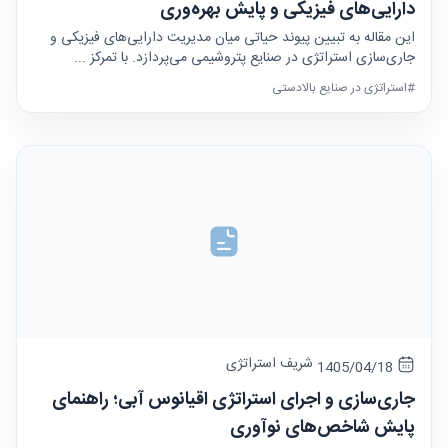
دارایی‌های فیزیکی و پایش بهره‌وری
این مقاله به تبیین پیوند حیاتی میان مدیریت دارایی‌های فیزیکی و
جاری‌سازی استراتژی در صنایع پتروشیمی می‌پردازد. با تمرکز ...
#استراتژی در صنایع بالادستی
شریف استراتژی
1405/04/18
جاری‌سازی و اجرای استراتژی اقیانوس آبی؛ راهنمای
پایش شاخص‌های نوآوری