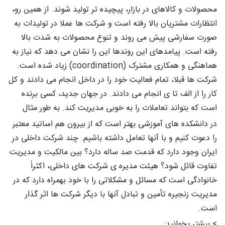
محصولات و کالاهای در بازار، پیچیده تر تولید شوند. از همین رو،
انتظارات مشتریان بالا رفته است و شرکت ها عملا در تولیدات به
صورت سفارشی پیش می روند و تنوع محصولات به شدت بالا
رفته است. پیامدهای این روندها این را نشان می دهد که نیاز به
هماهنگی و همکاری مشترک (coordination) زیاد شده است.
شرکت ها قبلا، تمام فعالیت خود را در داخل انجام می دادند و کل
کار را از الف تا ی انجام می دادند. در جهان جدید، کسی برنده
است که بتواند تعاملات را به خوبی مدیریت کند. به طور مثال
در دانشکده های آموزشی بهتر است که از بیرون هم اساتید معتبر
را دعوت کنیم و با آنها تعامل داشته باشیم. چند شرکت داخلی در
ایران وجود دارد که قدمت صد ساله دارد؟ بین مالکیت و مدیریت
تفاوت قائل شود؟ هیئت مدیره ی شرکت های داخلی، اکثراً
خانوادگی است که مسائل و مشکلاتی را با خود بهمراه دارد که در
مدیریت زنجیره تأمین و تبادل آنها با دیگر شرکت ها اثر گذار
است.
> بیشتر بخوانید: