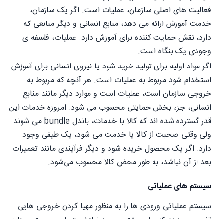
فعالیت های اصلی سازمان، عملیات است. اگر یک سازمان،
خدمت آموزش ارائه می دهد، منابع انسانی و دیگر منابعی که
دارد، نقش حمایت کننده برای آموزش دارد. عملیات، فلسفه ی
وجودی یک بنگاه است.
اگر مواد اولیه برای تولید خرید شود یا نیروی انسانی برای آموزش
استخدام شود مربوط به عملیات است. هر آنچه که مربوط به
خروجی سازمان است، عملیات است و موارد دیگر مانند منابع
انسانی، جزء بخش حمایتی محسوب می شود. امروزه خدمات این
قدر گسترده شده اند که کالا با خدمات، باندل bundle می شوند
ولی وقتی صحبت از کالا یا خدمت می شود، یک طیفی وجود
دارد. اگر یک محصول خریده شود و دیگر فرآیندی مانند تعمیرات
بعد از آن نباشد، به طور محض کالا محسوب می‌شود.
سیستم های عملیاتی
سیستم عملیاتی ورودی ها را به منظور مهیا کردن خروجی هایی