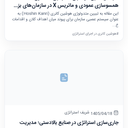
همسوسازی عمودی و ماتریس X در سازمان‌های بز...
این مقاله به تبیین متدولوژی هوشین کانری (Hoshin Kanri) به
عنوان سیستم عصبی سازمان برای پیوند میان اهداف کلان و اقدامات
ع...
#هوشین کانری در اجرای استراتژی
شریف استراتژی
1405/04/18
جاری‌سازی استراتژی در صنایع بالادستی؛ مدیریت