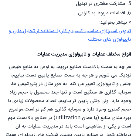
5. مشارکت مشتری در تبدیل
6. اقدامات مربوط به کارایی
> بیشتر بخوانید:
تدوین استراتژی مناسب کسب و کار با استفاده از تحلیل مالی و
تایپولوژی های مختلف
انواع مختلف عملیات و تایپولوژی مدیریت عملیات
هر چه به سمت بالادست صنایع برویم، به نوعی به منابع طبیعی
نزدیک می شویم و هر چه به سمت صنایع پایین دست بیاییم،
جنس و تایپولوژی تغییر می کند. به طور مثال در پتروشیمی ها،
سرمایه گذاری ها سنگین است و تنها چند محصول با حجم زیاد
وجود دارد. ولی وقتی پایین تر بیاییم، تعداد محصولات زیادی با
حجم کمتری وجود دارد و سرمایه گذاری هم کم تر است.موضوع
بهره مندی منابع (یا همان utilization) در صنایع بالادست مهم
است و یکی از مفاهیمی است باید در مدیریت عملیات به آن
پرداخته شود. در صنایع پایین دست، شرکت های زیرپله ای عمدتا