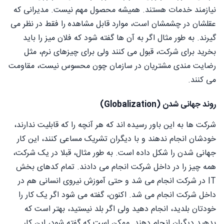
نیازمند خدمات هستند. همیشه محصول مهم نیست. مدیرانی که
عقلشان در چشمشان است، موارد قابل مشاهده را فقط در نظر می
گیرند. به طور مثال اگر به آن ها گفته شود که فلان میز را باید
بخرید برای شرکت، قبول می کنند ولی برای چیزهای نرم، مثل
رضایت مندی مشتریان در سازمان چون محسوس نیست، مقاومت
می کنند.
روند جهانی شدن (Globalization)
شرکت ها به این باور رسیده اند که هر آنچه را که قابلیت ندارند،
خودشان انجام ندهند و با دیگران تشریک مساعی کنند، این کار
جهانی شدن را شکل داده است. به طور مثال، قبلا در یک شرکت،
همه چیز را در داخل شرکت انجام می دادند. تمام کدهای بخش
IT در شرکت انجام می شد و حتی آموزش نیروی انسانی هم در
داخل شرکت انجام می شد. اکنون، گفته می شود اگر یک کار را
خودتان بلدید، انجام دهید ولی اگر بلد نیستید، بهتر است که
بدهید دیگران انجام دهند. ممکن است که گفته شود، این کار