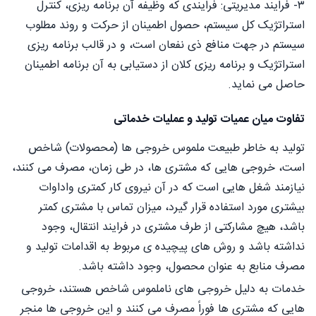
۳- فرایند مدیریتی: فرایندی که وظیفه آن برنامه ریزی، کنترل
استراتژیک کل سیستم، حصول اطمینان از حرکت و روند مطلوب
سیستم در جهت منافع ذی نفعان است، و در قالب برنامه ریزی
استراتژیک و برنامه ریزی کلان از دستیابی به آن برنامه اطمینان
حاصل می نماید.
تفاوت میان عمیات تولید و عملیات خدماتی
تولید به خاطر طبیعت ملموس خروجی ها (محصولات) شاخص
است، خروجی هایی که مشتری ها، در طی زمان، مصرف می کنند،
نیازمند شغل هایی است که در آن نیروی کار کمتری واداوات
بیشتری مورد استفاده قرار گیرد، میزان تماس با مشتری کمتر
باشد، هیچ مشارکتی از طرف مشتری در فرایند انتقال، وجود
نداشته باشد و روش های پیچیده ی مربوط به اقدامات تولید و
مصرف منابع به عنوان محصول، وجود داشته باشد.
خدمات به دلیل خروجی های ناملموس شاخص هستند، خروجی
هایی که مشتری ها فوراً مصرف می کنند و این خروجی ها منجر