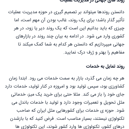
روند های جهانی در مدیریت عملیات
دانستن روندها میتواند بر تصمیم گیری در حوزه مدیریت عملیات
تأثیر گذار باشد؛ برای یک روند، غالب بودن آن مهم است، اما
چیزی که باید بدانیم این است که یک روند دیر یا زود، در هر
کشوری وارد می شود. در ادامه به بیان چند روند در بازارهای
جهانی میپردازیم که دانستن هر کدام به شما کمک میکند تا
مفاهیم را بهتر و ژرف درک نمایید.
روند تمایل به خدمات
هر چه زمان می گذرد، بازار به سمت خدمات می رود. ابتدا زمان
کشاورزی بود، سپس تولید بود و امروزه در کنار تولید، خدمات دارد
جای خود را باز می کند. مثلا حتی برای خرید یک میز، خدماتی
مثل تحویل و تعمیرات وجود دارد و تولید با خدمات باندل می
شود. حوزه ی خدمات برای کشورهایی مثل ایران که صاحب
تکنولوژی نیستند، بسیار مناسب است. فرض کنید که با بازشدن
درهای کشور، تکنولوژی ها وارد کشور شوند، این تکنولوژی ها