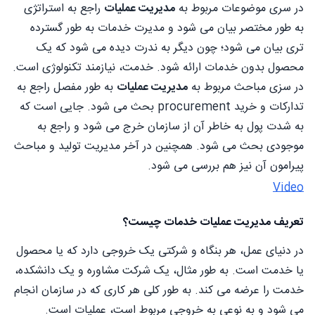
در سری موضوعات مربوط به
مدیریت عملیات
راجع به استراتژی
به طور مختصر بیان می شود و مدیرت خدمات به طور گسترده
تری بیان می شود؛ چون دیگر به ندرت دیده می شود که یک
محصول بدون خدمات ارائه شود. خدمت، نیازمند تکنولوژی است.
در سزی مباحث مربوط به
مدیریت عملیات
به طور مفصل راجع به
تدارکات و خرید procurement بحث می شود. جایی است که
به شدت پول به خاطر آن از سازمان خرج می شود و راجع به
موجودی بحث می شود. همچنین در آخر مدیریت تولید و مباحث
پیرامون آن نیز هم بررسی می شود.
Video
تعریف مدیریت عملیات خدمات چیست؟
در دنیای عمل، هر بنگاه و شرکتی یک خروجی دارد که یا محصول
یا خدمت است. به طور مثال، یک شرکت مشاوره و یک دانشکده،
خدمت را عرضه می کند. به طور کلی هر کاری که در سازمان انجام
می شود و به نوعی به خروجی مربوط است، عملیات است.