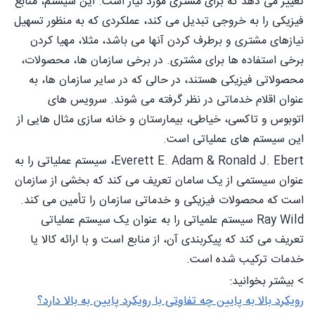
تغییر می دهد که برای مشتری مورد نیاز است. این سیستم، منابع
فیزیکی را به خروجی تبدیل می کند، عملکردی که به منظور تسهیل
نیازهای مشتری و برطرف کردن آنها می باشد، مثلا، مهیا کردن
برخی استفاده ها برای مشتری. در برخی سازمان ها، محصولات،
محصولاتی فیزیکی هستند، در حالی که در سایر سازمان ها، به
عنوان اقلام خدماتی در نظر گرفته می شوند. سرویس های
اتوبوس و تاکسی، خیاطی، بیمارستان و خانه سازی مثال هایی از
این سیستم های عملیاتی است.
Everett E. Adam & Ronald J. Ebert، سیستم عملیاتی را به
عنوان سیستمی از یک سامان تعریف می کند که بخشی از سازمان
است که محصولات فیزیکی و خدماتی سازمان را تأمین می کند.
Ray Wild سیستم علمیاتی را به عنوان یک سیستم عملیاتی
تعریف می کند که پیکربندی آن، از منابع است و با ارائه کالا یا
خدمات ترکیب شده است.
> بیشتر بخوانید:
رویکرد بالا به پایین چه تفاوتی با رویکرد پایین به بالا دارد؟