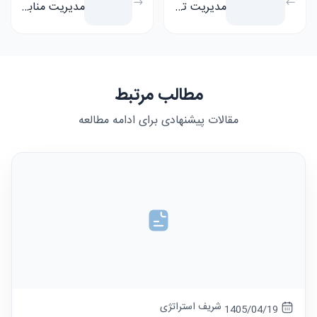
مدیریت تولید
مدیریت منابع انسانی
مطالب مرتبط
مقالات پیشنهادی برای ادامه مطالعه
شریف استراتژی
1405/04/19