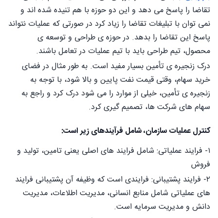
تقاضا را پاسخ می دهد و این دو حوزه با هم تنیده شده اند و
نمی توان با تبلیغات تقاضا را زیاد کرد در صورتی که عملیات نتواند
پاسخ این تقاضا را بدهد. در حوزه ی طراحی و توسعه ی
محصول، تیم طراحی باید با تیم عملیات در تعامل باشند.
درک زنجیره ی تأمین بسیار مفید است. به طور مثال در فضای
خرید سهام، وقتی قیمت نفت پایین و بالا شود، با توجه به
زنجیره ی تأمین، خیلی از موارد را می شود درک کرد و راجع به
سهام های شرکت ها، تصمیم گیری کرد.
کنترل عملیات سازمان، شامل فرآیندهای زیر است:
۱- فرایند عملیاتی: شامل فرایند های اصلی یعنی تامین، تولید و
فروش
۲- فرایند پشتیبانی: فرایندی است که وظیفه آن پشتیبانی فرایند
های عملیاتی شامل منابع انسانی، مدیریت اطلاعات، مدیریت
دانش و مدیریت سرمایه است.