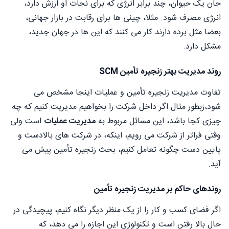
جان یک حیوان، چند برابر انرژی که برای نجات او ارزش دارد،
انرژی مصرف شود. مثلا، چینی ها برای رقابت در بازار جهانی،
بعضا مثل برده دارند کار می کنند که این ها در جهان جدید،
مشکل دارد.
روند مدیریت بهتر زنجیره تأمین SCM
تفاوت مدیریت زنجیره تأمین و عملیات اینجا مشخص می
شود،زبطور مثال اگر داخل شرکت را بخواهیم مدیریت کنیم که چه
چیزی کجا باشد، این مسائل مربوط به
مدیریت عملیات
است ولی
وقتی فراتر از شرکت می رویم، اینکه، در شرکت های بالادست و
پایین دست چگونه تعامل کنیم، بحث زنجیره تأمین پیش می
آید.
روندهای حاکم بر مدیریت زنجیره تأمین
اگر فضای کسب و کار را از یک منظر دیگر نگاه کنیم، پیچیدگی در
حال بالا رفتن است و تکنولوژی این اجازه را می دهد، که