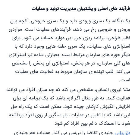
فرآیند های اصلی و پشتیبان مدیریت تولید و عملیات
یک بنگاه، یک سری ورودی دارد و یک سری خروجی. آنچه بین
ورودی و خروجی رخ می دهد، فرآیندهای عملیات است. مواردی
نظیر طراحی، برنامه ریزی جزء این موارد حساب می شود. برای
استراتژی های عملیات، یک سری حلقه هایی وجود دارد که با
دیگر حوزه های سازمان مرتبط است. بعبارتی ساده تر، استراتژی
های کلی سازمان، در هر بخش، استراتژی آن بخش را مشخص
می کند. قلب تپنده ی سازمان مربوط به فعالیت های عملیات
است.
مثلا نیروی انسانی، مشخص می کند که چه میزان افراد می توانند
فعالیت کنند. به طور مثال اگر لازم باشد که یک برنامه ای برای
افزایش انگیزش کارکنان چیده شود، ممکن است که یک راه حل
این باشد که با تغییر در عملیات، بار سنگین از روی افراد برداشته
شود تا اصطکاک دائم بین افراد کم شود.
بازاریابی
جنبه ی تقاضا را بررسی می کند. عملیات هم جنبه ی