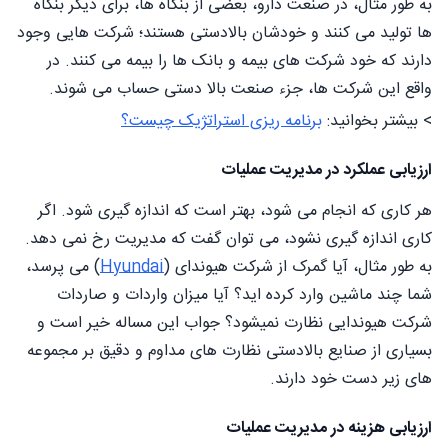
به طور مثال، در صنعت دارو، بعضی از بنگاه ها، برای دیگر بنگاه
ها تولید می کنند و خودشان بالادستی هستند؛ شرکت هایی وجود
دارند که خود شرکت های بیمه و بانک ها را بیمه می کنند. در
واقع این شرکت ها، جزء صنعت بالا دستی حساب می شوند.
> بیشتر بخوانید:
برنامه ریزی استراتژیک چیست؟
ارزیابی عملکرد در مدیریت عملیات
هر کاری که انجام می شود، بهتر است که اندازه گیری شود. اگر
کاری اندازه گیری نشود، می توان گفت که مدیریت رخ نمی دهد.
به طور مثال، آیا گمرک از شرکت هیوندای (
Hyundai
) می پرسد،
شما چند ماشین وارد کرده اید؟ آیا میزان واردات و صاردات
شرکت هیوندایی نظارت نمیشود؟ جواب این مساله خیر است و
بسیاری از صنایع بالادستی نظارت های مداوم و دقیق بر مجموعه
های زیر دست خود دارند.
ارزیابی هزینه در مدیریت عملیات