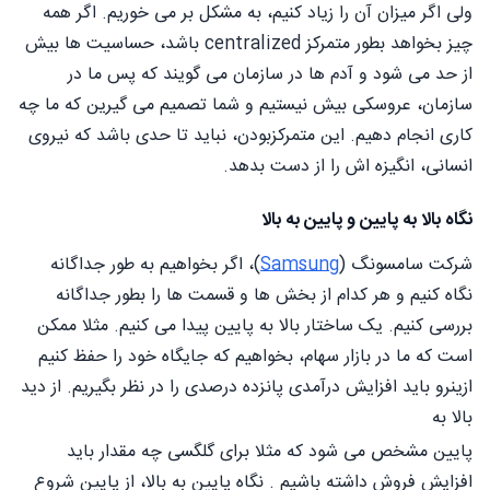
ولی اگر میزان آن را زیاد کنیم، به مشکل بر می خوریم. اگر همه
چیز بخواهد بطور متمرکز centralized باشد، حساسیت ها بیش
از حد می شود و آدم ها در سازمان می گویند که پس ما در
سازمان، عروسکی بیش نیستیم و شما تصمیم می گیرین که ما چه
کاری انجام دهیم. این متمرکزبودن، نباید تا حدی باشد که نیروی
انسانی، انگیزه اش را از دست بدهد.
نگاه بالا به پایین و پایین به بالا
شرکت سامسونگ (
Samsung
)، اگر بخواهیم به طور جداگانه
نگاه کنیم و هر کدام از بخش ها و قسمت ها را بطور جداگانه
بررسی کنیم. یک ساختار بالا به پایین پیدا می کنیم. مثلا ممکن
است که ما در بازار سهام، بخواهیم که جایگاه خود را حفظ کنیم
ازینرو باید افزایش درآمدی پانزده درصدی را در نظر بگیریم. از دید
بالا به
پایین مشخص می شود که مثلا برای گلگسی چه مقدار باید
افزایش فروش داشته باشیم . نگاه پایین به بالا، از پایین شروع