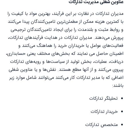
عناوین شغلی مدیریت تدارکات
مدیران تدارکات در نظارت بر این فرآیند، بهترین مواد با کیفیت را
با کمترین هزینه ممکن از مطمئن‌ترین تامین‌کنندگان پیدا می‌کنند
و روابط مثبت و بلندمدت را برای ایجاد تامین‌کنندگان ترجیحی
پرورش می‌دهند. مدیران تدارکات در هدایت فرآیندهای تدارکات،
فعالیت‌های عوامل یا خریداران خرید را هماهنگ می‌کنند و
اطمینان حاصل می نمایند که بخش‌های مختلف یعنی حسابداری،
دریافت، عملیات، بخش تولید از سیاست‌ها و رویه‌های تدارکات
پیروی می‌کنند و از آنها مطلع هستند. نقش‌ها و یا عناوین شغلی
اضافی که با مدیر تدارکات کار می‌کنند می‌توانند شامل موارد زیر
باشند:
تحلیلگر تدارکات
خریدار تدارکات
متخصص تدارکات