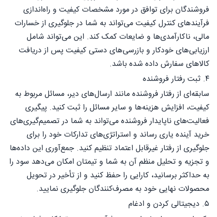
فروشندگان برای توافق در مورد مشخصات کیفیت و راه‌اندازی
فرآیندهای کنترل کیفیت می‌تواند به شما در جلوگیری از خسارات
مالی، ناکارآمدی‌ها و ضایعات کمک کند. این می‌تواند شامل
ارزیابی‌های خودکار و بازرسی‌های دستی کیفیت پس از دریافت
کالاهای سفارش داده شده باشد.
۴. ثبت رفتار فروشنده
سابقه‌ای از رفتار فروشنده مانند ارسال‌های دیر، مسائل مربوط به
کیفیت، افزایش هزینه‌ها و سایر مسائل را ثبت کنید. پیگیری
فعالیت‌های ناپایدار فروشنده می‌تواند به شما در تصمیم‌گیری‌های
خرید آینده یاری رساند و استراتژی‌های تدارکات خود را برای
جلوگیری از رفتار غیرقابل اعتماد تنظیم کنید. جمع‌آوری این داده‌ها
و تجزیه و تحلیل منظم آن به شما و تیمتان امکان می‌دهد سود را
به حداکثر برسانید، کارایی را حفظ کنید و از تأخیر در تحویل
محصولات نهایی خود به مصرف‌کنندگان جلوگیری نمایید.
۵. دیجیتالی کردن و ادغام