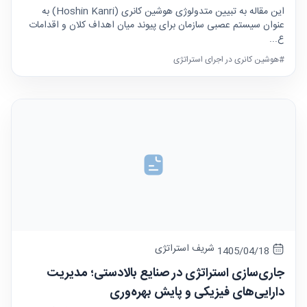
این مقاله به تبیین متدولوژی هوشین کانری (Hoshin Kanri) به
عنوان سیستم عصبی سازمان برای پیوند میان اهداف کلان و اقدامات
ع...
#هوشین کانری در اجرای استراتژی
شریف استراتژی
1405/04/18
جاری‌سازی استراتژی در صنایع بالادستی؛ مدیریت
دارایی‌های فیزیکی و پایش بهره‌وری