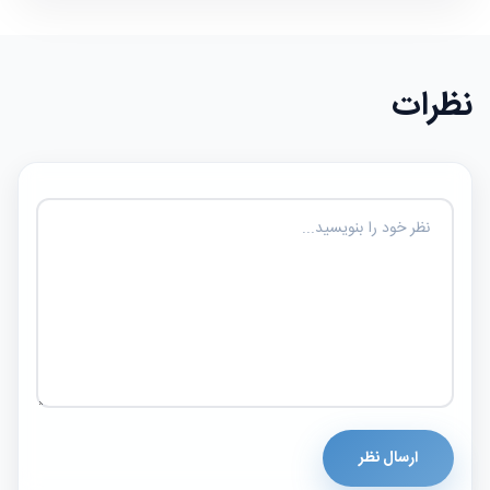
نظرات
ارسال نظر