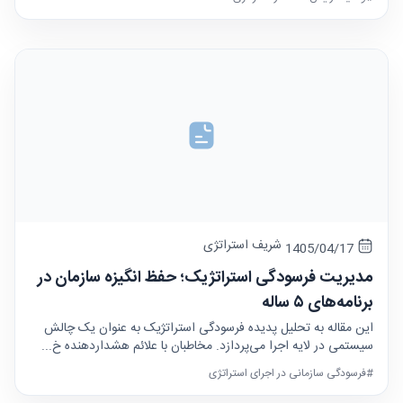
شریف استراتژی
1405/04/17
مدیریت فرسودگی استراتژیک؛ حفظ انگیزه سازمان در
برنامه‌های ۵ ساله
این مقاله به تحلیل پدیده فرسودگی استراتژیک به عنوان یک چالش
سیستمی در لایه اجرا می‌پردازد. مخاطبان با علائم هشداردهنده خ...
#فرسودگی سازمانی در اجرای استراتژی