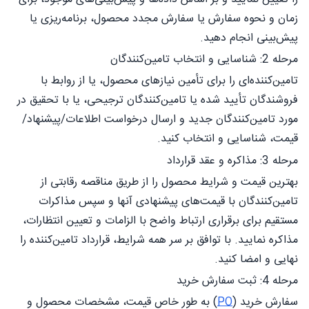
زمان و نحوه سفارش یا سفارش مجدد محصول، برنامه‌ریزی یا
پیش‌بینی انجام دهید.
مرحله 2: شناسایی و انتخاب تامین‌کنندگان
تامین‌کننده‌ای را برای تأمین نیازهای محصول، یا از روابط با
فروشندگان تأیید شده یا تامین‌کنندگان ترجیحی، یا با تحقیق در
مورد تامین‌کنندگان جدید و ارسال درخواست اطلاعات/پیشنهاد/
قیمت، شناسایی و انتخاب کنید.
مرحله 3: مذاکره و عقد قرارداد
بهترین قیمت و شرایط محصول را از طریق مناقصه رقابتی از
تامین‌کنندگان با قیمت‌های پیشنهادی آنها و سپس مذاکرات
مستقیم برای برقراری ارتباط واضح با الزامات و تعیین انتظارات،
مذاکره نمایید. با توافق بر سر همه شرایط، قرارداد تامین‌کننده را
نهایی و امضا کنید.
مرحله 4: ثبت سفارش خرید
سفارش خرید (
PO
) به طور خاص قیمت، مشخصات محصول و