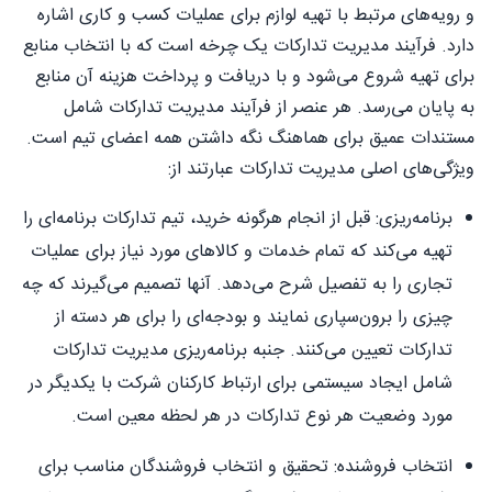
و رویه‌های مرتبط با تهیه لوازم برای عملیات کسب و کاری اشاره
دارد. فرآیند مدیریت تدارکات یک چرخه است که با انتخاب منابع
برای تهیه شروع می‌شود و با دریافت و پرداخت هزینه آن منابع
به پایان می‌رسد. هر عنصر از فرآیند مدیریت تدارکات شامل
مستندات عمیق برای هماهنگ نگه داشتن همه اعضای تیم است.
ویژگی‌های اصلی مدیریت تدارکات عبارتند از:
برنامه‌ریزی: قبل از انجام هرگونه خرید، تیم تدارکات برنامه‌ای را
تهیه می‌کند که تمام خدمات و کالاهای مورد نیاز برای عملیات
تجاری را به تفصیل شرح می‌دهد. آنها تصمیم می‌گیرند که چه
چیزی را برون‌سپاری نمایند و بودجه‌ای را برای هر دسته از
تدارکات تعیین می‌کنند. جنبه برنامه‌ریزی مدیریت تدارکات
شامل ایجاد سیستمی برای ارتباط کارکنان شرکت با یکدیگر در
مورد وضعیت هر نوع تدارکات در هر لحظه معین است.
انتخاب فروشنده: تحقیق و انتخاب فروشندگان مناسب برای