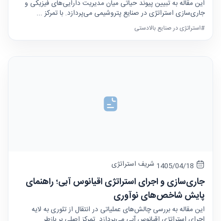
این مقاله به تبیین پیوند حیاتی میان مدیریت دارایی‌های فیزیکی و
جاری‌سازی استراتژی در صنایع پتروشیمی می‌پردازد. با تمرکز ...
#استراتژی در صنایع بالادستی
شریف استراتژی
1405/04/18
جاری‌سازی و اجرای استراتژی اقیانوس آبی؛ راهنمای
پایش شاخص‌های نوآوری
این مقاله به بررسی چالش‌های عملیاتی در انتقال از تئوری به لایه
اجرای استراتژی اقیانوس آبی می‌پردازد. تمرکز اصلی بر بازطر...