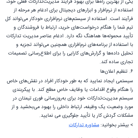
یکی از بهترین راه‌ها برای بهبود فرآیند مدیریت‌تدارکات فعلی خود،
استفاده از نرم‌افزار و ابزارهای دیجیتال برای ادغام هر مرحله از
فرآیند است. استفاده از سیستم‌های نرم‌افزاری خودکار می‌تواند کل
تیم شما را هنگام درخواست‌های خرید، ارتباط با فروشندگان و
تأیید محموله‌ها هماهنگ نگه دارد. ادغام عناصر مدیریت تدارکات
با استفاده از برنامه‌های نرم‌افزاری همچنین می‌تواند تجزیه و
تحلیل داده‌ها و گزارش‌های کارایی را برای اطلاع‌رسانی تصمیمات
تجاری ساده کند.
۶. تنظیم اعلان‌ها
سیستمی ایجاد نمایید که به طور خودکار افراد در نقش‌های خاص
را هنگام وقوع اقدامات یا وظایف خاص مطلع کند. با پیکربندی
سیستم مدیریت‌تدارکات خود برای به‌روزرسانی فوری تیمتان در
مورد وضعیت یک وظیفه، ارتباط داخلی را بهبود می‌بخشید و از
مشکلات گردش کار یا تأیید جلوگیری می نمایید.
> بیشتر بخوانید:
مشاوره تدارکات