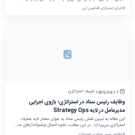
#اجرای استراتژی اقیانوس آبی
شریف استراتژی
1405/04/17
وظایف رئیس ستاد در استراتژی؛ بازوی اجرایی
مدیرعامل در لایه Strategy Ops
این مقاله به تبیین نقش رئیس ستاد به عنوان معمار لایه عملیات
استراتژی می‌پردازد. در این مطلب، نحوه اتصال چشم‌اندازهای مد...
#وظایف رئیس ستاد در استراتژی