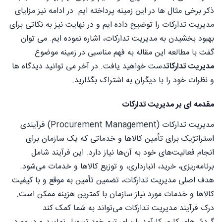
ذکر برخی مثال ها در این زمینه پرداخته ایم. در ادامه نیز مزایای
مدیریت تدارکات را توضیح داده ایم و در نهایت نیز به نکاتی برای
بهبود بخشیدن به مدیریت تدارکات، اشاره نموده ایم. می توان
گفت با مطالعه این مقاله به فهم مناسبی در زمینه موضوع
مدیریت تدارکات
دست خواهید یافت. در آخر می توانید دیدگاه ها
و نظرات خود را با دیگران به اشتراک بگذارید.
مقدمه ای بر مدیریت تدارکات
مدیریت تدارکات (Procurement Management) فرآیندی
استراتژیک برای تأمین کالاها و خدماتی که یک سازمان برای
انجام فعالیت‌های خود به آن‌ها نیاز دارد. این فرآیند شامل
برنامه‌ریزی، خرید، انبارداری، و توزیع کالاها و خدمات می‌شود.
هدف اصلی مدیریت تدارکات، تضمین تأمین به موقع و با کیفیت
کالاها و خدمات مورد نیاز سازمان با کمترین هزینه ممکن است.
درک فرآیند مدیریت تدارکات می‌تواند به شما کمک کند