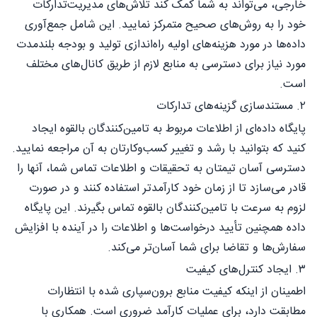
خارجی، می‌تواند به شما کمک کند تلاش‌های مدیریت‌تدارکات
خود را به روش‌های صحیح متمرکز نمایید. این شامل جمع‌آوری
داده‌ها در مورد هزینه‌های اولیه راه‌اندازی تولید و بودجه بلندمدت
مورد نیاز برای دسترسی به منابع لازم از طریق کانال‌های مختلف
است.
۲. مستندسازی گزینه‌های تدارکات
پایگاه داده‌ای از اطلاعات مربوط به تامین‌کنندگان بالقوه ایجاد
کنید که بتوانید با رشد و تغییر کسب‌وکارتان به آن مراجعه نمایید.
دسترسی آسان تیمتان به تحقیقات و اطلاعات تماس شما، آنها را
قادر می‌سازد تا از زمان خود کارآمدتر استفاده کنند و در صورت
لزوم به سرعت با تامین‌کنندگان بالقوه تماس بگیرند. این پایگاه
داده همچنین تأیید درخواست‌ها و اطلاعات را در آینده با افزایش
سفارش‌ها و تقاضا برای شما آسان‌تر می‌کند.
۳. ایجاد کنترل‌های کیفیت
اطمینان از اینکه کیفیت منابع برون‌سپاری شده با انتظارات
مطابقت دارد، برای عملیات کارآمد ضروری است. همکاری با