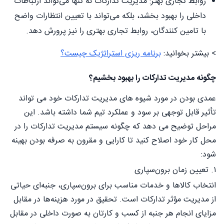
روابط تجاری بهتر: مدیریت تدارکات نه تنها می‌تواند ارتباطات
داخلی را بهبود بخشد، بلکه می‌تواند با تعیین انتظارات واضح
با تامین کنندگان، روابط تجاری بهتری را نیز پرورش دهد.
> بیشتر بخوانید:
برنامه ریزی استراتژیک چیست؟
چگونه مدیریت تدارکات را بهبود بخشیم؟
عمدی بودن در مورد شیوه های مدیریت تدارکات خود می تواند
تأثیر قابل توجهی بر سود و عملکرد تیم شما داشته باشد. این
مراحل توضیح می دهد که چگونه سیستم مدیریت تدارکات را در
محل کار خود اصلاح کنید تا کارایی و مقرون به صرفه بودن بهینه
شود:
۱. تعیین زمان برون‌سپاری
انتخاب کالاها و خدمات مناسب برای برون‌سپاری، جنبه‌ای حیاتی
از مدیریت مؤثر تدارکات است. تحقیق در مورد هزینه‌ها در مقابل
مزایای انجام هر جنبه از کسب و کارتان به صورت داخلی در مقابل