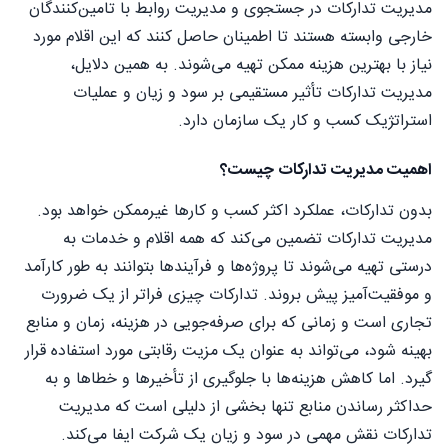
مدیریت تدارکات در جستجوی و مدیریت روابط با تامین‌کنندگان
خارجی وابسته هستند تا اطمینان حاصل کنند که این اقلام مورد
نیاز با بهترین هزینه ممکن تهیه می‌شوند. به همین دلایل،
مدیریت تدارکات تأثیر مستقیمی بر سود و زیان و عملیات
استراتژیک کسب و کار یک سازمان دارد.
اهمیت مدیریت تدارکات چیست؟
بدون تدارکات، عملکرد اکثر کسب و کارها غیرممکن خواهد بود.
مدیریت تدارکات تضمین می‌کند که همه اقلام و خدمات به
درستی تهیه می‌شوند تا پروژه‌ها و فرآیندها بتوانند به طور کارآمد
و موفقیت‌آمیز پیش بروند. تدارکات چیزی فراتر از یک ضرورت
تجاری است و زمانی که برای صرفه‌جویی در هزینه، زمان و منابع
بهینه شود، می‌تواند به عنوان یک مزیت رقابتی مورد استفاده قرار
گیرد. اما کاهش هزینه‌ها با جلوگیری از تأخیرها و خطاها و به
حداکثر رساندن منابع تنها بخشی از دلیلی است که مدیریت
تدارکات نقش مهمی در سود و زیان یک شرکت ایفا می‌کند.