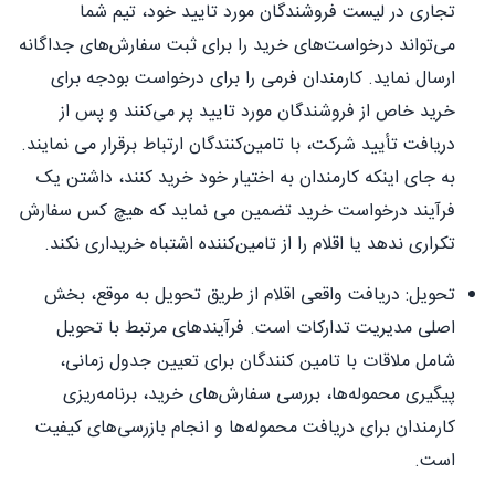
تجاری در لیست فروشندگان مورد تایید خود، تیم شما
می‌تواند درخواست‌های خرید را برای ثبت سفارش‌های جداگانه
ارسال نماید. کارمندان فرمی را برای درخواست بودجه برای
خرید خاص از فروشندگان مورد تایید پر می‌کنند و پس از
دریافت تأیید شرکت، با تامین‌کنندگان ارتباط برقرار می نمایند.
به جای اینکه کارمندان به اختیار خود خرید کنند، داشتن یک
فرآیند درخواست خرید تضمین می نماید که هیچ کس سفارش
تکراری ندهد یا اقلام را از تامین‌کننده اشتباه خریداری نکند.
تحویل: دریافت واقعی اقلام از طریق تحویل به موقع، بخش
اصلی مدیریت تدارکات است. فرآیندهای مرتبط با تحویل
شامل ملاقات با تامین کنندگان برای تعیین جدول زمانی،
پیگیری محموله‌ها، بررسی سفارش‌های خرید، برنامه‌ریزی
کارمندان برای دریافت محموله‌ها و انجام بازرسی‌های کیفیت
است.