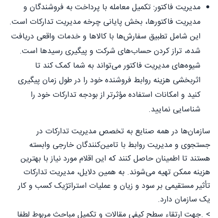
مدیریت فاکتور: تکمیل معامله با پرداخت به فروشندگان و
مدیریت فاکتورها، بخش پایانی چرخه مدیریت تدارکات است.
این شامل تطبیق سفارش‌ها با کالاها و خدمات واقعی دریافت
شده، تراز کردن حساب‌های شرکت و پیگیری رسیدها است.
شیوه‌های مدیریت فاکتور می‌تواند به شما کمک کند تا
اثربخشی هزینه روابط فروشنده خود را در طول زمان پیگیری
کنید و امکانات استفاده مؤثرتر از بودجه تدارکات خود را
شناسایی نمایید.
سازمان‌ها در همه صنایع به تخصص مدیریت تدارکات در
جستجوی و مدیریت روابط با تامین‌کنندگان خارجی وابسته
هستند تا اطمینان حاصل کنند که این اقلام مورد نیاز با بهترین
هزینه ممکن تهیه می‌شوند. به همین دلایل، مدیریت تدارکات
تأثیر مستقیمی بر سود و زیان و عملیات استراتژیک کسب و کار
یک سازمان دارد.
> .جهت ارتقاء سطح کیفی مقالات و تکمیل مباحث مربوط لطفا