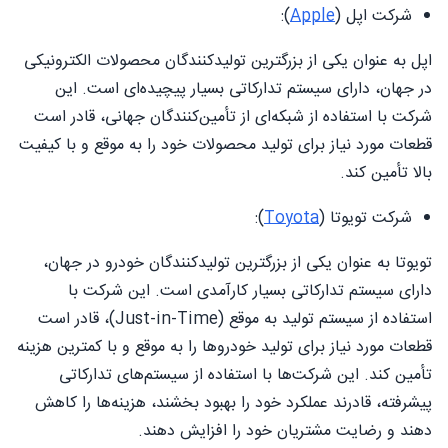
شرکت اپل (
Apple
):
اپل به عنوان یکی از بزرگترین تولیدکنندگان محصولات الکترونیکی
در جهان، دارای سیستم تدارکاتی بسیار پیچیده‌ای است. این
شرکت با استفاده از شبکه‌ای از تأمین‌کنندگان جهانی، قادر است
قطعات مورد نیاز برای تولید محصولات خود را به موقع و با کیفیت
بالا تأمین کند.
شرکت تویوتا (
Toyota
):
تویوتا به عنوان یکی از بزرگترین تولیدکنندگان خودرو در جهان،
دارای سیستم تدارکاتی بسیار کارآمدی است. این شرکت با
استفاده از سیستم تولید به موقع (Just-in-Time)، قادر است
قطعات مورد نیاز برای تولید خودروها را به موقع و با کمترین هزینه
تأمین کند. این شرکت‌ها با استفاده از سیستم‌های تدارکاتی
پیشرفته، قادرند عملکرد خود را بهبود بخشند، هزینه‌ها را کاهش
دهند و رضایت مشتریان خود را افزایش دهند.