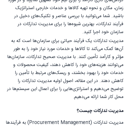
گردش‌های کاری کارآمد را برای تیم خود تسهیل نمایید و در مورد
زمان، مکان و نحوه تهیه کالاها و خدمات خارجی استراتژیک
باشید. شما می‌توانید با بررسی عناصر و تکنیک‌های دخیل در
فرآیند تدارکات، بهترین شیوه‌ها را برای مدیریت تدارکات در
سازمان خود اجرا کنید.
مدیریت تدارکات یک فرآیند حیاتی برای سازمان‌ها است که به
آن‌ها کمک می‌کند تا کالاها و خدمات مورد نیاز خود را به طور
مؤثر و کارآمد تأمین کنند. با مدیریت صحیح تدارکات، سازمان‌ها
می‌توانند هزینه‌های خود را کاهش دهند، کیفیت محصولات و
خدمات خود را بهبود بخشند، و ریسک‌های مرتبط با تأمین را
کاهش دهند. در این مقاله، اصول اولیه مدیریت تدارکات را
توضیح می‌دهیم و استراتژی‌هایی را برای اعمال این سیستم‌ها در
محل کار شما ارائه می‌دهیم.
مدیریت تدارکات چیست؟
مدیریت تدارکات (Procurement Management) به فرآیندها