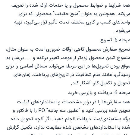
همه شرایط و ضوابط محصول و یا خدمات ارائه شده را تعریف
می‌کند. همچنین به عنوان "منبع حقیقت" محصولی که برای
واحدهای کسب و کاری مختلف تحت تأثیر قرار می‌گیرد، تهیه
می‌شود.
مرحله 5: تسریع
تسریع سفارش محصول گاهی اوقات ضروری است به عنوان مثال،
منسوخ شدن محصول زودتر از موعد، تغییر برنامه و .... بررسی به
موقع بودن تحویل‌ها در این مرحله می‌تواند مسائل اساسی را برای
رسیدگی، مانند عدم شفافیت در تاریخ‌های پرداخت، زمان‌های
تحویل و تکمیل کار، آشکار کند.
مرحله 6: دریافت و بازرسی خرید
همه سفارش‌ها را در برابر مشخصات و استانداردهای کیفیت
تعیین شده بررسی کنید و "تطبیق سه جانبه" PO را با فاکتور و
برگه بسته‌بندی/سند دریافت انجام دهید. اگر آنچه تحویل داده
شده با استانداردهای مشخص شده مطابقت ندارد، تکمیل گزارش