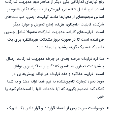
رفع نیازهای تدارکاتی یکی دیگر از عناصر مهم مدیریت تدارکات
است. این شامل شناسایی فهرستی از تامین‌کنندگان بالقوه بر
اساس مجموعه‌ای از معیارها مانند کیفیت، ایمنی، سیاست‌های
شرکت، قابلیت اطمینان، هزینه، زمان تحویل و موارد دیگر
است. فرآیندهای کارآمد مدیریت تدارکات معمولاً شامل چندین
فروشنده است تا در صورت بروز مشکلات غیرمنتظره برای یک
تامین‌کننده، یک گزینه پشتیبان ایجاد شود.
مذاکره قرارداد: مرحله بعدی در چرخه مدیریت تدارکات، ارسال
پیشنهادات تجاری به تامین کنندگان و مذاکره برای توافق
است. فرآیند مذاکره و عقد قرارداد می‌تواند بینش‌هایی در
مورد نحوه تجارت تامین‌کننده به تیم شما ارائه دهد و به شما
کمک کند تصمیم بگیرید که آیا خدمات آنها را استخدام کنید یا
خیر.
درخواست خرید: پس از انعقاد قرارداد و قرار دادن یک شریک