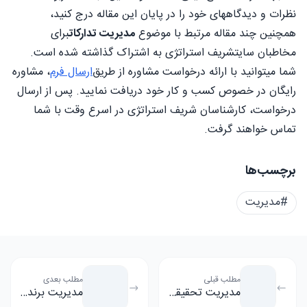
نظرات و دیدگاههای خود را در پایان این مقاله درج کنید،
همچنین چند مقاله مرتبط با موضوع
مدیریت تدارکات
برای
مخاطبان سایتشریف استراتژی به اشتراک گذاشته شده است.
شما میتوانید با ارائه درخواست مشاوره از طریق
ارسال فرم
، مشاوره
رایگان در خصوص کسب و کار خود دریافت نمایید. پس از ارسال
درخواست، کارشناسان شریف استراتژی در اسرع وقت با شما
تماس خواهند گرفت.
برچسب‌ها
#مدیریت
مطلب قبلی
مطلب بعدی
مدیریت تحقیقات بازار چیست؟
مدیریت برند چیست؟