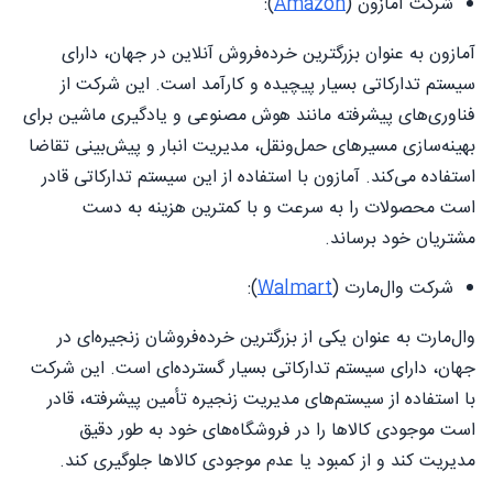
شرکت آمازون (
Amazon
):
آمازون به عنوان بزرگترین خرده‌فروش آنلاین در جهان، دارای
سیستم تدارکاتی بسیار پیچیده و کارآمد است. این شرکت از
فناوری‌های پیشرفته مانند هوش مصنوعی و یادگیری ماشین برای
بهینه‌سازی مسیرهای حمل‌ونقل، مدیریت انبار و پیش‌بینی تقاضا
استفاده می‌کند. آمازون با استفاده از این سیستم تدارکاتی قادر
است محصولات را به سرعت و با کمترین هزینه به دست
مشتریان خود برساند.
شرکت وال‌مارت (
Walmart
):
وال‌مارت به عنوان یکی از بزرگترین خرده‌فروشان زنجیره‌ای در
جهان، دارای سیستم تدارکاتی بسیار گسترده‌ای است. این شرکت
با استفاده از سیستم‌های مدیریت زنجیره تأمین پیشرفته، قادر
است موجودی کالاها را در فروشگاه‌های خود به طور دقیق
مدیریت کند و از کمبود یا عدم موجودی کالاها جلوگیری کند.