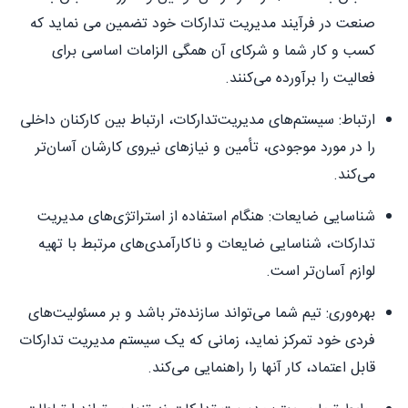
صنعت در فرآیند مدیریت تدارکات خود تضمین می نماید که
کسب و کار شما و شرکای آن همگی الزامات اساسی برای
فعالیت را برآورده می‌کنند.
ارتباط: سیستم‌های مدیریت‌تدارکات، ارتباط بین کارکنان داخلی
را در مورد موجودی، تأمین و نیازهای نیروی کارشان آسان‌تر
می‌کند.
شناسایی ضایعات: هنگام استفاده از استراتژی‌های مدیریت
تدارکات، شناسایی ضایعات و ناکارآمدی‌های مرتبط با تهیه
لوازم آسان‌تر است.
بهره‌وری: تیم شما می‌تواند سازنده‌تر باشد و بر مسئولیت‌های
فردی خود تمرکز نماید، زمانی که یک سیستم مدیریت تدارکات
قابل اعتماد، کار آنها را راهنمایی می‌کند.