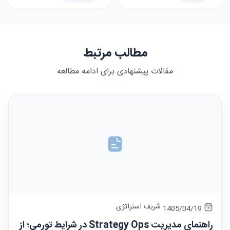
مطالب مرتبط
مقالات پیشنهادی برای ادامه مطالعه
شریف استراتژی
1405/04/19
راهنمای مدیریت Strategy Ops در شرایط تورمی؛ از