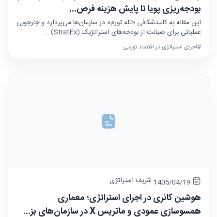
بودجه‌ریزی پویا تا پایش هزینه فرص...
این مقاله به کالبدشکافی «تله تورم» در سازمان‌ها می‌پردازد و چارچوبی
عملیاتی برای صیانت از بودجه‌های استراتژیک (StratEx) ...
#اجرای استراتژی در اقتصاد تورمی
شریف استراتژی
1405/04/19
هوشین کانری در اجرای استراتژی؛ معماری
همسوسازی عمودی و ماتریس X در سازمان‌های بز...