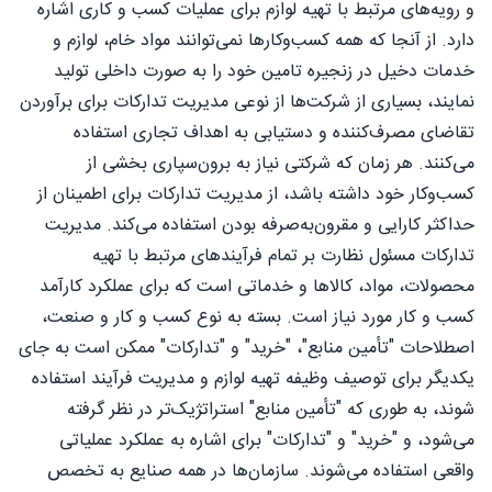
و رویه‌های مرتبط با تهیه لوازم برای عملیات کسب و کاری اشاره
دارد. از آنجا که همه کسب‌وکارها نمی‌توانند مواد خام، لوازم و
خدمات دخیل در زنجیره تامین خود را به صورت داخلی تولید
نمایند، بسیاری از شرکت‌ها از نوعی مدیریت تدارکات برای برآوردن
تقاضای مصرف‌کننده و دستیابی به اهداف تجاری استفاده
می‌کنند. هر زمان که شرکتی نیاز به برون‌سپاری بخشی از
کسب‌وکار خود داشته باشد، از مدیریت تدارکات برای اطمینان از
حداکثر کارایی و مقرون‌به‌صرفه بودن استفاده می‌کند. مدیریت
تدارکات مسئول نظارت بر تمام فرآیندهای مرتبط با تهیه
محصولات، مواد، کالاها و خدماتی است که برای عملکرد کارآمد
کسب و کار مورد نیاز است. بسته به نوع کسب و کار و صنعت،
اصطلاحات "تأمین منابع"، "خرید" و "تدارکات" ممکن است به جای
یکدیگر برای توصیف وظیفه تهیه لوازم و مدیریت فرآیند استفاده
شوند، به طوری که "تأمین منابع" استراتژیک‌تر در نظر گرفته
می‌شود، و "خرید" و "تدارکات" برای اشاره به عملکرد عملیاتی
واقعی استفاده می‌شوند. سازمان‌ها در همه صنایع به تخصص