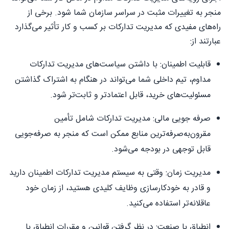
منجر به تغییرات مثبت در سراسر سازمان شما شود. برخی از
راه‌های مفیدی که مدیریت تدارکات بر کسب و کار تأثیر می‌گذارد
عبارتند از:
قابلیت اطمینان: با داشتن سیاست‌های مدیریت تدارکات
مداوم، تیم داخلی شما می‌تواند در هنگام به اشتراک گذاشتن
مسئولیت‌های خرید، قابل اعتمادتر و ثابت‌تر شود.
صرفه جویی مالی: مدیریت تدارکات شامل تأمین
مقرون‌به‌صرفه‌ترین منابع ممکن است که منجر به صرفه‌جویی
قابل توجهی در بودجه می‌شود.
مدیریت زمان: وقتی به سیستم مدیریت تدارکات اطمینان دارید
و قادر به خودکارسازی وظایف کلیدی هستید، از زمان خود
عاقلانه‌تر استفاده می‌کنید.
انطباق با صنعت: در نظر گرفتن قوانین و مقررات انطباق با