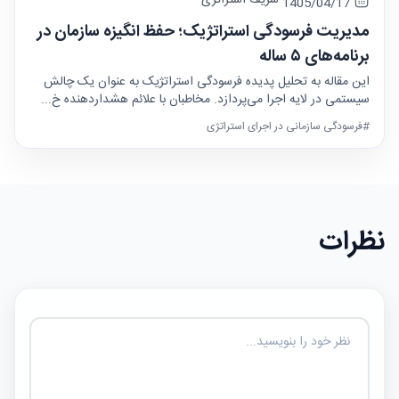
1405/04/17
مدیریت فرسودگی استراتژیک؛ حفظ انگیزه سازمان در
برنامه‌های ۵ ساله
این مقاله به تحلیل پدیده فرسودگی استراتژیک به عنوان یک چالش
سیستمی در لایه اجرا می‌پردازد. مخاطبان با علائم هشداردهنده خ...
#فرسودگی سازمانی در اجرای استراتژی
نظرات