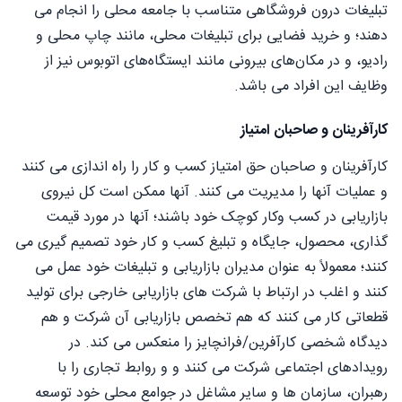
تبلیغات درون فروشگاهی متناسب با جامعه محلی را انجام می
دهند؛ و خرید فضایی برای تبلیغات محلی، مانند چاپ محلی و
رادیو، و در مکان‌های بیرونی مانند ایستگاه‌های اتوبوس نیز از
وظایف این افراد می باشد.
کارآفرینان و صاحبان امتیاز
کارآفرینان و صاحبان حق امتیاز کسب و کار را راه اندازی می کنند
و عملیات آنها را مدیریت می کنند. آنها ممکن است کل نیروی
بازاریابی در کسب وکار کوچک خود باشند؛ آنها در مورد قیمت
گذاری، محصول، جایگاه و تبلیغ کسب و کار خود تصمیم گیری می
کنند؛ معمولاً به عنوان مدیران بازاریابی و تبلیغات خود عمل می
کنند و اغلب در ارتباط با شرکت های بازاریابی خارجی برای تولید
قطعاتی کار می کنند که هم تخصص بازاریابی آن شرکت و هم
دیدگاه شخصی کارآفرین/فرانچایز را منعکس می کند. در
رویدادهای اجتماعی شرکت می کنند و و روابط تجاری را با
رهبران، سازمان ها و سایر مشاغل در جوامع محلی خود توسعه