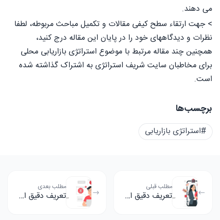
می دهند.
> جهت ارتقاء سطح کیفی مقالات و تکمیل مباحث مربوطه، لطفا
نظرات و دیدگاههای خود را در پایان این مقاله درج کنید،
همچنین چند مقاله مرتبط با موضوع استراتژی بازاریابی محلی
برای مخاطبان سایت شریف استراتژی به اشتراک گذاشته شده
است.
برچسب‌ها
#استراتژی بازاریابی
مطلب قبلی
مطلب بعدی
تعریف دقیق استراتژی بازاریابی وفاداری چیست؟
تعریف دقیق استراتژی بازاریابی اینترنتی چیست؟