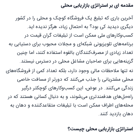
مقدمه ای بر استراتژی بازاریابی محلی
آخرین باری که تبلیغ یک فروشگاه کوچک و محلی را در کشور
دیگری دیدید کی بود؟ به احتمال زیاد، هرگز ندیده اید.
کسب‌وکارهای ملی ممکن است از تبلیغات گران قیمت در
برنامه‌های تلویزیونی شبکه‌ای و مجلات محبوب برای دستیابی به
تعداد زیادی از مصرف‌کنندگان بالقوه استفاده کنند، اما چنین
گزینه‌هایی برای صاحبان مشاغل محلی در دسترس نیستند.
نه تنها ملاحظات مالی وجود دارد، بلکه تعداد کمی از فروشگاه‌های
محلی مشتریانی را جذب می‌کنند که دورتر از مسافت خاصی
زندگی می‌کنند. در عوض، این کسب‌وکارهای کوچکتر درگیر
راه‌حل‌های هدفمندتری می‌شوند، و به دنبال کسانی هستند که در
محله‌های اطراف ممکن است با تبلیغات متقاعدکننده و دهان به
دهان بازدید کنند.
استراتژی بازاریابی محلی چیست؟