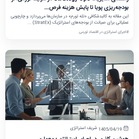
بودجه‌ریزی پویا تا پایش هزینه فرص...
این مقاله به کالبدشکافی «تله تورم» در سازمان‌ها می‌پردازد و چارچوبی
عملیاتی برای صیانت از بودجه‌های استراتژیک (StratEx) ...
#اجرای استراتژی در اقتصاد تورمی
شریف استراتژی
1405/04/19