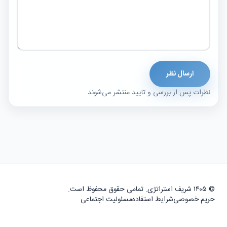
ارسال نظر
نظرات پس از بررسی و تایید منتشر می‌شوند
© ۱۴۰۵ شریف استراتژی. تمامی حقوق محفوظ است.
حریم خصوصی
شرایط استفاده
مسئولیت اجتماعی