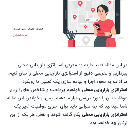
در این مقاله قصد داریم به معرفی استراتژی بازاریابی محلی
بپردازیم و تعریفی دقیق از استراتژی بازاریابی محلی را بیان کنیم.
در ادامه به نحوه اجرا و پیاده سازی یک کمپین با رویکرد
استراتژی بازاریابی محلی
خواهیم پرداخت و شاخص های ارزیابی
موفقیت آن را مورد بررسی قرار میدهیم. پس از خواندن این مقاله
شما میدانید که چه نفراتی باید برای اجرای موفقیت آمیز یک
استراتژی بازاریابی محلی
بکار گرفته شوند و نقش هر یک از این
ارکان چه خواهد بود.