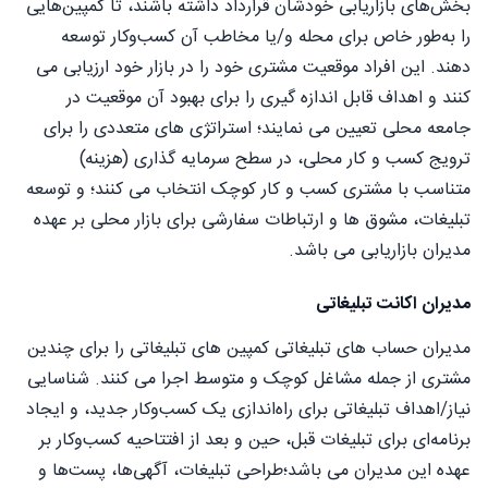
بخش‌های بازاریابی خودشان قرارداد داشته باشند، تا کمپین‌هایی
را به‌طور خاص برای محله و/یا مخاطب آن کسب‌وکار توسعه
دهند. این افراد موقعیت مشتری خود را در بازار خود ارزیابی می
کنند و اهداف قابل اندازه گیری را برای بهبود آن موقعیت در
جامعه محلی تعیین می نمایند؛ استراتژی های متعددی را برای
ترویج کسب و کار محلی، در سطح سرمایه گذاری (هزینه)
متناسب با مشتری کسب و کار کوچک انتخاب می کنند؛ و توسعه
تبلیغات، مشوق ها و ارتباطات سفارشی برای بازار محلی بر عهده
مدیران بازاریابی می باشد.
مدیران اکانت تبلیغاتی
مدیران حساب های تبلیغاتی کمپین های تبلیغاتی را برای چندین
مشتری از جمله مشاغل کوچک و متوسط اجرا می کنند. شناسایی
نیاز/اهداف تبلیغاتی برای راه‌اندازی یک کسب‌وکار جدید، و ایجاد
برنامه‌ای برای تبلیغات قبل، حین و بعد از افتتاحیه کسب‌وکار بر
عهده این مدیران می باشد؛طراحی تبلیغات، آگهی‌ها، پست‌ها و