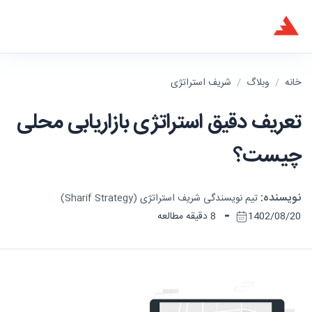
خانه
/
وبلاگ
/
شریف استراتژی
تعریف دقیق استراتژی بازاریابی محلی
چیست؟
نویسنده:
تیم نویسندگی شریف استراتژی (Sharif Strategy)
-
1402/08/20
8 دقیقه مطالعه