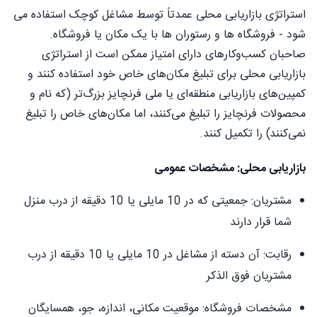
استراتژی بازاریابی محلی عمدتاً توسط مشاغل کوچک استفاده می
شود - فروشگاه ها و رستوران ها با یک مکان یا فروشگاه.
صاحبان کسب‌وکارهای دارای امتیاز ممکن است از استراتژی
بازاریابی محلی برای تبلیغ مکان‌های خاص خود استفاده کنند و
کمپین‌های بازاریابی منطقه‌ای یا ملی فرنچایز بزرگ‌تر (که نام و
محصولات فرنچایز را تبلیغ می‌کنند، اما مکان‌های خاص را تبلیغ
نمی‌کنند) را تکمیل کنند.
بازاریابی محلی: مشخصات عمومی
مشتریان: جمعیتی که در 10 مایلی یا 10 دقیقه از درب منزل
شما قرار دارند
رقابت: آن دسته از مشاغل در 10 مایلی یا 10 دقیقه از درب
مشتریان فوق الذکر
مشخصات فروشگاه: موقعیت مکانی، اندازه، جو، همسایگان