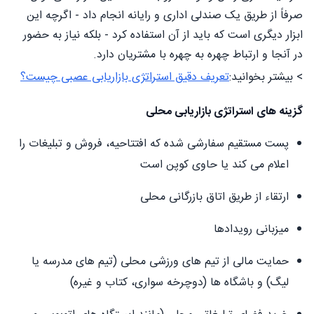
صرفاً از طریق یک صندلی اداری و رایانه انجام داد - اگرچه این
ابزار دیگری است که باید از آن استفاده کرد - بلکه نیاز به حضور
در آنجا و ارتباط چهره به چهره با مشتریان دارد.
> بیشتر بخوانید:
تعریف دقیق استراتژی بازاریابی عصبی چیست؟
گزینه های استراتژی بازاریابی محلی
پست مستقیم سفارشی شده که افتتاحیه، فروش و تبلیغات را
اعلام می کند یا حاوی کوپن است
ارتقاء از طریق اتاق بازرگانی محلی
میزبانی رویدادها
حمایت مالی از تیم های ورزشی محلی (تیم های مدرسه یا
لیگ) و باشگاه ها (دوچرخه سواری، کتاب و غیره)