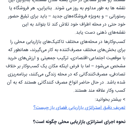
هستند (و سایر مشاغل در حال بسته شدن هستند)، بنابراین این
نقشه ها به طور مداوم به روز می شوند. بنابراین، هر فروشگاه یا
رستورانی – و به‌ویژه فروشگاه‌های جدید – باید برای تبلیغ حضور
خود حتی در محله اطراف خود تلاش کند تا بتواند به این
نقشه‌های ذهنی دست یابد.
کسب‌وکارها در محله‌های مختلف تاکتیک‌های بازاریابی محلی را
برای بخش‌های مختلف مصرف‌کننده به کار می‌گیرند، همانطور که
با موقعیت اجتماعی-اقتصادی، ترکیب جمعیتی و ارزش‌های خرید
مشخص می‌شود – اما با فرض اینکه مکان یک کسب‌وکار بر خلاف
تصادفی، مصرف‌کنندگانی که در محله زندگی می‌کنند، برنامه‌ریزی
شده باشد. در حال حاضر انواع مصرف کنندگانی هستند که به آن
کسب وکار علاقه مند هستند.
> بیشتر بخوانید:
تعریف دقیق استراتژی بازاریابی فضای باز چیست؟
نحوه اجرای استراتژی بازاریابی محلی چگونه است؟