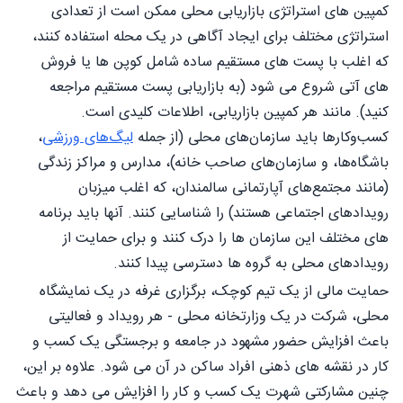
کمپین های استراتژی بازاریابی محلی ممکن است از تعدادی
استراتژی مختلف برای ایجاد آگاهی در یک محله استفاده کنند،
که اغلب با پست های مستقیم ساده شامل کوپن ها یا فروش
های آتی شروع می شود (به بازاریابی پست مستقیم مراجعه
کنید). مانند هر کمپین بازاریابی، اطلاعات کلیدی است.
کسب‌وکارها باید سازمان‌های محلی (از جمله
لیگ‌های ورزشی
،
باشگاه‌ها، و سازمان‌های صاحب خانه)، مدارس و مراکز زندگی
(مانند مجتمع‌های آپارتمانی سالمندان، که اغلب میزبان
رویدادهای اجتماعی هستند) را شناسایی کنند. آنها باید برنامه
های مختلف این سازمان ها را درک کنند و برای حمایت از
رویدادهای محلی به گروه ها دسترسی پیدا کنند.
حمایت مالی از یک تیم کوچک، برگزاری غرفه در یک نمایشگاه
محلی، شرکت در یک وزارتخانه محلی - هر رویداد و فعالیتی
باعث افزایش حضور مشهود در جامعه و برجستگی یک کسب و
کار در نقشه های ذهنی افراد ساکن در آن می شود. علاوه بر این،
چنین مشارکتی شهرت یک کسب و کار را افزایش می دهد و باعث