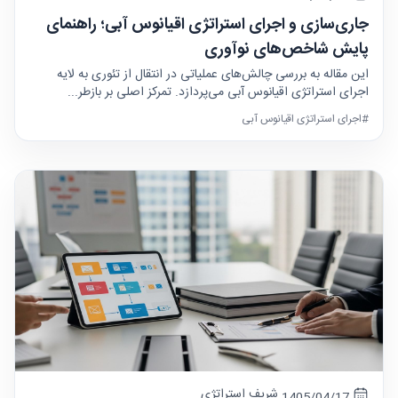
جاری‌سازی و اجرای استراتژی اقیانوس آبی؛ راهنمای
پایش شاخص‌های نوآوری
این مقاله به بررسی چالش‌های عملیاتی در انتقال از تئوری به لایه
اجرای استراتژی اقیانوس آبی می‌پردازد. تمرکز اصلی بر بازطر...
#اجرای استراتژی اقیانوس آبی
شریف استراتژی
1405/04/17