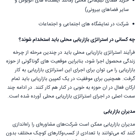
خرید فضای تبلیغاتی محلی (مانند ایستگاه های اتوبوس و
سایر فضاهای بیرونی)
شرکت در نمایشگاه های اجتماعی و اجتماعات
چه کسانی در استراتژی بازاریابی محلی باید استخدام شوند؟
فرآیند استراتژی بازاریابی محلی باید در چندین مرحله از چرخه
زندگی محصول اجرا شود، بنابراین موقعیت های گوناگونی از حوزه
بازاریابی را می توان برای اجرای این استراتژی بازاریابی به کار
گرفت. همچنین برای موفقیت در یک کمپین بازاریابی باید تمام
ارکان فعال در ان حوزه به خوبی در کنار هم کار کنند. در ادامه چند
سمت اصلی در اجرای استراتژی بازاریابی محلی آورده شده است.
مدیران بازاریابی
مدیران بازاریابی ممکن است شرکت‌های مشاوره‌ای را راه‌اندازی
کنند که می‌توانند با تعدادی از کسب‌وکارهای کوچک مختلف بدون