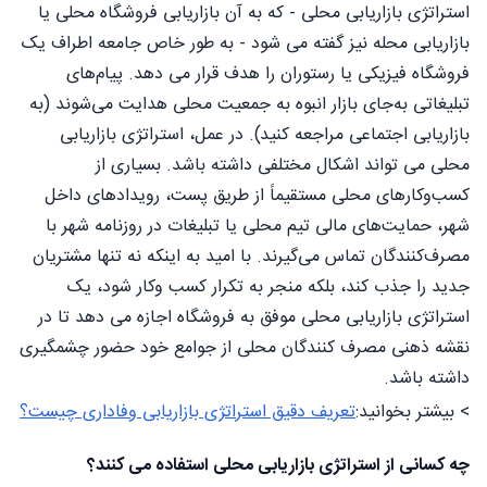
استراتژی بازاریابی محلی - که به آن بازاریابی فروشگاه محلی یا
بازاریابی محله نیز گفته می شود - به طور خاص جامعه اطراف یک
فروشگاه فیزیکی یا رستوران را هدف قرار می دهد. پیام‌های
تبلیغاتی به‌جای بازار انبوه به جمعیت محلی هدایت می‌شوند (به
بازاریابی اجتماعی مراجعه کنید). در عمل، استراتژی بازاریابی
محلی می تواند اشکال مختلفی داشته باشد. بسیاری از
کسب‌وکارهای محلی مستقیماً از طریق پست، رویدادهای داخل
شهر، حمایت‌های مالی تیم محلی یا تبلیغات در روزنامه شهر با
مصرف‌کنندگان تماس می‌گیرند. با امید به اینکه نه تنها مشتریان
جدید را جذب کند، بلکه منجر به تکرار کسب وکار شود، یک
استراتژی بازاریابی محلی موفق به فروشگاه اجازه می دهد تا در
نقشه ذهنی مصرف کنندگان محلی از جوامع خود حضور چشمگیری
داشته باشد.
> بیشتر بخوانید:
تعریف دقیق استراتژی بازاریابی وفاداری چیست؟
چه کسانی از استراتژی بازاریابی محلی استفاده می کنند؟