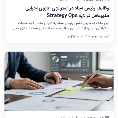
وظایف رئیس ستاد در استراتژی؛ بازوی اجرایی
مدیرعامل در لایه Strategy Ops
این مقاله به تبیین نقش رئیس ستاد به عنوان معمار لایه عملیات
استراتژی می‌پردازد. در این مطلب، نحوه اتصال چشم‌اندازهای مد...
#وظایف رئیس ستاد در استراتژی
شریف استراتژی