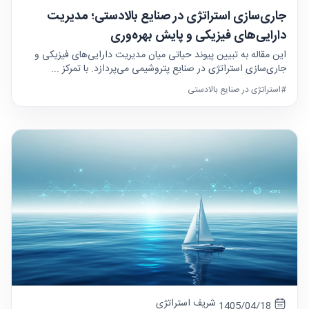
جاری‌سازی استراتژی در صنایع بالادستی؛ مدیریت
دارایی‌های فیزیکی و پایش بهره‌وری
این مقاله به تبیین پیوند حیاتی میان مدیریت دارایی‌های فیزیکی و
جاری‌سازی استراتژی در صنایع پتروشیمی می‌پردازد. با تمرکز ...
#استراتژی در صنایع بالادستی
شریف استراتژی
1405/04/18