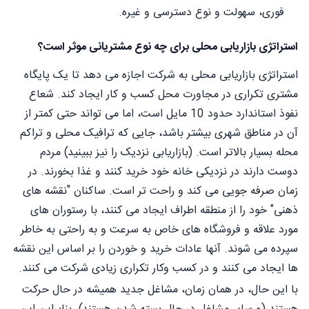
فوری، سهولت و نوع دسترسی و غیره.
استراتژی بازاریابی محلی برای چه نوع مشتریانی موثر است؟
استراتژی بازاریابی محلی به شرکت اجازه می دهد تا یک پایگاه
مشتری تکراری در مجاورت محل کسب و کار ایجاد کند. شعاع
نفوذ استاندارد حدود 10 مایل است، اما می تواند حتی کمتر از
آن در مناطق شهری بیشتر باشد، جایی که ترافیک محلی و تراکم
محله بسیار بالاتر است. (بازاریابی نزدیک را نیز ببینید) مردم
دوست دارند در نزدیکی خانه خود خرید کنند و غذا بخورند. در
زمان صرفه جویی می کند و راحت تر است. ساکنان "نقشه های
ذهنی" خود را از منطقه اطراف ایجاد می کنند، با رستوران های
مورد علاقه و فروشگاه های خاص به سرعت و به راحتی به خاطر
سپرده می شوند. آنها عادات خرید و خوردن را بر اساس این نقشه
ها ایجاد می کنند و در کسب وکار تکراری زیادی شرکت می کنند.
با این حال، در همان زمان، مشاغل جدید همیشه در حال حرکت