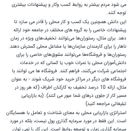
می شود مردم بیشتر به روابط کسب وکار و پیشنهادات بیشتری
توجه کنند.
این دانش همچنین یک کسب و کار محلی را قادر می سازد تا
پیشنهادات خاصی را به گروه های مختلف در جامعه خود ارائه
دهد. برای مثال، رستوران‌ها می‌توانند تخفیف‌های ویژه در زمان
ناهار را برای کارمندان سازمان‌ها یا مشاغل محلی گسترش دهند.
رستوران‌ها و فروشگاه‌ها می‌توانند مشوق‌های خاصی را برای
دانش‌آموزان محلی با نمرات خوب یا کسانی که در خدمات
اجتماعی شرکت می‌کنند، فراهم کنند. فروشگاه ها می توانند با
فروشگاه های دیگر در مراکز خرید خود شریک شوند - به عنوان
مثال، ارائه 10 درصد تخفیف به کارکنان اطراف (که هر روز در
مسیر کار از جلوی درهای شما عبور می کنند). (به بازاریابی
تبلیغاتی مراجعه کنید)
استراتژی بازاریابی محلی به معنای شناخت و تعامل با همسایگان
است. این فقط در مورد سرمایه گذاری پول نیست، بلکه در مورد
سرمایه گذاری زمان و توسعه روابط است. این کار را نمی توان