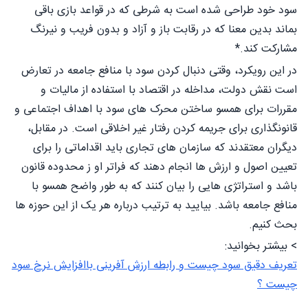
سود خود طراحی شده است به شرطی که در قواعد بازی باقی
بماند بدین معنا که در رقابت باز و آزاد و بدون فریب و نیرنگ
مشارکت کند.*
در این رویکرد، وقتی دنبال کردن سود با منافع جامعه در تعارض
است نقش دولت، مداخله در اقتصاد با استفاده از مالیات و
مقررات برای همسو ساختن محرک های سود با اهداف اجتماعی و
قانونگذاری برای جریمه کردن رفتار غیر اخلاقی است. در مقابل،
دیگران معتقدند که سازمان های تجاری باید اقداماتی را برای
تعیین اصول و ارزش ها انجام دهند که فراتر او ز محدوده قانون
باشد و استراتژی هایی را بیان کنند که به طور واضح همسو با
منافع جامعه باشد. بیایید به ترتیب درباره هر یک از این حوزه ها
بحث کنیم.
> بیشتر بخوانید:
تعریف دقیق سود چیست و رابطه ارزش آفرینی باافزایش نرخ سود
چیست ؟