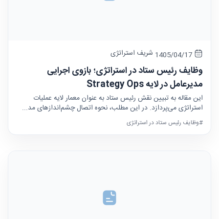
شریف استراتژی
1405/04/17
وظایف رئیس ستاد در استراتژی؛ بازوی اجرایی
مدیرعامل در لایه Strategy Ops
این مقاله به تبیین نقش رئیس ستاد به عنوان معمار لایه عملیات
استراتژی می‌پردازد. در این مطلب، نحوه اتصال چشم‌اندازهای مد...
#وظایف رئیس ستاد در استراتژی