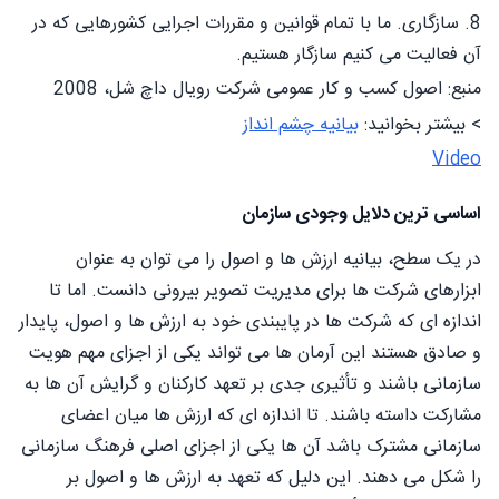
8. سازگاری. ما با تمام قوانین و مقررات اجرایی کشورهایی که در
آن فعالیت می کنیم سازگار هستیم.
منبع: اصول کسب و کار عمومی شرکت رویال داچ شل، 2008
> بیشتر بخوانید:
بیانیه چشم انداز
Video
اساسی ترین دلایل وجودی سازمان
در یک سطح، بیانیه ارزش ها و اصول را می توان به عنوان
ابزارهای شرکت ها برای مدیریت تصویر بیرونی دانست. اما تا
اندازه ای که شرکت ها در پایبندی خود به ارزش ها و اصول، پایدار
و صادق هستند این آرمان ها می تواند یکی از اجزای مهم هویت
سازمانی باشند و تأثیری جدی بر تعهد کارکنان و گرایش آن ها به
مشارکت داسته باشند. تا اندازه ای که ارزش ها میان اعضای
سازمانی مشترک باشد آن ها یکی از اجزای اصلی فرهنگ سازمانی
را شکل می دهند. این دلیل که تعهد به ارزش ها و اصول بر