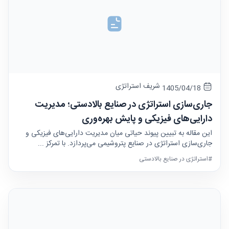
شریف استراتژی
1405/04/18
جاری‌سازی استراتژی در صنایع بالادستی؛ مدیریت
دارایی‌های فیزیکی و پایش بهره‌وری
این مقاله به تبیین پیوند حیاتی میان مدیریت دارایی‌های فیزیکی و
جاری‌سازی استراتژی در صنایع پتروشیمی می‌پردازد. با تمرکز ...
#استراتژی در صنایع بالادستی