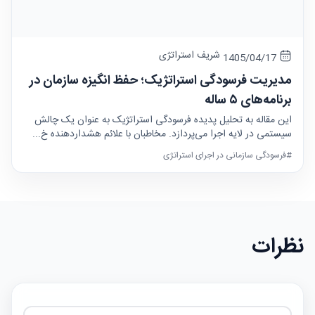
شریف استراتژی
1405/04/17
مدیریت فرسودگی استراتژیک؛ حفظ انگیزه سازمان در
برنامه‌های ۵ ساله
این مقاله به تحلیل پدیده فرسودگی استراتژیک به عنوان یک چالش
سیستمی در لایه اجرا می‌پردازد. مخاطبان با علائم هشداردهنده خ...
#فرسودگی سازمانی در اجرای استراتژی
نظرات