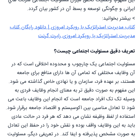
این مفهوم، وضعیت تحقق میزان مسئولیت اجتماعی شرکت هاي
ایرانی و چگونگی توسعه و بسط آن در کشور بیان گردد.
> بیشتر بخوانید:
کتاب مدیریت استراتژیک با رویکرد امروزی | دانلود رایگان کتاب
مدیریت استراتژیک با رویکرد امروزی رابرت گرنت
تعریف دقیق مسئولیت اجتماعی چیست؟
مسئولیت اجتماعی یک چارچوب و محدوده اخلاقی است که در
آن وظایف مختلفی که تمامی آن ها دارای منافع برای جامعه
هستند، بر عهده فرد، سازمان و یا نهادی خاص گذاشته می شود.
این مفهوم به صورت دقیق تر به معنای انجام وظایف فردی به
وسیله تک تک افراد جامعه است که انجام این وظایف باعث می
شود تا تعادل مناسبی بین اکوسیستم و اقتصاد جامعه برقرار شود.
استفاده از لفظ وظیفه نشان می دهد که هر فرد در حالت عادی
باید به این وظایف واقف بوده و نقش خود را در حفظ این تعادل
به صورت مشخص پذیرفته و ایفا کند. در تعریفی دیگر، مسئولیت