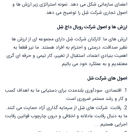
اعضای سازمانی شکل می دهد. نمونه استراتژی زیر ارزش ها و
اصول تجاری شرکت شِل را توضیح می دهد.
ارزش ها و اصول شرکت رویال داچ شِل
ارزش های ما: کارکنان شرکت شِل دارای مجموعه ای از ارزش ها
نظیر صداقت، درستی و احترام به افراد هستند. ما نیز قطعاً به
اهمیت بنیادی اعتماد، استقبال از تغییر، کار تیمی و حرفه ای گری
معتقدیم و به عملکرد خود می بالیم.
اصول های شرکت شل
1. اقتصادی. سودآوری بلندمدت برای دستیابی ما به اهداف کسب
و کار و رشد مستمر ضروری است.
2. رقابت. شرکت های شِل از سرمایه گذاری آزاد حمایت می کنند.
ما به دنبال رقابت عادلانه و اخلاقی و درون چارچوب قوانین رقابت
اجرایی هستیم ...