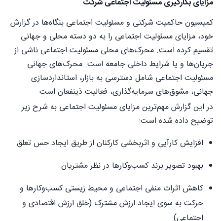
مزایای بکارگیری مسئولیت اجتماعی شرکت
کمیسیون حاکمیت شرکتی و مسئولیت اجتماعی بنگاه‌ها در گزارش
خود، مزایای مسئولیت اجتماعی را به دو دسته محلی و جهانی
تقسیم کرده است. محرک‌های محلی مسئولیت اجتماعی ناشی از
جریان‌ها و یا شرایط داخلی جامعه است. محرک‌های جهانی
مسئولیت اجتماعی شامل دسترسی به بازار، استانداردسازی
جهانی، مشوق‌های سرمایه‌گذاری، فعالیت ذینفعان است.
در این گزارش مهم‌ترین مزایای مسئولیت اجتماعی به شرح زیر
توضیح داده شده است:
افزایش کارآیی و اثربخشی کارکنان از طریق ایجاد حس تعلق
بهبود تصویر برند کسب‌وکارها در نظر مشتریان
کاهش اثرات منفی اجتماعی و محیط زیستی کسب‌وکارها و
حرکت به سوی ایجاد ارزش مشترک (خلق ارزش اقتصادی و
اجتماعی)