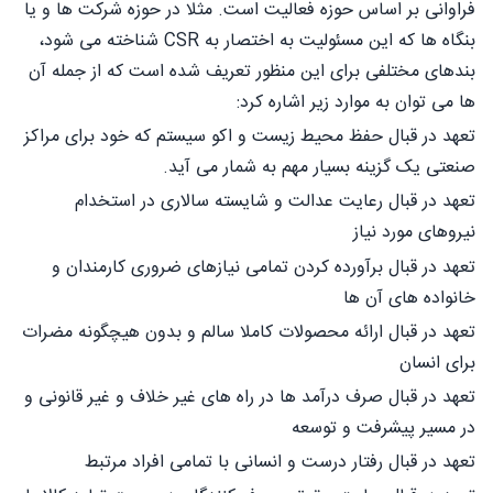
فراوانی بر اساس حوزه فعالیت است. مثلا در حوزه شرکت ها و یا
بنگاه ها که این مسئولیت به اختصار به CSR شناخته می شود،
بندهای مختلفی برای این منظور تعریف شده است که از جمله آن
ها می توان به موارد زیر اشاره کرد:
تعهد در قبال حفظ محیط زیست و اکو سیستم که خود برای مراکز
صنعتی یک گزینه بسیار مهم به شمار می آید.
تعهد در قبال رعایت عدالت و شایسته سالاری در استخدام
نیروهای مورد نیاز
تعهد در قبال برآورده کردن تمامی نیازهای ضروری کارمندان و
خانواده های آن ها
تعهد در قبال ارائه محصولات کاملا سالم و بدون هیچگونه مضرات
برای انسان
تعهد در قبال صرف درآمد ها در راه های غیر خلاف و غیر قانونی و
در مسیر پیشرفت و توسعه
تعهد در قبال رفتار درست و انسانی با تمامی افراد مرتبط