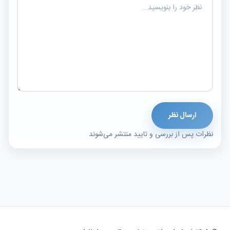
ارسال نظر
نظرات پس از بررسی و تایید منتشر می‌شوند