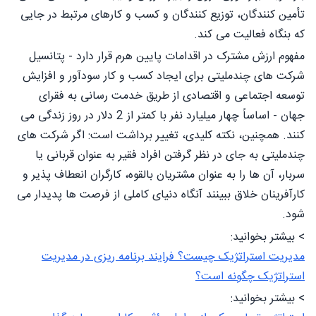
تأمین کنندگان، توزیع کنندگان و کسب و کارهای مرتبط در جایی
که بنگاه فعالیت می کند.
مفهوم ارزش مشترک در اقدامات پایین هرم قرار دارد - پتانسیل
شرکت های چندملیتی برای ایجاد کسب و کار سودآور و افزایش
توسعه اجتماعی و اقتصادی از طریق خدمت رسانی به فقرای
جهان - اساساً چهار میلیارد نفر با کمتر از 2 دلار در روز زندگی می
کنند. همچنین، نکته کلیدی، تغییر برداشت است: اگر شرکت های
چندملیتی به جای در نظر گرفتن افراد فقیر به عنوان قربانی یا
سربار، آن ها را به عنوان مشتریان بالقوه، کارگران انعطاف پذیر و
کارآفرینان خلاق ببینند آنگاه دنیای کاملی از فرصت ها پدیدار می
شود.
> بیشتر بخوانید:
مدیریت استراتژیک چیست؟ فرایند برنامه ریزی در مدیریت
استراتژیک چگونه است؟
> بیشتر بخوانید: