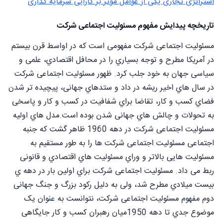
استراتژی تجاری یکی از عوامل مؤثر بر کارایی سرمایه گذاری
تاریخچه پیدایش مفهوم مسئولیت اجتماعی شرکت
مسئولیت اجتماعی شرکت مفهومی است که در اواسط قرن بیستم
در آمریکا مطرح و توجه بسیاري را در محافل اقتصادي، علمی و
سیاسی جهان به خود جلب کرد. ظهور مسئولیت اجتماعی شرکت
در سال هاي اخیر ریشه در داد و ستدهاي جهانی، پیچیده تر شدن
فضاي کسب و کار، تقاضا براي شفافیت در کسب و کار و پاسخی
به تحولات و چالش هاي جهانی شدن بوده است.مدل هاي اولیه
مسئولیت اجتماعی شرکت در دهه 1960 ظاهر گشت که جنبه
اجتماعی مسئولیت اجتماعی شرکت ها را به طور مستقیم به
مسئولیت هایی بالاتر و وراي مسئولیت هاي اقتصادي و قانونی
ربط می داد. مسئولیت اجتماعی شرکت براي اولین بار در دهه ي
بیست میلادي مطرح شد، ولی به دلیل رکود بزرگ و جنگ جهانی
دوم مفهوم مسئولیت اجتماعی شرکت، نتوانست به عنوان یک
موضوع جدي تا دهه 1950میان رهبران کسب و کار جایگاهی