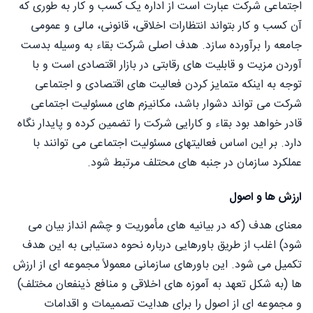
اجتماعی شرکت عبارت است از اداره یک کسب و کار به طوری که
آن کسب و کار بتواند انتظارات اخلاقی، قانونی، مالی و عمومی
جامعه را برآورده سازد. هدف اصلی شرکت بقاء به وسیله بدست
آوردن مزیت و قابلیت های رقابتی در بازار اقتصادی است و با
توجه به اینکه متمایز کردن فعالیت های اقتصادی و اجتماعی
شرکت می تواند دشوار باشد، مکانیزم های مسئولیت اجتماعی
قادر خواهد بود بقاء و کارایی شرکت را تضمین کرده و پایدار نگاه
دارد. بر این اساس فعالیتهای مسئولیت اجتماعی می توانند با
عملکرد سازمان در جنبه های محتلف مرتبط شود.
ارزش ها و اصول
معنای هدف (که در بیانیه های مأموریت و چشم انداز بیان می
شود) اغلب از طریق باورهایی درباره نحوه دستیابی به این هدف
تکمیل می شود. این باورهای سازمانی معمولاً مجموعه ای از ارزش
ها (به شکل تعهد به آموزه های اخلاقی و منافع ذینفعان مختلف)
و مجموعه ای از اصول را برای هدایت تصمیمات و اقدامات