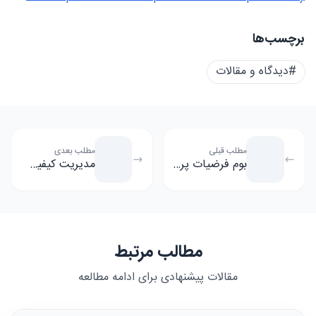
برچسب‌ها
#دیدگاه و مقالات
مطلب قبلی
مطلب بعدی
بوم فرضیات پر ریسک چیست؟
مدیریت کیفیت جامع (TQM) چیست؟
مطالب مرتبط
مقالات پیشنهادی برای ادامه مطالعه