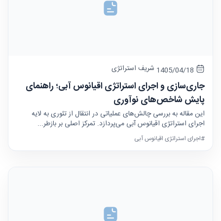
شریف استراتژی
1405/04/18
جاری‌سازی و اجرای استراتژی اقیانوس آبی؛ راهنمای
پایش شاخص‌های نوآوری
این مقاله به بررسی چالش‌های عملیاتی در انتقال از تئوری به لایه
اجرای استراتژی اقیانوس آبی می‌پردازد. تمرکز اصلی بر بازطر...
#اجرای استراتژی اقیانوس آبی