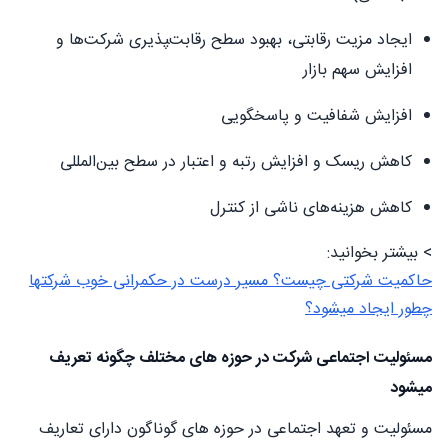
ایجاد مزیت رقابتی، بهبود سطح رقابت‌‍پذیری شرکت‌ها و
افزایش سهم بازار
افزایش شفافیت و پاسخگویی
کاهش ریسک و افزایش رتبه و اعتبار در سطح بین‌المللی
کاهش هزینه‌های ناشی از کنترل
> بیشتر بخوانید:
حاکمیت شرکتی چیست؟ مسیر درست در حکمرانی خوب شرکتها
چطور ایجاد میشود؟
مسئولیت اجتماعی شرکت در حوزه های مختلف چگونه تعریف
میشود
مسئولیت و تعهد اجتماعی در حوزه های گوناگون دارای تعاریف