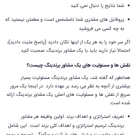
شما نتایج را دنبال نمی کنید
پروفایل های مشتری شما نامشخص است و مطمئن نیستید که
به چه کسی می فروشید
اگر سر خود را به هر یک از اینها تکان دادید (پاسخ مثبت دادید)،
احتمالاً نیاز دارید باید با یک مشاور برندینگ صحبت کنید.
نقش ها و مسئولیت های یک مشاور برندینگ چیست؟
همانطور که گفته شد، یک مشاور برندینگ مسئولیت بسیار
بیشتری از آنچه به نظر می رسد بر عهده دارد. در اینجا یک مرور
سریع از نقش ها و مسئولیت های اصلی یک مشاور برندینگ ارائه
شده است:
تعریف استراتژی و اهداف برند: اولین وظیفه هر مشاور
برندینگ ترسیم استراتژی و اهداف کلی برند است. این شامل
تعریف ماموریت و ارزش های شرکت و چگونگی توسعه و بهبود