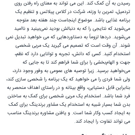
رسیدن به آن کمک کند. این می تواند به معنای راه رفتن روی
تردمیل، تمرین با وزنه، شرکت در کلاس پیلاتس و تنظیم یک
برنامه غذایی باشد. موضوع اینجاست چند هفته بعد متوجه
می‌شوید که نتایجی را که به دنبالش بودید نمی‌بینید و ناامید
می‌شوید. دردها لزوماً به دستاوردهایی که می خواهید تبدیل نمی
شوند. آن وقت است که تصمیم می گیرید یک مربی شخصی
استخدام کنید. کسی که دانش، تجربه و توانایی دارد که نظم،
جهت و الهام‌بخشی را برای شما فراهم کند تا به جایی که
می‌خواهید برسید. زیرا توصیه های عمومی به وفور وجود دارد،
ولی شما فردی را می خواهید که یک برنامه را شخصی سازی کند،
بنابراین قابل دستیابی، واقع بینانه و در راستای اهداف منحصر به
فرد شما باشد. استخدام یک مربی شخصی برای کمک به ساختن
بدن شما بسیار شبیه به استخدام یک مشاور برندینگ برای کمک
به ایجاد کسب وکار شما است. و یافتن مشاوره برندینگ مناسب
می تواند تفاوت را ایجاد کند.