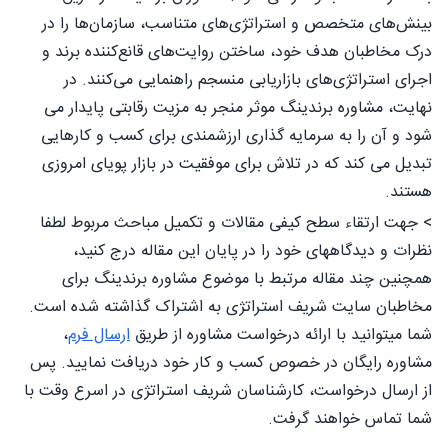
بینش‌های متخصص و استراتژی‌های متناسب، سازمان‌ها را در
درک مخاطبان هدف خود، ساختن روایت‌های قانع‌کننده برند و
اجرای استراتژی‌های بازاریابی منسجم راهنمایی می‌کنند. در
نهایت، مشاوره برندینگ موثر منجر به مزیت رقابتی پایدار می
شود و آن را به سرمایه گذاری ارزشمندی برای کسب و کارهایی
تبدیل می کند که در تلاش برای موفقیت در بازار پویای امروزی
هستند.
> جهت ارتقاء سطح کیفی مقالات و تکمیل مباحث مربوط لطفا
نظرات و دیدگاههای خود را در پایان این مقاله درج کنید،
همچنین چند مقاله مرتبط با موضوع مشاوره برندینگ برای
مخاطبان سایت شریف استراتژی به اشتراک گذاشته شده است.
شما میتوانید با ارائه درخواست مشاوره از طریق
ارسال فرم
،
مشاوره رایگان در خصوص کسب و کار خود دریافت نمایید. پس
از ارسال درخواست، کارشناسان شریف استراتژی در اسرع وقت با
شما تماس خواهند گرفت.