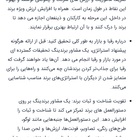
این نقاط در طول زمان است. همراه با افزایش ارزش ویژه برند
در داخل، این مرحله به کارکنان و ذینفعان اجازه می دهد تا
برند را درک کنند و با آن ارتباط بهتری برقرار نمایند.
درباره رقبا و بازار به طور کلی تحقیق کنید: قبل از ارائه هرگونه
پیشنهاد استراتژی، یک مشاور برندینگ تحقیقات گسترده ای
در مورد بازار و رقبا انجام می دهد. آن‌ها یاد خواهند گرفت که
رقبا برای جذاب‌تر کردن برندشان چه می‌کنند و راه‌هایی را برای
متمایز شدن از دیگران با استراتژی‌های برند مناسب شناسایی
می‌کنند.
تقویت شناخت و ثبات برند: یک مشاور برندینگ بر روی
دستورالعمل های برند تمرکز می کند تا شناخت و ثبات را
افزایش دهد. این دستورالعمل‌ها جنبه‌هایی مانند لوگو،
طرح‌های رنگی، تصاویر، فونت‌ها، ارزش‌ها و لحن صدا را