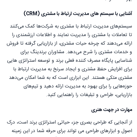
آشنایی با سیستم های مدیریت ارتباط با مشتری (CRM)
سیستم‌های مدیریت ارتباط با مشتری به شرکت‌ها کمک می‌کنند
تا تعاملات با مشتری را مدیریت نمایند و اطلاعات ارزشمندی را
ارائه می‌دهند که چرخه حیات مشتری، از بازاریابی گرفته تا فروش
و خدمات مشتری را شرح می‌دهد. مشاوران برندینگ برای
شناسایی پایگاه مصرف کننده فعلی برند و توسعه استراتژی هایی
برای افزایش حفظ مشتری و ایجاد سرنخ به مدیریت ارتباط با
مشتری متکی هستند. این ابزاری است که به شما امکان می‌دهد
حوزه‌هایی را برای بهبود به مدیریت ارائه دهید و تیم‌های
بازاریابی، طراحی و تبلیغات را راهنمایی کنید.
مهارت در جهت هنری
از آنجایی که طراحی بصری جزء حیاتی استراتژی برند است، درک
اصول و ابزارهای طراحی می تواند برای حرفه شما در این زمینه