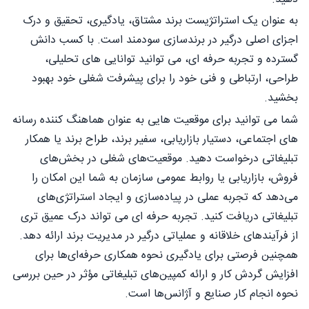
به عنوان یک استراتژیست برند مشتاق، یادگیری، تحقیق و درک
اجزای اصلی درگیر در برندسازی سودمند است. با کسب دانش
گسترده و تجربه حرفه ای، می توانید توانایی های تحلیلی،
طراحی، ارتباطی و فنی خود را برای پیشرفت شغلی خود بهبود
بخشید.
شما می توانید برای موقعیت هایی به عنوان هماهنگ کننده رسانه
های اجتماعی، دستیار بازاریابی، سفیر برند، طراح برند یا همکار
تبلیغاتی درخواست دهید. موقعیت‌های شغلی در بخش‌های
فروش، بازاریابی یا روابط عمومی سازمان به شما این امکان را
می‌دهد که تجربه عملی در پیاده‌سازی و ایجاد استراتژی‌های
تبلیغاتی دریافت کنید. تجربه حرفه ای می تواند درک عمیق تری
از فرآیندهای خلاقانه و عملیاتی درگیر در مدیریت برند ارائه دهد.
همچنین فرصتی برای یادگیری نحوه همکاری حرفه‌ای‌ها برای
افزایش گردش کار و ارائه کمپین‌های تبلیغاتی مؤثر در حین بررسی
نحوه انجام کار صنایع و آژانس‌ها است.