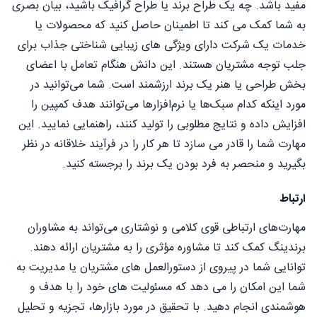
مفید باشد. چه یک طراح برند یا طراح گرافیک باشید، بیان بصری
به شما کمک می کند تا اطمینان حاصل کنید که محصولات یا
خدمات یک شرکت دارای ویژگی های زیبایی شناختی جذاب برای
جلب توجه مشتریان هستند. این دانش هنگام تعامل با اعضای
بخش طراحی یا هنر یک برند ارزشمند است. شما می‌توانید در
مورد اینکه کدام سبک‌ها یا نرم‌افزارها می‌توانند هدف کمپین را
افزایش داده و نتایج مطلوبی را تولید کنند، راهنمایی نمایید. این
مهارت شما را قادر می سازد تا هر کار را در فرآیند خلاقانه در نظر
بگیرید و منحصر به فرد بودن یک برند را برجسته کنید.
ارتباط
مهارت‌های ارتباطی قوی کلامی و نوشتاری می‌تواند به مشاوران
برندینگ کمک کند تا مشاوره مؤثری را به مشتریان ارائه دهند.
توانایی شما در پیروی از دستورالعمل های مشتریان یا مدیریت به
شما این امکان را می دهد که مسئولیت های خود را با هدف و
هوشمندی انجام دهید. با تحقیق در مورد بازارها، تجزیه و تحلیل