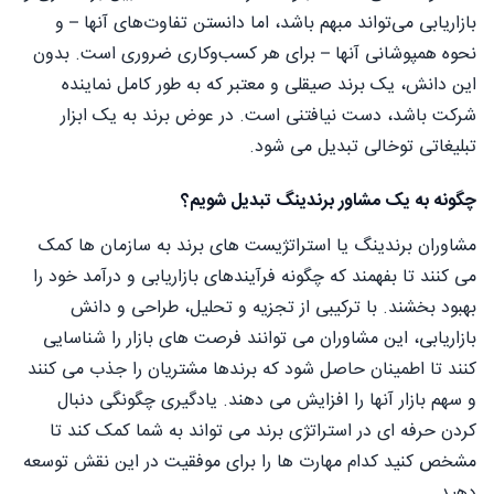
بازاریابی می‌تواند مبهم باشد، اما دانستن تفاوت‌های آنها – و
نحوه همپوشانی آنها – برای هر کسب‌وکاری ضروری است. بدون
این دانش، یک برند صیقلی و معتبر که به طور کامل نماینده
شرکت باشد، دست نیافتنی است. در عوض برند به یک ابزار
تبلیغاتی توخالی تبدیل می شود.
چگونه به یک مشاور برندینگ تبدیل شویم؟
مشاوران برندینگ یا استراتژیست های برند به سازمان ها کمک
می کنند تا بفهمند که چگونه فرآیندهای بازاریابی و درآمد خود را
بهبود بخشند. با ترکیبی از تجزیه و تحلیل، طراحی و دانش
بازاریابی، این مشاوران می توانند فرصت های بازار را شناسایی
کنند تا اطمینان حاصل شود که برندها مشتریان را جذب می کنند
و سهم بازار آنها را افزایش می دهند. یادگیری چگونگی دنبال
کردن حرفه ای در استراتژی برند می تواند به شما کمک کند تا
مشخص کنید کدام مهارت ها را برای موفقیت در این نقش توسعه
دهید.