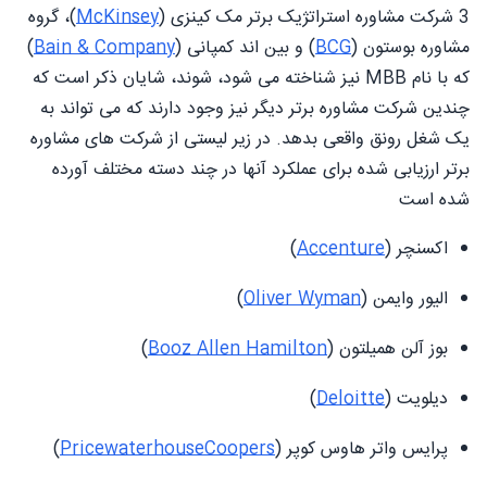
3 شرکت مشاوره استراتژیک برتر مک کینزی (
McKinsey
)، گروه
مشاوره بوستون (
BCG
) و بین اند کمپانی (
Bain & Company
)
که با نام MBB نیز شناخته می شود، شوند، شایان ذکر است که
چندین شرکت مشاوره برتر دیگر نیز وجود دارند که می تواند به
یک شغل رونق واقعی بدهد. در زیر لیستی از شرکت های مشاوره
برتر ارزیابی شده برای عملکرد آنها در چند دسته مختلف آورده
شده است
اکسنچر (
Accenture
)
الیور وایمن (
Oliver Wyman
)
بوز آلن همیلتون (
Booz Allen Hamilton
)
دیلویت (
Deloitte
)
پرایس واتر هاوس کوپر (
PricewaterhouseCoopers
)