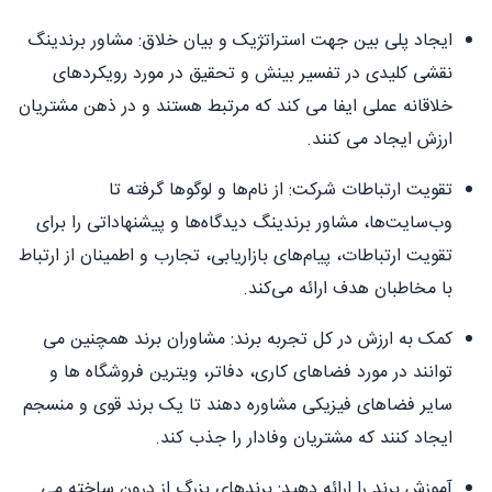
ایجاد پلی بین جهت استراتژیک و بیان خلاق: مشاور برندینگ
نقشی کلیدی در تفسیر بینش و تحقیق در مورد رویکردهای
خلاقانه عملی ایفا می کند که مرتبط هستند و در ذهن مشتریان
ارزش ایجاد می کنند.
تقویت ارتباطات شرکت: از نام‌ها و لوگوها گرفته تا
وب‌سایت‌ها، مشاور برندینگ دیدگاه‌ها و پیشنهاداتی را برای
تقویت ارتباطات، پیام‌های بازاریابی، تجارب و اطمینان از ارتباط
با مخاطبان هدف ارائه می‌کند.
کمک به ارزش در کل تجربه برند: مشاوران برند همچنین می
توانند در مورد فضاهای کاری، دفاتر، ویترین فروشگاه ها و
سایر فضاهای فیزیکی مشاوره دهند تا یک برند قوی و منسجم
ایجاد کنند که مشتریان وفادار را جذب کند.
آموزش برند را ارائه دهید: برندهای بزرگ از درون ساخته می