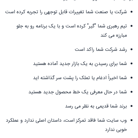
شرکت یا صنعت شما تغییرات قابل توجهی را تجربه کرده است
تیم رهبری شما "گیر" کرده است و با یک برنامه رو به جلو
مبارزه می کند
رشد شرکت شما راکد است
شما برای رسیدن به یک بازار جدید آماده هستید
شما اخیراً ادغام یا تملک را پشت سر گذاشته اید
شما در حال معرفی یک خط محصول جدید هستید
برند شما قدیمی به نظر می رسد
وب سایت شما فاقد تمرکز است، داستان اصلی ندارد و عملکرد
خوبی ندارد