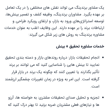
یک مشاور برندینگ می تواند نقش های مختلفی را در یک تعامل
بر عهده بگیرد. مشاوران برندینگ، وظیفه کشف و تفسیر بینش‌ها،
توسعه استراتژی‌های ورود به بازار، و ارتقای رویکرد طراحی و
ارتباطات برند را بر عهده دارند. این وظایف اغلب به عنوان خدمات
مشاوره برندینگ به روش های زیر شکل می گیرند:
خدمات مشاوره تحقیق + بینش
انجام تحقیقات بازار: درباره روندهای بازار و دسته بندی تحقیق
نمایید تا بینش هایی را شناسایی کنید که می توانند بر برند
تأثیر بگذارند یا تعیین کنند که چگونه یک برند در بازار قرار
گرفته است. این امر به ویژه در زمان تغییرات چشمگیر ارزشمند
است.
تجزیه و تحلیل صدای تحقیقات مشتری: به خواسته ها، آرزو
ها و نیازهای فعلی مشتریان ضربه بزنید تا بهتر درک کنید که