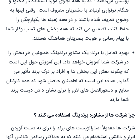
پوشش می‌دهند - که به همه اجزای مورد استفاده در محتوا و
هنگام برقراری ارتباط با مشتریان معروف است. وقتی اینها به
وضوح تعریف شده باشند و در همه زمینه ها یکپارچگی را
حفظ کنند، تضمین می کند که همه بخش های کسب وکار شما
با پیام رسانی و هویت بصریتان هماهنگ هستند.
بهبود تعامل با برند: یک مشاور برندینگ همچنین هر بخش را
در شرکت شما آموزش خواهد داد. این آموزش حول این است
که چگونه نقش این بخش ها و افراد بر درک برند تأثیر می
گذارد. هدف این است که اطمینان حاصل شود که همه کارکنان
منابع و دستورالعمل های لازم را برای نشان دادن درست برند
شما دارند.
چرا شرکت ها از مشاوره برندینگ استفاده می کنند ؟
شرکت ها معمولاً استراتژیست های برند را برای به دست آوردن
ابزار و دانشی استخدام می کنند که به حداکثر رساندن شانس آنها