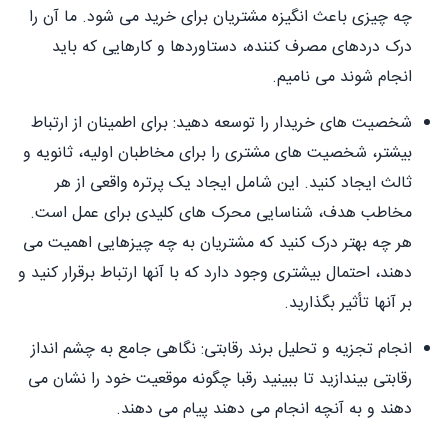
چه چیزی باعث انگیزه مشتریان برای خرید می شود. ما آن را
درک دردهای مصرف کننده، دستاوردها و کارهایی که باید
انجام شوند می نامیم.
شخصیت های خریدار را توسعه دهید: برای اطمینان از ارتباط
بیشتر، شخصیت های مشتری را برای مخاطبان اولیه، ثانویه و
ثالث ایجاد کنید. این شامل ایجاد یک پرتره واقعی از هر
مخاطب هدف، شناسایی محرک های کلیدی برای عمل است.
هر چه بهتر درک کنید که مشتریان به چه چیزهایی اهمیت می
دهند، احتمال بیشتری وجود دارد که با آنها ارتباط برقرار کنید و
بر آنها تأثیر بگذارید.
انجام تجزیه و تحلیل برند رقابتی: نگاهی جامع به چشم انداز
رقابتی بیندازید تا ببینید رقبا چگونه موقعیت خود را نشان می
دهند و به آنچه انجام می دهند پیام می دهند.