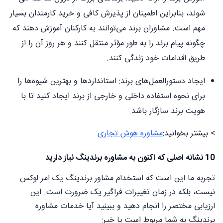
شوند، بنابراین اطمینان از پذیرش کافی و خرید کارمندان بسیار
مهم است. مشاوران برند می‌توانند به کارکنان آموزش دهند که
چگونه پیام برند را به طور مؤثر منتقل کنند و هر روز آن را از
طریق اقدامات خود زندگی کنند.
ایجاد دستورالعمل‌های برند: استانداردها و بهترین شیوه‌ها را
برای نحوه استفاده داخلی و خارجی از برند ایجاد کنید تا با
هویت برند سازگار باشد.
> بیشتر بخوانید:
مشاوره هوش تجاری
10 نشانه اصلی که اکنون به مشاوره برندینگ نیاز دارید
تجربه ما این است که استخدام مشاور برندینگ یک امر لوکس
نیست، بلکه در زمان تغییرات فراگیر یک ضرورت است. این
ارزیابی مختصر را انجام دهید و ببینید آیا خدمات مشاوره
برندینگ به شما مربوط است یا خیر: