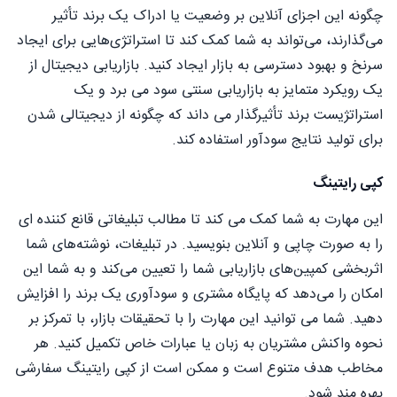
چگونه این اجزای آنلاین بر وضعیت یا ادراک یک برند تأثیر
می‌گذارند، می‌تواند به شما کمک کند تا استراتژی‌هایی برای ایجاد
سرنخ و بهبود دسترسی به بازار ایجاد کنید. بازاریابی دیجیتال از
یک رویکرد متمایز به بازاریابی سنتی سود می برد و یک
استراتژیست برند تأثیرگذار می داند که چگونه از دیجیتالی شدن
برای تولید نتایج سودآور استفاده کند.
کپی رایتینگ
این مهارت به شما کمک می کند تا مطالب تبلیغاتی قانع کننده ای
را به صورت چاپی و آنلاین بنویسید. در تبلیغات، نوشته‌های شما
اثربخشی کمپین‌های بازاریابی شما را تعیین می‌کند و به شما این
امکان را می‌دهد که پایگاه مشتری و سودآوری یک برند را افزایش
دهید. شما می توانید این مهارت را با تحقیقات بازار، با تمرکز بر
نحوه واکنش مشتریان به زبان یا عبارات خاص تکمیل کنید. هر
مخاطب هدف متنوع است و ممکن است از کپی رایتینگ سفارشی
بهره مند شود.