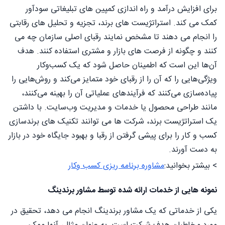
برای افزایش درآمد و راه اندازی کمپین های تبلیغاتی سودآور
کمک می کند. استراتژیست های برند، تجزیه و تحلیل های رقابتی
را انجام می دهند تا مشخص نمایند رقبای اصلی سازمان چه می
کنند و چگونه از فرصت های بازار و مشتری استفاده کنند. هدف
آن‌ها این است که اطمینان حاصل شود که یک کسب‌وکار
ویژگی‌هایی را که آن را از رقبای خود متمایز می‌کند و روش‌هایی را
پیاده‌سازی می‌کنند که فرآیندهای عملیاتی آن را بهینه می‌کنند،
مانند طراحی محصول یا خدمات و مدیریت وب‌سایت. با داشتن
یک استراتژیست برند، شرکت ها می توانند تکنیک های برندسازی
کسب و کار را برای پیشی گرفتن از رقبا و بهبود جایگاه خود در بازار
به دست آورند.
> بیشتر بخوانید:
مشاوره برنامه ریزی کسب وکار
نمونه هایی از خدمات ارائه شده توسط مشاور برندینگ
یکی از خدماتی که یک مشاور برندینگ انجام می دهد، تحقیق در