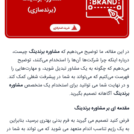
در این مقاله، ما توضیح می‌دهیم که
مشاوره برندینگ
چیست،
درباره اینکه چرا شرکت‌ها آن‌ها را استخدام می‌کنند، توضیح
می‌دهیم که چگونه به یک مشاور تبدیل شوید، و مهارت‌هایی را
فهرست می‌کنیم که می‌تواند به شما در پیشرفت شغلی کمک کند.
و در نهایت شما می توانید برای استخدام یک متخصص
مشاوره
برندینگ
آگاهانه تصمیم بگیرید.
مقدمه ای بر مشاوره برندینگ
فرض کنید تصمیم می گیرید به فرم بدنی بهتری برسید، بنابراین
به یک رژیم تناسب اندام متعهد می شوید که می تواند به شما در