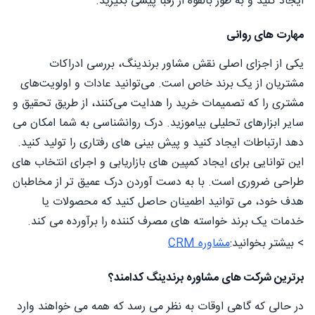
ایجاد کنید و به طور بالقوه از رقبا پیشی بگیرید.
مهارت های روانی
یکی از اجزای اصلی نقش مشاور برندینگ، بررسی ادراکات
مشتریان از یک برند خاص است. می‌توانید عادات و اولویت‌های
مشتری را که تصمیمات خرید را هدایت می‌کنند، از طریق تحقیق و
سایر ابزارهای تحلیلی بیاموزید. درک روانشناسی به شما امکان می
دهد ارتباطات ایجاد کنید و پیش بینی های رفتاری را تولید کنید.
این توانایی برای ایجاد کمپین های بازاریابی و اجرای انتخاب های
طراحی ضروری است. با به دست آوردن درک عمیق تر از مخاطبان
هدف خود، می توانید اطمینان حاصل کنید که محصولات یا
خدمات یک برند خواسته های مصرف کننده را برآورده می کند.
> بیشتر بخوانید:
مشاوره CRM
برترین شرکت های مشاوره برندینگ کدامند؟
در حالی که گاهی اوقات به نظر می رسد که همه می خواهند وارد