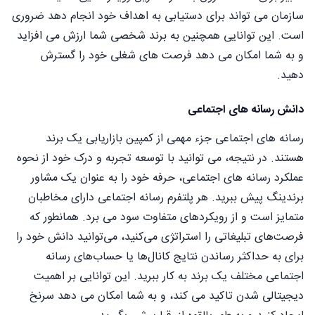
سازمان می تواند برای دستیابی به اهداف خود انجام دهد ضروری
است. این توانایی همچنین به برند شخصی شما ارزش می افزاید
و به شما امکان می دهد فرصت های شغلی خود را گسترش
دهید.
دانش رسانه های اجتماعی
رسانه های اجتماعی جزء مهمی از کمپین بازاریابی یک برند
هستند. در نتیجه، می توانید با توسعه تجربه و درک خود از نحوه
عملکرد رسانه های اجتماعی، حرفه خود را به عنوان یک مشاور
برندینگ پیش ببرید. هر پلتفرم رسانه اجتماعی دارای مخاطبان
متمایز است و از رویکردهای متفاوت سود می برد. همانطور که
فرصت‌های تبلیغاتی را استراتژی می‌کنید، می‌توانید دانش خود را
برای به حداکثر رساندن نتایج کانال‌ها یا حساب‌های رسانه
اجتماعی مختلف یک برند به کار ببرید. این توانایی بر اهمیت
دیجیتالی شدن تاکید می کند، و به شما امکان می دهد سرنخ