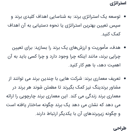
استراتژی
توسعه یک استراتژی برند: به شناسایی اهداف کلیدی برند و
سپس تعیین بهترین استراتژی یا نحوه دستیابی به آن اهداف
کمک کنید.
هدف، مأموریت و ارزش‌های یک برند را بسازید: برای تعیین
چرایی برند، مانند اینکه چرا وجود دارد و چرا کسی باید به آن
اهمیت دهد، با هم کار کنید.
تعریف معماری برند: شرکت هایی با چندین برند می توانند از
مشاور برندینگ نیز کمک بگیرند تا مطمئن شوند هر برند در
معماری برند زندگی می کند. این معماری برند چارچوبی را ارائه
می دهد که نشان می دهد یک برند چگونه ساختار یافته است
و چگونه زیربرندهای آن با یکدیگر ارتباط دارند.
طراحی