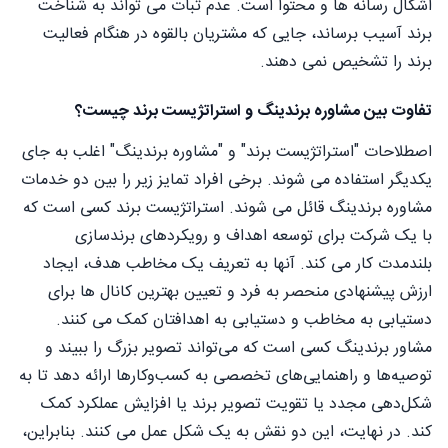
اشکال رسانه ها و محتوا است. عدم ثبات می تواند به شناخت
برند آسیب برساند، جایی که مشتریان بالقوه در هنگام فعالیت
برند را تشخیص نمی دهند.
تفاوت بین مشاوره برندینگ و استراتژیست برند چیست؟
اصطلاحات "استراتژیست برند" و "مشاوره برندینگ" اغلب به جای
یکدیگر استفاده می شوند. برخی افراد تمایز زیر را بین دو خدمات
مشاوره برندینگ قائل می شوند. استراتژیست برند کسی است که
با یک شرکت برای توسعه اهداف و رویکردهای برندسازی
بلندمدت کار می کند. آنها به تعریف یک مخاطب هدف، ایجاد
ارزش پیشنهادی منحصر به فرد و تعیین بهترین کانال ها برای
دستیابی به مخاطب و دستیابی به اهدافتان کمک می کنند.
مشاور برندینگ کسی است که می‌تواند تصویر بزرگ را ببیند و
توصیه‌ها و راهنمایی‌های تخصصی به کسب‌وکارها ارائه دهد تا به
شکل‌دهی مجدد یا تقویت تصویر برند یا افزایش عملکرد کمک
کند. در نهایت، این دو نقش به یک شکل عمل می کنند. بنابراین،