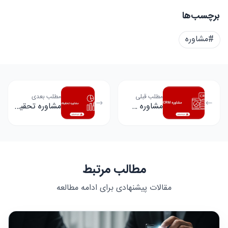
برچسب‌ها
#مشاوره
مطلب قبلی
مطلب بعدی
مشاوره CRM
مشاوره تحقیقات بازار
مطالب مرتبط
مقالات پیشنهادی برای ادامه مطالعه