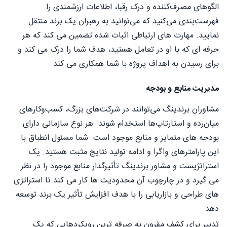
الگوهای مصرف‌کننده و درک رقبا، اطلاعات ارزشمندی را
فهرست‌بندی می‌کنید که می‌توانید به رهبران یک برند منتقل
نمایید. مهارت های ارتباطی اثبات شده تضمین می کند که هر
حرفه ای که با او در تعامل هستید، هدف شما را درک می کند و
برای رسیدن به اهداف پروژه با شما همکاری می کند.
مدیریت منابع و بودجه
مشاوران برندینگ می‌توانند در شرکت‌های بزرگ، کسب‌وکارهای
میان‌رده و استارتاپ‌ها استخدام شوند. هر نوع سازمانی دارای
بودجه های متمایز و منابع موجود است. شما مسئول انطباق با
این پارامترهای واگرا و ادامه تولید نتایج مثبت هستید. یک
استراتژیست و مشاور برندینگ تأثیرگذار منابع موجود را در نظر
می گیرد و در چارچوب آن محدودیت ها کار می کند تا استراتژی
های طراحی و بازاریابی را با هدف افزایش تأثیر یک برند توسعه
دهد.
تدبیر برای کشف مقرون به صرفه ترین رویکردهایی که یک