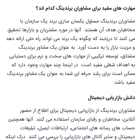
مهارت های مفید برای مشاوران برندینگ کدام اند؟
مشاوران برندینگ مسئول یکسان سازی برند یک سازمان با
مخاطبان هدف آن هستند. آنها در مورد مشتریان و بازارها تحقیق
می کنند تا دریابند که چگونه یک برند می تواند راه حلی ارائه دهد
و مزیت بازار را به دست آورد. به عنوان یک مشاور برندینگ
مشتاق، توسعه ترکیبی از مهارت های سخت و نرم برای دستیابی
به اهداف شغلی مفید است. در اینجا چند مهارت وجود دارد که
ممکن است برای رشد حرفه ای شما به عنوان یک مشاور برندینگ
مفید باشد:
دانش بازاریابی دیجیتال
مشاوران برندینگ از بازاریابی دیجیتال برای اطلاع از حضور
آنلاین، مخاطبان و رقبای سازمان استفاده می کنند. آنها همچنین
حساب های رسانه های اجتماعی، ارتباطات ایمیل، تبلیغات
دیجیتال و سایر کانال های بازاریابی را بررسی می کنند. درک اینکه