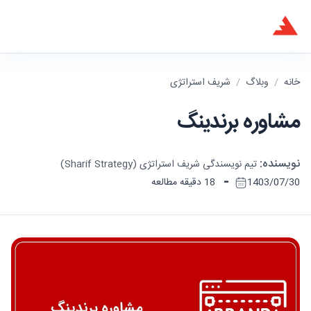
خانه
/
وبلاگ
/
شریف استراتژی
مشاوره برندینگ
نویسنده:
تیم نویسندگی شریف استراتژی (Sharif Strategy)
-
1403/07/30
18 دقیقه مطالعه