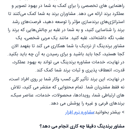
راهنمایی های تخصصی را برای کمک به شما در بهبود تصویر و
عملکرد برند ارائه می دهد. مشاوران برند به شما کمک می‌کنند تا
استراتژی‌های برندسازی مؤثر را توسعه دهید، فرصت‌های رشد
برند را شناسایی کنید، و به شما در غلبه بر چالش‌هایی که برند را
عقب نگه داشته‌اند، غلبه کنید. مانند یک مربی شخصی، یک
مشاور برندینگ از نزدیک با شما همکاری می کند تا بفهمد الان
کجا هستید، کجا باید باشید و برای رسیدن به آن چه باید بکنید.
در نهایت، خدمات مشاوره برندینگ می تواند به بهبود عملکرد،
قدرت، انعطاف پذیری و ثبات برند شما کمک کند.
در نهایت، این برند تأثیر کلی کسب وکار شما بر روی افراد است،
نه فقط مشتریان شما. تمام محتوایی که منتشر می کنید، تلاش
های ارتباطی شما، رویدادها، محصولات، خدمات، عناصر سبک،
برندهای فرعی و غیره را پوشش می دهد.
> بیشتر بخوانید:
مشاوره نرم افزار
مشاور برندینگ دقیقا چه کاری انجام می دهد؟