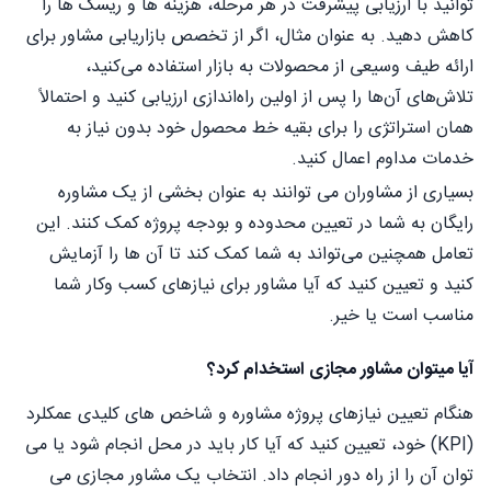
توانید با ارزیابی پیشرفت در هر مرحله، هزینه ها و ریسک ها را
کاهش دهید. به عنوان مثال، اگر از تخصص بازاریابی مشاور برای
ارائه طیف وسیعی از محصولات به بازار استفاده می‌کنید،
تلاش‌های آن‌ها را پس از اولین راه‌اندازی ارزیابی کنید و احتمالاً
همان استراتژی را برای بقیه خط محصول خود بدون نیاز به
خدمات مداوم اعمال کنید.
بسیاری از مشاوران می توانند به عنوان بخشی از یک مشاوره
رایگان به شما در تعیین محدوده و بودجه پروژه کمک کنند. این
تعامل همچنین می‌تواند به شما کمک کند تا آن ها را آزمایش
کنید و تعیین کنید که آیا مشاور برای نیازهای کسب وکار شما
مناسب است یا خیر.
آیا میتوان مشاور مجازی استخدام کرد؟
هنگام تعیین نیازهای پروژه مشاوره و شاخص های کلیدی عمکلرد
(KPI) خود، تعیین کنید که آیا کار باید در محل انجام شود یا می
توان آن را از راه دور انجام داد. انتخاب یک مشاور مجازی می