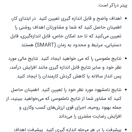
پیتر دراکر است.
اهداف واضح و قابل اندازه گیری تعیین کنید. در ابتدای کار،
اطمینان حاصل کنید که شما و مشاورتان اهداف روشنی را
تعیین می‌کنید که تا حد امکان خاص، قابل اندازه‌گیری، قابل
دستیابی، مرتبط و محدود به زمان (SMART) هستند.
نتایج ملموسی را که می خواهید ایجاد کنید. نتایج مالی مورد
نظر خود و سایر نتایج قابل اندازه گیری مانند افزایش درآمد،
پس انداز سالانه یا کاهش گردش کارمندان را ایجاد کنید.
نتایج نامشهود مورد نظر خود را تعیین کنید. اطمینان حاصل
کنید که مشاور شما از نتایج ناملموسی که می‌خواهید ببینید، از
جمله بهبود روحیه، اجرای قوی ارزش‌های کسب وکاری و
افزایش رضایت مشتری را می‌داند.
پیشرفت را در هر مرحله اندازه گیری کنید. پیشرفت اهداف