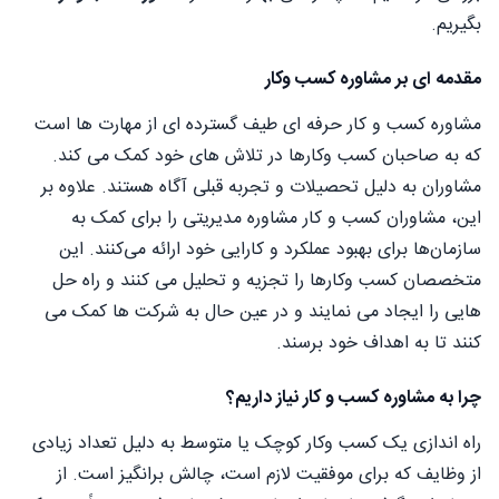
بگیریم.
مقدمه ای بر مشاوره کسب وکار
مشاوره کسب و کار حرفه ای طیف گسترده ای از مهارت ها است
که به صاحبان کسب وکارها در تلاش های خود کمک می کند.
مشاوران به دلیل تحصیلات و تجربه قبلی آگاه هستند. علاوه بر
این، مشاوران کسب و کار مشاوره مدیریتی را برای کمک به
سازمان‌ها برای بهبود عملکرد و کارایی خود ارائه می‌کنند. این
متخصصان کسب وکارها را تجزیه و تحلیل می کنند و راه حل
هایی را ایجاد می نمایند و در عین حال به شرکت ها کمک می
کنند تا به اهداف خود برسند.
چرا به مشاوره کسب و کار نیاز داریم؟
راه اندازی یک کسب وکار کوچک یا متوسط ​​به دلیل تعداد زیادی
از وظایف که برای موفقیت لازم است، چالش برانگیز است. از