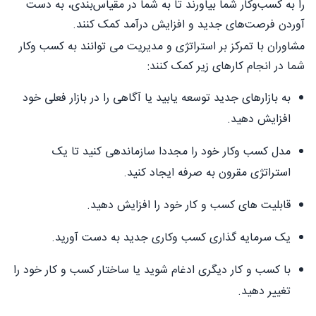
را به کسب‌وکار شما بیاورند تا به شما در مقیاس‌بندی، به دست
آوردن فرصت‌های جدید و افزایش درآمد کمک کنند.
مشاوران با تمرکز بر استراتژی و مدیریت می توانند به کسب وکار
شما در انجام کارهای زیر کمک کنند:
به بازارهای جدید توسعه یابید یا آگاهی را در بازار فعلی خود
افزایش دهید.
مدل کسب وکار خود را مجددا سازماندهی کنید تا یک
استراتژی مقرون به صرفه ایجاد کنید.
قابلیت های کسب و کار خود را افزایش دهید.
یک سرمایه گذاری کسب وکاری جدید به دست آورید.
با کسب و کار دیگری ادغام شوید یا ساختار کسب و کار خود را
تغییر دهید.