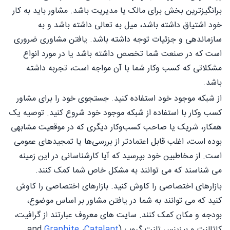
برانگیزترین بخش برای مالک یا مدیریت باشد. مشاور باید به کار
خود اشتیاق داشته باشد، میل به تعالی داشته باشد و به
سازماندهی و جزئیات توجه داشته باشد. یافتن مشاوری ضروری
است که در صنعت شما تخصص داشته باشد یا در مورد انواع
مشکلاتی که کسب وکار شما با آن مواجه است، تجربه داشته
باشد.
از شبکه موجود خود استفاده کنید. جستجوی خود را برای مشاور
کسب وکار با استفاده از شبکه موجود خود شروع کنید. توصیه یک
همکار، شریک یا صاحب کسب‌وکار دیگری که در موقعیت مشابهی
بوده است، اغلب قابل اعتمادتر از بررسی‌ها یا تمجیدهای عمومی
است. از مخاطبین خود بپرسید که آیا کارشناسانی در این زمینه
می شناسند که می توانند به مشکل خاص شما کمک کنند.
بازارهای اختصاصی را کاوش کنید. بازارهای اختصاصی را کاوش
کنید که می توانند به شما در یافتن مشاور بر اساس موضوع،
بودجه و مکان کمک کنند. سایت های معروف عبارتند از گرافیت،
کاتالنت و بیزینس تلنت گروپ (
Catalant
،
Graphite
and