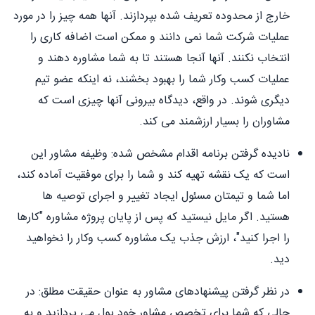
خارج از محدوده تعریف شده بپردازند. آنها همه چیز را در مورد
عملیات شرکت شما نمی دانند و ممکن است اضافه کاری را
انتخاب نکنند. آنها آنجا هستند تا به شما مشاوره دهند و
عملیات کسب وکار شما را بهبود بخشند، نه اینکه عضو تیم
دیگری شوند. در واقع، دیدگاه بیرونی آنها چیزی است که
مشاوران را بسیار ارزشمند می کند.
نادیده گرفتن برنامه اقدام مشخص شده: وظیفه مشاور این
است که یک نقشه تهیه کند و شما را برای موفقیت آماده کند،
اما شما و تیمتان مسئول ایجاد تغییر و اجرای توصیه ها
هستید. اگر مایل نیستید که پس از پایان پروژه مشاوره "کارها
را اجرا کنید"، ارزش جذب یک مشاوره کسب وکار را نخواهید
دید.
در نظر گرفتن پیشنهادهای مشاور به عنوان حقیقت مطلق: در
حالی که شما برای تخصص مشاور خود پول می پردازید و به