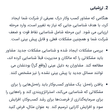
2. ارزشیابی
هنگامی که مشاور کسب وکار درک عمیقی از شرکت شما ایجاد
کرد، با هدف شناسایی جایی که نیاز به تغییر است، وارد مرحله
ارزیابی می شود. این مرحله شامل شناسایی نقاط قوت و ضعف
شرکت شما و همچنین مشکلات فعلی و قابل پیش بینی است.
بررسی مشکلات ایجاد شده و شناسایی مشکلات جدید: مشاور
باید مشکلاتی را که مالکان و مدیریت قبلاً شناسایی کرده اند،
مطالعه کند. مشاوران به دلیل عینی (واقع گرا) بودنشان می
توانند مسائل جدید یا پیش بینی نشده را نیز مشخص کنند.
یافتن راه‌حل: یک مشاور کسب‌وکار باید راه‌حل‌هایی را برای
مشکلاتی که شناسایی می‌کند، استراتژی‌بندی کند و راه‌هایی را
برای سرمایه‌گذاری از فرصت‌ها برای رشد کسب‌وکار، افزایش
سود و افزایش کارایی ترسیم کند. به عنوان مثال، فرض کنید