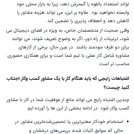
تواند استعداد بالقوه را گسترش دهد، زیرا به بازار محلی خود
وابسته نخواهید بود. علاوه بر این، می تواند هزینه مشاور را
کاهش دهد و انعطاف پذیری را تضمین کند.
وقتی صحبت از متخصصان خاص، به ویژه در فضای دیجیتال می
شود، ترتیبات از راه دور، اگر به وضوح تعریف شوند، می توانند
برای دو طرف سودمند باشند. در عین حال، برخی از کارهای
مشاوره شامل کار عملی با تیم شما است و برای همکاری حضوری
مناسب تر است.
اشتباهات رایجی که باید هنگام کار با یک مشاور کسب وکار اجتناب
کنید چیست؟
چندین اشتباه رایج می تواند مانع از موفقیت شما در کار با مشاور
کسب وکار شود. در ادامه بخشی از این ها را آورده ایم:
استخدام خودکار معتبرترین یا تحسین‌شده‌ترین مشاور: در
حالی که سوابق اثبات شده، بررسی‌های درخشان و