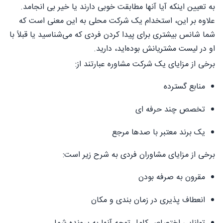
به تعیین اینکه آیا آنها مطابقت خوبی دارند یا خیر بی انجامد.
علاوه بر این، استخدام یک شرکت محلی به این معنی است که
شما شانس بیشتری برای پیدا کردن فردی که می‌شناسید یا قبلاً با
او در لیست مشتریانش بوده‌اید، دارید.
برخی از مزایای یک شرکت مشاوره عبارتند از:
منابع گسترده
تخصص چند حرفه ای
یک برند معتبر با صدها مرجع
برخی از مزایای مشاوران فردی به شرح زیر است:
مقرون به صرفه بودن
انعطاف پذیری در زمان بندی و مکان