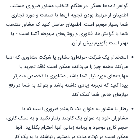
گواهی‌نامه‌ها همگی در هنگام انتخاب مشاور ضروری هستند،
اطمینان از مرتبط بودن تجربه آن‌ها با صنعت و مورد تجاری
شما بسیار مهم‌تر است. اطمینان حاصل کنید که مشاور منتخب
شما با گرایش‌ها، فناوری و روش‌های مربوطه آشنا است - یا
بهتر است بگوییم پیش از آن.
استخدام یک شرکت حرفه‌ای: مشاور یا شرکت مشاوری که ادعا
می‌کند «همه چیز را می‌داند» ممکن است فاقد تجربه یا
مهارت‌های مورد نیاز شما باشد. مشاوری با تخصص متمرکز
پیدا کنید که تجربه زیادی داشته باشد و بتواند به شما در رفع
نیازهای خاص شما کمک کند.
رفتار با مشاور به عنوان یک کارمند: ضروری است که با
مشاوران خود به عنوان یک کارمند رفتار نکنید و به سبک کاری،
حجم کاری موجود و برنامه زمانی آنها احترام بگذارید. آنها
ممکن است در کوتاه مدت در دسترس نباشند یا به یک کار