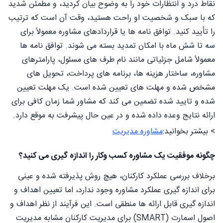
نقاط درد و انتظارات خود را به وضوح بیان کردید، و مطمئن شدید
که با سبک و شخصیت او راحت هستید، وقت آن است که ترتیب
را تأیید کنید. توافق نامه ها یا قراردادهای مشاوره معمولاً برای
سه تا شش ماه با امکان تمدید بسته می شوند. توافق نامه ها
معمولاً شامل جزئیاتی مانند نام طرف های مسئول، پارامترهای
مشاوره، ساختار هزینه ها، برنامه های پرداخت، تحویل های
مشخص شده و مهلت های تعیین شده است. یک مهلت تعیین
شده و تایید شده تضمین می کند که مشاور شما زمان کافی برای
ارائه نتایج وعده داده شده و در عین حال پیشرفت به موقع دارد.
> بیشتر بخوانید:
مشاوره مدیریت
چگونه موفقیت یک مشاوره کسب وکار را اندازه گیری می کنید؟
برخلاف بررسی عملکرد کارکنان، هیچ روش پذیرفته شده و عینی
برای اندازه گیری عملکرد مشاوره وجود ندارد، اما تعیین اهداف و
اندازه گیری قابل ارائه ها منطقی است. این فرآیند از نظر اهداف و
اصول اسمارت (SMART) برای مدیریت کارکنان مشابه مدیریت