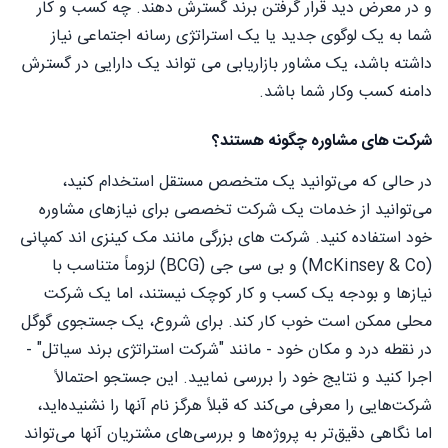
و در معرض دید قرار گرفتن برند گسترش دهند. چه کسب و کار
شما به یک لوگوی جدید یا یک استراتژی رسانه اجتماعی نیاز
داشته باشد، یک مشاور بازاریابی می تواند یک دارایی در گسترش
دامنه کسب وکار شما باشد.
شرکت های مشاوره چگونه هستند؟
در حالی که می‌توانید یک متخصص مستقل استخدام کنید،
می‌توانید از خدمات یک شرکت تخصصی برای نیازهای مشاوره
خود استفاده کنید. شرکت های بزرگی مانند مک کینزی اند کمپانی
(McKinsey & Co) و بی سی جی (BCG) لزوماً متناسب با
نیازها و بودجه یک کسب و کار کوچک نیستند، اما یک شرکت
محلی ممکن است خوب کار کند. برای شروع، یک جستجوی گوگل
در نقطه درد و مکان خود - مانند "شرکت استراتژی برند سیاتل" -
اجرا کنید و نتایج خود را بررسی نمایید. این جستجو احتمالاً
شرکت‌هایی را معرفی می‌کند که قبلاً هرگز نام آنها را نشنیده‌اید،
اما نگاهی دقیق‌تر به پروژه‌ها و بررسی‌های مشتریان آنها می‌تواند