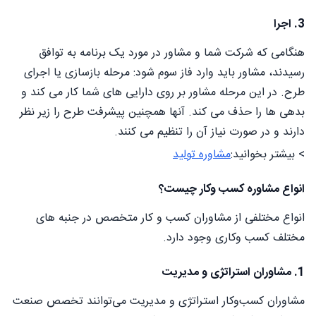
3. اجرا
هنگامی که شرکت شما و مشاور در مورد یک برنامه به توافق
رسیدند، مشاور باید وارد فاز سوم شود: مرحله بازسازی یا اجرای
طرح. در این مرحله مشاور بر روی دارایی های شما کار می کند و
بدهی ها را حذف می کند. آنها همچنین پیشرفت طرح را زیر نظر
دارند و در صورت نیاز آن را تنظیم می کنند.
> بیشتر بخوانید:
مشاوره تولید
انواع مشاوره کسب وکار چیست؟
انواع مختلفی از مشاوران کسب و کار متخصص در جنبه های
مختلف کسب وکاری وجود دارد.
1. مشاوران استراتژی و مدیریت
مشاوران کسب‌وکار استراتژی و مدیریت می‌توانند تخصص صنعت