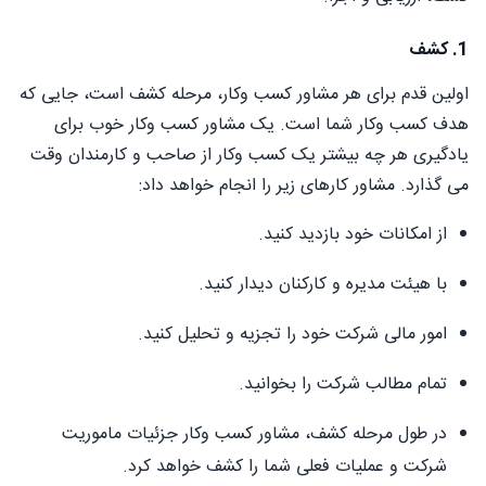
1. کشف
اولین قدم برای هر مشاور کسب وکار، مرحله کشف است، جایی که
هدف کسب وکار شما است. یک مشاور کسب وکار خوب برای
یادگیری هر چه بیشتر یک کسب وکار از صاحب و کارمندان وقت
می گذارد. مشاور کارهای زیر را انجام خواهد داد:
از امکانات خود بازدید کنید.
با هیئت مدیره و کارکنان دیدار کنید.
امور مالی شرکت خود را تجزیه و تحلیل کنید.
تمام مطالب شرکت را بخوانید.
در طول مرحله کشف، مشاور کسب وکار جزئیات ماموریت
شرکت و عملیات فعلی شما را کشف خواهد کرد.