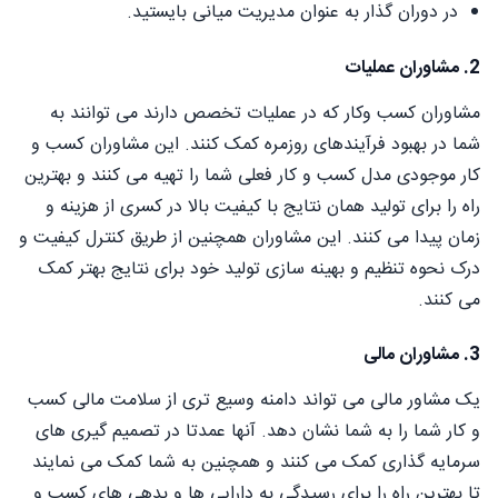
در دوران گذار به عنوان مدیریت میانی بایستید.
2. مشاوران عملیات
مشاوران کسب وکار که در عملیات تخصص دارند می توانند به
شما در بهبود فرآیندهای روزمره کمک کنند. این مشاوران کسب و
کار موجودی مدل کسب و کار فعلی شما را تهیه می کنند و بهترین
راه را برای تولید همان نتایج با کیفیت بالا در کسری از هزینه و
زمان پیدا می کنند. این مشاوران همچنین از طریق کنترل کیفیت و
درک نحوه تنظیم و بهینه سازی تولید خود برای نتایج بهتر کمک
می کنند.
3. مشاوران مالی
یک مشاور مالی می تواند دامنه وسیع تری از سلامت مالی کسب
و کار شما را به شما نشان دهد. آنها عمدتا در تصمیم گیری های
سرمایه گذاری کمک می کنند و همچنین به شما کمک می نمایند
تا بهترین راه را برای رسیدگی به دارایی ها و بدهی های کسب و