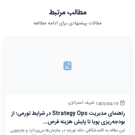
مطالب مرتبط
مقالات پیشنهادی برای ادامه مطالعه
شریف استراتژی
1405/04/19
راهنمای مدیریت Strategy Ops در شرایط تورمی؛ از
بودجه‌ریزی پویا تا پایش هزینه فرص...
این مقاله به کالبدشکافی «تله تورم» در سازمان‌ها می‌پردازد و چارچوبی