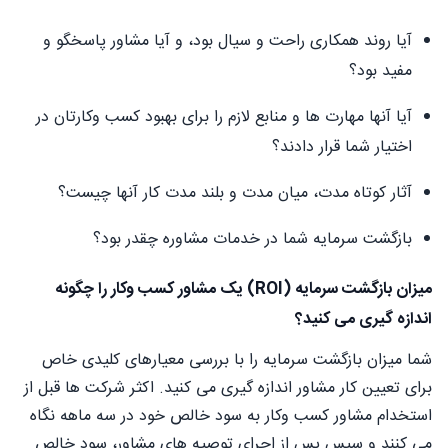
آیا روند همکاری راحت و سیال بود، و آیا مشاور پاسخگو و
مفید بود؟
آیا آنها مهارت ها و منابع لازم را برای بهبود کسب وکارتان در
اختیار شما قرار دادند؟
آثار کوتاه مدت، میان مدت و بلند مدت کار آنها چیست؟
بازگشت سرمایه شما در خدمات مشاوره چقدر بود؟
میزان بازگشت سرمایه (ROI) یک مشاور کسب وکار را چگونه
اندازه گیری می کنید؟
شما میزان بازگشت سرمایه را با بررسی معیارهای کلیدی خاص
برای تعیین کار مشاور اندازه گیری می کنید. اکثر شرکت ها قبل از
استخدام مشاور کسب وکار به سود خالص خود در سه ماهه نگاه
می کنند و سپس پس از اجرای توصیه های مشاور، سود خالص