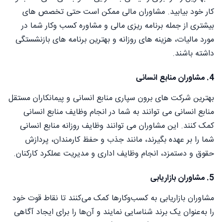
کار خود بیابید. مشاوران مالی ممکن است حتی تخصص های
بیشتری از جمله برنامه ریزی مالی و مشاوره کسب وکار شما در
مورد مالیات، هزینه های روزانه و بهترین برنامه های بازنشستگی
داشته باشند.
4. مشاوران منابع انسانی
بهترین شرکت های برون سپاری منابع انسانی و پیمانکاران مستقل
منابع انسانی می توانند به شما در انجام وظایف منابع انسانی
کمک کنند. این مشاوران می توانند وظایف روزانه منابع انسانی
شما را بر عهده بگیرند، مانند جذب و حفظ کارمندان، پردازش
حقوق و دستمزد، انجام وظایف اداری و مدیریت عملکرد کارکنان.
5. مشاوران بازاریابی
مشاوران بازاریابی به کسب‌وکارها کمک می‌کنند تا نقاط قوت خود
را به‌عنوان یک برند شناسایی نمایند و آن‌ها را برای ایجاد آگاهی