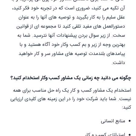
آن تکیه می کنید، ضروری است که در تجربه خود فکر کنید،
عقل سلیم را به کار بگیرید و توصیه های آنها را به عنوان
دستورالعمل های مفید تلقی کنید تا مجموعه ای از قوانین
سخت. از زیر سوال بردن پیشنهادات آنها نترسید. شما به
بهترین وجه از زیر و بم کسب وکار خود آگاه هستید و با
پیامدهای بلندمدت توصیه های مشاور سر و کار خواهید
داشت.
چگونه می دانید چه زمانی یک مشاور کسب وکار استخدام کنید؟
استخدام یک مشاور کسب و کار یک راه حل مناسب برای همه
نیست. شما باید شرکت خود را در این زمینه های کلیدی ارزیابی
کنید:
منابع انسانی
استراتژی کسب و کار