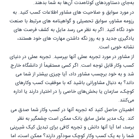
به‌جای دستاوردهای کوتاه‌مدت آن‌ها به شما بدهند.
در مورد سوابق و صلاحیت های مشاور اطلاعات کسب کنید. به
رزومه مشاور، سوابق تحصیلی و گواهینامه های مرتبط با صنعت
خود نگاه کنید. اگر به نظر می رسد مایل به کشف فرصت های
یادگیری جدید و به روز نگه داشتن مهارت های خود هستند،
نشانه خوبی است.
از مشاور در مورد تجربه عملی آنها بپرسید. تجربه عملی در دنیای
کسب وکار قابل توجه است. اگر کسی مستقیماً از دانشگاه خارج
شد و به خود برچسب مشاور داد، آیا چیزی بیشتر از شما می
داند؟ به دنبال مشاورانی باشید که با موفقیت کسب وکارهای
کوچک، سازمان‌ یا بخش‌های خاصی را در اختیار دارند یا اداره
می‌کنند.
اطمینان حاصل کنید که تجربه آنها در کسب وکار شما صدق می
کند. یک مدیر عامل سابق بانک ممکن است چشمگیر به نظر
برسد، اما آیا آنها دانش و تجربه کافی برای تبدیل کیک شیرینی
شما را به یک کسب وکار کوچک سودآور دارند؟ ممکن است، اما