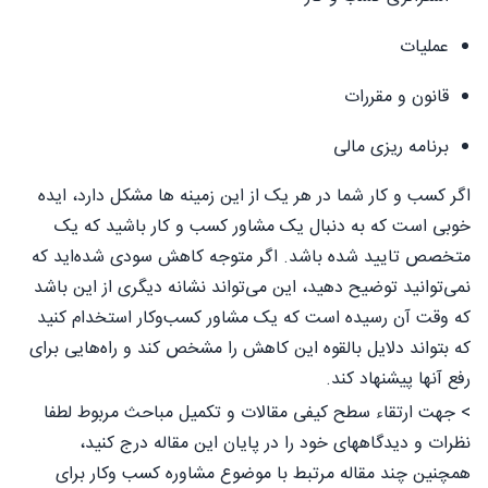
عملیات
قانون و مقررات
برنامه ریزی مالی
اگر کسب و کار شما در هر یک از این زمینه ها مشکل دارد، ایده
خوبی است که به دنبال یک مشاور کسب و کار باشید که یک
متخصص تایید شده باشد. اگر متوجه کاهش سودی شده‌اید که
نمی‌توانید توضیح دهید، این می‌تواند نشانه دیگری از این باشد
که وقت آن رسیده است که یک مشاور کسب‌وکار استخدام کنید
که بتواند دلایل بالقوه این کاهش را مشخص کند و راه‌هایی برای
رفع آنها پیشنهاد کند.
> جهت ارتقاء سطح کیفی مقالات و تکمیل مباحث مربوط لطفا
نظرات و دیدگاههای خود را در پایان این مقاله درج کنید،
همچنین چند مقاله مرتبط با موضوع مشاوره کسب وکار برای