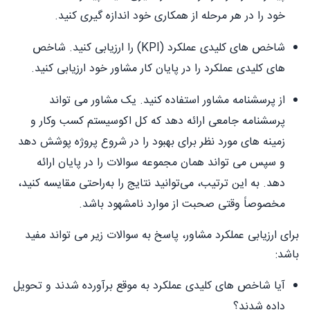
خود را در هر مرحله از همکاری خود اندازه گیری کنید.
شاخص های کلیدی عملکرد (KPI) را ارزیابی کنید. شاخص
های کلیدی عملکرد را در پایان کار مشاور خود ارزیابی کنید.
از پرسشنامه مشاور استفاده کنید. یک مشاور می تواند
پرسشنامه جامعی ارائه دهد که کل اکوسیستم کسب وکار و
زمینه های مورد نظر برای بهبود را در شروع پروژه پوشش دهد
و سپس می تواند همان مجموعه سوالات را در پایان ارائه
دهد. به این ترتیب، می‌توانید نتایج را به‌راحتی مقایسه کنید،
مخصوصاً وقتی صحبت از موارد نامشهود باشد.
برای ارزیابی عملکرد مشاور، پاسخ به سوالات زیر می تواند مفید
باشد:
آیا شاخص های کلیدی عملکرد به موقع برآورده شدند و تحویل
داده شدند؟