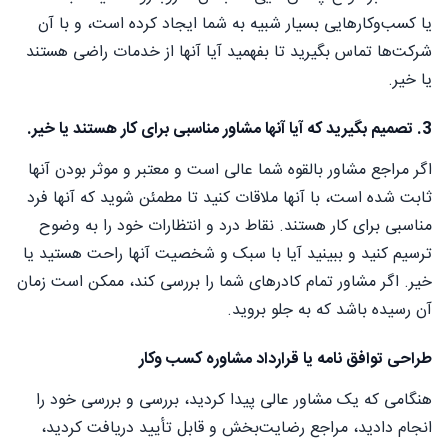
یا کسب‌وکارهایی بسیار شبیه به شما ایجاد کرده است، و با آن
شرکت‌ها تماس بگیرید تا بفهمید آیا آنها از خدمات راضی هستند
یا خیر.
3. تصمیم بگیرید که آیا آنها مشاور مناسبی برای کار هستند یا خیر.
اگر مراجع مشاور بالقوه شما عالی است و معتبر و موثر بودن آنها
ثابت شده است، با آنها ملاقات کنید تا مطمئن شوید که آنها فرد
مناسبی برای کار هستند. نقاط درد و انتظارات خود را به وضوح
ترسیم کنید و ببینید آیا با سبک و شخصیت آنها راحت هستید یا
خیر. اگر مشاور تمام کادرهای شما را بررسی کند، ممکن است زمان
آن رسیده باشد که به جلو بروید.
طراحی توافق نامه یا قرارداد مشاوره کسب وکار
هنگامی که یک مشاور عالی پیدا کردید، بررسی و بررسی خود را
انجام دادید، مراجع رضایت‌بخش و قابل تأیید دریافت کردید،