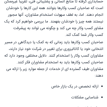
حسابداری گرفته تا منابع انسانی و پشتیبانی فنی، تقریباً غیرممکن
است که صاحبان کسب وکارها بتوانند همه این کارها را خودشان
انجام دهند. اما، به لطف سهولت استخدام مشاوران، آنها مجبور
نیستند همه چیز را خودشان بفهمند. ما بررسی خواهیم کرد که یک
مشاور کسب وکار چه می کند و چگونه می تواند به پیشرفت
کسب وکار شما کمک کند.
صاحبان کسب وکارها باید زمانی که به کمک یا دیدگاهی در مسیر
انتخابی خود یا کاتالیزوری برای تغییر در شرکت خود نیاز دارند،
مشاوران کسب وکار را استخدام کنند. دلایل مختلفی وجود دارد که
صاحبان کسب وکارها باید به استخدام مشاوران فکر کنند.
مشاوران طیف گسترده ای از خدمات از جمله موارد زیر را ارائه می
دهند:
ارائه تخصص در یک بازار خاص
شناسایی مشکلات