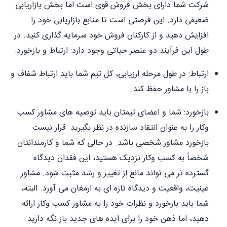
شرکت شما دارای بخش فروش قوی است اما بخش بازاریابی
ضعیفی دارد. این فرصتی است تا منابع بازاریابی خود را
افزایش دهید و از کارکنان فروش خود سرمایه گذاری کنید. در
طول این فرآیند دو عنصر حیاتی وجود دارد: ارتباط و بازخورد.
ارتباط: در طول مرحله ارزیابی، کل تیم شما باید ارتباط شفاف و
باز را با مشاور حفظ کند.
بازخورد: شما و اعضای تیمتان باید توصیه های مشاور کسب
وکار را به عنوان انتقاد سازنده در نظر بگیرید. قرار نیست
بازخورد مشاور شخصی باشد. در حالی که شما و کارمندانتان
شخصاً به کسب وکار نزدیک هستید، این فقدان دیدگاه
گسترده تر می تواند مانع از تغییر و رشد مثبت شود. مشاور
عینیت، واقعیت و دیدگاه تازه ای به ارمغان می آورد. البته،
شما باید بازخورد و نظرات خود را به مشاور کسب وکار ارائه
دهید، اما ذهن خود را برای ایده های جدید باز نگه دارید.