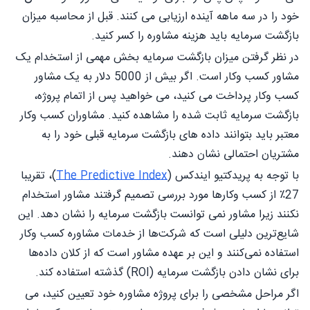
خود را در سه ماهه آینده ارزیابی می کنند. قبل از محاسبه میزان
بازگشت سرمایه باید هزینه مشاوره را کسر کنید.
در نظر گرفتن میزان بازگشت سرمایه بخش مهمی از استخدام یک
مشاور کسب وکار است. اگر بیش از 5000 دلار به یک مشاور
کسب وکار پرداخت می کنید، می خواهید پس از اتمام پروژه،
بازگشت سرمایه ثابت شده را مشاهده کنید. مشاوران کسب وکار
معتبر باید بتوانند داده های بازگشت سرمایه قبلی خود را به
مشتریان احتمالی نشان دهند.
با توجه به پریدکتیو ایندکس (
The Predictive Index
)، تقریبا
27٪ از کسب وکارها مورد بررسی تصمیم گرفتند مشاور استخدام
نکنند زیرا مشاور نمی توانست بازگشت سرمایه را نشان دهد. این
شایع‌ترین دلیلی است که شرکت‌ها از خدمات مشاوره کسب وکار
استفاده نمی‌کنند و این بر عهده مشاور است که از کلان داده‌ها
برای نشان دادن بازگشت سرمایه (ROI) گذشته استفاده کند.
اگر مراحل مشخصی را برای پروژه مشاوره خود تعیین کنید، می