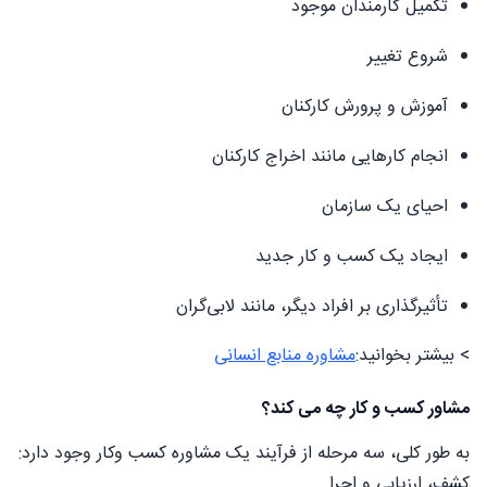
تکمیل کارمندان موجود
شروع تغییر
آموزش و پرورش کارکنان
انجام کارهایی مانند اخراج کارکنان
احیای یک سازمان
ایجاد یک کسب و کار جدید
تأثیرگذاری بر افراد دیگر، مانند لابی‌گران
> بیشتر بخوانید:
مشاوره منابع انسانی
مشاور کسب و کار چه می کند؟
به طور کلی، سه مرحله از فرآیند یک مشاوره کسب وکار وجود دارد:
کشف، ارزیابی و اجرا.