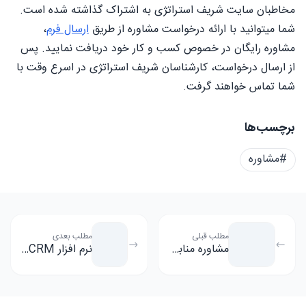
مخاطبان سایت شریف استراتژی به اشتراک گذاشته شده است.
شما میتوانید با ارائه درخواست مشاوره از طریق
ارسال فرم
،
مشاوره رایگان در خصوص کسب و کار خود دریافت نمایید. پس
از ارسال درخواست، کارشناسان شریف استراتژی در اسرع وقت با
شما تماس خواهند گرفت.
برچسب‌ها
#مشاوره
مطلب قبلی
مطلب بعدی
مشاوره منابع انسانی
نرم افزار CRM (مدیریت ارتباط با مشتری) چیست؟