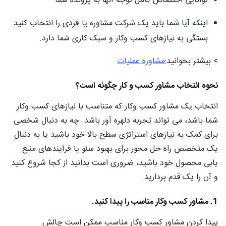
توانایی اختصاص کامل توجه آنها به پرونده شما
اینکه آیا شما باید یک شرکت مشاوره یا فردی را انتخاب کنید
بستگی به نیازهای کسب وکار و سبک کاری شما دارد.
> بیشتر بخوانید:
مشاوره عملیات
نحوه انتخاب مشاور کسب و کار چگونه است؟
انتخاب یک مشاور کسب وکار که متناسب با نیازهای کسب وکار
شما باشد، می تواند تجربه دلهره آور باشد. چه به دنبال شخصی
برای کمک به نیازهای استراتژی سطح بالا خود باشید یا به دنبال
یک متخصص راه حل محور برای بهبود سئو یا فرآیندهای منبع
یابی محصول خود باشید، ضروری است بدانید از کجا شروع کنید
و آن را یک قدم بردارید.
1. مشاور کسب وکار مناسب را پیدا کنید.
پیدا کردن مشاور کسب وکار مناسب ممکن است چالش