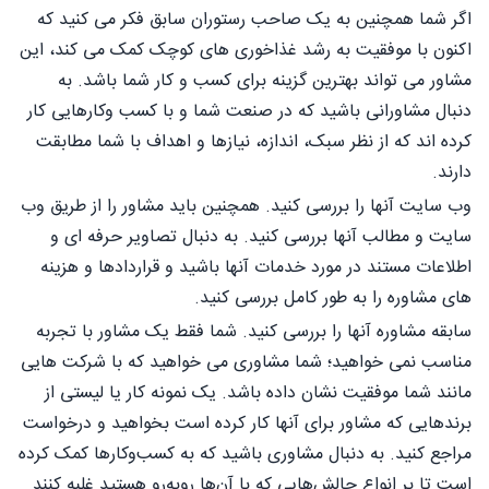
اگر شما همچنین به یک صاحب رستوران سابق فکر می کنید که
اکنون با موفقیت به رشد غذاخوری های کوچک کمک می کند، این
مشاور می تواند بهترین گزینه برای کسب و کار شما باشد. به
دنبال مشاورانی باشید که در صنعت شما و با کسب وکارهایی کار
کرده اند که از نظر سبک، اندازه، نیازها و اهداف با شما مطابقت
دارند.
وب سایت آنها را بررسی کنید. همچنین باید مشاور را از طریق وب
سایت و مطالب آنها بررسی کنید. به دنبال تصاویر حرفه ای و
اطلاعات مستند در مورد خدمات آنها باشید و قراردادها و هزینه
های مشاوره را به طور کامل بررسی کنید.
سابقه مشاوره آنها را بررسی کنید. شما فقط یک مشاور با تجربه
مناسب نمی خواهید؛ شما مشاوری می خواهید که با شرکت هایی
مانند شما موفقیت نشان داده باشد. یک نمونه کار یا لیستی از
برندهایی که مشاور برای آنها کار کرده است بخواهید و درخواست
مراجع کنید. به دنبال مشاوری باشید که به کسب‌وکارها کمک کرده
است تا بر انواع چالش‌هایی که با آن‌ها روبه‌رو هستید غلبه کنند