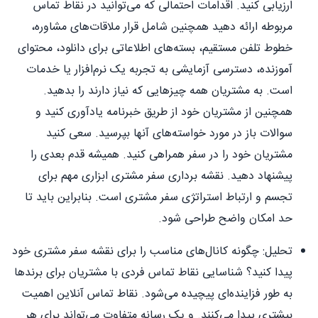
ارزیابی کنید. اقدامات احتمالی که می‌توانید در نقاط تماس
مربوطه ارائه دهید همچنین شامل قرار ملاقات‌های مشاوره،
خطوط تلفن مستقیم، بسته‌های اطلاعاتی برای دانلود، محتوای
آموزنده، دسترسی آزمایشی به تجربه یک نرم‌افزار یا خدمات
است. به مشتریان همه چیزهایی که نیاز دارند را بدهید.
همچنین از مشتریان خود از طریق خبرنامه یادآوری کنید و
سوالات باز در مورد خواسته‌های آنها بپرسید. سعی کنید
مشتریان خود را در سفر همراهی کنید. همیشه قدم بعدی را
پیشنهاد دهید. نقشه برداری سفر مشتری ابزاری مهم برای
تجسم و ارتباط استراتژی سفر مشتری است. بنابراین باید تا
حد امکان واضح طراحی شود.
تحلیل: چگونه کانال‌های مناسب را برای نقشه سفر مشتری خود
پیدا کنید؟ شناسایی نقاط تماس فردی با مشتریان برای برندها
به طور فزاینده‌ای پیچیده می‌شود. نقاط تماس آنلاین اهمیت
بیشتری پیدا می‌کنند. و یک رسانه متفاوت می‌تواند برای هر