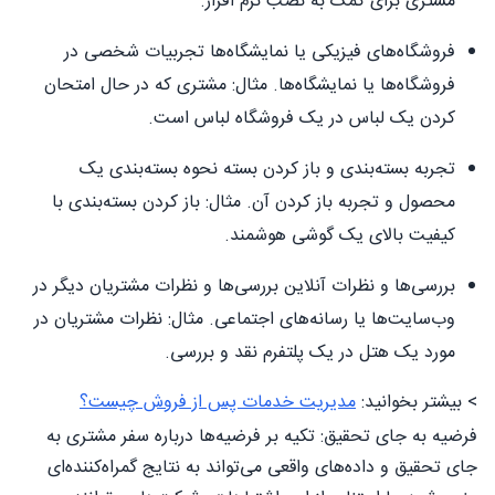
مشتری برای کمک به نصب نرم افزار.
فروشگاه‌های فیزیکی یا نمایشگاه‌ها تجربیات شخصی در
فروشگاه‌ها یا نمایشگاه‌ها. مثال: مشتری که در حال امتحان
کردن یک لباس در یک فروشگاه لباس است.
تجربه بسته‌بندی و باز کردن بسته نحوه بسته‌بندی یک
محصول و تجربه باز کردن آن. مثال: باز کردن بسته‌بندی با
کیفیت بالای یک گوشی هوشمند.
بررسی‌ها و نظرات آنلاین بررسی‌ها و نظرات مشتریان دیگر در
وب‌سایت‌ها یا رسانه‌های اجتماعی. مثال: نظرات مشتریان در
مورد یک هتل در یک پلتفرم نقد و بررسی.
> بیشتر بخوانید:
مدیریت خدمات پس از فروش چیست؟
فرضیه به جای تحقیق: تکیه بر فرضیه‌ها درباره سفر مشتری به
جای تحقیق و داده‌های واقعی می‌تواند به نتایج گمراه‌کننده‌ای