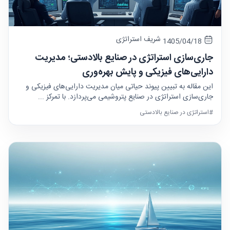
شریف استراتژی
1405/04/18
جاری‌سازی استراتژی در صنایع بالادستی؛ مدیریت
دارایی‌های فیزیکی و پایش بهره‌وری
این مقاله به تبیین پیوند حیاتی میان مدیریت دارایی‌های فیزیکی و
جاری‌سازی استراتژی در صنایع پتروشیمی می‌پردازد. با تمرکز ...
#استراتژی در صنایع بالادستی