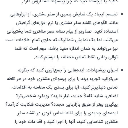
دهید یا برجسته کنید که چرا پیشنهاد شما ارزش دارد.
تجسم: ایجاد یک نمایش بصری از سفر مشتری، از ابزارهایی
مانند الگوهای نقشه سفر مشتری یا نرم افزارهای گرافیکی
استفاده کنید. تصاویر از پیام نقشه سفر مشتری شما پشتیبانی
می‌کنند، اما یک نمایش شماتیک که حاوی تمام اطلاعات است
نیز می‌تواند به همان اندازه مفید باشد. مهم است که شما
توالی زمانی نقاط تماس مختلف را ترسیم کنید.
اجرای پیشنهادات: ایده‌هایی را جمع‌آوری کنید که چگونه
می‌توانید تجربه برند را برای پرسونای مشتری خود در هر نقطه
تماس دلپذیرتر کنید. آیا برای بستن یک معامله به اقدامات
اضافی، شاید کاملاً جدید، نیاز دارید؟ رویکرد شخصی‌تر؟
پیگیری بهتر از طریق بازاریابی مجدد؟ مدیریت شکایت کارآمد؟
ایده‌های جدیدی را برای نقاط تماس فردی در نقشه سفر
مشتری شناسایی کنید، آنها را اجرا کنید و اقدامات خود را