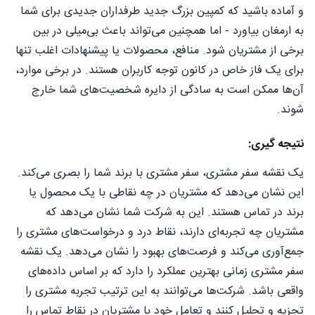
و آماده باشید که کمپین بزرگ جدید طرفداران جدیدی برای شما
به ارمغان بیاورد - اما همچنین می‌تواند باعث بی‌میلی در بین
برخی از مشتریان شود. منافع، محصولات یا پیشنهادات اغلب تنها
برای یک فاز خاص در کانون توجه کاربران هستند. در برخی موارد،
آن‌ها ممکن است به سادگی از دایره شخصیت‌های شما خارج
شوند.
نتیجه گیری:
یک نقشه سفر مشتری، سفر مشتری با برند شما را بصری می‌کند.
این نشان می‌دهد که مشتریان در چه نقاطی با یک محصول یا
برند در تماس هستند. این به شرکت شما نشان می‌دهد که
مشتریان چه تجربه‌ای دارند، نقاط درد و درخواست‌های مشتری را
جمع‌آوری می‌کند و فرصت‌های بهبود را نشان می‌دهد. یک نقشه
سفر مشتری زمانی بهترین عملکرد را دارد که بر اساس داده‌های
واقعی باشد. شرکت‌ها می‌توانند به این ترتیب تجربه مشتری را
تجزیه و تحلیل کنند و تعامل خود با مشتریان در نقاط تماس را