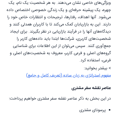
ویژگی‌های خاصی نشان می‌دهند. به هر شخصیت یک نام، یک
چهره، یک پیشینه حرفه‌ای و یک زندگی خصوصی اختصاص داده
می‌شود. آنها اهداف، رفتارها، ترجیحات و انتظارات خاص خود را
دارند. این به بازاریابان کمک می‌کند تا با کاربران همدلی کنند و
دیدگاه‌های آنها را در فرآیند بازاریابی در نظر بگیرند. برای ایجاد
شخصیت‌های کاربری، شرکت‌ها ابتدا باید داده‌های کاربر را
جمع‌آوری کنند. سپس می‌توان از این اطلاعات برای شناسایی
گروه‌های اصلی و فرعی کاربر، معروف به شخصیت‌های اصلی و
فرعی، استفاده کرد.
> بیشتر بخوانید:
مفهوم استراتژی به زبان ساده (تعریف کامل و جامع)
عناصر نقشه سفر مشتری
در این بخش به ذکر عناصر نقشه سفر مشتری خواهیم پرداخت:
پرسونای مشتری