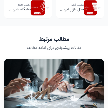
مطلب قبلی
مطلب بعدی
مدل بازاریابی AIDA چیست؟
جایگاه یابی برند چیست؟
مطالب مرتبط
مقالات پیشنهادی برای ادامه مطالعه