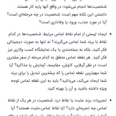
شخصیت‌ها انجام می‌شود؛ در واقع آنها پایه کار هستند.
دانستن این نکته مهم است: شخصیت در چه مرحله‌ای است؟
آیا در مورد جذب، ورود یا وفاداری است؟
ایجاد لیستی از تمام نقاط تماس مرتبط: شخصیت‌ها در کدام
نقاط با برند شما تماس می‌گیرند؟ نه تنها به صورت دیجیتالی
فکر کنید، بلکه به بسته‌بندی یا یک نمایشگاه کسب وکاری نیز
فکر کنید. هر نقطه تماس متعلق به کدام مرحله از سفر مشتری
است: در نظر گرفتن، کاوش، مقایسه، آزمایش یا مذاکره؟ آیا
شما مهم‌ترین نقطه تماس را که بیشترین تبدیل را برای برند
شما ایجاد می‌کند، می‌دانید؟ باید به این نقطه تماس توجه
ویژه داشته باشید و آن را بهینه کنید.
تجربیات برند مثبت یا نقاط درد: شخصیت در هر یک از نقاط
تماس چه تجربه‌ای دارد؟ آیا نقاط تماس مثبت هستند؟ آیا