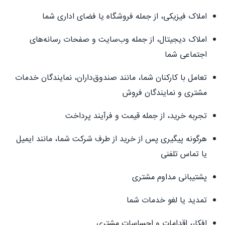
املاک فیزیکی، از جمله فروشگاه یا فضای اداری شما
املاک دیجیتال، از جمله وب‌سایت و صفحات رسانه‌های
اجتماعی شما
تعامل با کارکنان شما، مانند صندوق‌داران، نمایندگان خدمات
مشتری و نمایندگان فروش
تجربه خرید، از جمله قیمت و فرآیند پرداخت
هرگونه پیگیری پس از خرید از طرف شرکت شما، مانند ایمیل
یا تماس تلفنی
پشتیبانی مداوم مشتری
تمدید یا لغو خدمات شما
افکار، اقدامات و احساسات مشتری