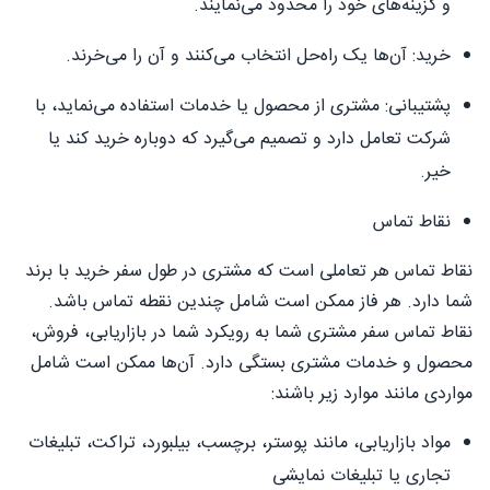
و گزینه‌های خود را محدود می‌نمایند.
خرید: آن‌ها یک راه‌حل انتخاب می‌کنند و آن را می‌خرند.
پشتیبانی: مشتری از محصول یا خدمات استفاده می‌نماید، با
شرکت تعامل دارد و تصمیم می‌گیرد که دوباره خرید کند یا
خیر.
نقاط تماس
نقاط تماس هر تعاملی است که مشتری در طول سفر خرید با برند
شما دارد. هر فاز ممکن است شامل چندین نقطه تماس باشد.
نقاط تماس سفر مشتری شما به رویکرد شما در بازاریابی، فروش،
محصول و خدمات مشتری بستگی دارد. آن‌ها ممکن است شامل
مواردی مانند موارد زیر باشند:
مواد بازاریابی، مانند پوستر، برچسب، بیلبورد، تراکت، تبلیغات
تجاری یا تبلیغات نمایشی