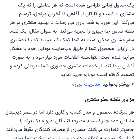
یک جدول زمانی طراحی شده است که هر تعاملی را که یک
مشتری با کسب‌ و کارتان از آگاهی تا آخرین مراحل، ترسیم
می‌کند. این مورد به شما یاری می رساند تا ببینید مشتری در هر
نقطه تماس چه چیزی را تجربه می‌کند. به عنوان مثال، یک نقشه
سفر مشتری ممکن است به شما کمک کند ببینید که یک مشتری
در ارزیابی محصول شما از طریق وب‌سایت موبایل خود با مشکل
مواجه شده است، نتوانسته اطلاعات مورد نیاز خود را به صورت
آنلاین پیدا کند، از خدمات مشتری حضوری شما قدردانی کرده و
تصمیم گرفته است دوباره خرید نماید.
> بیشتر بخوانید:
مدیریت پروژه
مزایای نقشه سفر مشتری
هر شرکت‌؛ محصول و مدل کسب و کاری دارد اما در عصر دیجیتال
ما، این همه چیز نیست. مصرف کنندگان امروزه یک برند را
جامع‌تر قضاوت می‌کنند. بسیاری از مصرف کنندگان دقیقاً می‌دانند
که از یک برند چه انتظاری دارند، مهم نیست شرکت شما چقدر