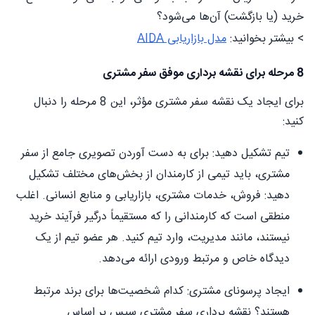
خرید (یا بازگشت) آن‌ها می‌شود؟
> بیشتر بخوانید:
مدل بازاریابی AIDA
8 مرحله برای نقشه برداری موفق سفر مشتری
برای ایجاد یک نقشه سفر مشتری مؤثر، این 8 مرحله را دنبال
کنید:
تیم تشکیل دهید: برای به دست آوردن تصویری جامع از سفر
مشتری، باید تیمی از کارمندان از بخش‌های مختلف تشکیل
دهید: فروش، خدمات مشتری، بازاریابی و منابع انسانی. اغلب
منطقی است که کارمندانی را که مستقیماً درگیر فرآیند خرید
نیستند، مانند مدیریت، وارد تیم کنید. هر عضو تیم از یک
دیدگاه خاص و مرتبط ورودی ارائه می‌دهد.
ایجاد پرسونای مشتری: کدام شخصیت‌ها برای برند مرتبط
هستند؟ نقشه برداری سفر مشتری سپس بر اساس