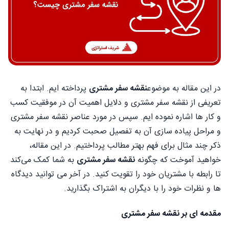
در این مقاله به موضوع
نقشه سفر مشتری
پرداخته ایم. ابتدا به
تعریفی از نقشه سفر مشتری و دلایل اهمیت آن در موفقیت کسب
و کار ها اشاره نموده ایم. سپس در مورد عناصر نقشه سفر مشتری
و مراحل پیاده سازی آن به تفصیل صحبت کردیم و در نهایت به
ذکر چند مثال برای فهم بهتر مطالب پرداختیم. در این مقاله،
خواهید آموخت که چگونه
نقشه سفر مشتری
به شما کمک می‌کند
تا رابطه با مشتریان خود را تقویت کنید. در آخر می توانید دیدگاه
ها و نظرات خود را با دیگران به اشتراک بگذارید.
مقدمه ای بر نقشه سفر مشتری