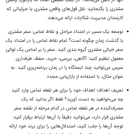
آنها در ذهن می‌مانند؟ در اینجا منطقی است که بازخورد واقعی
مشتری را بگنجانید: نقل قول‌های واقعی مشتری یا جزئیاتی که
کارمندان مدیریت شکایات ارائه می‌دهند.
توسعه یک مسیر در امتداد مراحل و نقاط تماس: سفر مشتری
با گذشت زمان چگونه است؟ تمام نقاط تماس را در امتداد یک
سفر خیالی مشتری گروه بندی کنید. سفر را بر اساس یک توالی
معمول تنظیم کنید: آگاهی، بررسی، خرید، حفظ، طرفداری.
سپس می‌توانید چند ایستگاه را در زمان برنامه‌ریزی کنید. به
عنوان مثال، با استفاده از بازاریابی مجدد.
تعریف اهداف: اهداف خود را برای هر نقطه تماس وارد کنید.
چه می‌خواهید به دست آورید؟ فقط اگر بدانید که یک
مصرف‌کننده در هر نقطه تماس در کدام مرحله از نقشه سفر
مشتری قرار دارد، می‌توانید دقیقاً با آن‌ها ارتباط برقرار کنید:
توجه آن‌ها را جلب کنید، استدلال‌هایی را برای برند خود ارائه