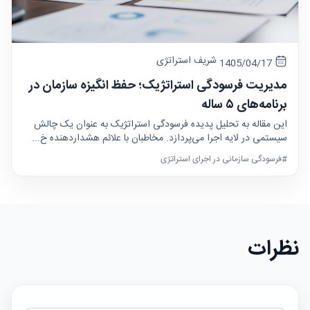
شریف استراتژی
1405/04/17
مدیریت فرسودگی استراتژیک؛ حفظ انگیزه سازمان در
برنامه‌های ۵ ساله
این مقاله به تحلیل پدیده فرسودگی استراتژیک به عنوان یک چالش
سیستمی در لایه اجرا می‌پردازد. مخاطبان با علائم هشداردهنده خ...
#فرسودگی سازمانی در اجرای استراتژی
نظرات