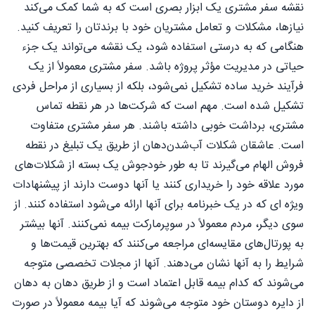
نقشه سفر مشتری یک ابزار بصری است که به شما کمک می‌کند
نیازها، مشکلات و تعامل مشتریان خود با برندتان را تعریف کنید.
هنگامی که به درستی استفاده شود، یک نقشه می‌تواند یک جزء
حیاتی در مدیریت مؤثر پروژه باشد. سفر مشتری معمولاً از یک
فرآیند خرید ساده تشکیل نمی‌شود، بلکه از بسیاری از مراحل فردی
تشکیل شده است. مهم است که شرکت‌ها در هر نقطه تماس
مشتری، برداشت خوبی داشته باشند. هر سفر مشتری متفاوت
است. عاشقان شکلات آب‌شدن‌دهان از طریق یک تبلیغ در نقطه
فروش الهام می‌گیرند تا به طور خودجوش یک بسته از شکلات‌های
مورد علاقه خود را خریداری کنند یا آنها دوست دارند از پیشنهادات
ویژه ای که در یک خبرنامه برای آنها ارائه می‌شود استفاده کنند. از
سوی دیگر، مردم معمولاً در سوپرمارکت بیمه نمی‌کنند. آنها بیشتر
به پورتال‌های مقایسه‌ای مراجعه می‌کنند که بهترین قیمت‌ها و
شرایط را به آنها نشان می‌دهند. آنها از مجلات تخصصی متوجه
می‌شوند که کدام بیمه قابل اعتماد است و از طریق دهان به دهان
از دایره دوستان خود متوجه می‌شوند که آیا بیمه معمولاً در صورت