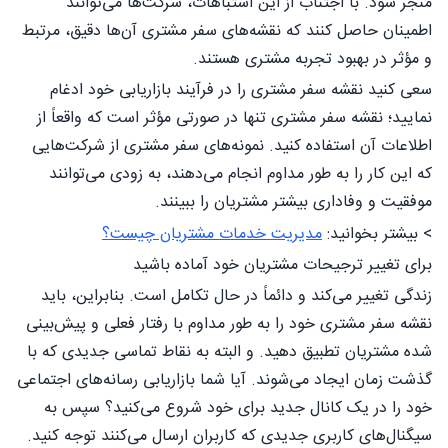
منجر شود. با اجتناب از این اشتباهات، شرکت‌ها می‌توانند
اطمینان حاصل کنند که نقشه‌های سفر مشتری آن‌ها دقیق، مرتبط
و مؤثر در بهبود تجربه مشتری هستند.
سعی کنید نقشه سفر مشتری را در فرآیند بازاریابی خود ادغام
نمایید؛ نقشه سفر مشتری تنها در صورتی مؤثر است که واقعاً از
اطلاعات آن استفاده کنید. نمونه‌های سفر مشتری از شرکت‌هایی
که این کار را به طور مداوم انجام می‌دهند، به زودی می‌توانند
موفقیت و وفاداری بیشتر مشتریان را ببینند.
> بیشتر بخوانید:
مدیریت خدمات مشتریان چیست؟
برای تغییر ترجیحات مشتریان خود آماده باشید
زندگی تغییر می‌کند و دائماً در حال تکامل است. بنابراین، باید
نقشه سفر مشتری خود را به طور مداوم با رفتار فعلی و پیش‌بینی
شده مشتریان تطبیق دهید. و البته به نقاط تماسی جدیدی که با
گذشت زمان ایجاد می‌شوند. آیا شما بازاریابی رسانه‌های اجتماعی
خود را در یک کانال جدید برای خود شروع می‌کنید؟ سپس به
سیگنال‌های کاربری جدیدی که کاربران ارسال می‌کنند توجه کنید.