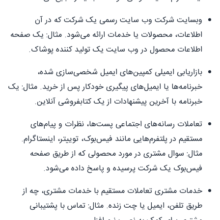
وبسایت شرکت وب سایت رسمی یک شرکت که در آن
اطلاعات، محصولات یا خدمات ارائه می‌شود. مثال: یک صفحه
اطلاعات محصول در وب سایت یک تولید کننده پوشاک.
بازاریابی ایمیلی کمپین‌های ایمیل شخصی‌سازی شده،
خبرنامه‌ها یا ایمیل‌های پیگیری خودکار پس از خرید. مثال: یک
خبرنامه با آخرین پیشنهادات از یک کتابفروشی آنلاین.
تعاملات رسانه‌های اجتماعی پست‌ها، نظرات و پیام‌های
مستقیم در پلتفرم‌هایی مانند فیس‌بوک، توییتر، اینستاگرام.
مثال: سوال مشتری در مورد محصولی که از طریق صفحه
فیس‌بوک یک شرکت پرسیده و پاسخ داده می‌شود.
خدمات مشتری تعاملات مستقیم با خدمات مشتری، چه از
طریق تلفن، ایمیل یا چت زنده. مثال: تماس با پشتیبانی