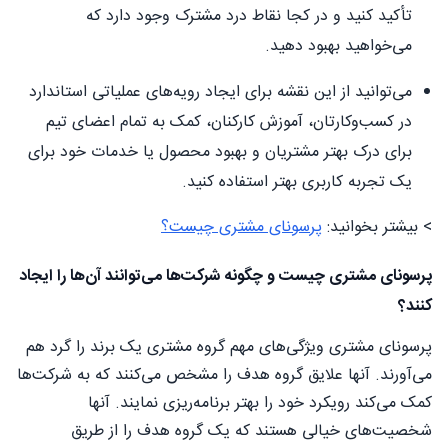
تأکید کنید و در کجا نقاط درد مشترک وجود دارد که
می‌خواهید بهبود دهید.
می‌توانید از این نقشه برای ایجاد رویه‌های عملیاتی استاندارد
در کسب‌وکارتان، آموزش کارکنان، کمک به تمام اعضای تیم
برای درک بهتر مشتریان و بهبود محصول یا خدمات خود برای
یک تجربه کاربری بهتر استفاده کنید.
> بیشتر بخوانید:
پرسونای مشتری چیست؟
پرسونای مشتری چیست و چگونه شرکت‌ها می‌توانند آن‌ها را ایجاد
کنند؟
پرسونای مشتری ویژگی‌های مهم گروه مشتری یک برند را گرد هم
می‌آورند. آنها علایق گروه هدف را مشخص می‌کنند که به شرکت‌ها
کمک می‌کند رویکرد خود را بهتر برنامه‌ریزی نمایند. آنها
شخصیت‌های خیالی هستند که یک گروه هدف را از طریق