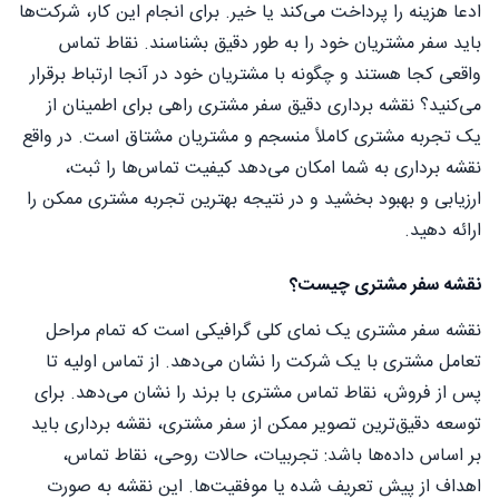
ادعا هزینه را پرداخت می‌کند یا خیر. برای انجام این کار، شرکت‌ها
باید سفر مشتریان خود را به طور دقیق بشناسند. نقاط تماس
واقعی کجا هستند و چگونه با مشتریان خود در آنجا ارتباط برقرار
می‌کنید؟ نقشه برداری دقیق سفر مشتری راهی برای اطمینان از
یک تجربه مشتری کاملاً منسجم و مشتریان مشتاق است. در واقع
نقشه برداری به شما امکان می‌دهد کیفیت تماس‌ها را ثبت،
ارزیابی و بهبود بخشید و در نتیجه بهترین تجربه مشتری ممکن را
ارائه دهید.
نقشه سفر مشتری چیست؟
نقشه سفر مشتری یک نمای کلی گرافیکی است که تمام مراحل
تعامل مشتری با یک شرکت را نشان می‌دهد. از تماس اولیه تا
پس از فروش، نقاط تماس مشتری با برند را نشان می‌دهد. برای
توسعه دقیق‌ترین تصویر ممکن از سفر مشتری، نقشه برداری باید
بر اساس داده‌ها باشد: تجربیات، حالات روحی، نقاط تماس،
اهداف از پیش تعریف شده یا موفقیت‌ها. این نقشه به صورت