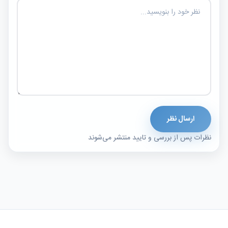
ارسال نظر
نظرات پس از بررسی و تایید منتشر می‌شوند