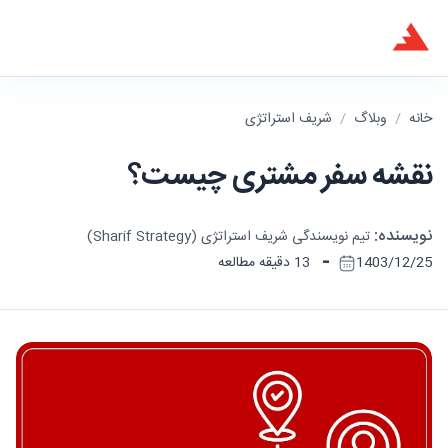
خانه
/
وبلاگ
/
شریف استراتژی
نقشه سفر مشتری چیست؟
نویسنده:
تیم نویسندگی شریف استراتژی (Sharif Strategy)
-
1403/12/25
13 دقیقه مطالعه