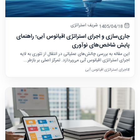
شریف استراتژی
1405/04/18
جاری‌سازی و اجرای استراتژی اقیانوس آبی؛ راهنمای
پایش شاخص‌های نوآوری
این مقاله به بررسی چالش‌های عملیاتی در انتقال از تئوری به لایه
اجرای استراتژی اقیانوس آبی می‌پردازد. تمرکز اصلی بر بازطر...
#اجرای استراتژی اقیانوس آبی