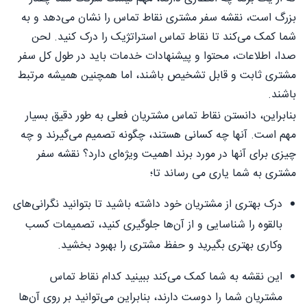
بزرگ است، نقشه سفر مشتری نقاط تماس را نشان می‌دهد و به
شما کمک می‌کند تا نقاط تماس استراتژیک را درک کنید. لحن
صدا، اطلاعات، محتوا و پیشنهادات خدمات باید در طول کل سفر
مشتری ثابت و قابل تشخیص باشند، اما همچنین همیشه مرتبط
باشند.
بنابراین، دانستن نقاط تماس مشتریان فعلی به طور دقیق بسیار
مهم است. آنها چه کسانی هستند، چگونه تصمیم می‌گیرند و چه
چیزی برای آنها در مورد برند اهمیت ویژه‌ای دارد؟ نقشه سفر
مشتری به شما یاری می رساند تا؛
درک بهتری از مشتریان خود داشته باشید تا بتوانید نگرانی‌های
بالقوه را شناسایی و از آن‌ها جلوگیری کنید، تصمیمات کسب
وکاری بهتری بگیرید و حفظ مشتری را بهبود بخشید.
این نقشه به شما کمک می‌کند ببینید کدام نقاط تماس
مشتریان شما را دوست دارند، بنابراین می‌توانید بر روی آن‌ها