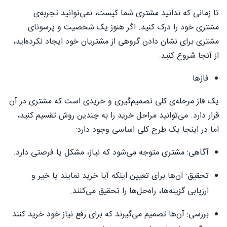
تا زمانی که ندانید مشتری شما کیست، نمی‌توانید تجربه‌ی
مشتری خود را درک کنید. اگر هنوز یک شخصیت و پرسونای
مشتری برای نشان دادن گروهی از مشتریان خود ایجاد نکرده‌اید،
از آنجا شروع کنید.
فازها
یک فاز مرحله‌ی کلی تصمیم‌گیری و خریدی است که مشتری در آن
قرار دارد. می‌توانید مراحل خرید را به چندین روش تقسیم کنید،
اما در اینجا یک طرح کلی اساسی وجود دارد:
آگاهی: مشتری متوجه می‌شود که نیاز، مشکل یا فرصتی دارد.
تحقیق: آن‌ها برای تعیین اینکه آیا خرید نمایند یا خیر و
ارزیابی گزینه‌ها، راه‌حل‌ها را تحقیق می‌کنند.
بررسی: آن‌ها تصمیم می‌گیرند که برای رفع نیاز خود خرید کنند