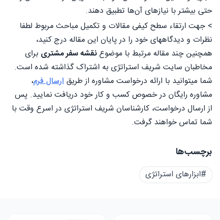
حتی بیشتر با نیازهای آن‌ها تطبیق دهند.
> جهت ارتقاء سطح کیفی مقالات و تکمیل مباحث مربوط لطفا
نظرات و دیدگاههای خود را در پایان این مقاله درج کنید،
همچنین چند مقاله مرتبط با موضوع
نقشه سفر مشتری
برای
مخاطبان سایت شریف استراتژی به اشتراک گذاشته شده است.
شما میتوانید با ارائه درخواست مشاوره از طریق
ارسال فرم
،
مشاوره رایگان در خصوص کسب و کار خود دریافت نمایید. پس
از ارسال درخواست، کارشناسان شریف استراتژی در اسرع وقت با
شما تماس خواهند گرفت.
برچسب‌ها
#ابزارهای استراتژی