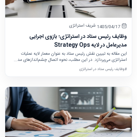
شریف استراتژی
1405/04/17
وظایف رئیس ستاد در استراتژی؛ بازوی اجرایی
مدیرعامل در لایه Strategy Ops
این مقاله به تبیین نقش رئیس ستاد به عنوان معمار لایه عملیات
استراتژی می‌پردازد. در این مطلب، نحوه اتصال چشم‌اندازهای مد...
#وظایف رئیس ستاد در استراتژی