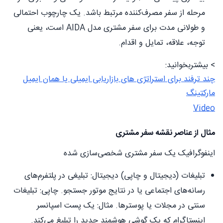
مرحله از سفر مصرف‌کننده مرتبط باشد. یک چارچوب احتمالی
و طولانی مدت برای سفر مشتری مدل AIDA است، یعنی
توجه، علاقه، تمایل و اقدام.
> بیشتربخوانید:
چند ترفند برای استراتژی های بازاریابی ایمیلی یا همان ایمیل
مارکتینگ
Video
مثال از عناصر نقشه سفر مشتری
اینفوگرافیک یک سفر مشتری شخصی‌سازی شده
تبلیغات (دیجیتال و چاپی) دیجیتال: تبلیغی در پلتفرم‌های
رسانه‌های اجتماعی یا در نتایج موتور جستجو. چاپی: تبلیغات
سنتی در مجلات یا پوسترها. مثال: یک پست اسپانسر
اینستاگرام که یک گوشی هوشمند جدید را تبلیغ می‌کند.