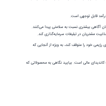
 درآمد قابل توجهی است.
دگان آگاهی بیشتری نسبت به سلامتی پیدا می‌کنند.
ذابیت مشتریان در تبلیغات سرمایه‌گذاری کند.
 رژیمی خود را متوقف کند، به ویژه از آنجایی که
کاندیدای عالی است. بیایید نگاهی به محصولاتی که