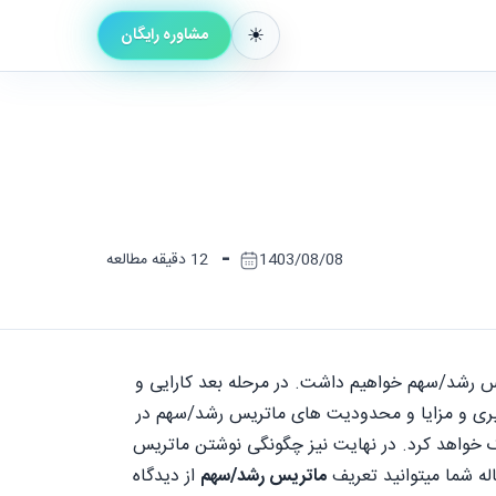
مشاوره رایگان
-
1403/08/08
12 دقیقه مطالعه
ریس رشد/سهم خواهیم داشت. در مرحله بعد کارایی و
 استفاده، بکارگیری و مزایا و محدودیت های ماتریس رشد/سهم در
ک خواهد کرد. در نهایت نیز چگونگی نوشتن ماتریس
ماتریس رشد/سهم
از دیدگاه