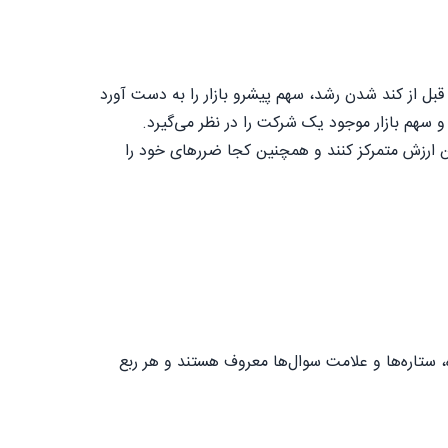
بل از کند شدن رشد، سهم پیشرو بازار را به دست آورد
 سهم بازار موجود یک شرکت را در نظر می‌گیرد.
ن ارزش متمرکز کنند و همچنین کجا ضررهای خود را
ی شیرده، ستاره‌ها و علامت سوال‌ها معروف هستند و هر ربع