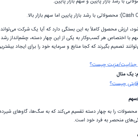
د، ارزش محصول کاملاً به این بستگی دارد که آیا یک شرکت می‌تواند ق
م با اختصاص هر کسب‌وکار به یکی از این چهار دسته، چشم‌انداز رشد و
انند تصمیم بگیرند که کجا منابع و سرمایه خود را برای ایجاد بیشتری
 جذابیت/مزیت چیست؟
قابتی چیست؟
سهم
اتریس رشد-سهم BCG محصولات را به چهار دسته تقسیم می‌کند که به سگ‌ها، گاوها
گی‌های منحصر به فرد خود است.