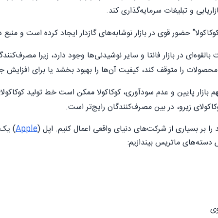
زاریابی و تبلیغات سرمایه‌گذاری کند.
وکاکولا" حضور قوی در بازار نوشابه‌های گازدار ایجاد کرده است و منبع
القوه‌ای در بازار فانتا و سایر نوشیدنی‌ها وجود دارد، زیرا مصرف‌کنن
ن محصولات را متوقف کند، کیفیت آن‌ها را بهبود بخشد یا برای افزایش ج
م بازار پایین و عدم سودآوری، کوکاکولا ممکن است خط تولید کوکاکولای
کولای زیرو، در بین مصرف‌کنندگان رایج‌تر است.
را بر بسیاری از شرکت‌های دنیای واقعی اعمال کنیم. اپل (
Apple
) یک 
اس دسته‌های ماتریس بیندازیم:
وی