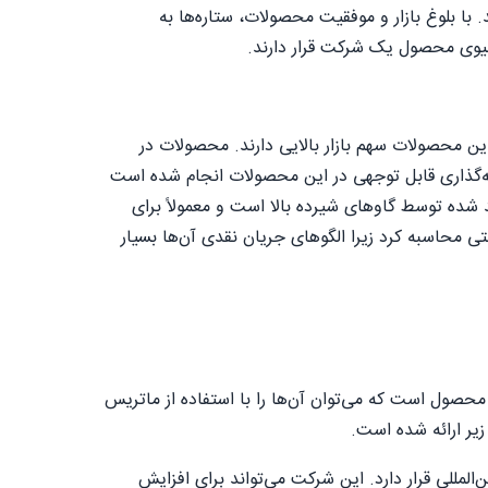
 با بلوغ بازار و موفقیت محصولات، ستاره‌ها به
لیوی محصول یک شرکت قرار دارند.
ین محصولات سهم بازار بالایی دارند. محصولات در
ایه‌گذاری قابل توجهی در این محصولات انجام شده است
د شده توسط گاوهای شیرده بالا است و معمولاً برای
تی محاسبه کرد زیرا الگوهای جریان نقدی آن‌ها بسیار
ل است که می‌توان آن‌ها را با استفاده از ماتریس
المللی قرار دارد. این شرکت می‌تواند برای افزایش