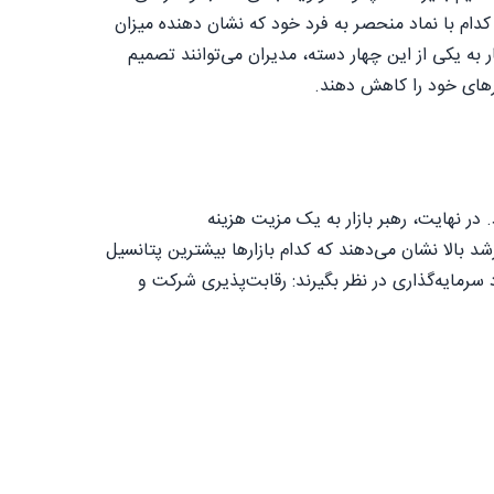
ام با نماد منحصر به فرد خود که نشان دهنده میزان
 یکی از این چهار دسته، مدیران می‌توانند تصمیم
ررهای خود را کاهش دهند.
 در نهایت، رهبر بازار به یک مزیت هزینه
د بالا نشان می‌دهند که کدام بازارها بیشترین پتانسیل
 سرمایه‌گذاری در نظر بگیرند: رقابت‌پذیری شرکت و