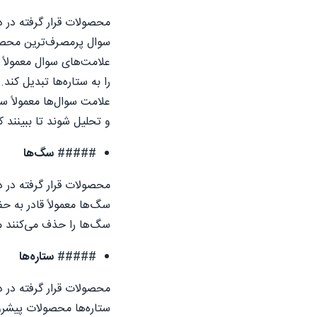
محصولات قرار گرفته در 
سوال پرمصرف‌ترین محصولا
علامت‌های سوال معمولاً
را به ستاره‌ها تبدیل کن
علامت سوال‌ها معمولاً س
و تحلیل شوند تا ببینند ک
#####
سگ‌ها
محصولات قرار گرفته در 
سگ‌ها معمولاً قادر به ح
سگ‌ها را حذف می‌کنند م
#####
ستاره‌ها
محصولات قرار گرفته در 
ستاره‌ها محصولات پیشرو 