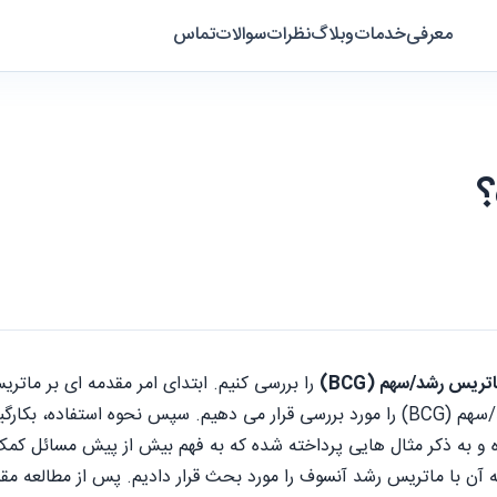
معرفی
خدمات
وبلاگ
نظرات
سوالات
تماس
تریس رشد/سهم (BCG)
را بررسی کنیم. ابتدای امر مقدمه ای بر مات
دسته بندی ماتریس رشد/سهم (BCG) را مورد بررسی قرار می دهیم. سپس نحوه
 و به ذکر مثال هایی پرداخته شده که به فهم بیش از پیش مسائل کم