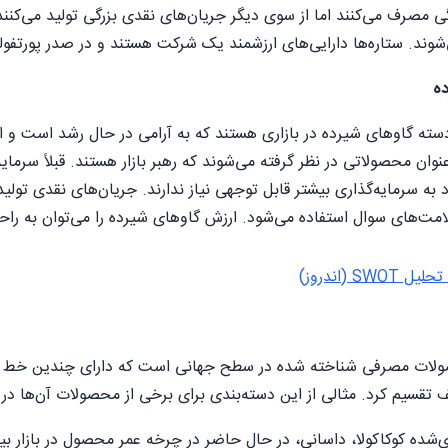
ی مصرف می‌کنند اما از سوی دیگر جریان‌های نقدی بزرگی تولید می‌کنند.
شوند. ستاره‌ها دارایی‌های ارزشمند یک شرکت هستند و در صدر پورتفو
ه
سته گاوهای شیرده در بازاری هستند که به آرامی در حال رشد است و ا
وان محصولاتی در نظر گرفته می‌شوند که رهبر بازار هستند. قبلاً سرم
ه سرمایه‌گذاری بیشتر قابل توجهی نیاز ندارند. جریان‌های نقدی تولی
لامت‌های سوال استفاده می‌شود. ارزش گاوهای شیرده را می‌توان به راح
SWOT (اندروز)
لات مصرفی شناخته شده در سطح جهانی است که دارای چندین خط محصو
‌شده کوکاکولا، داسانی، در حال حاضر در چرخه عمر محصول در بازار بین‌