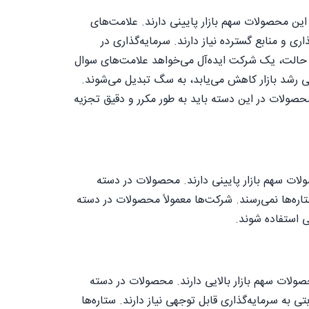
ین محصولات سهم بازار پایینی دارند. علامت‌های
ی و منابع گسترده نیاز دارند. سرمایه‌گذاری در
ن حالت، یک شرکت ایده‌آل می‌خواهد علامت‌های سوال
قتی رشد بازار کاهش می‌یابد، به سگ تبدیل می‌شوند.
محصولات در این دسته باید به طور مکرر و دقیق تجزیه
لات سهم بازار پایینی دارند. محصولات در دسته
اره‌ها نمی‌رسند. شرکت‌ها معمولاً محصولات در دسته
 استفاده شوند.
ولات سهم بازار بالایی دارند. محصولات در دسته
 به سرمایه‌گذاری قابل توجهی نیاز دارند. ستاره‌ها