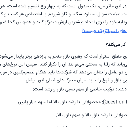
د. این ماتریس، یک جدول است که به چهار ربع تقسیم شده است، هر کد
علامت سوال، ستاره، سگ، و گاو شیرده. با اختصاص هر کسب‌ و کار به
رمایه خود را برای ایجاد بیشترین ارزش متمرکز کنند و همچنین کجا ض
 های استراتژیک چیست؟
ار می‌کند؟
 منطق استوار است که رهبری بازار منجر به بازدهی برتر پایدار می‌شود.
ابد که رقبا به سختی می‌توانند آن را تکرار کنند. سپس این نرخ‌های رش
س دو عامل را نشان می‌دهد که شرکت‌ها باید هنگام تصمیم‌گیری در مورد
بی بازار و نرخ رشد به عنوان محرک‌های اصلی این عوامل.
 دهنده ترکیب خاصی از سهم نسبی بازار و رشد است: