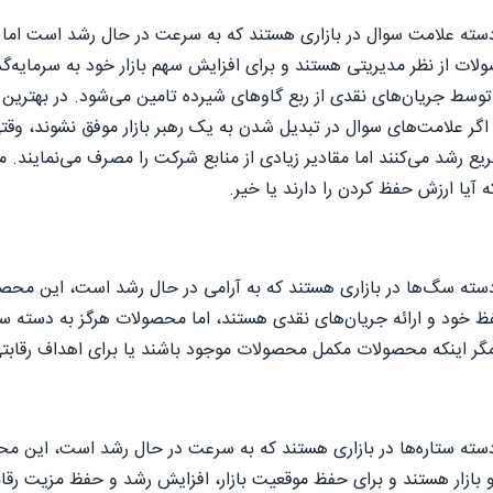
دسته علامت سوال در بازاری هستند که به سرعت در حال رشد است اما ا
ت از نظر مدیریتی هستند و برای افزایش سهم بازار خود به سرمایه‌گذار
 توسط جریان‌های نقدی از ربع گاوهای شیرده تامین می‌شود. در بهتری
د. اگر علامت‌های سوال در تبدیل شدن به یک رهبر بازار موفق نشوند، و
ریع رشد می‌کنند اما مقادیر زیادی از منابع شرکت را مصرف می‌نمایند. 
ه آیا ارزش حفظ کردن را دارند یا خیر.
دسته سگ‌ها در بازاری هستند که به آرامی در حال رشد است، این محصو
فظ خود و ارائه جریان‌های نقدی هستند، اما محصولات هرگز به دسته ست
گر اینکه محصولات مکمل محصولات موجود باشند یا برای اهداف رقابتی
دسته ستاره‌ها در بازاری هستند که به سرعت در حال رشد است، این محص
بازار هستند و برای حفظ موقعیت بازار، افزایش رشد و حفظ مزیت رقابتی