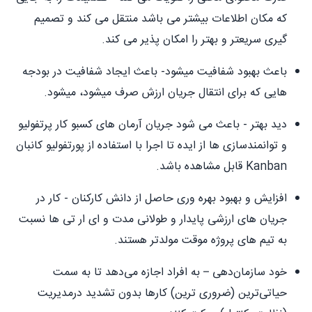
که مکان اطلاعات بیشتر می باشد منتقل می کند و تصمیم
گیری سریعتر و بهتر را امکان پذیر می کند.
باعث بهبود شفافیت میشود- باعث ایجاد شفافیت در بودجه
هایی که برای انتقال جریان ارزش صرف میشود، میشود.
دید بهتر - باعث می شود جریان آرمان های کسبو کار پرتفولیو
و توانمندسازی ها از ایده تا اجرا با استفاده از پورتفولیو کانبان
Kanban قابل مشاهده باشد.
افزایش و بهبود بهره وری حاصل از دانش کارکنان - کار در
جریان های ارزشی پایدار و طولانی مدت و ای ار تی ها نسبت
به تیم های پروژه موقت مولدتر هستند.
خود سازمان‌دهی – به افراد اجازه می‌دهد تا به سمت
حیاتی‌ترین (ضروری ترین) کارها بدون تشدید درمدیریت