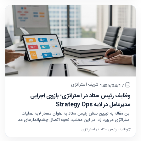
شریف استراتژی
1405/04/17
وظایف رئیس ستاد در استراتژی؛ بازوی اجرایی
مدیرعامل در لایه Strategy Ops
این مقاله به تبیین نقش رئیس ستاد به عنوان معمار لایه عملیات
استراتژی می‌پردازد. در این مطلب، نحوه اتصال چشم‌اندازهای مد...
#وظایف رئیس ستاد در استراتژی