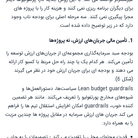
برای دیگران برنامه ریزی نمی کنند و هزینه کار را با پروژه های
مجزا پیگیری نمی کنند. سه مرحله اصلی برای بودجه ناب وجود
دارد که در زیر توضیح داده شده است.
1. تأمین مالی جریان‌های ارزش، نه پروژه‌ها
بودجه سبد سرمایه‌گذاری مجموعه‌ای از جریان‌های ارزش توسعه را
تأمین می‌کند. هر کدام یک یا چند راه حل مربط با کسبو کار ارائه
می دهند و بودجه ای برای جریان ارزش خود در نظر می گیرند
(شکل 6).
Lean budget guardrails سیاست‌ها، دستورالعمل‌ها و
شیوه‌های مخارج پورتفولیو را تعریف می‌کنند. مانند هر تضمین
کننده خوب، guardrails امکان افزایش استقلال تیم ها را فراهم
می کند.جریان های ارزش سرمایه در مقابل پروژه ها چندین مزیت
را به همراه دارد:
قدرت محتوای محلی را تقویت می کند - تصمیمات را به جایی