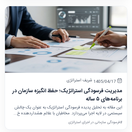
شریف استراتژی
1405/04/17
مدیریت فرسودگی استراتژیک؛ حفظ انگیزه سازمان در
برنامه‌های ۵ ساله
این مقاله به تحلیل پدیده فرسودگی استراتژیک به عنوان یک چالش
سیستمی در لایه اجرا می‌پردازد. مخاطبان با علائم هشداردهنده خ...
#فرسودگی سازمانی در اجرای استراتژی