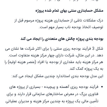
مشکل حسابداری سنتی بهای تمام شده پروژه
درک مشکلات ناشی از حسابداری هزینه پروژه مرسوم قبل از
توصیف اتخاذ بودجه ناب بسیار مهم است.
بودجه بندی پروژه چالش های متعددی را ایجاد می کند
شکل 3 فرآیند بودجه ریزی سنتی را برای اکثر شرکت ها نشان می
دهد. در این مثال، شرکت دارای چهار مرکز هزینه متفاوت است.
هر مرکز هزینه باید مقداری از بودجه یا افراد (عنصر هزینه اولیه) را
به یک پروژه کمک کند.
این مدل بودجه بندی استاندارد چندین مشکل ایجاد می کند:
فرآیند بودجه ریزی آهسته و پیچیده - بسیاری از پروژه های
فناوری بزرگ در معرض ساختارهای سازمانی قرار دارند و برای
تأمین مالی یک پروژه به چندین مرکز هزینه و مدیران عملیاتی