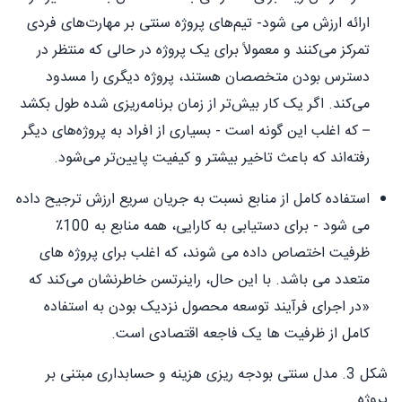
ارائه ارزش می شود- تیم‌های پروژه سنتی بر مهارت‌های فردی
تمرکز می‌کنند و معمولاً برای یک پروژه در حالی که منتظر در
دسترس بودن متخصصان هستند، پروژه دیگری را مسدود
می‌کند. اگر یک کار بیش‌تر از زمان برنامه‌ریزی شده طول بکشد
– که اغلب این گونه است - بسیاری از افراد به پروژه‌های دیگر
رفته‌اند که باعث تاخیر بیشتر و کیفیت پایین‌تر می‌شود.
استفاده کامل از منابع نسبت به جریان سریع ارزش ترجیح داده
می شود - برای دستیابی به کارایی، همه منابع به 100٪
ظرفیت اختصاص داده می شوند، که اغلب برای پروژه های
متعدد می باشد. با این حال، راینرتسن خاطرنشان می‌کند که
«در اجرای فرآیند توسعه محصول نزدیک بودن به استفاده
کامل از ظرفیت ها یک فاجعه اقتصادی است.
شکل 3. مدل سنتی بودجه ریزی هزینه و حسابداری مبتنی بر
پروژه