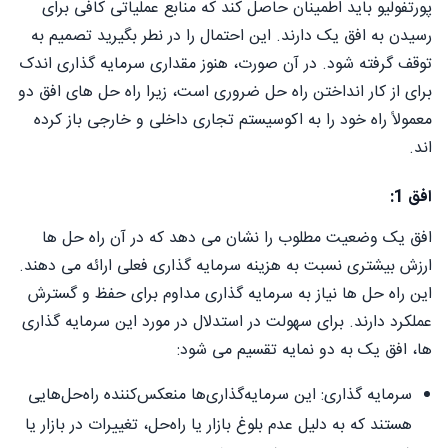
پورتفولیو باید اطمینان حاصل کند که منابع عملیاتی کافی برای
رسیدن به افق یک دارند. این احتمال را در نطر بگیرید تصمیم به
توقف گرفته شود. در آن صورت، هنوز مقداری سرمایه گذاری اندک
برای از کار انداختن راه حل ضروری است، زیرا راه حل های افق دو
معمولاً راه خود را به اکوسیستم تجاری داخلی و خارجی باز کرده
اند.
افق 1:
افق یک وضعیت مطلوب را نشان می دهد که در آن راه حل ها
ارزش بیشتری نسبت به هزینه سرمایه گذاری فعلی ارائه می دهند.
این راه حل ها نیاز به سرمایه گذاری مداوم برای حفظ و گسترش
عملکرد دارند. برای سهولت در استدلال در مورد این سرمایه گذاری
ها، افق یک به دو نمایه تقسیم می شود:
سرمایه گذاری: این سرمایه‌گذاری‌ها منعکس‌کننده راه‌حل‌هایی
هستند که به دلیل عدم بلوغ بازار یا راه‌حل، تغییرات در بازار یا