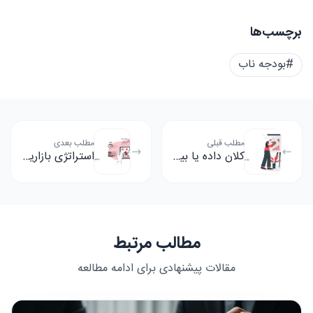
برچسب‌ها
#بودجه ناب
مطلب قبلی
مطلب بعدی
کلان داده یا بیگ دیتا چیست؟
استراتژی بازاریابی درون بازی چیست؟
مطالب مرتبط
مقالات پیشنهادی برای ادامه مطالعه