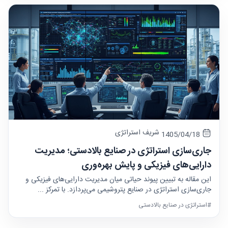
شریف استراتژی
1405/04/18
جاری‌سازی استراتژی در صنایع بالادستی؛ مدیریت
دارایی‌های فیزیکی و پایش بهره‌وری
این مقاله به تبیین پیوند حیاتی میان مدیریت دارایی‌های فیزیکی و
جاری‌سازی استراتژی در صنایع پتروشیمی می‌پردازد. با تمرکز ...
#استراتژی در صنایع بالادستی