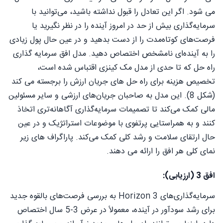
می شود. اگر این تعادل را قبول نداشته باشید، می‌توانید با
سرمایه‌گذاری بیش از حد در امروز آینده را در نظر نگیرید یا
فرصت‌های کوتاه‌مدت را از دست بدهید و در عین حال پول زیادی
را به آینده‌ای نامشخص اختصاص دهید. مدل افق سرمایه گذاری
راه حل که تا حدی از مدل مک کینزی اقتباس شده است،
تخصیص هزینه برای راه حل های جریان ارزش را برجسته می کند
(شکل 8). این مدل به صاحبان جریان‌های ارزشی و سایر مسئولین
مالی کمک می‌کند تا تصمیمات سرمایه‌گذاری آگاهانه‌تری اتخاذ
کنند و به همراستایی پرتفوی با موضوعات استراتژیک و در عین
حال ارتقای سلامت و رشد کلی کمک می‌کند. پاراگراف های زیر
نمای کلی هر افق را ارائه می دهند.
افق 3 (ارزیابی):
سرمایه‌گذاری‌های Horizon 3 به بررسی فرصت‌های بالقوه جدید
برای رشد سودآور در آینده، معمولاً در عرض 3-5 سال اختصاص