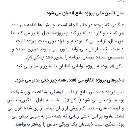
مدل تامین مالی پروژه مانع انطباق می شود
هنگامی که پروژه در حال انجام است، چالش ها ادامه می یابد
زیرا کسب و کار باید تغییر کند و پروژه حاصل تغییر می کند. با
این حال، از آنجایی که بودجه و افراد برای مدت پروژه ثابت
هستند، یک سازمان نمی‌تواند بدون سربار بودجه‌ریزی مجدد و
تخصیص مجدد پرسنل، برنامه را تغییر دهد (شکل 4).
شکل 4. بودجه پروژه توانایی انطباق با تغییر را مهار می کند
تاخیرهای پروژه اتفاق می افتد. همه چیز حتی بدتر می شود.
مدل پروژه همچنین مانع از تغییر فرهنگی، شفافیت و پیشرفت
توسعه راه حل می شود (شکل 5). اغلب، به دلیل یادگیری، بینش
و فرصت های جدید، کار بیش از زمان برنامه ریزی شده طول می
کشد. علاوه بر این، حتی زمانی که همه چیز به خوبی پیش می
رود، ممکن است ذینفعان یک ویژگی خاص را بیشتر بخواهند.