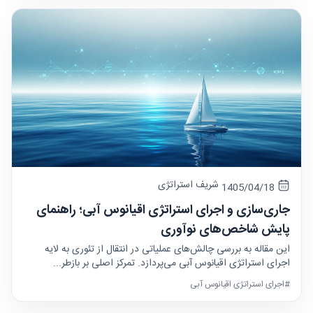
شریف استراتژی
1405/04/18
جاری‌سازی و اجرای استراتژی اقیانوس آبی؛ راهنمای
پایش شاخص‌های نوآوری
این مقاله به بررسی چالش‌های عملیاتی در انتقال از تئوری به لایه
اجرای استراتژی اقیانوس آبی می‌پردازد. تمرکز اصلی بر بازطر...
#اجرای استراتژی اقیانوس آبی