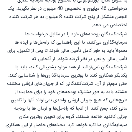
به عنوان مثال، پورتفولیویی با مجموع بودجه سرمایه گذاری
درخواستی 46 میلیون و تخصیص 40 میلیون در نظر بگیرید. یک
انجمن متشکل از پنج شرکت کننده 8 میلیون به هر شرکت کننده
اختصاص می دهد.
شرکت‌کنندگان بودجه‌های خود را در مقابل درخواست‌ها
سرمایه‌گذاری می‌کنند، با این راهنمایی که راه‌حل‌ها و ایده ها
معمولاً باید به طور کامل تأمین مالی شوند تا پس از تکمیل، برای
تأمین مالی واقعی در نظر گرفته شوند. از آنجایی که
شرکت‌کنندگان نمی‌توانند از همه موارد پشتیبانی کنند، باید با
یکدیگر همکاری کنند تا بهترین سرمایه‌گذاری‌ها را شناسایی کنند.
حتی مهم‌تر از آن، شرکت‌کنندگانی که از جریان‌های ارزشی مختلف
هشتند باید به طور مشترک بودجه‌های خود را برای حمایت از
طرح‌هایی که هیچ جریان ارزشی واحدی نمی‌تواند آنها را تامین
مالی کند، جمع کنند. از آنجا که راه‌حل‌ها و آرمان ها با بودجه
جزئی کاندید خاتمه هستند، گروه برای تعیین بهترین مکان
سرمایه‌گذاری مذاکره خواهد کرد. بحث‌های حاصل از این همکاری