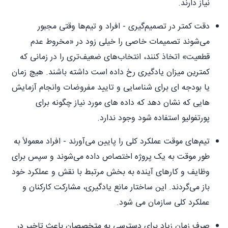
نیاز دارند.
دقت کمتر در تصمیم‌گیری - افراد و تیم‌ها وقتی مجبور
می‌شوند تصمیمات خاصی را خیلی زود در «مخروط عدم
قطعیت» اتخاذ کنند، انتخاب‌های ضعیف‌تری را در زمانی که
کمترین میزان یادگیری رخ داده است داشته باشند. هیچ زمان
یا بودجه ای برای شناسایی و تایید مفروضات وانجام آزمایش
هایی که نشان دهد که داده های مورد نیاز چگونه برای
پورتفولیو استفاده شود وجود ندارد.
تیم‌های موقت عملکرد کلی را پایین می‌آورند - افراد معمولاً به
طور موقت به یک پروژه اختصاص داده می‌شوند و سپس برای
وظایف و کارهای آینده به بخش مرتبط با نقش و عملکرد خود
باز می‌گردند. این ساختار مانع یادگیری، مشارکت کارکنان و
عملکرد کلی سازمان می شود.
صرف زمان زیاد برای دسترسی به متخصصان باعث تاخیر در