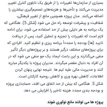
بسیاری از سازمان‌ها تغییرات را از طریق یک تابلوی کنترل تغییر،
مدیریت می‌کنند و تأخیرها و هزینه‌های تصمیم‌گیری بیشتری را
اضافه می‌کنند. مدل پروژه همچنین مانع از تغییر فرهنگی،
شفافیت و پیشرفت توسعه راه حل می شود (شکل 5). هنگامی که
یک برنامه به هر دلیلی بیش از حد استفاده می شود، برای ادامه
لازم است که تغییرات را تجزیه و تحلیل کنید، پس از دریافت
تایید (ها) بودجه را مجدداً برنامه ریزی و تنظیم کنید. افرادی که
برای پروژه‌های مختلف درگیر هستند و بر پروژه‌های دیگر تأثیر
منفی می‌گذارند.و این باعث ایجاد یک جو منفی می شود که در
آن افراد به دنبال مقصر میگردند. مدیران پروژه با یکدیگر مبارزه
کنند و مدیریت مالی علیه تیم ها. نتیجه نهایی پنهان کردن
اطلاعات، کاهش بهره وری و کاهش روحیه کارکنان است.
شکل 5. هنگامی که بیش از حد اتفاق می افتد، حسابداری پروژه
و بودجه بندی مجدد هزینه تاخیر را افزایش می دهد.
پروژه ها می توانند مانع نوآوری شوند