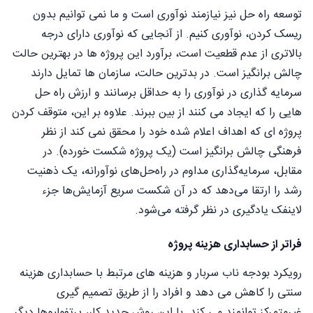
توسعه راه حل نیز نیازمند نوآوری است و ما نمی توانیم بدون
ریسک کردن، نوآوری کنیم. از آنجایی که نوآوری دارای درجه
بالاتری از عدم قطعیت است، برآورد این پروژه ها در بهترین حالت
چالش برانگیز است. در بدترین حالت، سازمان ها تمایل دارند
سرمایه گذاری در نوآوری را به حداقل برسانند و ارزش راه حل
هایی را که ایجاد می کنند از بین ببرند. علاوه بر این، متوقف کردن
پروژه ای که اهداف اعلام شده خود را محقق نمی کند از نظر
فرهنگی چالش برانگیز است (یک پروژه شکست خورده). در
مقابل، سرمایه‌گذاری مداوم در راه‌حل‌های نوآورانه، یک ذهنیت
رشد را ارتقا می‌دهد که در آن شکست سریع آزمایش‌ها جزء
لاینفک یادگیری در نظر گرفته می‌شود.
فراتر از حسابداری هزینه پروژه
رویکرد بودجه ناب سربار و هزینه های مرتبط با حسابداری هزینه
سنتی را کاهش می دهد و افراد را از طریق تصمیم گیری
غیرمتمرکز توانمند می کند. با این روش جدید کار، پرتفولیوها دیگر