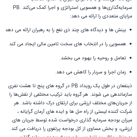
سرمایه‌گذاری‌ها و همسویی استراتژی و اجرا کمک می‌کند. PB
مزایای متعددی را ارائه می دهد:
بینش ها و دیدگاه های چند ذی نفع را به رهبران ارائه می دهد
همسویی را در انتخاب های سخت تامین مالی ایجاد می کند
تعامل و روحیه را بهبود می بخشد.
زمان اجرا و سربار را کاهش می دهد.
ذینفعان در طول یک رویداد PB در گروه های پنج تا هشت نفری
سازماندهی می شوند. هر گروه باید ترکیب مختلفی از نقش‌ها را
از جریان‌های مختلف ارزشی برای ارتقای درک داشته باشد. هر
شرکت کننده لیستی از راه حل ها و ایده های آرمان گرایانه ،
میزان بودجه سرمایه گذاری درخواست شده توسط جریان های
ارزشی، و بخش مساوی از کل بودجه پرتفوی را دریافت می کند.