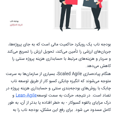
بودجه ناب یک رویکرد حاکمیت مالی است که به جای پروژه‌ها،
جریان‌های ارزشی را تأمین می‌کند، تحویل ارزش را تسریع می‌کند
و سربار و هزینه‌های مرتبط با حسابداری هزینه پروژه سنتی را
کاهش می‌دهد.
هنگام پیاده‌سازی Scaled Agile، بسیاری از سازمان‌ها به سرعت
متوجه می‌شوند که انگیزه چابکی کسبو کار از طریق توسعه ناب
چابک با روش‌های بودجه‌بندی سنتی و حسابداری هزینه پروژه در
تضاد است. در نتیجه، حرکت به سمت توسعه
Lean-Agile
و
درک مزایای بالقوه کسبوکار - به خطر افتاده یا بدتر از آن، به طور
کامل مسدود می شود. برای رفع این مشکل، بودجه ناب را به