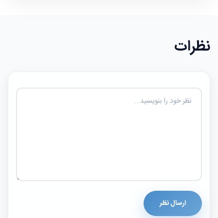
نظرات
ارسال نظر