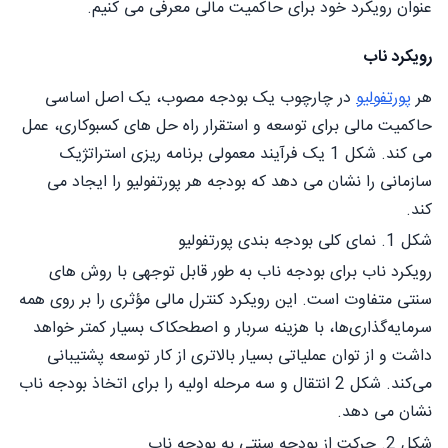
عنوان رویکرد خود برای حاکمیت مالی معرفی می کنیم.
رویکرد ناب
هر
پورتفولیو
در چارچوب یک بودجه مصوب، یک اصل اساسی
حاکمیت مالی برای توسعه و استقرار راه حل های کسبوکاری، عمل
می کند. شکل 1 یک فرآیند معمولی برنامه ریزی استراتژیک
سازمانی را نشان می دهد که بودجه هر پورتفولیو را ایجاد می
کند.
شکل 1. نمای کلی بودجه بندی پورتفولیو
رویکرد ناب برای بودجه ناب به طور قابل توجهی با روش های
سنتی متفاوت است. این رویکرد کنترل مالی مؤثری را بر روی همه
سرمایه‌گذاری‌ها، با هزینه سربار و اصطحکاک بسیار کمتر خواهد
داشت و از توان عملیاتی بسیار بالاتری از کار توسعه پشتیبانی
می‌کند. شکل 2 انتقال و سه مرحله اولیه را برای اتخاذ بودجه ناب
نشان می دهد.
شکل 2. حرکت از بودجه سنتی به بودجه ناب