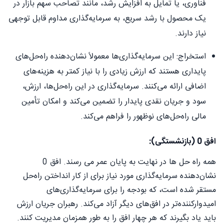
فناوری، یا تمایل به افزایش رشد، مانند تصاحب سهم بازار در
یک محصول با رشد سریع، به سرمایه‌گذاری مداوم قابل توجهی
نیاز دارند.
استخراج: این سرمایه‌گذاری‌ها معمولاً نشان‌دهنده راه‌حل‌های
پایداری هستند که ارزش زیادی را با نیاز کمتر به هزینه‌های
اضافی ارائه می‌کنند. سرمایه‌گذاری در این راه‌حل‌ها، ارزش،
سود و جریان نقدی پایدار را تضمین می‌کند و امکان تأمین
مالی راه‌حل‌های نوظهور را فراهم می‌کند.
افق 0 (بازنشستگی):
همه راه حل ها در نهایت به پایان عمر می رسند. افق 0
نشان‌دهنده سرمایه‌گذاری مورد نیاز برای از کار انداختن راه‌حل
مستقر شده است، که بودجه را برای سرمایه‌گذاری‌های
امیدوارکننده‌تر در افق‌های دیگر آزاد می‌کند. رهبران جریان ارزش
باید یاد بگیرند که هر چهار افق را به طور همزمان مدیریت کنند.