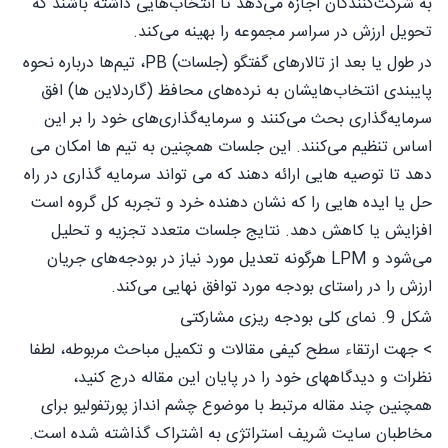
به شرکت‌کنندگان اجازه می‌دهد تا انتخاب‌هایی داشته باشند که
تحویل ارزش در سراسر مجموعه را بهینه می‌کند.
در طول یا بعد از تالارهای گفتگو (جلسات) PB، تیم‌ها درباره نحوه
پایبندی انتخاب‌هایشان به نرده‌های محافظ (گاردلاین ها) افق
سرمایه‌گذاری بحث می‌کنند و سرمایه‌گذاری‌های خود را بر این
اساس تنظیم می‌کنند. این جلسات همچنین به تیم ها امکان می
دهد تا توصیه هایی ارائه دهند که می تواند سرمایه گذاری در راه
حل یا ایده هایی را که نشان دهنده خرد و تجربه کل گروه است
افزایش یا کاهش دهد. نتایج جلسات متعدد تجزیه و تحلیل
می‌شود و LPM هرگونه تعدیل مورد نیاز در بودجه‌های جریان
ارزش را در راستای بودجه مورد توافق نهایی می‌کند.
شکل 9. نمای کلی بودجه ریزی مشارکتی
> جهت ارتقاء سطح کیفی مقالات و تکمیل مباحث مربوطه، لطفا
نظرات و دیدگاههای خود را در پایان این مقاله درج کنید،
همچنین چند مقاله مرتبط با موضوع چشم انداز پورتفولیو برای
مخاطبان سایت شریف استراتژی به اشتراک گذاشته شده است.