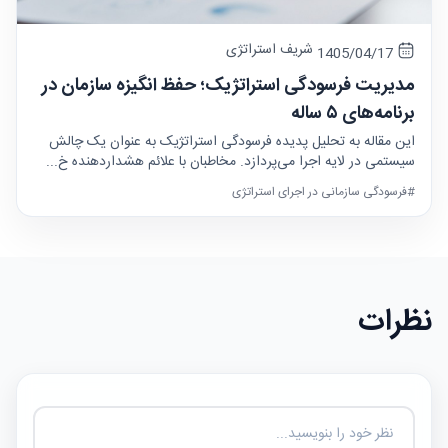
شریف استراتژی
1405/04/17
مدیریت فرسودگی استراتژیک؛ حفظ انگیزه سازمان در
برنامه‌های ۵ ساله
این مقاله به تحلیل پدیده فرسودگی استراتژیک به عنوان یک چالش
سیستمی در لایه اجرا می‌پردازد. مخاطبان با علائم هشداردهنده خ...
#فرسودگی سازمانی در اجرای استراتژی
نظرات