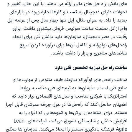
های بانکی راه حل های مالی ارائه می دهند. با این حال، تغییر و
تحولات دنیای دیجیتال به کسب و کارها اجازه ورود در بازارهای
جدید را داد. به عنوان مثال، اپل تنها چهار سال پس از عرضه اپل
واچ از کل صنعت ساعت سوئیس فروش بیشتری داشت. برای
رقابت در عصر دیجیتال، سازمان‌ها باید دانش فنی برای ایجاد
راه‌حل‌های نوآورانه و تکامل آن‌ها برای برآورده کردن سریع
تقاضاهای مشتری و بازار را داشته باشند.
ساخت راه حل نیاز به تخصص فنی دارد
ساخت راه‌حل‌های نوآورانه نیازمند طیف متنوعی از مهارت‌ها و
منابع فنی است. سازمان‌ها به تیم‌های فنی مناسب، روابط
استراتژیک با شرکای مناسب و مدل‌های اقتصادی نیاز دارند که
اطمینان حاصل کنند که راه‌حل‌ها در طول چرخه عمرشان قابل اجرا
هستند. برای استفاده از ارزش‌ها و شیوه‌هایی که افراد را به
افزایش دانش و شایستگی تشویق می‌کند، شرکت‌های Lean-
Agile فرهنگ یادگیری مستمر را اتخاذ می‌کنند. سازمان ها ممکن