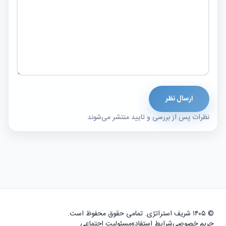
ارسال نظر
نظرات پس از بررسی و تایید منتشر می‌شوند
© ۱۴۰۵ شریف استراتژی. تمامی حقوق محفوظ است.
حریم خصوصی
شرایط استفاده
مسئولیت اجتماعی