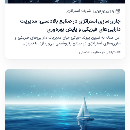
شریف استراتژی
1405/04/18
جاری‌سازی استراتژی در صنایع بالادستی؛ مدیریت
دارایی‌های فیزیکی و پایش بهره‌وری
این مقاله به تبیین پیوند حیاتی میان مدیریت دارایی‌های فیزیکی و
جاری‌سازی استراتژی در صنایع پتروشیمی می‌پردازد. با تمرکز ...
#استراتژی در صنایع بالادستی