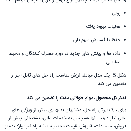
راه حل ها می توانند چندین نوع ارزش را برای سازمان فراهم کنند:
پولی
عملیات بهبود یافته
حفظ یا گسترش سهم بازار
داده ها و بینش های جدید در مورد مصرف کنندگان و محیط
عملیاتی
شکل 5. یک مدل مبادله ارزش مناسب راه حل های قابل اجرا را
تضمین می کند
تفکر کل محصول، دوام طولانی مدت را تضمین می کند
برای درک ارزش راه حل، مشتریان به چیزی بیش از ویژگی های
عالی نیاز دارند. آنها همچنین به خدمات عالی، پشتیبانی پیش از
فروش، مستندات، آموزش، قیمت مناسب، نقشه راه امیدوارکننده از