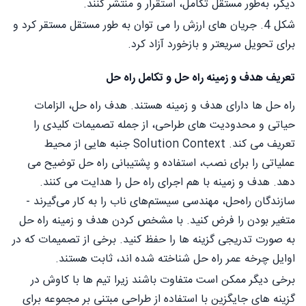
دیگر، به‌طور مستقل تکامل، استقرار و منتشر کنند.
شکل 4. جریان های ارزش را می توان به طور مستقل مستقر کرد و
برای تحویل سریعتر و بازخورد آزاد کرد.
تعریف هدف و زمینه راه حل و تکامل راه حل
راه حل ها دارای هدف و زمینه هستند. هدف راه حل، الزامات
حیاتی و محدودیت های طراحی، از جمله تصمیمات کلیدی را
تعریف می کند. Solution Context جنبه هایی از محیط
عملیاتی را برای نصب، استفاده و پشتیبانی راه حل توضیح می
دهد. هدف و زمینه با هم اجرای راه حل را هدایت می کنند.
سازندگان راه‌حل، مهندسی سیستم‌های ناب را به کار می‌گیرند -
متغیر بودن را فرض کنید. با مشخص کردن هدف و زمینه راه حل
به صورت تدریجی گزینه ها را حفظ کنید. برخی از تصمیمات که در
اوایل چرخه عمر راه حل شناخته شده اند، ثابت هستند.
برخی دیگر ممکن است متفاوت باشند زیرا تیم ها با کاوش در
گزینه های جایگزین با استفاده از طراحی مبتنی بر مجموعه برای