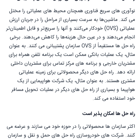
نوآوری های سریع فناوری همچنان محیط های عملیاتی را مختل
می کند. ماشین‌ها به سرعت بسیاری از مراحل را در جریان ارزش
عملیاتی (OVS) خودکار می‌کنند و آنها را سریع‌تر و قابل اطمینان‌تر
انجام می‌دهند و در عین حال هزینه‌ها را کاهش می‌دهند. برخی
راه حل ها مستقیماً از OVS سازمان پشتیبانی می کنند. به عنوان
مثال، یک عملیات بانکی ممکن است یک برنامه تلفن همراه برای
مشتریان خارجی و برنامه های مرکز تماس برای مشتریان داخلی
ارائه دهد. راه حل های دیگر محصولاتی برای زمینه عملیاتی
مشتری هستند. به عنوان مثال، یک شرکت هواپیمایی از یک
هواپیما و بسیاری از راه حل های دیگر در عملیات تحویل مسافر
خود استفاده می کند.
راه حل ها امکان پذیر است
اکثر سازمان ها محصولاتی را در حوزه خود می سازند و عرضه می
کنند. شرکت های خودروسازی راه حل های حمل و نقل و سازمان