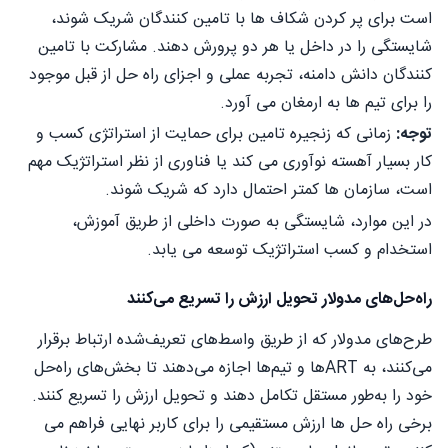
است برای پر کردن شکاف ها با تامین کنندگان شریک شوند،
شایستگی را در داخل یا هر دو پرورش دهند. مشارکت با تامین
کنندگان دانش دامنه، تجربه عملی و اجزای راه حل از قبل موجود
را برای تیم ها به ارمغان می آورد.
توجه:
زمانی که زنجیره تامین برای حمایت از استراتژی کسب و
کار بسیار آهسته نوآوری می کند یا فناوری از نظر استراتژیک مهم
است، سازمان ها کمتر احتمال دارد که شریک شوند.
در این موارد، شایستگی به صورت داخلی از طریق آموزش،
استخدام و کسب استراتژیک توسعه می یابد.
راه‌حل‌های مدولار تحویل ارزش را تسریع می‌کنند
طرح‌های مدولار که از طریق واسط‌های تعریف‌شده ارتباط برقرار
می‌کنند، به ARTها و تیم‌ها اجازه می‌دهند تا بخش‌های راه‌حل
خود را به‌طور مستقل تکامل دهند و تحویل ارزش را تسریع کنند.
برخی راه حل ها ارزش مستقیمی را برای کاربر نهایی فراهم می