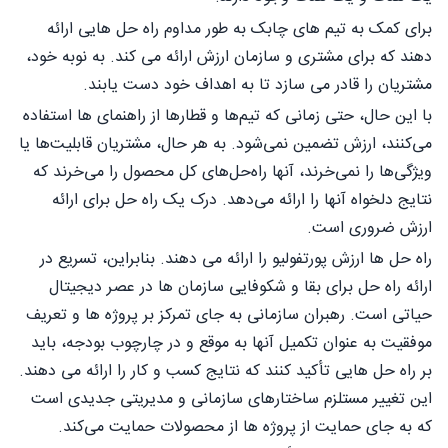
برای کمک به تیم های چابک به طور مداوم راه حل هایی ارائه
دهند که برای مشتری و سازمان ارزش ارائه می کند. به نوبه خود،
مشتریان را قادر می سازد تا به اهداف خود دست یابند.
با این حال، حتی زمانی که تیم‌ها و قطارها از راهنمای ها استفاده
می‌کنند، ارزش تضمین نمی‌شود. به هر حال، مشتریان قابلیت‌ها یا
ویژگی‌ها را نمی‌خرند، آنها راه‌حل‌های کل محصول را می‌خرند که
نتایج دلخواه آنها را ارائه می‌دهد. درک یک راه حل برای ارائه
ارزش ضروری است.
راه حل ها ارزش پورتفولیو را ارائه می دهند. بنابراین، تسریع در
ارائه راه حل برای بقا و شکوفایی سازمان ها در عصر دیجیتال
حیاتی است. رهبران سازمانی به جای تمرکز بر پروژه ها و تعریف
موفقیت به عنوان تکمیل آنها به موقع و در چارچوب بودجه، باید
بر راه حل هایی تأکید کنند که نتایج کسب و کار را ارائه می دهند.
این تغییر مستلزم ساختارهای سازمانی و مدیریتی جدیدی است
که به جای حمایت از پروژه ها از محصولات حمایت می‌کند.