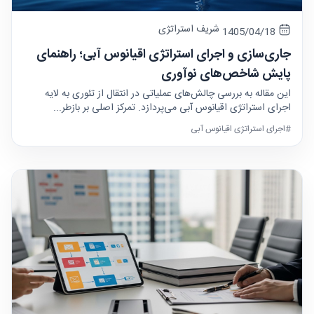
شریف استراتژی
1405/04/18
جاری‌سازی و اجرای استراتژی اقیانوس آبی؛ راهنمای
پایش شاخص‌های نوآوری
این مقاله به بررسی چالش‌های عملیاتی در انتقال از تئوری به لایه
اجرای استراتژی اقیانوس آبی می‌پردازد. تمرکز اصلی بر بازطر...
#اجرای استراتژی اقیانوس آبی