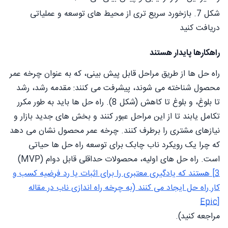
شکل 7. بازخورد سریع تری از محیط های توسعه و عملیاتی
دریافت کنید
راهکارها پایدار هستند
راه حل ها از طریق مراحل قابل پیش بینی، که به عنوان چرخه عمر
محصول شناخته می شوند، پیشرفت می کنند: مقدمه رشد، رشد
تا بلوغ، و بلوغ تا کاهش (شکل 8). راه حل ها باید به طور مکرر
تکامل یابند تا از این مراحل عبور کنند و بخش های جدید بازار و
نیازهای مشتری را برطرف کنند. چرخه عمر محصول نشان می دهد
که چرا یک رویکرد ناب چابک برای توسعه راه حل ها حیاتی
است. راه حل های اولیه، محصولات حداقلی قابل دوام (MVP)
3] هستند که یادگیری معتبری را برای اثبات یا رد فرضیه کسب و
کار راه حل ایجاد می کنند (به چرخه راه اندازی ناب در مقاله
[Epic
مراجعه کنید).