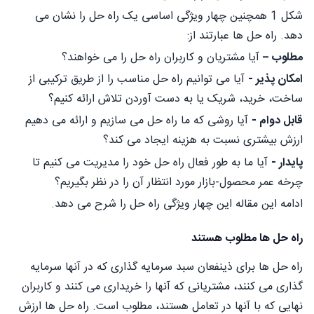
شکل 1 همچنین چهار ویژگی اساسی یک راه حل را نشان می
دهد. راه حل ها عبارتند از:
مطلوب –
آیا مشتریان و کاربران راه حل را می خواهند؟
امکان پذیر -
آیا می توانیم راه حل مناسب را از طریق ترکیبی از
ساخت، خرید، شریک یا به دست آوردن تلاش ارائه کنیم؟
قابل دوام -
آیا روشی که ما راه حل می سازیم و ارائه می دهیم
ارزش بیشتری نسبت به هزینه ایجاد می کند؟
پایدار -
آیا ما به طور فعال راه حل خود را مدیریت می کنیم تا
چرخه عمر محصول-بازار مورد انتظار آن را در نظر بگیریم؟
ادامه این مقاله این چهار ویژگی راه حل را شرح می دهد.
راه حل ها مطلوب هستند
راه حل ها برای ذینفعان سبد سرمایه گذاری که در آنها سرمایه
گذاری می کنند، مشتریانی که آنها را خریداری می کنند و کاربران
نهایی که با آنها در تعامل هستند، مطلوب است. راه حل ها ارزش