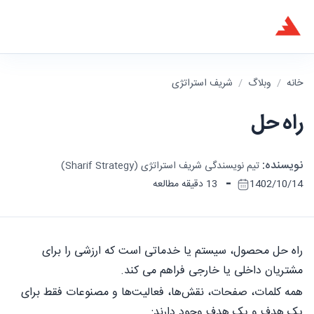
خانه
/
وبلاگ
/
شریف استراتژی
راه حل
نویسنده:
تیم نویسندگی شریف استراتژی (Sharif Strategy)
-
1402/10/14
13 دقیقه مطالعه
راه حل محصول، سیستم یا خدماتی است که ارزشی را برای
مشتریان داخلی یا خارجی فراهم می کند.
همه کلمات، صفحات، نقش‌ها، فعالیت‌ها و مصنوعات فقط برای
یک هدف و یک هدف وجود دارند: