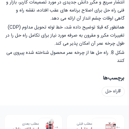
انتشار سریع و مکرر دانش جدیدی در مورد تصمیمات کاربر، بازار و
فنی راه حل برای اصلاح برنامه های عقب افتاده، نقشه راه و
گاهی اوقات چشم انداز آن ارائه می دهد.
همانطور که قبلا توضیح داده شد، خط لوله تحویل مداوم (CDP)
تغییرات مکرر و مقرون به صرفه مورد نیاز برای تکامل راه حل را در
طول چرخه عمر آن امکان پذیر می کند.
شکل 8. راه حل ها از چرخه عمر محصول شناخته شده پیروی می
کنند
برچسب‌ها
#راه حل
مطلب قبلی
مطلب بعدی