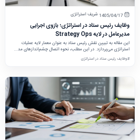
شریف استراتژی
1405/04/17
وظایف رئیس ستاد در استراتژی؛ بازوی اجرایی
مدیرعامل در لایه Strategy Ops
این مقاله به تبیین نقش رئیس ستاد به عنوان معمار لایه عملیات
استراتژی می‌پردازد. در این مطلب، نحوه اتصال چشم‌اندازهای مد...
#وظایف رئیس ستاد در استراتژی