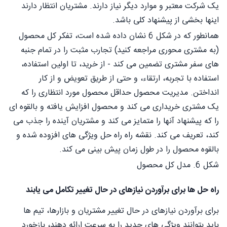
یک شرکت معتبر و موارد دیگر نیاز دارند. مشتریان انتظار دارند
اینها بخشی از پیشنهاد کلی باشد.
همانطور که در شکل 6 نشان داده شده است، تفکر کل محصول
(به مشتری محوری مراجعه کنید) تجارب مثبت را در تمام جنبه
های سفر مشتری تضمین می کند - از خرید، تا اولین استفاده،
استفاده با تجربه، ارتقاء، و حتی از طریق تعویض و از کار
انداختن. مدیریت محصول حداقل محصول مورد انتظاری را که
یک مشتری خریداری می کند و محصول افزایش یافته و بالقوه ای
را که پیشنهاد آنها را متمایز می کند و مشتریان آینده را جذب می
کند، تعریف می کند. نقشه راه راه حل ویژگی های افزوده شده و
بالقوه محصول را در طول زمان پیش بینی می کند.
شکل 6. مدل کل محصول
راه حل ها برای برآوردن نیازهای در حال تغییر تکامل می یابند
برای برآوردن نیازهای در حال تغییر مشتریان و بازارها، تیم ها
باید بتوانند ویژگی های جدید را به سرعت ارائه دهند، بازخورد