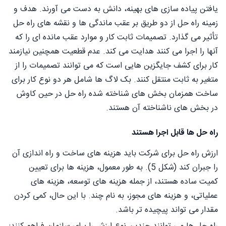
یافتن پیاده سازی های بهینه، دانش به دست می آورند. هدف و
زمینه راه حل از دو طریق بر عقب ماندگی ها و نقشه های راه حل
تأثیر می گذارد. تصمیمات ثابت کار و موارد عقب مانده ای را که
آنها را اجرا می کنند هدایت می کند. عدم قطعیت همچنین نیازمند
کار برای کشف جایگزین هایی است که می توانند تصمیمات را از
متغیر به ثابت منتقل کنند. بک لاگ ها شامل هر دو نوع کار برای
ساخت همزمان بخش های شناخته شده راه حل در حین کاوش
در بخش های ناشناخته آن هستند.
راه حل ها قابل اجرا هستند
ارزش راه حل برای شرکت باید هزینه های ساخت و راه اندازی آن
را جبران کند (شکل 5). به طور معمول، هزینه ها برای تعیین
کمیت ساده هستند، از جمله هزینه های توسعه، هزینه های
عملیاتی، و هزینه های مجوز، به نام چند. با این حال، کمی کردن
مقدار می تواند پیچیده تر باشد.