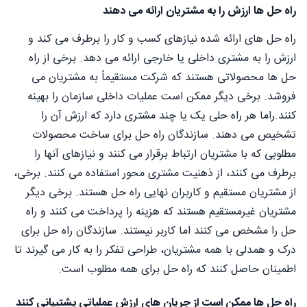
راه حل ها ارزش را به مشتریان ارائه می دهند
راه حل های ارائه شده نیازهای کسب و کار را برطرف می کند و
ارزش را به مشتری داخلی یا خارجی ارائه می دهد. برخی از راه
حل ها محصولاتی هستند که شرکت مستقیماً به مشتریان می
فروشد. برخی دیگر ممکن است عملیات داخلی سازمان را بهینه
کنند.راما هر راه حلی یک یا چند مشتری دارد که ارزش آن را
تشخیص می دهند. سازندگان راه حل برای ساخت محصولات
مطلوبی که با مشتریان ارتباط برقرار می کنند و نیازهای آنها را
برطرف می کنند، از ذهنیت مشتری محور استفاده می کنند. برخی،
از مشتریان مستقیم و کاربران نهایی راه حل هستند. برخی دیگر
مشتریان غیرمستقیم هستند که هزینه را پرداخت می کنند و راه
حل را مشخص می کنند اما کاربر نیستند. سازندگان راه حل برای
درک و همدلی با همه مشتریان، طراحی تفکر را به کار می گیرند تا
اطمینان حاصل کنند که راه حل برای همه مطلوب است.
راه حل ها ممکن است از جریان های ارزش عملیاتی پشتیبانی کنند