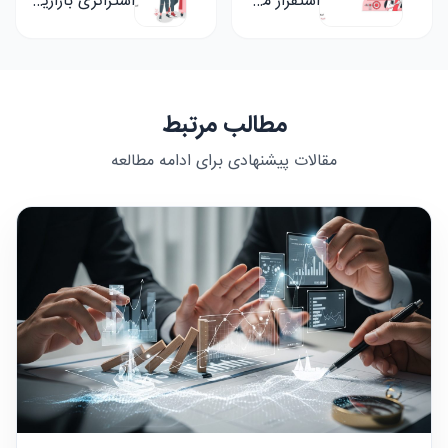
استقرار مستمر
استراتژی بازاریابی تنوع چیست؟
مطالب مرتبط
مقالات پیشنهادی برای ادامه مطالعه