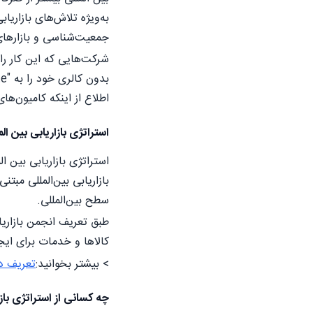
به‌ویژه تلاش‌های بازاریاب
جمعیت‌شناسی و بازارهای 
شرکت‌هایی که این کار را ب
بدون کالری خود را به "Coke Lite" برای آن کشورها تغییر داد.یو پی اس (
اطلاع از اینکه کامیون‌ه
استراتژی بازاریابی بین 
استراتژی بازاریابی بین 
بازاریابی بین‌المللی مب
سطح بین‌المللی.
طبق تعریف انجمن بازاریاب
کالاها و خدمات برای ایج
> بیشتر بخوانید:
تعریف د
چه کسانی از استراتژی باز