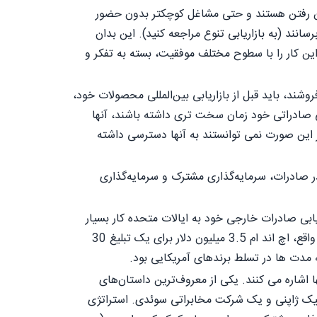
بین رفتن هستند و حتی مشاغل کوچکتر بدون حضور
انند (به بازاریابی تنوع مراجعه کنید). این بدان
 این کار را با سطوح مختلف موفقیت، بسته به تفکر و
شند، باید قبل از بازاریابی بین‌المللی محصولات خود،
للی صادراتی خود زمان سخت تری داشته باشند، آنها
 این صورت نمی توانستند به آنها دسترسی داشته
ر صادرات، سرمایه‌گذاری مشترک و سرمایه‌گذاری
ابی صادرات خارجی خود به ایالات متحده کار بسیار
) هستند. در واقع، اچ اند ام 3.5 میلیون دلار برای یک تبلیغ 30
 مدت ها در تسلط برندهای آمریکایی بود.
اشاره می کنند. یکی از معروف‌ترین داستان‌های
ک ژاپنی و یک شرکت مخابراتی سوئدی. استراتژی