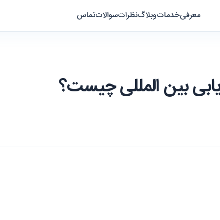
معرفی
خدمات
وبلاگ
نظرات
سوالات
تماس
ریابی بین المللی چیست؟