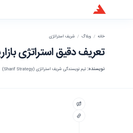
خانه
/
وبلاگ
/
شریف استراتژی
تعریف دقیق استراتژی بازا
نویسنده:
تیم نویسندگی شریف استراتژی (Sharif Strategy)