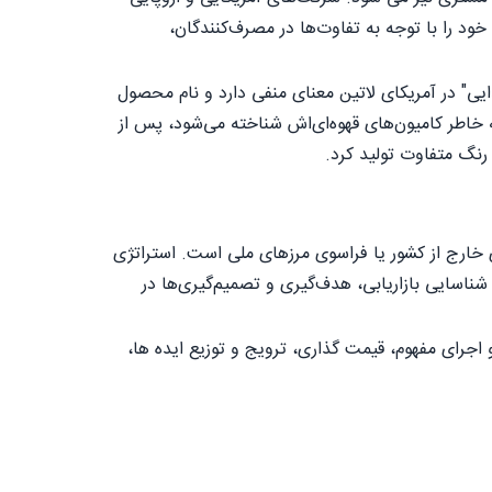
د خود را با توجه به تفاوت‌ها در مصرف‌کنندگان،
ایی" در آمریکای لاتین معنای منفی دارد و نام محصول
به خاطر کامیون‌های قهوه‌ای‌اش شناخته می‌شود، پس از
 رنگ متفاوت تولید کرد.
ی خارج از کشور یا فراسوی مرزهای ملی است. استراتژی
شناسایی بازاریابی، هدف‌گیری و تصمیم‌گیری‌ها در
 و اجرای مفهوم، قیمت گذاری، ترویج و توزیع ایده ها،