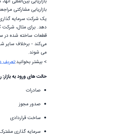
بازاریابی بین‌المللی آن
بازاریابی مشارکتی مراجعه
یک شرکت سرمایه گذاری 
دهد. برای مثال، شرکت ک
قطعات ساخته شده در سراس
می‌کند - برخلاف سایر ش
می شوند.
> بیشتر بخوانید:
تعریف دق
حالت های ورود به بازار:
صادرات
صدور مجوز
ساخت قراردادی
سرمایه گذاری مشترک