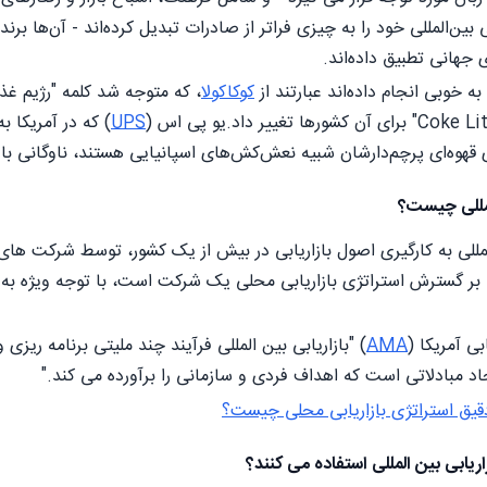
ی بین‌المللی خود را به چیزی فراتر از صادرات تبدیل کرده‌اند - آن‌ها برن
جهانی تطبیق داده‌اند.
ه خوبی انجام داده‌اند عبارتند از
کوکاکولا
، که متوجه شد کلمه "رژیم غذ
UPS
) که در آمریکا 
ای قهوه‌ای پرچم‌دارشان شبیه نعش‌کش‌های اسپانیایی هستند، ناوگانی با
المللی چیست؟
المللی به کارگیری اصول بازاریابی در بیش از یک کشور، توسط شرکت ها
تنی بر گسترش استراتژی بازاریابی محلی یک شرکت است، با توجه ویژه به 
ی آمریکا (
AMA
) "بازاریابی بین المللی فرآیند چند ملیتی برنامه ریزی
اد مبادلاتی است که اهداف فردی و سازمانی را برآورده می کند."
قیق استراتژی بازاریابی محلی چیست؟
اریابی بین المللی استفاده می کنند؟