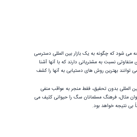
ه می شود که چگونه به یک بازار بین المللی دسترسی
متفاوتی نسبت به مشتریانی دارند که با آنها آشنا
می توانند بهترین روش های دستیابی به آنها را کشف
 بین المللی بدون تحقیق، فقط منجر به عواقب منفی
نوان مثال، فرهنگ مسلمانان سگ را حیوانی کثیف می
ً بی نتیجه خواهد بود.