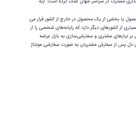
ه‌گذاری مشترک در سراسر جهان کمک کرده است. (به
صول یا بخشی از یک محصول در خارج از کشور قرار می
اری از کشورهای دیگر دارد که رایانه‌های شخصی را از
 بر نیازهای مشتری و سفارشی‌سازی به بازار عرضه
ای دل پس از سفارش مشتریان به صورت سفارشی مونتاژ