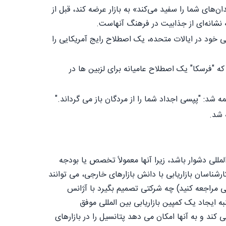
‌های شما را سفید می‌کند» به بازار عرضه کند، قبل از
ه نشانه‌ای از جذابیت در فرهنگ آنهاست.
رقی خود در ایالات متحده، یک اصطلاح رایج آمریکایی را
که "فرسکا" یک اصطلاح عامیانه برای لزبین ها در
ه شد: "پپسی اجداد شما را از مردگان باز می گرداند."
للی دشوار باشد، زیرا آنها معمولاً تخصص یا بودجه
ارشناسان بازاریابی با دانش بازارهای خارجی، می توانند
لی مراجعه کنید) چه شرکتی تصمیم بگیرد با آژانس
 ایجاد یک کمپین بازاریابی بین المللی موفق
ند و به آنها امکان می دهد پتانسیل را در بازارهای