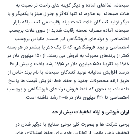
صبحانه، غذاهای آماده و دیگر گزینه های راحت تر نسبت به
غلات صبحانه. به علاوه، نه تنها کلاگز و جنرال میلز با یکدیگر و با
دیگر تولید کنندگان غلات تحت برند رقابت می کنند، بلکه بازار
صبحانه آماده مصرف صحنه رقابت شدید از سوی غلات برچسب
اختصاصی و برندهای فروشگاهی نیز هست. مقیاس برچسب
اختصاصی و برند فروشگاهی، که تا یک دلار یا بیشتر در هر بسته
کمتر از برندهای معروف به فروش می رسند، از ۱۵۰ میلیون دلار در
۱۹۸۸ به تقریبا ۵۵۰ میلیون دلار در ۱۹۹۵ رشد یافت و بیش از ۴۰
درصد افزایش سالیانه تولید کنندگان صبحانه با نام برند خاص از
طریق ارائه محصولات جدید و حفظ خط افزایش قیمت ها پاسخ
داده اند، به نحوی که فقط فروش برندهای فروشگاهی و برچسب
اختصاصی تا ۶۲۰ میلیون دلار در ۲۰۰۵ رشد داشته است.
ارزان فروشی و ارائه تخفیفات بیش از حد
برخی شرکت ها و بصورت کلی برخی صنایع با درگیر شدن در
تخفیف دهی دائمی از توانایی خود برای حفظ استراتژی های