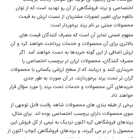
اختصاصی و برند فروشگاهی از آن رو تهدید است که از توان
بالقوه برای تغییر تصورات مشتریان از نسبت ارزش به قیمت
محصولات مبتنی بر نام برند برخوردار است.
مفهوم ضمنی تمایز آن است که مصرف کنندگان قیمت های
بالاتری برای آن محصولات و خدمات پرداخت خواهند کرد و آن
ارزش اضافی از این گونه خریدها به دست خواهند آمد. اگر
مصرف کنندگان، محصولات ارزان تر برچسب اختصاصی را
خریداری کنند و دریابند که از سطح ارزشی یکسانی با محصولات
گران تر تحت برند برخوردارند، در آن صورت به طور جدی
خریدهای آتی محصولات و خدمات تحت برند را مورد سؤال قرار
خواهند داد.
برخی از طبقه بندی های محصولات شاهد رقابت قابل توجهی از
سوی محصولات دارای برچسب اختصاصی بوده اند. برای مثال،
برندهای فروشگاهی کره اکنون نزدیک به نیمی از کل فروش این
محصول را در بر می گیرند، و برندهای فروشگاهی کچاپ اکنون از