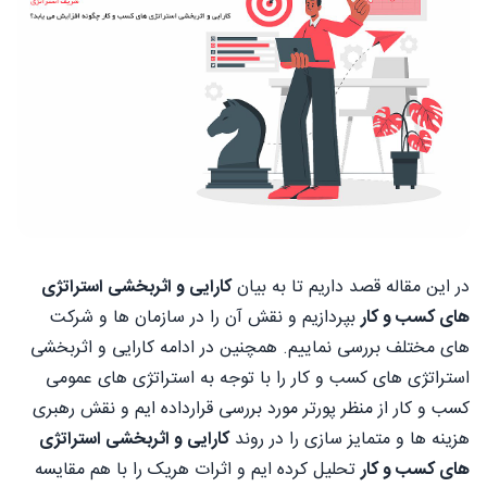
در این مقاله قصد داریم تا به بیان
کارایی و اثربخشی استراتژی
های کسب و کار
بپردازیم و نقش آن را در سازمان ها و شرکت
های مختلف بررسی نماییم. همچنین در ادامه کارایی و اثربخشی
استراتژی های کسب و کار را با توجه به استراتژی های عمومی
کسب و کار از منظر پورتر مورد بررسی قرارداده ایم و نقش رهبری
هزینه ها و متمایز سازی را در روند
کارایی و اثربخشی استراتژی
های کسب و کار
تحلیل کرده ایم و اثرات هریک را با هم مقایسه