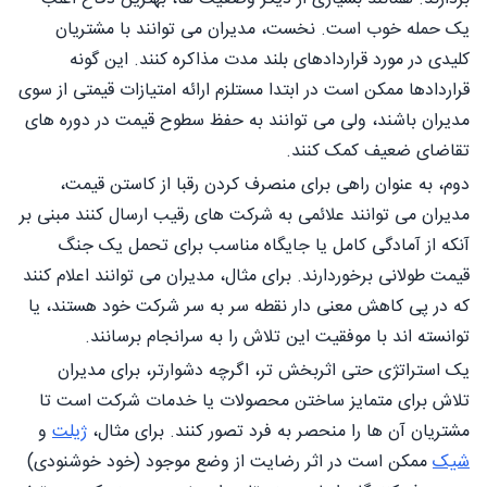
یک حمله خوب است. نخست، مدیران می توانند با مشتریان
کلیدی در مورد قراردادهای بلند مدت مذاکره کنند. این گونه
قراردادها ممکن است در ابتدا مستلزم ارائه امتیازات قیمتی از سوی
مدیران باشند، ولی می توانند به حفظ سطوح قیمت در دوره های
تقاضای ضعیف کمک کنند.
دوم، به عنوان راهی برای منصرف کردن رقبا از کاستن قیمت،
مدیران می توانند علائمی به شرکت های رقیب ارسال کنند مبنی بر
آنکه از آمادگی کامل یا جایگاه مناسب برای تحمل یک جنگ
قیمت طولانی برخوردارند. برای مثال، مدیران می توانند اعلام کنند
که در پی کاهش معنی دار نقطه سر به سر شرکت خود هستند، یا
توانسته اند با موفقیت این تلاش را به سرانجام برسانند.
یک استراتژی حتی اثربخش تر، اگرچه دشوارتر، برای مدیران
تلاش برای متمایز ساختن محصولات یا خدمات شرکت است تا
مشتریان آن ها را منحصر به فرد تصور کنند. برای مثال،
ژیلت
و
شیک
ممکن است در اثر رضایت از وضع موجود (خود خوشنودی)