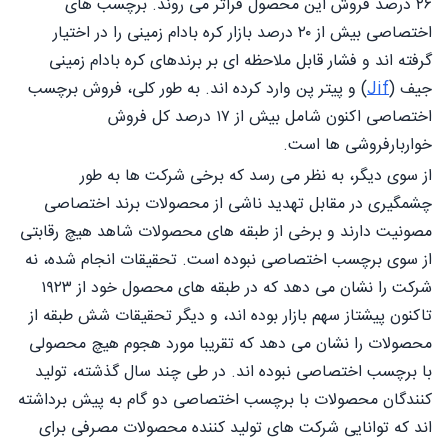
۲۶ درصد فروش این محصول فراتر می روند. برچسب های
اختصاصی بیش از ۲۰ درصد بازار کره بادام زمینی را در اختیار
گرفته اند و فشار قابل ملاحظه ای بر برندهای کره بادام زمینی
جیف (
Jif
) و پیتر پن وارد کرده اند. به طور کلی، فروش برچسب
اختصاصی اکنون شامل بیش از ۱۷ درصد کل فروش
خواربارفروشی ها است.
از سوی دیگر، به نظر می رسد که برخی شرکت ها به طور
چشمگیری در مقابل تهدید ناشی از محصولات برند اختصاصی
مصونیت دارند و برخی از طبقه های محصولات شاهد هیچ رقابتی
از سوی برچسب اختصاصی نبوده است. تحقیقات انجام شده، نه
شرکت را نشان می دهد که در طبقه های محصول خود از ۱۹۲۳
تاکنون پیشتاز سهم بازار بوده اند، و دیگر تحقیقات شش طبقه از
محصولات را نشان می دهد که تقریبا مورد هجوم هیچ محصولی
با برچسب اختصاصی نبوده اند. در طی چند سال گذشته، تولید
کنندگان محصولات با برچسب اختصاصی دو گام به پیش برداشته
اند که توانایی شرکت های تولید کننده محصولات مصرفی برای