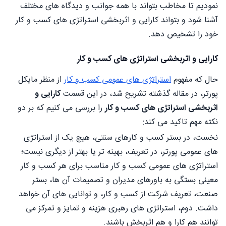
نمودیم تا مخاطب بتواند با همه جوانب و دیدگاه های مختلف
آشنا شود و بتواند کارایی و اثربخشی استراتژی های کسب و کار
خود را تشخیص دهد.
کارایی و اثربخشی استراتژی های کسب و کار
حال که مفهوم
استراتژی های عمومی کسب و کار
از منظر مایکل
پورتر، در مقاله گذشته تشریح شد، در این قسمت
کارایی و
اثربخشی استراتژی های کسب و کار
را بررسی می کنیم که بر دو
نکته مهم تاکید می کند:
نخست، در بستر کسب و کارهای سنتی، هیچ یک از استراتژی
های عمومی پورتر، در تعریف، بهینه تر یا بهتر از دیگری نیست؛
استراتژی های عمومی کسب و کار مناسب برای هر کسب و کار
معینی بستگی به باورهای مدیران و تصمیمات آن ها، بستر
صنعت، تعریف شرکت از کسب و کار، و توانایی های آن خواهد
داشت. دوم، استراتژی های رهبری هزینه و تمایز و تمرکز می
توانند هم کارا و هم اثربخش باشند.