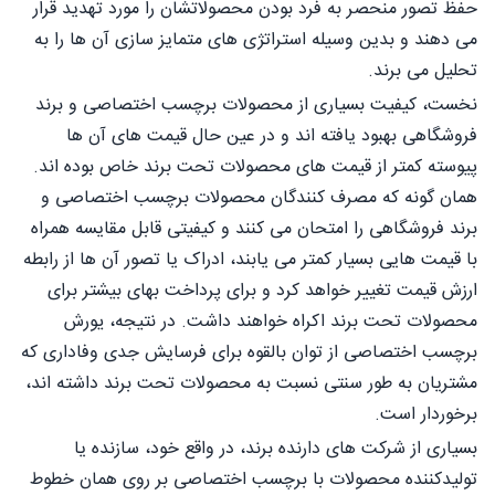
حفظ تصور منحصر به فرد بودن محصولاتشان را مورد تهدید قرار
می دهند و بدین وسیله استراتژی های متمایز سازی آن ها را به
تحلیل می برند.
نخست، کیفیت بسیاری از محصولات برچسب اختصاصی و برند
فروشگاهی بهبود یافته اند و در عین حال قیمت های آن ها
پیوسته کمتر از قیمت های محصولات تحت برند خاص بوده اند.
همان گونه که مصرف کنندگان محصولات برچسب اختصاصی و
برند فروشگاهی را امتحان می کنند و کیفیتی قابل مقایسه همراه
با قیمت هایی بسیار کمتر می یابند، ادراک یا تصور آن ها از رابطه
ارزش قیمت تغییر خواهد کرد و برای پرداخت بهای بیشتر برای
محصولات تحت برند اکراه خواهند داشت. در نتیجه، يورش
برچسب اختصاصی از توان بالقوه برای فرسایش جدی وفاداری که
مشتریان به طور سنتی نسبت به محصولات تحت برند داشته اند،
برخوردار است.
بسیاری از شرکت های دارنده برند، در واقع خود، سازنده یا
تولیدکننده محصولات با برچسب اختصاصی بر روی همان خطوط