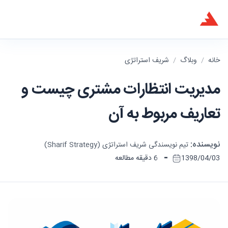
خانه
/
وبلاگ
/
شریف استراتژی
مدیریت انتظارات مشتری چیست و
تعاریف مربوط به آن
نویسنده:
تیم نویسندگی شریف استراتژی (Sharif Strategy)
-
1398/04/03
6 دقیقه مطالعه