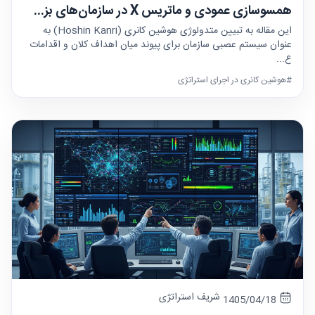
همسوسازی عمودی و ماتریس X در سازمان‌های بز...
این مقاله به تبیین متدولوژی هوشین کانری (Hoshin Kanri) به
عنوان سیستم عصبی سازمان برای پیوند میان اهداف کلان و اقدامات
ع...
#هوشین کانری در اجرای استراتژی
شریف استراتژی
1405/04/18