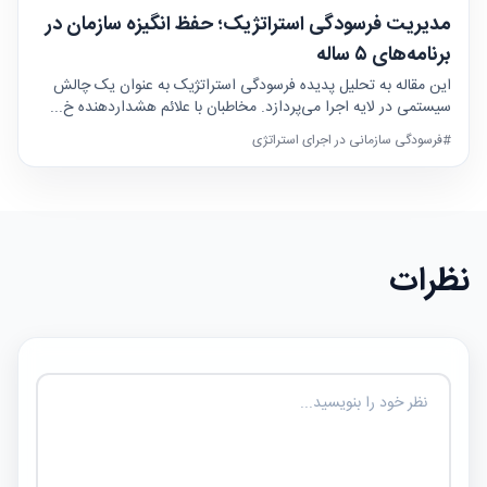
مدیریت فرسودگی استراتژیک؛ حفظ انگیزه سازمان در
برنامه‌های ۵ ساله
این مقاله به تحلیل پدیده فرسودگی استراتژیک به عنوان یک چالش
سیستمی در لایه اجرا می‌پردازد. مخاطبان با علائم هشداردهنده خ...
#فرسودگی سازمانی در اجرای استراتژی
نظرات