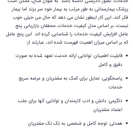
خدمات، تصور نادرستی داشته باشد. به عنوان مثال، ممکن است
پزشک بیمارستانی به طور مرتب به بیمار خود سر بزند اما بیمار
فکر کند، این کار اینطور نشان می دهد که حال من خیلی خوب
نیست، بر اساس مدل کیفیت خدمات، محققان بازاریابی پنج
عامل افزایش کیفیت خدمات را شناسایی کرده اند. این پنج عامل
که بر اساس میزان اهمیت فهرست شده اند، عبارتند از:
قابلیت اطمینان: توانایی ارائه خدمت تعهد شده به صورت
دقیق و کامل
پاسخگویی: تمایل برای کمک به مشتریان و عرضه سریع
خدمات
دلگرمی: دانش و ادب کارمندان و توانایی آنها برای جلب
اعتماد مشتریان
همدلی: توجه کامل و شخصی به تک تک مشتریان