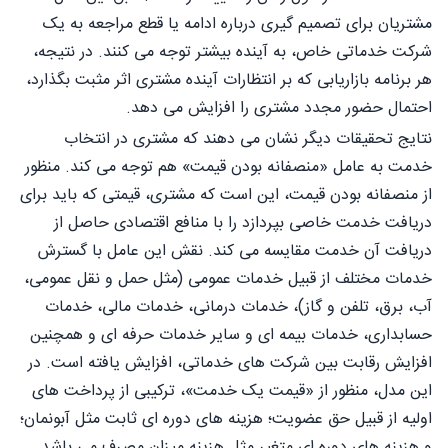
مشتریان برای تصمیم گیری درباره ادامه یا قطع مراجعه به یک
شرکت خدماتی خاص، به آینده بیشتر توجه می کنند. در نتیجه،
هر برنامه بازاریابی که بر انتظارات آینده مشتری اثر مثبت بگذارد،
احتمال حضور مجدد مشتری را افزایش می دهد.
نتایج تحقیقات دیگر نشان می دهند که مشتری در انتخاب
خدمت به عامل «منصفانه بودن قیمت» هم توجه می کند. منظور
از منصفانه بودن قیمت، این است که مشتری، قیمتی که باید برای
دریافت خدمت خاصی بپردازد را با منافع اقتصادی حاصل از
دریافت آن خدمت مقایسه می کند. نقش این عامل با گسترش
خدمات مختلف از قبیل خدمات عمومی (مثل حمل و نقل عمومی،
آب، برق، تلفن و گاز)، خدمات درمانی، خدمات مالی، خدمات
حسابداری، خدمات بیمه ای و سایر خدمات حرفه ای و همچنین
افزایش رقابت بین شرکت های خدماتی، افزایش یافته است. در
این مدل، منظور از «قیمت یک خدمت»، ترکیبی از پرداخت های
اولیه از قبیل حق عضویت؛ هزینه های دوره ای ثابت مثل آبونمان؛
و هزینه های دوره ای متغیر مثل هزینه میزان مصرف می باشد.