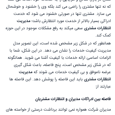
که نه تنها مشتری را راضی می کند بلکه وی را خشنود و خوشحال
می سازد. مشتری تنها در صورتی خشنود می شود که خدمت
ادراکی بسیار بالاتر از خدمت مورد انتظارش باشد؛
مدیریت
انتظارات مشتری
سعی میکند به رفع مشکلات موجود در این حوزه
کمک کند.
همانطور که در شکل زیر مشخص شده است، این تصویر مدل
مدیریت کیفیت خدمات را نشان می دهد. در این شکل، شما با
الزامات اساسی ارائه خدمات با کیفیت آشنا می شوید. همانگونه
که در شکل زیر مشخص است، پنج فاصله، باعث شکل گیری
عرضه ناموفق و بی کیفیت خدمات می شوند که
مدیریت
انتظارات مشتری
باید این فاصله را پوشش دهد. این فاصله ها
عبارتند از:
فاصله بین ادراکات مدیران و انتظارات مشتریان
مدیران شرکت همواره نمی توانند برداشت درستی از خواسته های