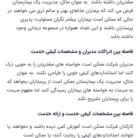
مشتریان داشته باشند. به عنوان مثال، مدیریت یک بیمارستان
فرض می کند که بیماران غذاهای بهتر و سالم تری می خواهند در
حالی که ممکن است بیماران بیشتر نگران مسئولیت پذیری
پرستاران باشند و این تضاد همواره در مجموعه درمانی وجود
داشته باشد.
فاصله بین ادراکات مدیران و مشخصات کیفی خدمت
مدیران شرکت ممکن است خواسته های مشتریان را به خوبی درک
کنند اما استانداردهای کیفی خوبی را طراحی نکنند. به عنوان
مثال، مدیریت یک بیمارستان ممکن است از پرستاران بخواهد که
به سرعت به خواسته های بیماران رسیدگی کنند اما مفهوم سرعت
را برای پرستاران تشریح نکند.
فاصله بین مشخصات کیفی خدمت و ارائه خدمت
کارکنان شرکت ممکن است آموزش کمی دیده باشند و نخواهند یا
نتوانند استانداردهای کیفی را رعایت کنند؛ یا ممکن است