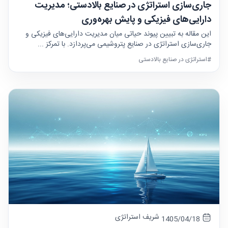
جاری‌سازی استراتژی در صنایع بالادستی؛ مدیریت
دارایی‌های فیزیکی و پایش بهره‌وری
این مقاله به تبیین پیوند حیاتی میان مدیریت دارایی‌های فیزیکی و
جاری‌سازی استراتژی در صنایع پتروشیمی می‌پردازد. با تمرکز ...
#استراتژی در صنایع بالادستی
شریف استراتژی
1405/04/18