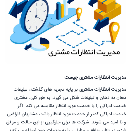
مدیریت انتظارات مشتری چیست
مدیریت انتظارات مشتری
بر پایه تجربه های گذشته، تبلیغات
دهان به دهان و تبلیغات شکل می گیرد. به طور کلی، مشتری
خدمت ادراکی را با خدمت مورد انتظار مقایسه می کند. اگر
خدمت ادراکی کمتر از خدمت مورد انتظار باشد، مشتریان ناراضی
و نا امید می شوند. شرکت ها برای جلوگیری از این حالت و موفق
شدن در بازار، منافع و مزایایی را به خدمات خود اضافه می کنند