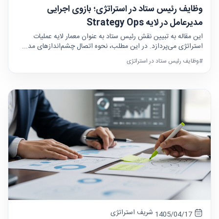
وظایف رئیس ستاد در استراتژی؛ بازوی اجرایی
مدیرعامل در لایه Strategy Ops
این مقاله به تبیین نقش رئیس ستاد به عنوان معمار لایه عملیات
استراتژی می‌پردازد. در این مطلب، نحوه اتصال چشم‌اندازهای مد...
#وظایف رئیس ستاد در استراتژی
شریف استراتژی
1405/04/17