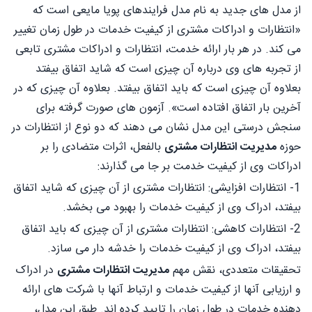
از مدل های جدید به نام مدل فرایندهای پویا مایعی است که
«انتظارات و ادراکات مشتری از کیفیت خدمات در طول زمان تغییر
می کند. در هر بار ارائه خدمت، انتظارات و ادراکات مشتری تابعی
از تجربه های وی درباره آن چیزی است که شاید اتفاق بیفتد
بعلاوه آن چیزی است که باید اتفاق بیفتد. بعلاوه آن چیزی که در
آخرین بار اتفاق افتاده است». آزمون های صورت گرفته برای
سنجش درستی این مدل نشان می دهند که دو نوع از انتظارات در
حوزه
مدیریت انتظارات مشتری
بالفعل، اثرات متضادی را بر
ادراکات وی از کیفیت خدمت بر جا می گذارند:
1- انتظارات افزایشی: انتظارات مشتری از آن چیزی که شاید اتفاق
بیفتد، ادراک وی از کیفیت خدمات را بهبود می بخشد.
2- انتظارات کاهشی: انتظارات مشتری از آن چیزی که باید اتفاق
بیفتد، ادراک وی از کیفیت خدمات را خدشه دار می سازد.
تحقیقات متعددی، نقش مهم
مدیریت انتظارات مشتری
در ادراک
و ارزیابی آنها از کیفیت خدمات و ارتباط آنها با شرکت های ارائه
دهنده خدمات در طول زمان را تایید کرده اند. طبق این مدل،