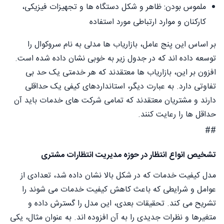
ملموس بودن: ظاهر و شکل دستگاه ها و تجهیزات فیزیکی،
کارکنان و موارد ارتباطی مورد استفاده
بر اساس این پنج عامل، بازاریاب ها مدلی به نام سروکوال را
توسعه داده اند که در جدول زیر به خوبی نشان داده شده است.
افزون بر این، بازاریاب ها معتقدند که هر خدمتی یک حد بی
تفاوتی دارد. به عبارت دیگر، استانداردهای کیفی یک حداقلی
دارند و مشتریان معتقدند که تمامی شرکت های خدمات باید آن
حداقل ها را رعایت کنند.
##
تشخیص انواع انتظار در حوزه
مدیریت انتظارات مشتری
مدل کیفیت خدمات که در شکل بالا نشان داده شد، تعدادی از
عوامل و شرایطی که باعث کاهش کیفیت خدمات می شوند را
تشریح می کند. تحقیقات بعدی، این مدل را گسترش داده و
متغیرها و نظرات جدیدی را به آن افزوده اند. به عنوان مثال، یکی