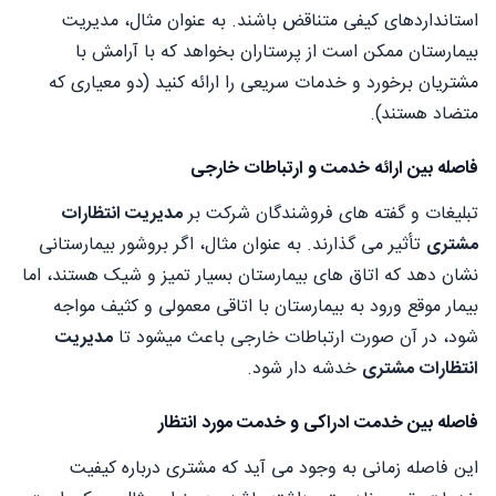
استانداردهای کیفی متناقض باشند. به عنوان مثال، مدیریت
بیمارستان ممکن است از پرستاران بخواهد که با آرامش با
مشتریان برخورد و خدمات سریعی را ارائه کنید (دو معیاری که
متضاد هستند).
فاصله بین ارائه خدمت و ارتباطات خارجی
تبلیغات و گفته های فروشندگان شرکت بر
مدیریت انتظارات
مشتری
تأثیر می گذارند. به عنوان مثال، اگر بروشور بیمارستانی
نشان دهد که اتاق های بیمارستان بسیار تمیز و شیک هستند، اما
بیمار موقع ورود به بیمارستان با اتاقی معمولی و کثیف مواجه
شود، در آن صورت ارتباطات خارجی باعث میشود تا
مدیریت
انتظارات مشتری
خدشه دار شود.
فاصله بین خدمت ادراکی و خدمت مورد انتظار
این فاصله زمانی به وجود می آید که مشتری درباره کیفیت