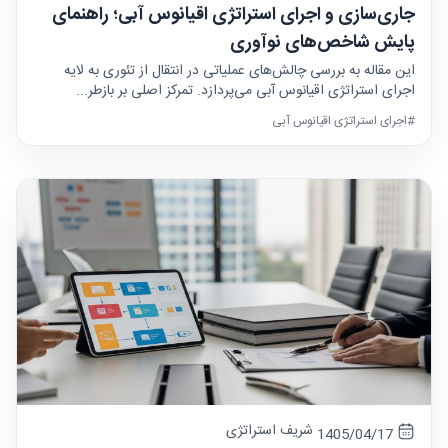
جاری‌سازی و اجرای استراتژی اقیانوس آبی؛ راهنمای
پایش شاخص‌های نوآوری
این مقاله به بررسی چالش‌های عملیاتی در انتقال از تئوری به لایه
اجرای استراتژی اقیانوس آبی می‌پردازد. تمرکز اصلی بر بازطر...
#اجرای استراتژی اقیانوس آبی
شریف استراتژی
1405/04/17