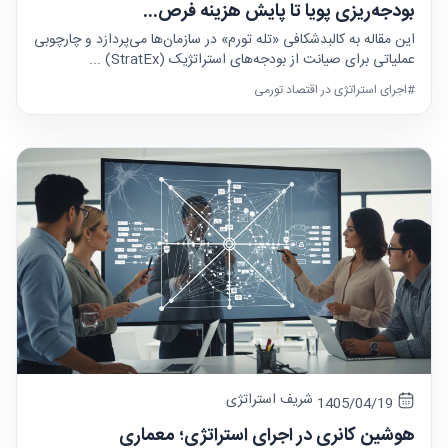
بودجه‌ریزی پویا تا پایش هزینه فرص...
این مقاله به کالبدشکافی «تله تورم» در سازمان‌ها می‌پردازد و چارچوبی
عملیاتی برای صیانت از بودجه‌های استراتژیک (StratEx) ...
#اجرای استراتژی در اقتصاد تورمی
شریف استراتژی
1405/04/19
هوشین کانری در اجرای استراتژی؛ معماری