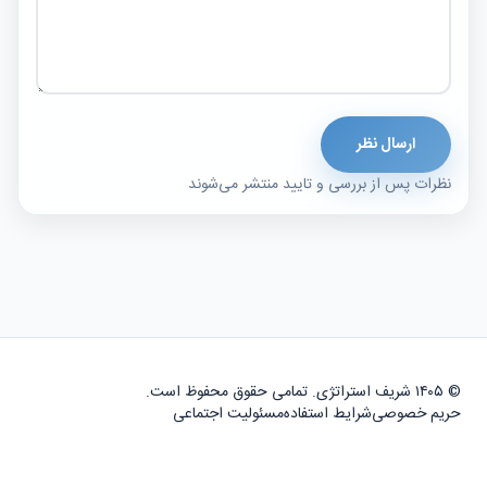
ارسال نظر
نظرات پس از بررسی و تایید منتشر می‌شوند
© ۱۴۰۵ شریف استراتژی. تمامی حقوق محفوظ است.
حریم خصوصی
شرایط استفاده
مسئولیت اجتماعی