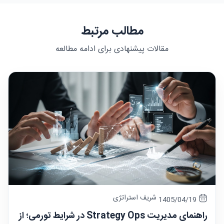
مطالب مرتبط
مقالات پیشنهادی برای ادامه مطالعه
شریف استراتژی
1405/04/19
راهنمای مدیریت Strategy Ops در شرایط تورمی؛ از