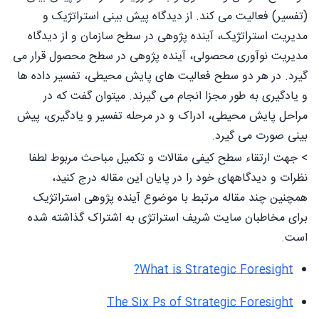
(تفسیر) فعالیت می کند. از دیدگاه پیش بینی استراتژیک و
مدیریت استراتژیک، آینده پژوهی در سطح سازمان و از دیدگاه
مدیریت نوآوری محصولی، آینده پژوهی در سطح محصول قرار می
گیرد. در هر دو سطح فعالیت های پایش محیطی، تفسیر داده ها
و یادگیری به طور مجزا انجام می گیرند. میتوان گفت که در
مراحل پایش محیطی، ادراک و در مرحله تفسیر و یادگیری، پیش
بینی صورت می گیرد.
> جهت ارتقاء سطح کیفی مقالات و تکمیل مباحث مربوط لطفا
نظرات و دیدگاههای خود را در پایان این مقاله درج کنید،
همچنین چند مقاله مرتبط با موضوع آینده پژوهی استراتژیک
برای مخاطبان سایت شریف استراتژی به اشتراک گذاشته شده
است.
What is Strategic Foresight?
The Six Ps of Strategic Foresight