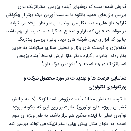
گزارش شده است که روشهای آینده پژوهی استراتژیک برای
بررسی بازارهای جدید بالقوه یا بدست آوردن درک بهتر از چگونگی
کارکرد بازارهای جدید بکار می روند. این امر بطور ویژه می تواند
در موقعیت هایی که بازار و صنایع همگرا هستند، بسیار مهم باشد،
جایی که ابزاری چون شبکه های دیده بانی، بررسی بلادرنگ
تکنولوژی و فرصت های بازار و تحلیل سناریو میتوانند به خوبی
بکار روند. بنابراین گزاره دیگر خلق ارزش توسط آینده پژوهی
استراتژیک عبارت است از: " افزایش درک بازار"
شناسایی فرصت ها و تهدیدات در مورد محصول شرکت و
پورتفولیوی تکنولوژی
با توجه به نقش مخالف آینده پژوهی استراتژیک (در به چالش
کشیدن پروژه های نوآوری) نظارت بر روی این که چگونه پروژه
نوآوری فعلی با آینده ممکن هم تراز باشد، به طور ویژه ای مهم
است. به عنوان مثال پیش بینی استراتژیک می تواند بررسی کند