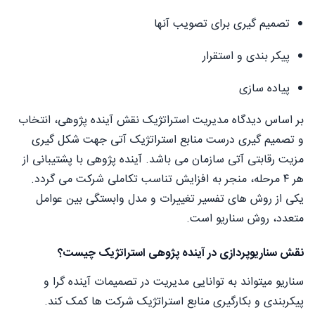
تصمیم گیری برای تصویب آنها
پیکر بندی و استقرار
پیاده سازی
بر اساس دیدگاه مدیریت استراتژیک نقش آینده پژوهی، انتخاب
و تصمیم گیری درست منابع استراتژیک آتی جهت شکل گیری
مزیت رقابتی آتی سازمان می باشد. آینده پژوهی با پشتیبانی از
هر ۴ مرحله، منجر به افزایش تناسب تکاملی شرکت می گردد.
یکی از روش های تفسیر تغییرات و مدل وابستگی بین عوامل
متعدد، روش سناریو است.
نقش سناریوپردازی در آینده پژوهی استراتژیک چیست؟
سناریو میتواند به توانایی مدیریت در تصمیمات آینده گرا و
پیکربندی و بکارگیری منابع استراتژیک شرکت ها کمک کند.