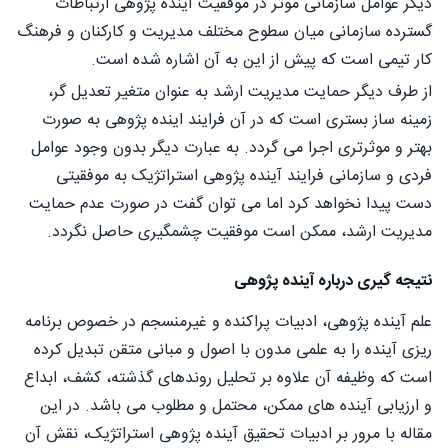
دیگر عوامل سازمانی موثر در موفقیت آینده پژوهی ارتباطات
گسترده سازمانی میان سطوح مختلف مدیریت و کارکنان و فرهنگ
کار تیمی است که پیش از این به آن اشاره شده است.
از طرف دیگر حمایت مدیریت ارشد به عنوان متغیر تعدیل گر،
زمینه ساز بستری است که در آن فرایند اینده پژوهی به صورت
بهتر و موثرتری اجرا می گردد. به عبارت دیگر بدون وجود عوامل
فردی و سازمانی فرایند آینده پژوهی استراتژیک به موفقیتی
دست پیدا نخواهد کرد اما می توان گفت در صورت عدم حمایت
مدیریت ارشد، ممکن است موفقیت چشمگیری حاصل نگردد.
نتیجه گیری درباره آینده پژوهی
علم آینده پژوهی، ادبیات پراکنده و غیرمنسجم در خصوص برنامه
ریزی آینده را به علمی مدون با اصول و مبانی متقن تبدیل کرده
است که وظیفه آن علاوه بر تحلیل روندهای گذشته، کشف، ابداع
و ارزیابی آینده های ممکن، محتمل و مطلوب می باشد. در این
مقاله با مرور بر ادبیات تحقیق آینده پژوهی استراتژیک، نقش آن