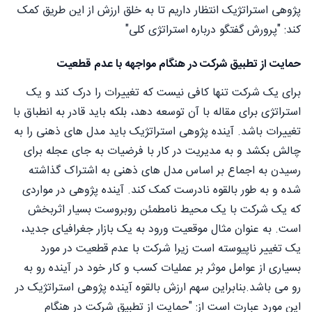
پژوهی استراتژیک انتظار داریم تا به خلق ارزش از این طریق کمک
کند: "پرورش گفتگو درباره استراتژی کلی"
حمایت از تطبيق شرکت در هنگام مواجهه با عدم قطعیت
برای یک شرکت تنها کافی نیست که تغییرات را درک کند و یک
استراتژی برای مقاله با آن توسعه دهد، بلکه باید قادر به انطباق با
تغییرات باشد. آینده پژوهی استراتژیک باید مدل های ذهنی را به
چالش بکشد و به مدیریت در کار با فرضیات به جای عجله برای
رسیدن به اجماع بر اساس مدل های ذهنی به اشتراک گذاشته
شده و به طور بالقوه نادرست کمک کند. آینده پژوهی در مواردی
که یک شرکت با یک محیط نامطمئن روبروست بسیار اثربخش
است. به عنوان مثال موقعیت ورود به یک بازار جغرافیای جدید،
یک تغییر ناپیوسته است زیرا شرکت با عدم قطعیت در مورد
بسیاری از عوامل موثر بر عملیات کسب و کار خود در آینده رو به
رو می باشد.بنابراین سهم ارزش بالقوه آینده پژوهی استراتژیک در
این مورد عبارت است از: "حمایت از تطبيق شرکت در هنگام