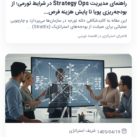
راهنمای مدیریت Strategy Ops در شرایط تورمی؛ از
بودجه‌ریزی پویا تا پایش هزینه فرص...
این مقاله به کالبدشکافی «تله تورم» در سازمان‌ها می‌پردازد و چارچوبی
عملیاتی برای صیانت از بودجه‌های استراتژیک (StratEx) ...
#اجرای استراتژی در اقتصاد تورمی
شریف استراتژی
1405/04/19