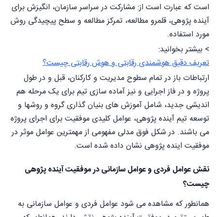
است که عبارت است از: مشارکت در سراسر سازمان، انگیزش برای
آینده پژوهی، قلمرو مطالعه، تمرکز مطالعه و سطح پیچیدگی روش
مورد استفاده.
> بیشتر بخوانید:
تعریف دقیق هوشمندی رقابتی و هوش رقابتی چیست؟
ارتباطات باز در تمام سطوح مدیریت و کارکنان، قبل و در طول
پروژه و در فاز اجرایی و نیز آماده سازی تیم برای یک مرحله هم
اندیشی جدید، شامل آموزش های بنیان گذاری گروه و روشها و
توسعه تیم آینده پژوهی، عوامل کلیدی موفقیت برای اجرای پروژه
می باشند. در شکل فوق مدلی مفهومی از مهمترین عوامل موثر در
موفقیت اینده پژوهی نشان داده شده است.
نقش عوامل فردی و عوامل سازمانی در موفقیت آینده پژوهی
چیست؟
همانطور که مشاهده می شود عوامل فردی و عوامل سازمانی به