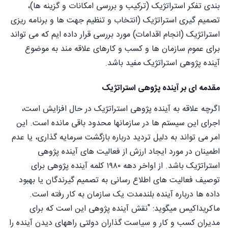
بندی تفکر استراتژیک (ترکیب و بررسی امکانات و گزینه ها)،
تصمیم گیری استراتژیک (انتخاب و تنظیم جهت ها و برنامه ریزی
استراتژیک (انجام اقدامات) مورد بررسی قرار داده ایم که می تواند
برای عموم سازمان ها و کسب و کارهای علاقه مند به موضوع
آینده پژوهی استراتژیک مفید باشد.
مقدمه ای بر آینده پژوهی استراتژیک
اگرچه علاقه به آینده پژوهی استراتژیک در حال افزایش است،
اجرای این سیستم ها در سازمانها محدود باقی مانده است. این
امر می تواند به دلیل تردید درباره بازگشت سرمایه گذاری، یا عدم
اطمینان در مورد ایجاد ارزش از فعالیت های آینده پژوهی
استراتژیک باشد. از اواخر دهه ۱۹۸۰ کلمه آینده پژوهی برای
توصیف فعالیت های اطلاع رسانی به تصمیم گیرندگان یا بهبود
داده ها درباره آینده بلندمدت یک سازمان به کار رفته است.
ماکریداکیس میگوید: "نقش آینده پژوهی این است که برای
مدیران کسب و کار و سیاست گذاران دولتی راههای دیدن آینده را