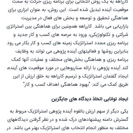
کارراهه به یک روش انتخابی برای برنامه ریزی حرکت به سمت
موقعیت آینده تبدیل شده است. این روش، به عنوان ابزاری برای
هماهنگی تحقیق و توسعه و بخش های فعال در مدیریت
بازاریابی می باشد. کارراهه همچنین برای هماهنگی بین استراتژی
شرکتی و تکنولوژیکی، ورود به عرصه های کسب و کار جدید و
برنامه ریزی مجدد استراتژیک زمینه های کسب و کار بکار می رود.
بنابراین روشها و فعالیتهای آینده پژوهی می تواند به وظایف
برنامه ریزی و هماهنگی بخش‌های مختلف و عملیات آنها کمک
کند.آینده پژوهی با ارائه سناریوهایی در مورد موقعیت های آینده،
ایجاد گفتمان استراتژیک و ترسیم کارراهه به خلق ارزش از این
طریق کمک می کند: "بهبود هماهنگی اهداف کسب و کار"
ایجاد توانایی اتخاذ دیدگاه های جایگزین
یکی دیگر از سهم ارزش بالقوه آینده پژوهی استراتژیک مربوط به
گسترش دامنه پیشنهادهای درک شده و در نظر گرفتن دیدگاههای
مختلف به منظور انجام انتخاب های استراتژیک بهتر می باشد. در