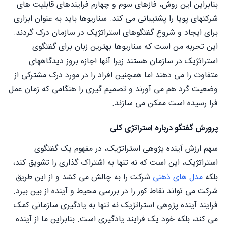
بنابراین این روش، فازهای سوم و چهارم فرایندهای قابلیت های
شرکتهای پویا را پشتیبانی می کند. سناریوها باید به عنوان ابزاری
برای ایجاد و شروع گفتگوهای استراتژیک در سازمان درک گردند.
این تجربه من است که سناریوها بهترین زبان برای گفتگوی
استراتژیک در سازمان هستند زیرا آنها اجازه بروز دیدگاههای
متفاوت را می دهند اما همچنین افراد را در مورد درک مشترکی از
وضعیت گرد هم می آورند و تصمیم گیری را هنگامی که زمان عمل
فرا رسیده است ممکن می سازند.
پرورش گفتگو درباره استراتژی کلی
سهم ارزش آینده پژوهی استراتژیک، در مفهوم یک گفتگوی
استراتژیک، این است که نه تنها به اشتراک گذاری را تشویق کند،
بلکه
مدل های ذهنی
شرکت را به چالش می کشد و از این طریق
شرکت می تواند نقاط کور را در بررسی محیط و آینده از بین ببرد.
فرایند آینده پژوهی استراتژیک نه تنها به یادگیری سازمانی کمک
می کند، بلکه خود یک فرایند یادگیری است. بنابراین ما از آینده