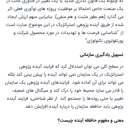
که چگونه یک قانون گذاری جدید یا یک تغییر در فناوری غالب در
یک صنعت خاص احتمالا بر موفقیت پروژه های نوآوری فعلی اثر
می گذارد (هم بطور مثبت و هم منفی). بنابراین سهم ارزش ایجاد
شده از طریق آینده پژوهی استراتژیک در این موضوع عبارت است
از: "شناسایی فرصت ها و تهدیدات در مورد محصول شرکت و
پورتفولیوی تکنولوژی"
تسهیل یادگیری سازمانی
در سطح کلی می توان استدلال کرد که فرایند آینده پژوهی
استراتژیک در یک سازمان نمی تواند آینده را پیش بینی کند بلکه
می تواند برای آن آماده شود. فرایندهای آینده پژوهی یک سازمان
را قادر می سازد محیط خود را درک کند و سیگنال های ضعیف
تغییر یا حتی روندها را جستجو کند. از نظر شناختی، فرایند آینده
پژوهی باید حافظه سازمان را درباره آینده افزایش دهد.
معنی و مغهوم حافظه آینده چیست؟