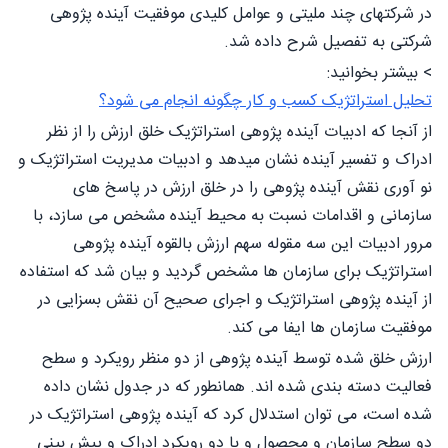
در شرکتهای چند ملیتی و عوامل کلیدی موفقیت آینده پژوهی
شرکتی به تفصیل شرح داده شد.
> بیشتر بخوانید:
تحلیل استراتژیک کسب و کار چگونه انجام می شود؟
از آنجا که ادبیات آینده پژوهی استراتژیک خلق ارزش را از نظر
ادراک و تفسیر آینده نشان میدهد و ادبیات مدیریت استراتژیک و
نو آوری نقش آینده پژوهی را در خلق ارزش در پاسخ های
سازمانی و اقدامات نسبت به محیط آینده مشخص می سازد، با
مرور ادبیات این سه مقوله سهم ارزش بالقوه آینده پژوهی
استراتژیک برای سازمان ها مشخص گردید و بیان شد که استفاده
از آینده پژوهی استراتژیک و اجرای صحیح آن نقش بسزایی در
موفقیت سازمان ها ایفا می کند.
ارزش خلق شده توسط آینده پژوهی از دو منظر رویکرد و سطح
فعالیت دسته بندی شده اند. همانطور که در جدول نشان داده
شده است، می توان استدلال کرد که آینده پژوهی استراتژیک در
دو سطح سازمان و محصول و با دو رویکرد ادراک و پیش بینی