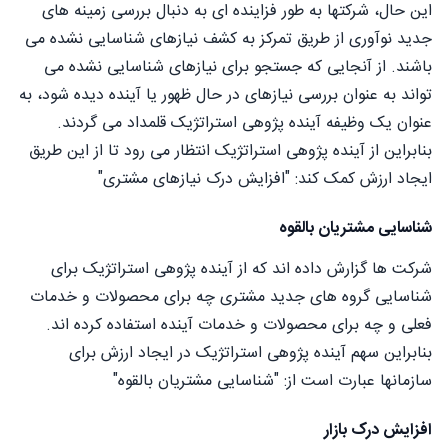
این حال، شرکتها به طور فزاینده ای به دنبال بررسی زمینه های
جدید نوآوری از طریق تمرکز به کشف نیازهای شناسایی نشده می
باشند. از آنجایی که جستجو برای نیازهای شناسایی نشده می
تواند به عنوان بررسی نیازهای در حال ظهور یا آینده دیده شود، به
عنوان یک وظیفه آینده پژوهی استراتژیک قلمداد می گردند.
بنابراین از آینده پژوهی استراتژیک انتظار می رود تا از این طریق
ایجاد ارزش کمک کند: "افزایش درک نیازهای مشتری"
شناسایی مشتریان بالقوه
شرکت ها گزارش داده اند که از آینده پژوهی استراتژیک برای
شناسایی گروه های جدید مشتری چه برای محصولات و خدمات
فعلی و چه برای محصولات و خدمات آینده استفاده کرده اند.
بنابراین سهم آینده پژوهی استراتژیک در ایجاد ارزش برای
سازمانها عبارت است از: "شناسایی مشتریان بالقوه"
افزایش درک بازار