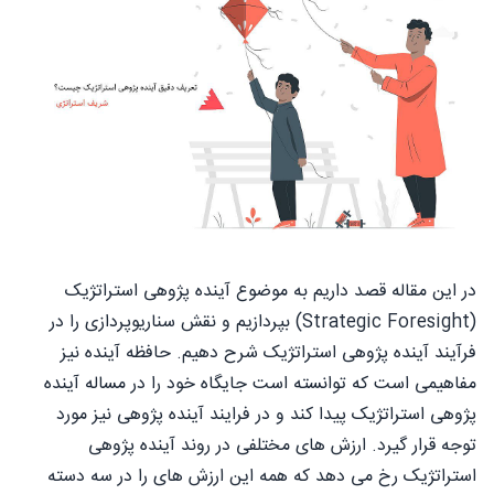
در این مقاله قصد داریم به موضوع آینده پژوهی استراتژیک
(Strategic Foresight) بپردازیم و نقش سناریوپردازی را در
فرآیند آینده پژوهی استراتژیک شرح دهیم. حافظه آینده نیز
مفاهیمی است که توانسته است جایگاه خود را در مساله آینده
پژوهی استراتژیک پیدا کند و در فرایند آینده پژوهی نیز مورد
توجه قرار گیرد. ارزش های مختلفی در روند آینده پژوهی
استراتژیک رخ می دهد که همه این ارزش های را در سه دسته