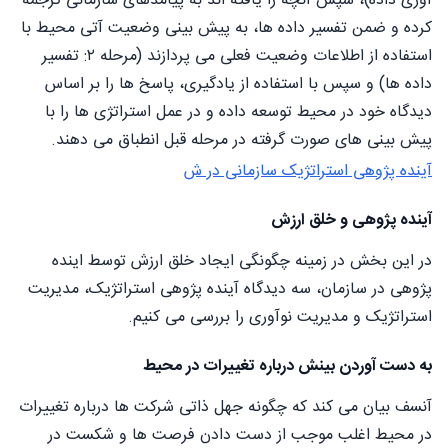
آوری داده)، سپس آنچه را یافته اند به پیامدهای سازمانی ترجمه
کرده و ضمن تفسیر داده ها، به پیش بینی وضعیت آتی محیط با
استفاده از اطلاعات وضعیت فعلی می پردازند (مرحله ۲: تفسیر
داده ها) و سپس با استفاده از یادگیری، پاسخ ها را بر اساس
دیدگاه خود در محیط توسعه داده و در عمل استراتژی ها را با
پیش بینی های صورت گرفته در مرحله قبل انطباق می دهند.
آینده پژوهی استراتژیک سازمانی در ش
آینده پژوهی و خلق ارزش
در این بخش در زمینه چگونگی ایجاد خلق ارزش توسط اینده
پژوهی در سازمان، سه دیدگاه آینده پژوهی استراتژیک، مدیریت
استراتژیک و مدیریت نوآوری را بررسی می کنیم.
به دست آوردن بینش درباره تغییرات در محيط
آنسف بیان می کند که چگونه جهل ذاتی شرکت ها درباره تغییرات
در محیط اغلب موجب از دست دادن فرصت ها و شکست در