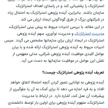
استراتژیک را پشتیبانی کند و در راستای اهداف استراتژیک
سازمان باشند. بنابراین، آینده پژوهی استراتژیک به احتمال زیاد
در شرکتهای بزرگ از طرق گوناگونی ایجاد ارزش می کند.
در این مقاله، با بررسی ادبیات مربوط به پیش بینی استراتژیک،
مدیریت استراتژیک
و مدیریت نوآوری، سهم آینده پژوهی
استراتژیک در ایجاد ارزش برای سازمانها مشخص می گردد. سپس
ادبیات مربوط به آینده پژوهی استراتژیک ارائه شده و با بیان
عوامل کلیدی موفقیت آینده پژوهی شرکتی، مدلی مفهومی از
نقش این عوامل در موفقیت سازمانها به دست می آید.
تعریف آینده پژوهی استراتژیک چیست؟
آینده پژوهی به توانایی تصور کردن آنچه احتمالا اتفاق خواهد
افتاد و به فرد اجازه می دهد تا برای کمک به آن یا جلوگیری از
پیشرفت آن عمل کند، اشاره دارد. در ارتباط با مدیریت
استراتژیک، مفهوم آینده پژوهی برای اولین بار توسط دانشمندی