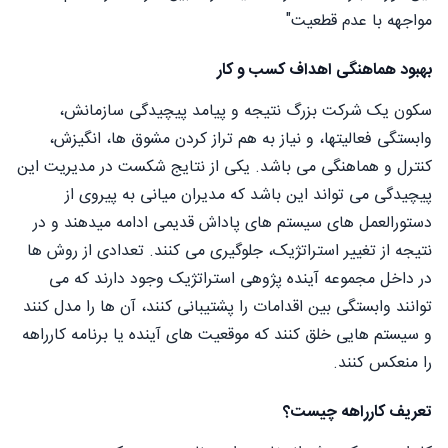
مواجهه با عدم قطعیت"
بهبود هماهنگی اهداف کسب و کار
سکون یک شرکت بزرگ نتیجه و پیامد پیچیدگی سازمانش،
وابستگی فعالیتها، و نیاز به هم تراز کردن مشوق ها، انگیزش،
کنترل و هماهنگی می باشد. یکی از نتایج شکست در مدیریت این
پیچیدگی می تواند این باشد که مدیران میانی به پیروی از
دستورالعمل های سیستم های پاداش قدیمی ادامه میدهند و در
نتیجه از تغییر استراتژیک، جلوگیری می کنند. تعدادی از روش ها
در داخل مجموعه آینده پژوهی استراتژیک وجود دارند که می
توانند وابستگی بین اقدامات را پشتیبانی کنند، آن ها را مدل کنند
و سیستم هایی خلق کنند که موقعیت های آینده یا برنامه کارراهه
را منعکس کنند.
تعریف کارراهه چیست؟