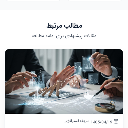
مطالب مرتبط
مقالات پیشنهادی برای ادامه مطالعه
شریف استراتژی
1405/04/19