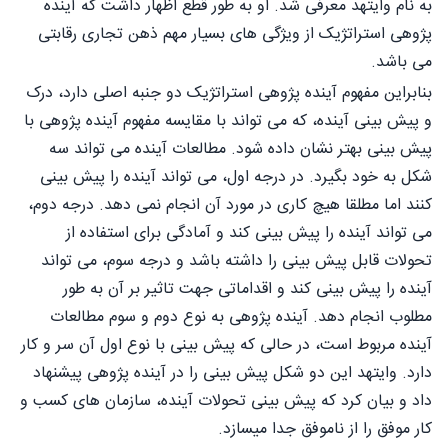
به نام وایتهد معرفی شد. او به طور قطع اظهار داشت که آینده
پژوهی استراتژیک از ویژگی های بسیار مهم ذهن تجاری رقابتی
می باشد.
بنابراین مفهوم آینده پژوهی استراتژیک دو جنبه اصلی دارد، درک
و پیش بینی آینده، که می تواند با مقایسه مفهوم آینده پژوهی با
پیش بینی بهتر نشان داده شود. مطالعات آینده می تواند سه
شکل به خود بگیرد. در درجه اول، می تواند آینده را پیش بینی
کنند اما مطلقا هیچ کاری در مورد آن انجام نمی دهد. درجه دوم،
می تواند آینده را پیش بینی کند و آمادگی برای استفاده از
تحولات قابل پیش بینی را داشته باشد و درجه سوم، می تواند
آینده را پیش بینی کند و اقداماتی جهت تاثیر بر آن به طور
مطلوب انجام دهد. آینده پژوهی به نوع دوم و سوم مطالعات
آینده مربوط است، در حالی که پیش بینی با نوع اول آن سر و کار
دارد. وایتهد این دو شکل پیش بینی را در آینده پژوهی پیشنهاد
داد و بیان کرد که پیش بینی تحولات آینده، سازمان های کسب و
کار موفق را از ناموفق جدا میسازد.