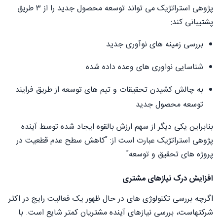
پژوهی استراتژیک می تواند توسعه محصول جدید را از ۳ طریق
پشتیبانی کند:
بررسی زمینه های نوآوری جدید
شناسایی نواوری های وعده داده شده
به چالش کشیدن تحقیقات و تیم های توسعه از طریق فرایند
توسعه محصول جدید
بنابراین یکی دیگر از سهم ارزش بالقوه ایجاد شده توسط آینده
پژوهی استراتژیک عبارت است از: "كاهش سطح عدم قطعیت در
پروژه های تحقیق و توسعه"
افزایش درک نیازهای مشتری
اگرچه بررسی تکنولوژی های در حال ظهور یک فعالیت رایج در اکثر
شرکتهاست، بررسی نیازهای آینده مشتریان کمتر شایع است. با