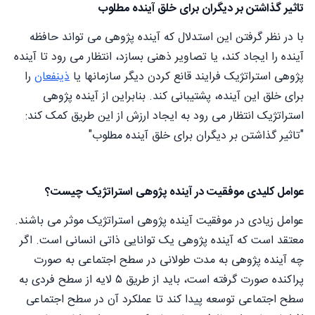
تاثیر گذاشتن بر دیگران برای خلق آینده مطلوب
با در نظر گرفتن این استدلال که آینده پژوهی می تواند حافظه
آینده را ایجاد کند، یا تصاویر ذهنی بسازد، انتظار می رود تا آینده
پژوهی استراتژیک فرایند قانع کردن دیگر سازمانها یا
ذینفعان
را
برای خلق این آینده، پشتیبانی کند. بنابراین از آینده پژوهی
استراتژیک انتظار می رود به ایجاد ارزش از این طریق کمک کند:
"تاثیر گذاشتن بر دیگران برای خلق آینده مطلوب"
عوامل کلیدی موفقیت در آینده پژوهی استراتژیک چیست؟
عوامل زیادی در موفقیت آینده پژوهی استراتژیک موثر می باشند.
معتقد است که آینده پژوهی یک توانایی ذاتی انسانی است. اگر
چه آینده پژوهی به مدت طولانی در سطح اجتماعی به صورت
پراکنده صورت گرفته است، باید از طریق ۵ لایه از سطح فردی به
سطح اجتماعی توسعه پیدا کند تا عملکرد آن در سطح اجتماعی