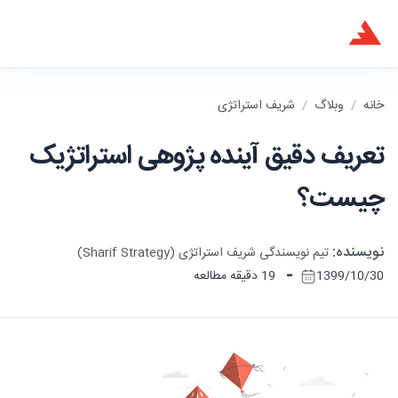
خانه
/
وبلاگ
/
شریف استراتژی
تعریف دقیق آینده پژوهی استراتژیک
چیست؟
نویسنده:
تیم نویسندگی شریف استراتژی (Sharif Strategy)
-
1399/10/30
19 دقیقه مطالعه