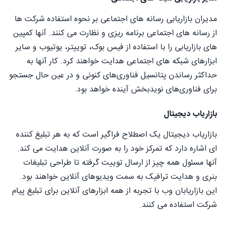
مدیران بازاریابی رسانه های اجتماعی بر نحوه استفاده شرکت ها
از رسانه های اجتماعی برنامه ریزی و نظارت می کنند. آنها کمپین
های بازاریابی را با استفاده از فیس بوک، توییتر، یوتیوب و سایر
ابزارهای شبکه های اجتماعی هدایت خواهند کرد. کار آنها به
حداکثر رساندن پتانسیل فناوری‌های کنونی و در عین حال جستجو
برای فناوری‌های نویدبخش آینده خواهد بود.
بازاریاب دیجیتال
بازاریاب دیجیتال یک اصطلاح فراگیر است که به هر تبلیغ کننده
ای اشاره دارد که تمرکز خود را به صورت آنلاین هدایت می کند.
آنها مسئول همه چیز از ارسال توییت گرفته تا طراحی تبلیغات
بنری و هدایت ترافیک به سمت ویدیوهای آنلاین خواهند بود.
این بازاریابان وب با تجربه از همه ابزارهای آنلاین برای تبلیغ پیام
شرکت استفاده می کنند.