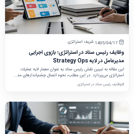
شریف استراتژی
1405/04/17
وظایف رئیس ستاد در استراتژی؛ بازوی اجرایی
مدیرعامل در لایه Strategy Ops
این مقاله به تبیین نقش رئیس ستاد به عنوان معمار لایه عملیات
استراتژی می‌پردازد. در این مطلب، نحوه اتصال چشم‌اندازهای مد...
#وظایف رئیس ستاد در استراتژی