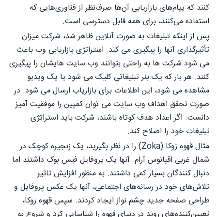
کنند که پیام‌های بازاریابی آن‌ها صرف‌نظر از فناوری‌هایی که
استفاده می‌کنند، برای همه قابل دسترسی است.
پس از اینکه تبلیغات به صورت آنلاین ظاهر شد، شرکت میزان
تأثیرگذاری آنها را پیگیری می کند. استراتژی بازاریابی وب باعث
می شود شرکت ها به راحتی بتوانند وب سایت هایشان را پیگیری
کنند. هر بار که یک بنر تبلیغاتی کلیک می شود یا یک ویدیو
مشاهده می شود، این اطلاعات برای بازاریاب ارسال می شود. در
صورت تحقق اهداف وب سایت می توان کمپین را موفقیت آمیز
دانست. اگر اعداد هدف کوتاه باشند، شرکت باید استراتژی
تبلیغات خود را اصلاح کند.
مثال قهوه زوکا (Zoka) را در نظر بگیرید، یک زنجیره کوچک در
شمال غربی اقیانوس آرام. آنها یک پروفایل فیس بوک داشتند اما
دنبال کنندگان بسیار کمی داشتند. به منظور افزایش تاثیر
تلاش‌های خود در رسانه‌های اجتماعی، آنها یک عکس پروفایل و
طراحی صفحه جدید چشم نواز ایجاد کردند. سپس قهوه زوکا،
تعیین‌کننده‌های روند در دنیای قهوه را شناسایی کرد و شروع به