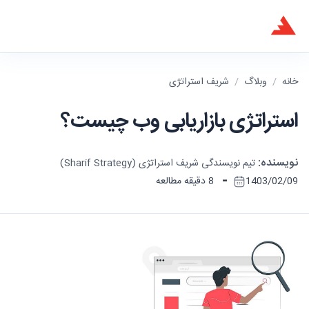
خانه
/
وبلاگ
/
شریف استراتژی
استراتژی بازاریابی وب چیست؟
نویسنده:
تیم نویسندگی شریف استراتژی (Sharif Strategy)
-
1403/02/09
8 دقیقه مطالعه