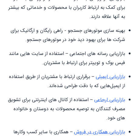
برای کمک به ارتباط کاربران با محصولات و خدماتی که بیشتر
به آنها علاقه دارند.
بهینه سازی موتورهای جستجو - راهی رایگان و ارگانیک برای
شرکت ها برای بهبود دید خود در موتورهای جستجو.
بازاریابی رسانه های اجتماعی – استفاده از سایت هایی مانند
فیس بوک و توییتر برای ارتباط با مشتریان.
بازاریابی ایمیلی
– برقراری ارتباط با مشتریان از طریق استفاده
از ایمیل‌هایی که با دقت طراحی شده‌اند.
بازاریابی ارجاعی
– استفاده از کانال های اینترنتی برای تشویق
مصرف کنندگان به توصیه محصولات به دوستان و خانواده
های خود.
بازاریابی همکاری در فروش
– همکاری با سایر کسب وکارها