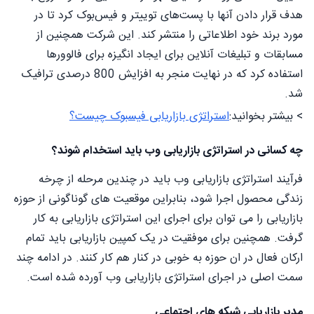
هدف قرار دادن آنها با پست‌های توییتر و فیس‌بوک کرد تا در
مورد برند خود اطلاعاتی را منتشر کند. این شرکت همچنین از
مسابقات و تبلیغات آنلاین برای ایجاد انگیزه برای فالوورها
استفاده کرد که در نهایت منجر به افزایش 800 درصدی ترافیک
شد.
> بیشتر بخوانید:
استراتژی بازاریابی فیسبوک چیست؟
چه کسانی در استراتژی بازاریابی وب باید استخدام شوند؟
فرآیند استراتژی بازاریابی وب باید در چندین مرحله از چرخه
زندگی محصول اجرا شود، بنابراین موقعیت های گوناگونی از حوزه
بازاریابی را می توان برای اجرای این استراتژی بازاریابی به کار
گرفت. همچنین برای موفقیت در یک کمپین بازاریابی باید تمام
ارکان فعال در ان حوزه به خوبی در کنار هم کار کنند. در ادامه چند
سمت اصلی در اجرای استراتژی بازاریابی وب آورده شده است.
مدیر بازاریابی شبکه های اجتماعی