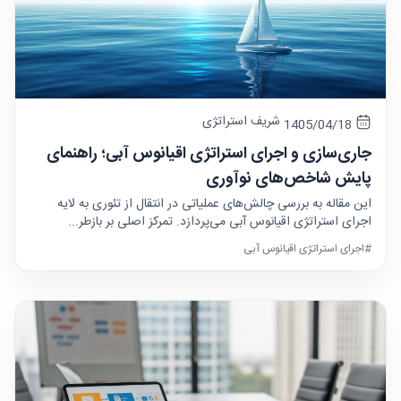
شریف استراتژی
1405/04/18
جاری‌سازی و اجرای استراتژی اقیانوس آبی؛ راهنمای
پایش شاخص‌های نوآوری
این مقاله به بررسی چالش‌های عملیاتی در انتقال از تئوری به لایه
اجرای استراتژی اقیانوس آبی می‌پردازد. تمرکز اصلی بر بازطر...
#اجرای استراتژی اقیانوس آبی