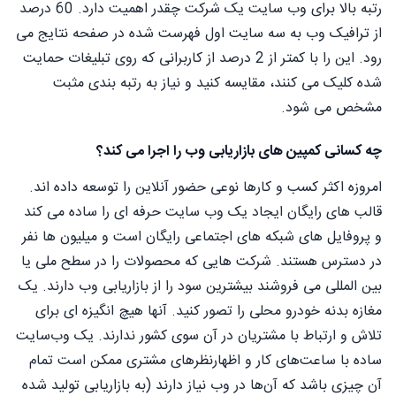
رتبه بالا برای وب سایت یک شرکت چقدر اهمیت دارد. 60 درصد
از ترافیک وب به سه سایت اول فهرست شده در صفحه نتایج می
رود. این را با کمتر از 2 درصد از کاربرانی که روی تبلیغات حمایت
شده کلیک می کنند، مقایسه کنید و نیاز به رتبه بندی مثبت
مشخص می شود.
چه کسانی کمپین های بازاریابی وب را اجرا می کند؟
امروزه اکثر کسب و کارها نوعی حضور آنلاین را توسعه داده اند.
قالب های رایگان ایجاد یک وب سایت حرفه ای را ساده می کند
و پروفایل های شبکه های اجتماعی رایگان است و میلیون ها نفر
در دسترس هستند. شرکت هایی که محصولات را در سطح ملی یا
بین المللی می فروشند بیشترین سود را از بازاریابی وب دارند. یک
مغازه بدنه خودرو محلی را تصور کنید. آنها هیچ انگیزه ای برای
تلاش و ارتباط با مشتریان در آن سوی کشور ندارند. یک وب‌سایت
ساده با ساعت‌های کار و اظهارنظرهای مشتری ممکن است تمام
آن چیزی باشد که آن‌ها در وب نیاز دارند (به بازاریابی تولید شده