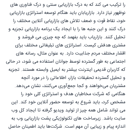
را ترکیب می کند که به درک بازاریابی سنتی و درک فناوری های
نوظهور نیاز دارد. بازاریابان باید هنگام توسعه استراتژی بازاریابی
خود، نقاط قوت و ضعف تلاش های بازاریابی آنلاین مختلف را
درک کنند و این جنبه ها را با ایجاد یک برنامه بازاریابی تجزیه و
تحلیل کنند. بازاریاب باید بفهمد که چه چیزی می فروشد و
مشتری هدفش کیست. استراتژی های تبلیغاتی مختلف برای
اقشار مختلف مردم جذابیت دارد. به عنوان مثال، رسانه های
اجتماعی به طور گسترده توسط جوانان استفاده می شود، در حالی
که کاربران قدیمی اینترنت بیشتر به ایمیل وابسته هستند. تجزیه
و تحلیل گسترده تحقیقات بازار، اطلاعاتی را در مورد آنچه
مشتریان می‌خواهند و کجا جمع‌آوری می‌کنند، نشان می‌دهد.
هنگامی که شرکت مخاطبان هدف و استراتژی کلی خود را
مشخص کرد، باید شروع به توسعه حضور آنلاین خود کند. این
می تواند شامل همه چیز از تولید ویدیو گرفته تا ایجاد کل وب
سایت باشد. زیرساخت های تکنولوژیکی پشت بازاریابی وب به
اندازه پیام و زیبایی آن مهم است. شرکت‌ها باید اطمینان حاصل