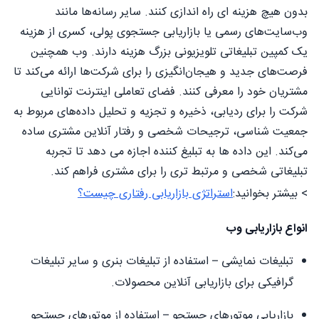
بدون هیچ هزینه ای راه اندازی کنند. سایر رسانه‌ها مانند
وب‌سایت‌های رسمی یا بازاریابی جستجوی پولی، کسری از هزینه
یک کمپین تبلیغاتی تلویزیونی بزرگ هزینه دارند. وب همچنین
فرصت‌های جدید و هیجان‌انگیزی را برای شرکت‌ها ارائه می‌کند تا
مشتریان خود را معرفی کنند. فضای تعاملی اینترنت توانایی
شرکت را برای ردیابی، ذخیره و تجزیه و تحلیل داده‌های مربوط به
جمعیت شناسی، ترجیحات شخصی و رفتار آنلاین مشتری ساده
می‌کند. این داده ها به تبلیغ کننده اجازه می دهد تا تجربه
تبلیغاتی شخصی و مرتبط تری را برای مشتری فراهم کند.
> بیشتر بخوانید:
استراتژی بازاریابی رفتاری چیست؟
انواع بازاریابی وب
تبلیغات نمایشی – استفاده از تبلیغات بنری و سایر تبلیغات
گرافیکی برای بازاریابی آنلاین محصولات.
بازاریابی موتورهای جستجو – استفاده از موتورهای جستجو