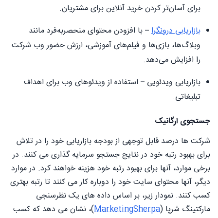
برای آسان‌تر کردن خرید آنلاین برای مشتریان.
بازاریابی درونگرا
– با افزودن محتوای منحصربه‌فرد مانند
وبلاگ‌ها، بازی‌ها و فیلم‌های آموزشی، ارزش حضور وب شرکت
را افزایش می‌دهد.
بازاریابی ویدئویی – استفاده از ویدئوهای وب برای اهداف
تبلیغاتی.
جستجوی ارگانیک
شرکت ها درصد قابل توجهی از بودجه بازاریابی خود را در تلاش
برای بهبود رتبه خود در نتایج جستجو سرمایه گذاری می کنند. در
برخی موارد، آنها برای بهبود رتبه خود هزینه خواهند کرد. در موارد
دیگر، آنها محتوای سایت خود را دوباره کار می کنند تا رتبه بهتری
کسب کنند. نمودار زیر، بر اساس داده های یک نظرسنجی
مارکتینگ شرپا (
MarketingSherpa
)، نشان می دهد که کسب