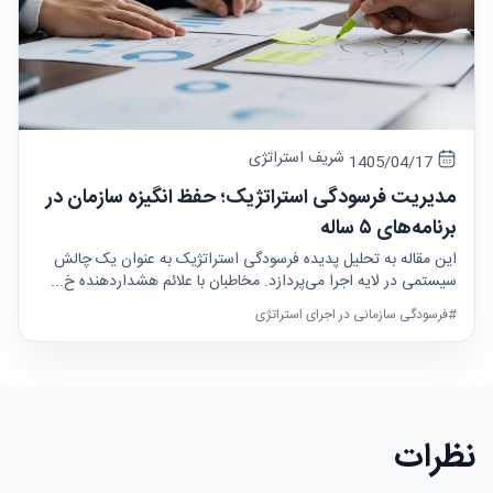
شریف استراتژی
1405/04/17
مدیریت فرسودگی استراتژیک؛ حفظ انگیزه سازمان در
برنامه‌های ۵ ساله
این مقاله به تحلیل پدیده فرسودگی استراتژیک به عنوان یک چالش
سیستمی در لایه اجرا می‌پردازد. مخاطبان با علائم هشداردهنده خ...
#فرسودگی سازمانی در اجرای استراتژی
نظرات