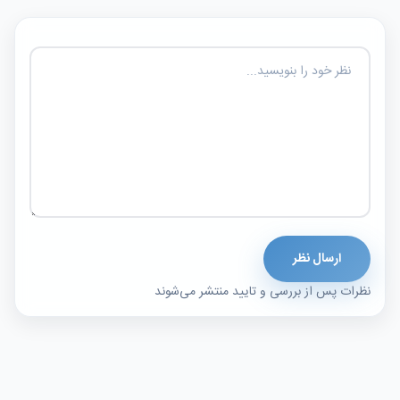
ارسال نظر
نظرات پس از بررسی و تایید منتشر می‌شوند