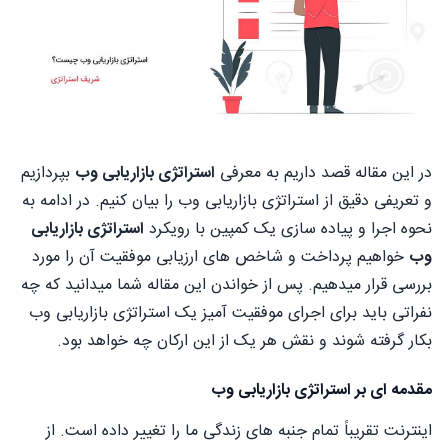
در این مقاله قصد داریم به معرفی
استراتژی بازاریابی وب
بپردازیم
و تعریفی دقیق از استراتژی بازاریابی وب را بیان کنیم. در ادامه به
نحوه اجرا و پیاده سازی یک کمپین با رویکرد
استراتژی بازاریابی
وب
خواهیم پرداخت و شاخص های ارزیابی موفقیت آن را مورد
بررسی قرار میدهیم. پس از خواندن این مقاله شما میدانید که چه
نفراتی باید برای اجرای موفقیت آمیز یک استراتژی بازاریابی وب
بکار گرفته شوند و نقش هر یک از این ارکان چه خواهد بود.
مقدمه ای بر استراتژی بازاریابی وب
اینترنت تقریباً تمام جنبه های زندگی ما را تغییر داده است. از