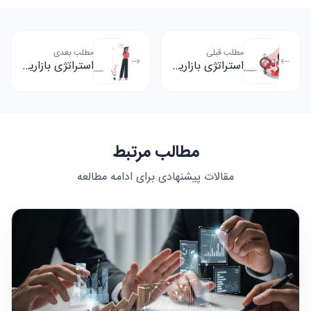
مطلب قبلی
مطلب بعدی
استراتژی بازاریابی تولیدشده توسط کاربر چیست؟
استراتژی بازاریابی دهان به دهان چیست؟
مطالب مرتبط
مقالات پیشنهادی برای ادامه مطالعه