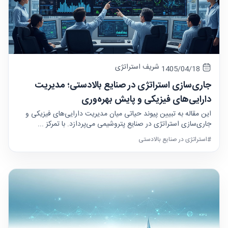
شریف استراتژی
1405/04/18
جاری‌سازی استراتژی در صنایع بالادستی؛ مدیریت
دارایی‌های فیزیکی و پایش بهره‌وری
این مقاله به تبیین پیوند حیاتی میان مدیریت دارایی‌های فیزیکی و
جاری‌سازی استراتژی در صنایع پتروشیمی می‌پردازد. با تمرکز ...
#استراتژی در صنایع بالادستی