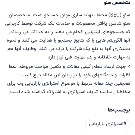
متخصص سئو
سئو (SEO) مخفف بهینه سازی موتور جستجو است. متخصصان
سئو شانس یافتن محصولات و خدمات یک شرکت توسط کاربرانی
که جستجوهای اینترنتی انجام می دهند را به حداکثر می رساند.
آنها الگوریتم هایی را که نتایج جستجو را هدایت می کنند و نحوه
دستکاری آنها به نفع یک شرکت را درک می کنند. وظایف آنها هم
به مهارت خلاقانه و هم مهارت فنی نیاز دارد.
> جهت ارتقاء سطح کیفی مقالات و تکمیل مباحث مربوطه، لطفا
نظرات و دیدگاههای خود را در پایان این مقاله درج کنید،
همچنین چند مقاله مرتبط با موضوع استراتژی بازاریابی وب برای
مخاطبان سایت شریف استراتژی به اشتراک گذاشته شده است.
برچسب‌ها
#استراتژی بازاریابی