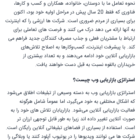
نحوه تعامل ما با دوستان، خانواده، همکاران و کسب و کارها،
فناوری که فقط 20 سال پیش در مراحل اولیه خود بود، اکنون
برای بسیاری از مردم ضروری است. شرکت ها ارزشی را که اینترنت
به آنها ارائه می دهد درک می کنند و فرصت های تعاملی برای
ارتباط با مشتریان فعلی و جذب مصرف کنندگان جدید فراهم می
کند. با پیشرفت اینترنت، کسب‌وکارها به اصلاح تلاش‌های
بازاریابی آنلاین خود ادامه می‌دهند و به تعداد بیشتری از
خریداران بالقوه نسبت به قبل دست خواهند یافت.
استراتژی بازاریابی وب چیست؟
استراتژی بازاریابی وب به دسته وسیعی از تبلیغات اطلاق می‌شود
که اشکال مختلفی به خود می‌گیرد، اما عموماً شامل هرگونه
فعالیت بازاریابی آنلاین می‌شود. بازاریابان تلاش های خود را به
صورت آنلاین تغییر داده اند زیرا به طور قابل توجهی ارزان تر
است. استفاده از بسیاری از فضاهای تبلیغاتی آنلاین رایگان است.
شرکت ها می توانند ویدیوها را در یوتیوب آپلود کنند یا وبلاگی را