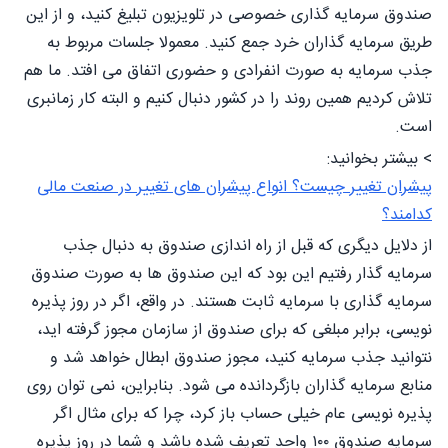
صندوق سرمایه گذاری خصوصی در تلویزیون تبلیغ کنید، و از این
طریق سرمایه گذاران خرد جمع کنید. معمولا جلسات مربوط به
جذب سرمایه به صورت انفرادی و حضوری اتفاق می افتد. ما هم
تلاش کردیم همین روند را در کشور دنبال کنیم و البته کار زمانبری
است.
> بیشتر بخوانید:
پیشران تغییر چیست؟ انواع پیشران های تغییر در صنعت مالی
کدامند؟
از دلایل دیگری که قبل از راه اندازی صندوق به دنبال جذب
سرمایه گذار رفتیم این بود که این صندوق ها به صورت صندوق
سرمایه گذاری با سرمایه ثابت هستند. در واقع، اگر در روز پذیره
نویسی، برابر مبلغی که برای صندوق از سازمان مجوز گرفته اید،
نتوانید جذب سرمایه کنید، مجوز صندوق ابطال خواهد شد و
منابع سرمایه گذاران بازگردانده می شود. بنابراین، نمی توان روی
پذیره نویسی عام خیلی حساب باز کرد، چرا که برای مثال اگر
سرمایه صندوق ۱۰۰ واحد تعریف شده باشد و شما در روز پذیره