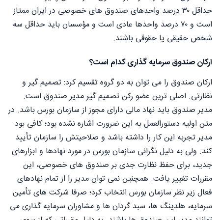
حداقل ۳۰ درصد واحدهای صندوق های خصوصی در ایران ممتاز
است و ۷۰ درصد واحدها عادی است و مؤسسان باید حداقل سه
شخص حقیقی یا حقوقی باشند.
ارکان صندوق سرمایه گذاری کدام است؟
ارکان صندوق را می توان به دو گروه تقسیم کرد: تصمیم گیر و
نظارتی. اصلی ترین عضو ركن تصمیم گیر مدیر صندوق است.
مدیر صندوق باید نهاد مالی دارای مجوز از سازمان بورس باشد. در
متن اولیه دستورالعمل به این ضرورت اشاره نشده بود؛ کافی بود
مدیر تجربه این کار را داشته باشد و صلاحیتش را سازمان تأیید
کند. ولی به دلیل نگرانی سازمان بورس در مورد نهادها و ابزارهای
جدید، برای حفظ نظارت جدی بر صندوق های خصوصی، این
مقررات تغییر یافت. همچنین نمی توان مدیر را از تمام نهادهای
فعال زیر نظر سازمان بورس انتخاب کرد؛ صرفا شرکت های تأمین
سرمایه، هلدینگ ها، سبد گردان ها و مشاوران سرمایه گذاری می