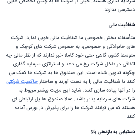
سرمایه گذاری هستند. خیلی از شرکت ها به چنین تخصص هایی
دسترسی ندارند.
شفافیت مالی
متأسفانه بخش خصوصی ما شفافیت مالی خوبی ندارد. شرکت
های خانوادگی و خصوصی، به خصوص شرکت های کوچک و
متوسط کشور، گاهی حتی خود کاملا خبر ندارند که از نظر مالی چه
اتفاقی در داخل شرکت رخ می دهد و استراتژی سرمایه گذاری
چگونه تدوین شده است. این صندوق ها به شرکت ها کمک می
کنند تا شفافیت مالی را به دست آورند و ساختار
حاکمیت شرکتی
را در آنها پیاده سازی کنند. شاید این مزیت بیشتر مربوط به
شرکت های سرمایه پذیر باشد. عملا صندوق ها پل ارتباطی ای
هستند که می توانند شرکت ها را برای پذیرش در بورس آماده
کنند.
دستیابی به بازدهی بالا