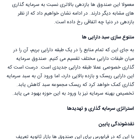
معمولا این صندوق ها بازدهی بالاتری نسبت به سرمایه گذاری
های مشابه دیگر دارند. در ادامه نشان خواهیم داد که از نظر
بازدهی در دنیا چه اتفاقی رخ داده است.
متنوع سازی سبد دارایی ها
به جای این که تمام منابع را در یک طبقه دارایی بریم، آن را در
میان طبقات دارایی مختلف تقسیم می کنیم. صندوق سرمایه
گذاری خصوصی عملا طبقه دارایی جدیدی است. درست است که
این دارایی ریسک و بازده بالایی دارد، اما ورود آن به سبد سرمایه
گذاری کمک خواهد کرد که ریسک مجموعه سبد کاهش یابد.
تخصیص بهینه سرمایه نیز با ورود به این حوزه بهبود می یابد.
استراتژی سرمایه گذاری و تهدیدها
نقدشوندگی پایین
با این که در فرابورس برای این صندوق ها بازار ثانویه تعریف