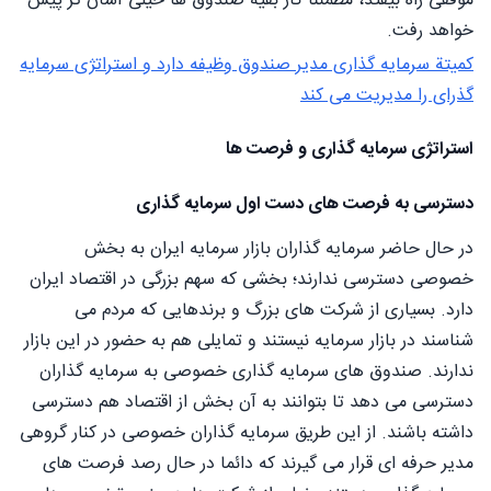
موفقی راه بیفتد، مطمئنا کار بقیه صندوق ها خیلی آسان تر پیش
خواهد رفت.
کمیتة سرمایه گذاری مدیر صندوق وظیفه دارد و استراتژی سرمایه
گذرای را مدیریت می کند
استراتژی سرمایه گذاری و فرصت ها
دسترسی به فرصت های دست اول سرمایه گذاری
در حال حاضر سرمایه گذاران بازار سرمایه ایران به بخش
خصوصی دسترسی ندارند؛ بخشی که سهم بزرگی در اقتصاد ایران
دارد. بسیاری از شرکت های بزرگ و برندهایی که مردم می
شناسند در بازار سرمایه نیستند و تمایلی هم به حضور در این بازار
ندارند. صندوق های سرمایه گذاری خصوصی به سرمایه گذاران
دسترسی می دهد تا بتوانند به آن بخش از اقتصاد هم دسترسی
داشته باشند. از این طریق سرمایه گذاران خصوصی در کنار گروهی
مدیر حرفه ای قرار می گیرند که دائما در حال رصد فرصت های