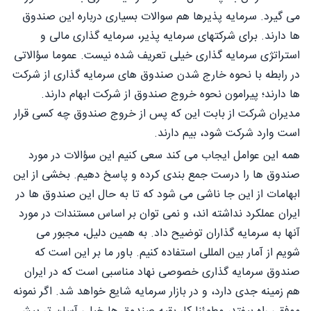
می گیرد. سرمایه پذیرها هم سوالات بسیاری درباره این صندوق
ها دارند. برای شرکتهای سرمایه پذیر، سرمایه گذاری مالی و
استراتژی سرمایه گذاری خیلی تعریف شده نیست. عموما سؤالاتی
در رابطه با نحوه خارج شدن صندوق های سرمایه گذاری از شرکت
ها دارند؛ پیرامون نحوه خروج صندوق از شرکت ابهام دارند.
مدیران شرکت از بابت این که پس از خروج صندوق چه کسی قرار
است وارد شرکت شود، بیم دارند.
همه این عوامل ایجاب می کند سعی کنیم این سؤالات در مورد
صندوق ها را درست جمع بندی کرده و پاسخ دهیم. بخشی از این
ابهامات از این جا ناشی می شود که تا به حال این صندوق ها در
ایران عملکرد نداشته اند، و نمی توان بر اساس مستندات در مورد
آنها به سرمایه گذاران توضیح داد. به همین دلیل، مجبور می
شویم از آمار بین المللی استفاده کنیم. باور ما بر این است که
صندوق سرمایه گذاری خصوصی نهاد مناسبی است که در ایران
هم زمینه جدی دارد، و در بازار سرمایه شایع خواهد شد. اگر نمونه