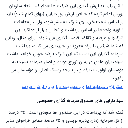
ثالثی باید به ارزش گذاری این شرکت ها اقدام کند. فعلا سازمان
بورس اعلام کرده که خالص ارزش روز دارایی (بهای تمام شده) باید
بر اساس قیمت خریداری شرکت منتشر شود، ولی در معاملات
ثانویه واحدها بر اساس برداشت و تحلیل بازار از عملکرد این
شرکتها و عرضه و تقاضا قیمت گذاری می شوند. برای مثال، زمانی
که شما شرکتی با برند معروف را خریداری می کنید، برداشت
سرمایه گذاران این است که این شرکت رشد خوبی خواهد داشت.
سهامداران عادی در زمان توزیع عواید و اصل سرمایه نسبت به
مؤسسان اولویت دارند و در نتیجه ریسک اصلی را مؤسسان می
پذیرند.
استراتژی سرمایه گذاری، مدیریت داراریی و ارزش افزوده
سبد دارایی های صندوق سرمایه گذاری خصوصی
گفته شد که پرداخت در این صندوق ها تعهدی است. ۳۵ درصد
از کل سرمایه زمان پذیره نویسی و ۶۵ درصد مطابق فراخوان مدیر