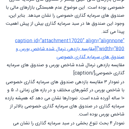
خصوصی بوده است. این موضوع عدم همبستگی بازارهای مالی با
صندوق های سرمایه گذاری خصوصی را نشان میدهد. بنابر این،
وجود این صندوق ها در سبد سرمایه گذاری بیش از پیش اهمیت
پیدا می کند.
caption id="attachment17020" align="alignnone"
width="800"][مقایسه بازدهی نرمال شده شاخص بورس و
صندوق های سرمایه گذاری خصوصی
مقایسه بازدهی نرمال شده شاخص بورس و صندوق های سرمایه
گذاری خصوصی[/caption]
در نمودار ۳ مقایسه بازدهی صندوق های سرمایه گذاری خصوصی
با شاخص بورس در کشورهای مختلف و در بازه های زمانی ۱، ۵ و
۱۰ ساله آورده شده است. نمودارها نشان می دهد که همیشه بازده
سرمایه گذاری در صندوق های سرمایه گذاری خصوصی بالاتر از
شاخص بورس بوده است.
نمودار ۴ بحث تنوع بخشی در سبد سرمایه گذاری را نشان می