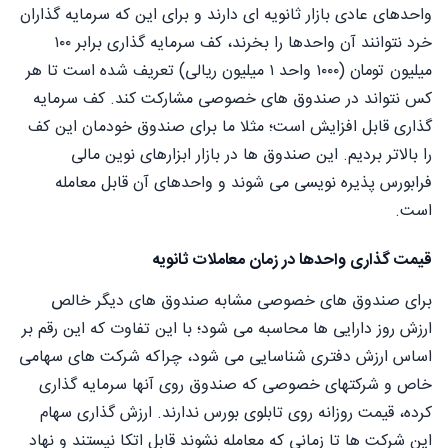
واحدهای عادی بازار ثانویه ای دارند و برای این که سرمایه گذاران
خرد نتوانند آن واحدها را بخرند، کف سرمایه گذاری برابر ۱۰۰
میلیون تومان (۱۰۰۰ واحد ۱ میلیون ریالی) تعریف شده است تا هر
کس نتواند در صندوق های خصوصی مشارکت کند. کف سرمایه
گذاری قابل افزایش است؛ مثلا ما برای صندوق خودمان این کف
را بالاتر بردیم. این صندوق ها در بازار ابزارهای نوین مالی
فرابورس پذیره نویسی می شوند و واحدهای آن قابل معامله
است.
قیمت گذاری واحدها در زمان معاملات ثانویه
برای صندوق های خصوصی مشابه صندوق های دیگر خالص
ارزش روز دارایی ها محاسبه می شود؛ با این تفاوت که این رقم بر
اساس ارزش دفتری شناسایی می شود، چراکه شرکت های سهامی
خاص و شرکتهای خصوصی که صندوق روی آنها سرمایه گذاری
کرده، قیمت روزانه روی تابلوی بورس ندارند. ارزش گذاری سهام
این شرکت ها تا زمانی که معامله نشوند قابل اتکا نیستند و نهاد