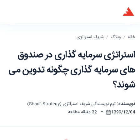
خانه
/
وبلاگ
/
شریف استراتژی
استراتژی سرمایه گذاری در صندوق
های سرمایه گذاری چگونه تدوین می
شوند؟
نویسنده:
تیم نویسندگی شریف استراتژی (Sharif Strategy)
-
1399/12/04
32 دقیقه مطالعه