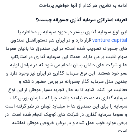
ادامه به تشریح هر کدام از آنها خواهیم پرداخت.
تعریف استراتژی سرمایه گذاری جسورانه چیست؟
این نوع سرمایه گذاری بیشتر در حوزه سرمایه پر مخاطره یا
venture capital
قرار دارد و در ایران هم دستورالعمل صندوق
های جسورانه تصویب شده است؛ در این صندوق ها بانیان عموما
سهام اقلیت بر می دارند. عمدتا این سرمایه گذاری در استارتاپ
ها و شرکت های دانش بنیان انجام می شود که در مراحل اولیه
عمر خود هستند. این نوع سرمایه گذاری در ایران نیز وجود دارد و
چندین مدل سرمایه گذار جسورانه در بورس حضور داشته و
فعالیت می کنند. شاید تا به حال تجربه بسیار موفقی از این نوع
سرمایه گذاری به دست نیامده باشد، چرا که سازمان بورس کف
سرمایه را برای این صندوق ها ۱۰ میلیارد تومان در نظر گرفته است
و عموما سرمایه گذاری در شرکت های کوچک انجام شده است. در
برخی موارد خوب عمل شده و در برخی خروجی موفقی نداشته
است.