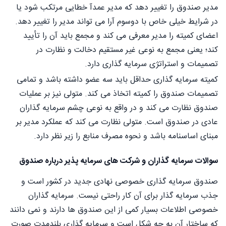
مدیر صندوق را تغییر دهد که مدیر عمدآ خطایی مرتکب شود یا
در شرایط خیلی خاص با دوسوم آرا می تواند مدیر را تغيير دهد.
اعضای کمیته را مدیر معرفی می کند و مجمع باید آن را تأیید
کند؛ یعنی مجمع به نوعی غیر مستقیم دخالت و نظارت در
تصمیمات و استراتژی سرمایه گذاری دارد.
کمیته سرمایه گذاری حداقل باید سه عضو داشته باشد و تمامی
تصمیمات صندوق را کمیته اتخاذ می کند. متولی نیز بر عمليات
صندوق نظارت می کند و در واقع به نوعی چشم سرمایه گذاران
عادی در صندوق است. متولی نظارت می کند که عملکرد مدیر بر
مبنای اساسنامه باشد و نحوه مصرف منابع را زیر نظر دارد.
سوالات سرمایه گذاران و شرکت های سرمایه پذیر درباره صندوق
صندوق سرمایه گذاری خصوصی نهادی جدید در کشور است و
جذب سرمایه گذار برای آن کار راحتی نیست. سرمایه گذاران
خصوصی اطلاعات بسیار کمی از این صندوق ها دارند و نمی دانند
که ساختار آن به چه شکل است و سرمایه گذاری بلندمدت صورت