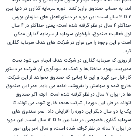
اعلام کند که ۱۰ درصد دیگر از میزان سرمایه ای را که تعهد کرده
اند، به حساب صندوق واریز کنند. دوره سرمایه گذاری در دنیا بین
۲ تا ۳ سال است؛ این دوره در دستورالعمل های سازمان بورس
حداکثر ۴ سال در نظر گرفته شده است؛ یعنی حداکثر در ۴ سال
اول فعالیت صندوق، فراخوان سرمایه از سرمایه گذاران ممکن
است و این وجوه را می توان در شرکت های هدف سرمایه گذاری
کرد.
از روزی که سرمایه گذاری در شرکت هدف انجام می شود بحث
مدیریت، بهبود ساختارها و کمک به سودآوری آن شرکت در دستور
کار قرار می گیرد و این تا زمانی که صندوق بخواهد از این شرکت
خارج شده و سهامش را بفروشد، ادامه می یابد. عمر این صندوق
ها در ایران ۷ سال در نظر گرفته شده است. البته اگر صندوق
نتواند در طی این دوره از شرکت هدف خارج شود، می تواند تا
یک یا دو سال دیگر این دوره را افزایش داد. عمر صندوق های
سرمایه گذاری خصوصی در دنیا بین ۱۰ تا ۱۲ سال است. این دوره
در ایران ۷ ساله در نظر گرفته شده است، و سال آخر برای امور