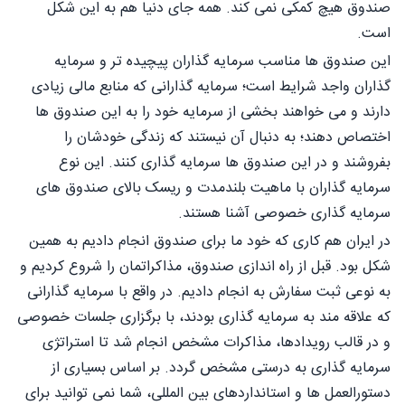
صندوق هیچ کمکی نمی کند. همه جای دنیا هم به این شکل
است.
این صندوق ها مناسب سرمایه گذاران پیچیده تر و سرمایه
گذاران واجد شرایط است؛ سرمایه گذارانی که منابع مالی زیادی
دارند و می خواهند بخشی از سرمایه خود را به این صندوق ها
اختصاص دهند؛ به دنبال آن نیستند که زندگی خودشان را
بفروشند و در این صندوق ها سرمایه گذاری کنند. این نوع
سرمایه گذاران با ماهیت بلندمدت و ریسک بالای صندوق های
سرمایه گذاری خصوصی آشنا هستند.
در ایران هم کاری که خود ما برای صندوق انجام دادیم به همین
شکل بود. قبل از راه اندازی صندوق، مذاکراتمان را شروع کردیم و
به نوعی ثبت سفارش به انجام دادیم. در واقع با سرمایه گذارانی
که علاقه مند به سرمایه گذاری بودند، با برگزاری جلسات خصوصی
و در قالب رویدادها، مذاکرات مشخص انجام شد تا استراتژی
سرمایه گذاری به درستی مشخص گردد. بر اساس بسیاری از
دستورالعمل ها و استانداردهای بین المللی، شما نمی توانید برای