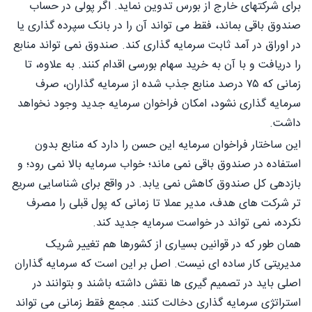
برای شرکتهای خارج از بورس تدوین نماید. اگر پولی در حساب
صندوق باقی بماند، فقط می تواند آن را در بانک سپرده گذاری یا
در اوراق در آمد ثابت سرمایه گذاری کند. صندوق نمی تواند منابع
را دریافت و با آن به خرید سهام بورسی اقدام کنند. به علاوه، تا
زمانی که ۷۵ درصد منابع جذب شده از سرمایه گذاران، صرف
سرمایه گذاری نشود، امکان فراخوان سرمایه جدید وجود نخواهد
داشت.
این ساختار فراخوان سرمایه این حسن را دارد که منابع بدون
استفاده در صندوق باقی نمی ماند؛ خواب سرمایه بالا نمی رود؛ و
بازدهی کل صندوق کاهش نمی یابد. در واقع برای شناسایی سریع
تر شرکت های هدف، مدیر عملا تا زمانی که پول قبلی را مصرف
نکرده، نمی تواند در خواست سرمایه جدید کند.
همان طور که در قوانین بسیاری از کشورها هم تغییر شریک
مدیریتی کار ساده ای نیست. اصل بر این است که سرمایه گذاران
اصلی باید در تصمیم گیری ها نقش داشته باشند و بتوانند در
استراتژی سرمایه گذاری دخالت کنند. مجمع فقط زمانی می تواند