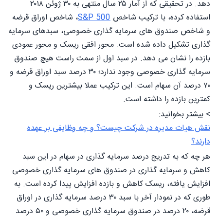
دهد. در تحقیقی که از آمار ۲۵ سال منتهی به ۳۰ ژوئن ۲۰۱۸
استفاده کرده، با ترکیب شاخص
500 S&P
، شاخص اوراق قرضه
و شاخص صندوق های سرمایه گذاری خصوصی، سبدهای سرمایه
گذاری تشکیل داده شده است. محور افقی ریسک و محور عمودی
بازده را نشان می دهد. در سبد اول از سمت راست هیچ صندوق
سرمایه گذاری خصوصی وجود ندارد؛ ۳۰ درصد سبد اوراق قرضه و
۷۰ درصد آن سهام است. این ترکیب عملا بیشترین ریسک و
کمترین بازده را داشته است.
> بیشتر بخوانید:
نقش هیات مدیره در شرکت چیست؟ و چه وظایفی بر عهده
دارند؟
هر چه که به تدریج درصد سرمایه گذاری در سهام در این سبد
کاهش و سرمایه گذاری در صندوق های سرمایه گذاری خصوصی
افزایش یافته، ریسک کاهش و بازده افزایش پیدا کرده است. به
طوری که در نمودار آخر با سبد ۳۰ درصد سرمایه گذاری در اوراق
قرضه، ۲۰ درصد در صندوق سرمایه گذاری خصوصی و ۵۰ درصد