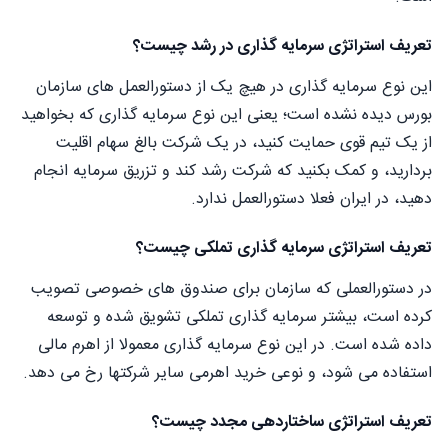
تعریف استراتژی سرمایه گذاری در رشد چیست؟
این نوع سرمایه گذاری در هیچ یک از دستورالعمل های سازمان
بورس دیده نشده است؛ یعنی این نوع سرمایه گذاری که بخواهید
از یک تیم قوی حمایت کنید، در یک شرکت بالغ سهام اقلیت
بردارید، و کمک بکنید که شرکت رشد کند و تزریق سرمایه انجام
دهید، در ایران فعلا دستورالعمل ندارد.
تعریف استراتژی سرمایه گذاری تملکی چیست؟
در دستورالعملی که سازمان برای صندوق های خصوصی تصویب
کرده است، بیشتر سرمایه گذاری تملکی تشویق شده و توسعه
داده شده است. در این نوع سرمایه گذاری معمولا از اهرم مالی
استفاده می شود، و نوعی خرید اهرمی سایر شرکتها رخ می دهد.
تعریف استراتژی ساختاردهی مجدد چیست؟