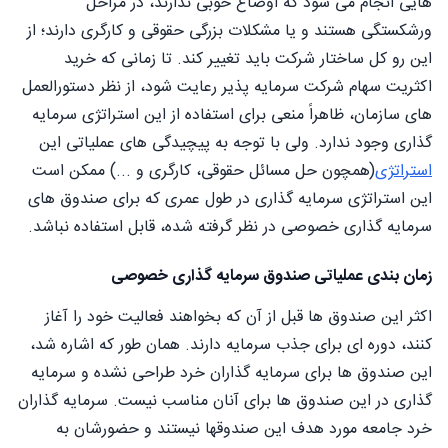
هایی انجام می شود که اوضاع خوبی ندارند، در مراحل
ورشکستگی هستند و یا مشکلات بزرگی حقوقی و کارگری دارند؛ از
این رو کل ساختار شرکت باید تغییر کند. تا زمانی که خرید
اکثریت سهام شرکت سرمایه پذیر رعایت شود، از نظر دستورالعمل
های سازمان، ظاهراً منعی برای استفاده از این استراتژی سرمایه
گذاری وجود ندارد. ولی با توجه به پیچیدگی های عملیاتی این
استراتژی
(همچون حل مسائل حقوقی، کارگری و ...) ممکن است
این استراتژی سرمایه گذاری در طول عمری که برای صندوق های
سرمایه گذاری خصوصی در نظر گرفته شده، قابل استفاده نباشد.
زمان بندی عملیاتی صندوق سرمایه گذاری خصوصی
اکثر این صندوق ها قبل از آن که بخواهند فعالیت خود را آغاز
کنند، دوره ای برای جذب سرمایه دارند. همان طور که اشاره شد،
این صندوق ها برای سرمایه گذاران خرد طراحی نشده و سرمایه
گذاری در این صندوق ها برای آنان مناسب نیست. سرمایه گذاران
خرد جامعه مورد هدف این صندوقها نیستند و حضورشان به