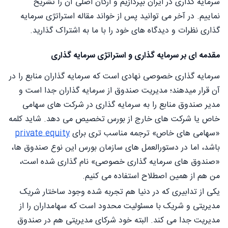
سرمایه گذاری در ایران بپردازیم و ارکان اصلی آن را تشریح
نماییم. در آخر می توانید پس از خواند مقاله استراتژی سرمایه
گذاری نظرات و دیدگاه های خود را با ما به اشتراک گذارید.
مقدمه ای بر سرمایه گذاری و استراتژی سرمایه گذاری
سرمایه گذاری خصوصی نهادی است که سرمایه گذاران منابع را در
آن قرار میدهند؛ مدیریت صندوق از سرمایه گذاران جدا است و
مدیر صندوق منابع را به سرمایه گذاری در شرکت های سهامی
خاص یا شرکت های خارج از بورس تخصیص می دهد. شاید کلمه
«سهامی های خاص» ترجمه مناسب تری برای
private equity
باشد، اما در دستورالعمل های سازمان بورس این نوع صندوق ها،
«صندوق های سرمایه گذاری خصوصی» نام گذاری شده است،
من هم از همین اصطلاح استفاده می کنیم.
یکی از تدابیری که در دنیا هم تجربه شده وجود ساختار شریک
مدیریتی و شریک با مسئولیت محدود است که سهامداران را از
مدیریت جدا می کند. البته خود شرکای مدیریتی هم در صندوق