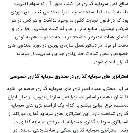
مبالغ کمی سرمایه گذاری می کنند، بدون آن که سهام اکثریت
داشته باشند، اما عمده تصمیمات را اتخاذ می کنند. این موردی
بود که در قانون تجارت کشور ما وجود نداشت و هر کس در هر
شرکتی بیشترین منابع مالی را می گذاشت، بیشترین حق رأی و
اعضای هیأت مدیره را داشت؛ در نتیجه مدیریت هم به نوعی
دست او بود. در دستورالعمل سازمان بورس در مورد صندوق های
خصوصی سعی شده تا حد زیادی جدایی مدیریت از سرمایه
گذاران انجام شود.
استراتژی های سرمایه گذاری در صندوق سرمایه گذاری خصوصی
در این بخش، عمده استراتژی های سرمایه گذاری عرضه می شود
تا نشان دهیم بر اساس دستورالعمل سازمان بورس، از میان انواع
مختلف، نوع ایرانی بیشتر به کدام یک از استراتژی های سرمایه
گذاری شباهت دارد. این استراتژی های سرمایه گذاری عبارتند از:
استراتژی سرمایه گذاری جسورانه، استراتژی سرمایه گذاری در
رشد، استراتژی سرمایه گذاری تملکی و ساختاردهی مجدد. در