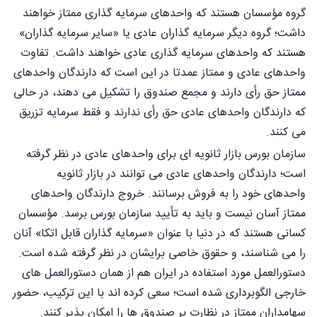
گروه مؤسسان هستند که واحدهای سرمایه گذاری ممتاز خواهند
داشت؛ گروه دیگر سرمایه گذاران عادی یا «سایر سرمایه گذاران»
هستند که واحدهای سرمایه گذاری عادی خواهند داشت. تفاوت
واحدهای عادی و ممتاز عمدتا در این است که دارندگان واحدهای
ممتاز حق رأی دارند و مجمع صندوق را تشکیل می دهند، در حالی
که دارندگان واحدهای عادی حق رأی ندارند و فقط سرمایه تزریق
می کنند.
سازمان بورس بازار ثانویه ای برای واحدهای عادی در نظر گرفته
است؛ دارندگان واحدهای عادی می توانند در بازار ثانویه
واحدهای خود را به فروش برسانند. خروج دارندگان واحدهای
ممتاز آسان نیست و باید به تأیید سازمان بورس برسد. مؤسسان
کسانی هستند که در دنیا با عنوان «سرمایه گذاران قابل اتکا» آنان
را می شناسند، و حقوق خاصی برایشان در نظر گرفته شده است.
دستورالعمل مورد استفاده در ایران هم از همان دستورالعمل های
خارجی الگوبرداری شده است؛ سعی کرده اند با این ترکیب، حضور
سهامداران ممتاز در نظارت بر صندوق ها را امکان پذیر کنند.