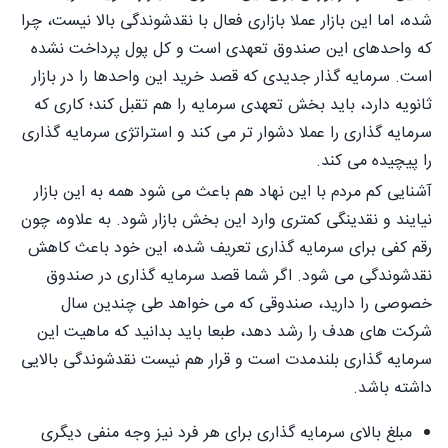
شده، اما این بازار عملا بازاری فعال با نقدشوندگی بالا نیست، چرا
که واحدهای این صندوق تعهدی است و کل پول پرداخت نشده
است. سرمایه گذار جدیدی که قصد خرید این واحدها را در بازار
ثانویه دارد، باید بخش تعهدی سرمایه را هم تقبل کند؛ کاری که
سرمایه گذاری را عملا دشوار تر می کند و استراتژی سرمایه گذاری
را پیچیده می کند.
آشنایی کم مردم با این نهاد هم باعث می شود همه به این بازار
نیایند و نقدینگی کمتری وارد این بخش بازار شود. به علاوه، چون
رقم کفی برای سرمایه گذاری تعریف شده، این خود باعث کاهش
نقدشوندگی می شود. اگر شما قصد سرمایه گذاری در صندوق
خصوصی را دارید، صندوقی که می خواهد طی چندین سال
شرکت های هدف را رشد دهد، طبعا باید بدانید که ماهیت این
سرمایه گذاری بلندمدت است و قرار هم نیست نقدشوندگی بالایی
داشته باشد.
مبلغ بالای سرمایه گذاری برای هر فرد نیز وجه منفی دیگری