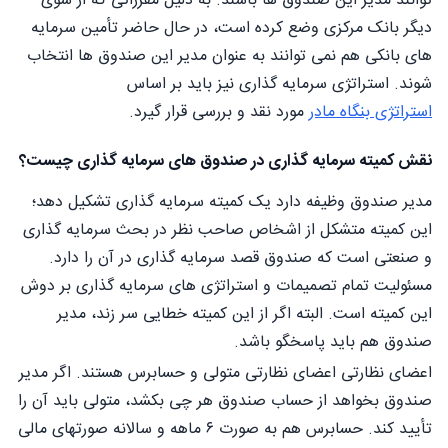
توانند مدیر این صندوق ها باشند. به دلیل مقرراتی که از سوی
دیگر بانک مرکزی وضع کرده است، در حال حاضر تأمین سرمایه
های بانکی هم نمی توانند به عنوان مدیر این صندوق ها انتخاب
شوند. استراتژی سرمایه گذاری نیز باید بر اساس
استراتژی بنگاه مادر
مورد نقد و بررسی قرار گیرد.
نقش کمیته سرمایه گذاری در صندوق های سرمایه گذاری چیست؟
مدیر صندوق وظیفه دارد یک کمیته سرمایه گذاری تشکیل دهد؛
این کمیته متشکل از اشخاص صاحب نظر در بحث سرمایه گذاری
و صنعتی است که صندوق قصد سرمایه گذاری در آن را دارد.
مسئولیت تمام تصمیمات و استراتژی های سرمایه گذاری بر دوش
این کمیته است. البته اگر از این کمیته خطایی سر زند، مدیر
صندوق هم باید پاسخگو باشد.
اعضای نظارتی اعضای نظارتی متولی و حسابرس هستند. اگر مدیر
صندوق بخواهد از حساب صندوق هر چی بکشد، متولی باید آن را
تأیید کند. حسابرس هم به صورت ۶ ماهه و سالانه صورتهای مالی