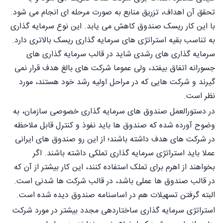
تحقق آن اهداف، تزریق منابع به صورت مرحله ای انجام می شود.
با این کار ریسک صندوق کاهش می یابد. این نوع سرمایه گذاری
به تناسب بقیه استراتژی های سرمایه گذاری ریسک بالاتری دارد.
سرمایه گذاری های رشدی شاید در قالب سرمایه گذاری های
جسورانه اتفاق بیفتد، ولی عموما شرکت های بالغ هدف قرار نمی
گیرند و شرکت هایی که در مراحل اولیه رشد خود هستند، مورد
نظر است.
در دستورالعمل صندوق های سرمایه گذاری خصوصی سازمان، به
وضوح آورده شده که صندوق ها باید نفوذ و کنترل قابل ملاحظه
در شرکت های هدف داشته باشند؛ از این رو صندوق های ایرانی
عملا باید استراتژی سرمایه گذاری تملکی داشته باشند. اگر
بخواهند از اهرم برای تملک استفاده کنند، این کار بیشتر از آن که
در قالب صندوق ها عملی باشد، در قالب شرکت ها شدنی است.
البته گرفتن تسهیلات هم در اساسنامه صندوق دیده شده است.
استراتژی سرمایه گذاری ساختاردهی مجدد بیشتر در مورد شرکت