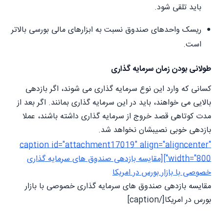
باید تلقی شود.
ریسک واحدهای صندوق نسبت به ابزارهای مالی بورسی بالاتر
است.
طولانی بودن زمان سرمایه گذاری
کسانی که وارد این نوع سرمایه گذاری می شوند، اگر بازدهی
بالایی می خواهند، باید در این سرمایه گذاری بمانند. اگر بعد از
مدت کوتاهی قصد خروج از سرمایه گذاری داشته باشند، عملا
بازدهی خوبی نصیبشان نخواهد شد.
caption id="attachment17019" align="aligncenter"
width="800"][مقایسه بازدهی صندوق های سرمایه گذاری
خصوصی با بازار بورس در امریکا
مقایسه بازدهی صندوق های سرمایه گذاری خصوصی با بازار
بورس در امریکا[/caption]