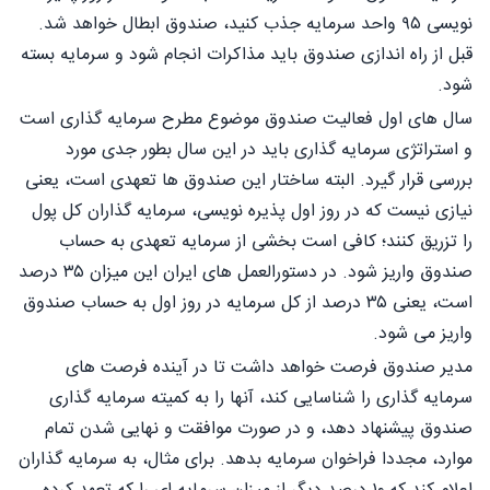
نویسی ۹۵ واحد سرمایه جذب کنید، صندوق ابطال خواهد شد.
قبل از راه اندازی صندوق باید مذاکرات انجام شود و سرمایه بسته
شود.
سال های اول فعالیت صندوق موضوع مطرح سرمایه گذاری است
و استراتژی سرمایه گذاری باید در این سال بطور جدی مورد
بررسی قرار گیرد. البته ساختار این صندوق ها تعهدی است، یعنی
نیازی نیست که در روز اول پذیره نویسی، سرمایه گذاران کل پول
را تزریق کنند؛ کافی است بخشی از سرمایه تعهدی به حساب
صندوق واریز شود. در دستورالعمل های ایران این میزان ۳۵ درصد
است، یعنی ۳۵ درصد از کل سرمایه در روز اول به حساب صندوق
واریز می شود.
مدیر صندوق فرصت خواهد داشت تا در آینده فرصت های
سرمایه گذاری را شناسایی کند، آنها را به کمیته سرمایه گذاری
صندوق پیشنهاد دهد، و در صورت موافقت و نهایی شدن تمام
موارد، مجددا فراخوان سرمایه بدهد. برای مثال، به سرمایه گذاران