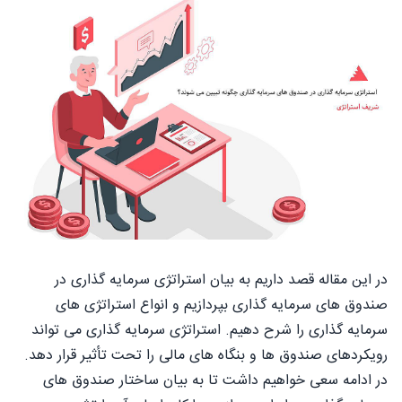
در این مقاله قصد داریم به بیان استراتژی سرمایه گذاری در
صندوق های سرمایه گذاری بپردازیم و انواع استراتژی های
سرمایه گذاری را شرح دهیم. استراتژی سرمایه گذاری می تواند
رویکردهای صندوق ها و بنگاه های مالی را تحت تأثیر قرار دهد.
در ادامه سعی خواهیم داشت تا به بیان ساختار صندوق های