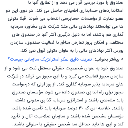
صندوق را مورد بررسی قرار می دهد و از تطابق آنها با
استانداردهای حسابداری اطمینان حاصل می کند. هر دوی این دو
عضو نظارت از مؤسسات حسابرسی انتخاب می شوند. قبلا متولی
ها می توانستند نهادهای مالی مثلا شرکت های مشاوره سرمایه
گذاری هم باشند، اما به دلیل درگیری اکثر آنها در صندوق های
مختلف، و امکان بروز تعارض منافع با فعالیت صندوق، سازمان
بورس اکثر نهادهای مالی را به عنوان متولی قبول نمی کند.
> بیشتر بخوانید:
تعریف دقیق تفکر استراتژیک سازمانی چیست؟
صندوق خود به عنوان شخصیت حقوقی مستقل ثبت می شود و از
سازمان مجوز فعالیت می گیرد و با این مجوز می تواند در شرکت
های سرمایه پذیر سرمایه گذاری کند. از روز اولی که درخواست
مجوز برای راه اندازی صندوق داده می شود، مؤسسان صندوق
باید مشخص باشند و استراتژی سرمایه گذاری مدونی داشته
باشند. خلاصه این که ۳۰ درصد سرمایه باید تأمین شده باشد،
مؤسسان مشخص شده باشند و سازمان صلاحیت آنان را تأیید
کند و این ها باید حداقل سه شخص حقیقی یا حقوقی باشند.