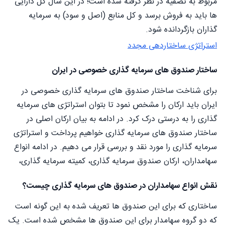
مربوط به تصفیه در نظر گرفته شده است؛ در این سال کل دارایی
ها باید به فروش برسد و کل منابع (اصل و سود) به سرمایه
گذاران بازگردانده شود.
استراتژی ساختاردهی مجدد
ساختار صندوق های سرمایه گذاری خصوصی در ایران
برای شناخت ساختار صندوق های سرمایه گذاری خصوصی در
ایران باید ارکان را مشخص نمود تا بتوان استراتژی های سرمایه
گذاری را به درستی درک کرد. در ادامه به بیان ارکان اصلی در
ساختار صندوق های سرمایه گذاری خواهیم پرداخت و استراتژی
سرمایه گذاری را مورد نقد و بررسی قرار می دهیم. در ادامه انواع
سهامداران، ارکان صندوق سرمایه گذاری، کمیته سرمایه گذاری،
نقش انواع سهامداران در صندوق های سرمایه گذاری چیست؟
ساختاری که برای این صندوق ها تعریف شده به این گونه است
که دو گروه سهامدار برای این صندوق ها مشخص شده است. یک