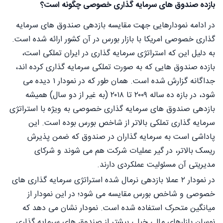
بازده صندوق های سرمایه گذاری خصوصی چگونه است؟
در ادامه نمودارهایی جهت مقایسه بازدهی صندوق های سرمایه
گذاری خصوصی امریکا با بازار بورس در آن کشور ارائه شده است.
به دلیل این که استراتژی سرمایه گذاری در ایران تملکی است،
بازده صندوق هایی که به صورت تملکی سرمایه گذاری کرده اند،
جداگانه گزارش شده است. همان طور که در نمودار ۱ دیده می
شود، در بازه ده ساله ۲۰۰۹ تا ۲۰۱۸ (به غیر از دو سال) همیشه
بازدهی صندوق های سرمایه گذاری خصوصی به ویژه با استراتژی
سرمایه گذاری تملکی بالاتر از شاخص بورس بوده است. این
پاداشی است به سرمایه گذاران در صندوق که ضمن پذیرش
ریسک بالاتر، در گیر عملیات شرکت هم می شوند و شرکای
مدیریتی آن مسئولیت عملکردی دارند.
در نمودار ۲ عملا بازدهی نرمال شده استراتژی سرمایه گذاری های
خصوصی و شاخص بورس مقایسه می شود؛ در این نمودار از
میانگین متحرک استفاده شده است. نمودار نشان می دهد که
نوسان بازارهای مالی خیلی بیشتر از صندوق های سرمایه گذاری