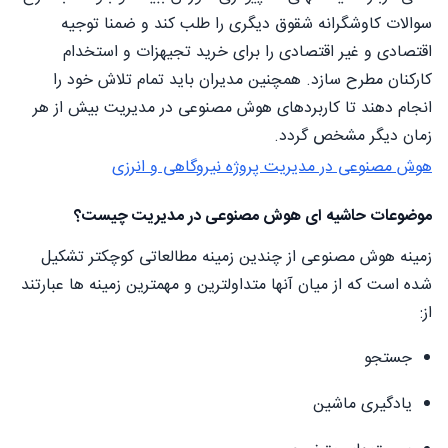
سوالات کاوشگرانه شقوق دیگری را طلب کند و ضمنا توجیه
اقتصادی و غیر اقتصادی را برای خرید تجیهزات و استخدام
کارکنان مطرح سازد. همچنین مدیران باید تمام تلاش خود را
انجام دهند تا کاربردهای هوش مصنوعی در مدیریت بیش از هر
زمان دیگر مشخص گردد.
هوش مصنوعی در مدیریت پروژه نیروگاهی و انرزی
موضوعات حاشیه ای هوش مصنوعی در مدیریت چیست؟
زمینه هوش مصنوعی از چندین زمینه مطالعاتی کوچکتر تشکیل
شده است که از میان آنها متداولترین و مهمترین زمینه ها عبارتند
از:
جستجو
یادگیری ماشین