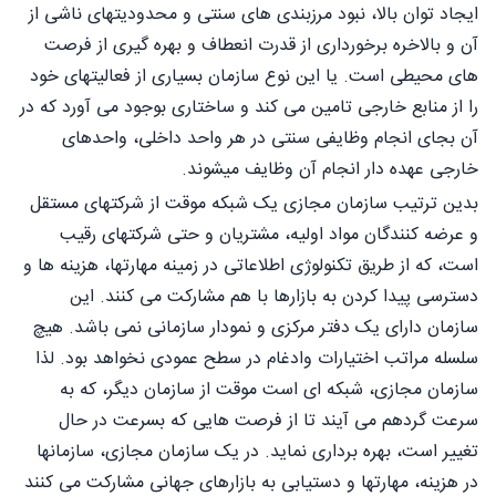
ایجاد توان بالا، نبود مرزبندی های سنتی و محدودیتهای ناشی از
آن و بالاخره برخورداری از قدرت انعطاف و بهره گیری از فرصت
های محیطی است. یا این نوع سازمان بسیاری از فعالیتهای خود
را از منابع خارجی تامین می کند و ساختاری بوجود می آورد که در
آن بجای انجام وظایفی سنتی در هر واحد داخلی، واحدهای
خارجی عهده دار انجام آن وظایف میشوند.
بدین ترتیب سازمان مجازی یک شبکه موقت از شرکتهای مستقل
و عرضه کنندگان مواد اولیه، مشتریان و حتی شرکتهای رقیب
است، که از طریق تکنولوژی اطلاعاتی در زمینه مهارتها، هزینه ها و
دسترسی پیدا کردن به بازارها با هم مشارکت می کنند. این
سازمان دارای یک دفتر مرکزی و نمودار سازمانی نمی باشد. هیچ
سلسله مراتب اختیارات وادغام در سطح عمودی نخواهد بود. لذا
سازمان مجازی، شبکه ای است موقت از سازمان دیگر، که به
سرعت گردهم می آیند تا از فرصت هایی که بسرعت در حال
تغییر است، بهره برداری نماید. در یک سازمان مجازی، سازمانها
در هزینه، مهارتها و دستیابی به بازارهای جهانی مشارکت می کنند