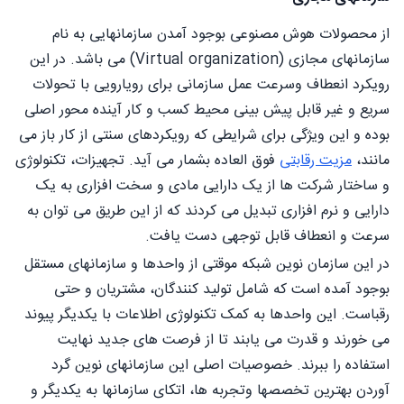
از محصولات هوش مصنوعی بوجود آمدن سازمانهایی به نام
سازمانهای مجازی (Virtual organization) می باشد. در این
رویکرد انعطاف وسرعت عمل سازمانی برای رویارویی با تحولات
سریع و غیر قابل پیش بینی محیط کسب و کار آینده محور اصلی
بوده و این ویژگی برای شرایطی که رویکردهای سنتی از کار باز می
مانند،
مزیت رقابتی
فوق العاده بشمار می آید. تجهیزات، تکنولوژی
و ساختار شرکت ها از یک دارایی مادی و سخت افزاری به یک
دارایی و نرم افزاری تبدیل می کردند که از این طریق می توان به
سرعت و انعطاف قابل توجهی دست یافت.
در این سازمان نوین شبکه موقتی از واحدها و سازمانهای مستقل
بوجود آمده است که شامل تولید کنندگان، مشتریان و حتی
رقباست. این واحدها به کمک تکنولوژی اطلاعات با یکدیگر پیوند
می خورند و قدرت می یابند تا از فرصت های جدید نهایت
استفاده را ببرند. خصوصیات اصلی این سازمانهای نوین گرد
آوردن بهترین تخصصها وتجربه ها، اتکای سازمانها به یکدیگر و