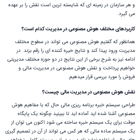
و هر سازمان در زمینه ای که شایسته ترین است نقش را بر عهده
می گیرد.
کاربردهای مختلف هوش مصنوعی در مدیریت کدام است؟
همانظور که گفتیم هوش مصنوعی می تواند در سطوح مختلف
مدیریت ورود پیدا کند و نتایج خیره کننده ای را رقم بزند. در
ادامه نیز به شرح برخی از این نتایج در دو حوزه مختلف مدیریتی
خواهیم پرداخت و نقش هوش مصنوعی در مدیریت مالی و
فروش را مورد بررسی قرار میدهیم.
نقش هوش مصنوعی در مدیریت مالی چیست؟
طراحی سیستم خبره برنامه ریزی مالی حال که با مفاهیم هوش
مصنوعی آشنا شده اید آماده اید تا ببینید چگونه یک پایگاه
موقت برای یک سیستم خبره ساخته می شود اکنون می توان از
یک سیستم ساده مالی که هر کس می تواند از آن در تصمیم گیری