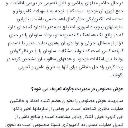
در حال حاضر مدلهای ریاضی و قابل تعمیمی در بررسی اطلاعات و
جمع آوری آن موجود است که با توجه به تسهیلات کامپیوتر و
محاسبات الکترونیکی حائز کمال اهمیت می باشند. بنابراین
سازمانهای پیچیده امروزی احتیاج به مدیر یا اداره کننده ای دارند
که در واقع یک هماهنگ کننده بوده او بتواند سازمان را در حدی
فراتر از مسائل اجرائی و تولیدی آن رهبری نماید. مدیر یا تصمیم
گیرنده کسی است که بتواند مشکلات سازمان را با در نظر گرفتن
روابط بین امکانات موجود و هدفهای مطلوب آن مشخص کرده در
پیدا کردن راه حل منطقی برای آنها به طریق علمی و تجربی
بکوشد.
هوش مصنوعی در مدیریت چگونه تعریف می شود؟
مدیریت، هوش مصنوعی را بعنوان هضم کننده اعداد و جانشین
عملیات دفتری شناخته است، در بعضی از سازمانها نظیر بانکها
این کاربرد خیلی آشکار وقابل مشاهده است و منافع ناشی از
تبدیل عملیات دستی به کامپیوتری نسبتا محسوس است به نحوی