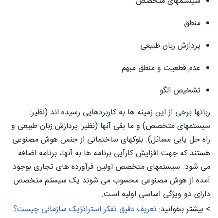
سیستمهای متخصص
منطق
پردازش زبان طبیعی
عدم قطعیت و منطق مبهم
تشخیص الگو
رباتها برخی از این زمینه ها به کاربردهایی رسیده اند (نظیر:
سیستمهای متخصص) و ما بقی آنها (نظیر: پردازش زبان طبیعی و
راه حل یابی مسائل). بلوکهای ساختمانی از جنس هوش مصنوعی
هستند که جهت افزایش کارآیی برنامه ها به آنها، برنامه اضافه
می شود. سیستمهای متخصص اولین فرآورده های تجاری بوجود
آمده از هوش مصنوعی محسوب می شوند یک سیستم متخصص
دارای دو ویژگی اساسی اولیه است.
> بیشتر بخوانید:
تعریف دقیق تفکر استراتژیک سازمانی چیست؟