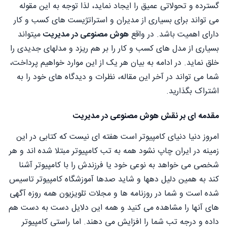
گسترده و تحولاتی عمیق را ایجاد نماید، لذا توجه به این مقوله
می تواند برای بسیاری از مدیران و استراتژیست های کسب و کار
دارای اهمیت باشد. در واقع
هوش مصنوعی در مدیریت
میتواند
بسیاری از مدل های کسب و کار را بر هم ریزد و مدلهای جدیدی را
خلق نماید. در ادامه به بیان هر یک از این موارد خواهیم پرداخت،
شما می تواند در آخر این مقاله، نظرات و دیدگاه های خود را به
اشتراک بگذارید.
مقدمه ای بر نقش هوش مصنوعی در مدیریت
امروز دنیا دنیای کامپیوتر است هفته ای نیست که کتابی در این
زمینه در ایران چاپ نشود همه به تب کامپیوتر مبتلا شده اند و هر
شخصی می خواهد به نوعی خود یا فرزندش را با کامپیوتر آشنا
کند به همین دلیل دهها و شاید صدها آموزشگاه کامپیوتر تاسیس
شده است و شما در روزنامه ها و مجلات تلویزیون همه روزه آگهی
های آنها را مشاهده می کنید و همه این دلایل دست به دست هم
داده و درجه تب شما را افزایش می دهند. اما راستی کامپیوتر