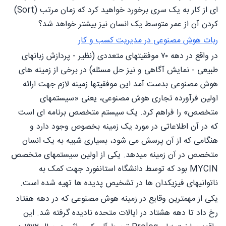
ای از کار به یک سری برخورد خواهید کرد که زمان مرتب (Sort)
کردن آن از عمر متوسط یک انسان نیز بیشتر خواهد شد؟
ربات هوش مصنوعی در مدیریت کسب و کار
در واقع در دهه ۷۰ موفقیتهای متعددی (نظیر - پردازش زبانهای
طبیعی - نمایش آگاهی و نیز حل مسئله) در برخی از زمینه های
هوش مصنوعی بدست آمد این موفقیتها زمینه لازم جهت ارائه
اولین فرآورده تجاری هوش مصنوعی، یعنی «سیستمهای
متخصص» را فراهم کرد. یک سیستم متخصص برنامه ای است
که در آن اطلاعاتی در مورد یک زمینه بخصوص وجود دارد و
هنگامی که از آن پرسش می شود، بسیاری شبیه به یک انسان
متخصص در آن زمینه میدهد. یکی از اولین سیستمهای متخصص
MYCIN بود که توسط دانشگاه استانفورد جهت کمک به
ناتوانیهای فیزیکدان ها در تشخیص پدیده ها تهیه شده است.
یکی از مهمترین وقایع در زمینه هوش مصنوعی که در دهه هفتاد
رخ داد تا دهه هشتاد در ایالات متحده نادیده گرفته شد. این