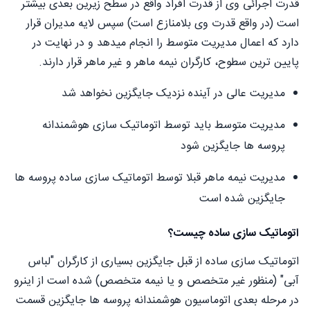
قدرت اجرائی وی از قدرت افراد واقع در سطح زیرین بعدی بیشتر
است (در واقع قدرت وی بلامنازع است) سپس لایه مدیران قرار
دارد که اعمال مدیریت متوسط را انجام میدهد و در نهایت در
پایین ترین سطوح، کارگران نیمه ماهر و غير ماهر قرار دارند.
مدیریت عالی در آینده نزدیک جایگزین نخواهد شد
مدیریت متوسط باید توسط اتوماتیک سازی هوشمندانه
پروسه ها جایگزین شود
مدیریت نیمه ماهر قبلا توسط اتوماتیک سازی ساده پروسه ها
جایگزین شده است
اتوماتیک سازی ساده چیست؟
اتوماتیک سازی ساده از قبل جایگزین بسیاری از کارگران "لباس
آبی" (منظور غیر متخصص و یا نیمه متخصص) شده است از اینرو
در مرحله بعدی اتوماسیون هوشمندانه پروسه ها جایگزین قسمت