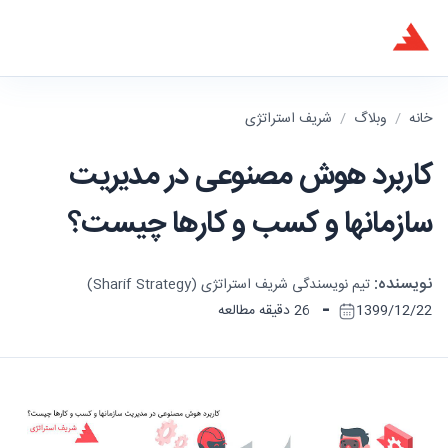
خانه
/
وبلاگ
/
شریف استراتژی
کاربرد هوش مصنوعی در مدیریت
سازمانها و کسب و کارها چیست؟
نویسنده:
تیم نویسندگی شریف استراتژی (Sharif Strategy)
-
1399/12/22
26 دقیقه مطالعه