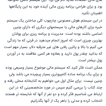
های مالی استفاده نماید نام می برد. این سیستم کاملی نخواهد
بود و برای طراحی برنامه ریزی مالی آینده خود به این پایگاهها
اطمینان نکنید.
در این سیستم هوش مصنوعی چارچوب کلی ساختن یک سیستم
خبره برای کارهای مالی یا سیستمهای دیگری که دارای چنین
اساسی باشند بوده است. مدیریت و برنامه ریزی برای پولتان
بهترین چیزی است که امروز انجام میدهید در قرنی که ما زندگی
می کنیم با بالا و پائین رفتن های غیر مترقبه دلار، بسیار مهم است
که بدانید چقدر پول دارید و بعلاوه هر کسی علاقمند به در آوردن
پول بیشتر است.
ممکن است فکر کنید که سیستم مالی موضوع بسیار وسیعی بوده
و برای یک برنامه ساده کامپیوتری بسیار پیچیده می باشد ولی
چنین نیست. برای مثال اول می خواهیم به کتابخانه محلی رفته و
چند کتاب را بررسی کنیم سپس در مورد متخصصینی که در این
ارتباط می شناسیم فکر کرده و دو نفر از آنها که شایسته تر هستند
انتخاب کرده و مدتی را باهر یک از آنها بگذرانیم.