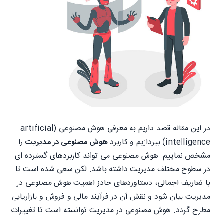
در این مقاله قصد داریم به معرفی هوش مصنوعی (artificial
intelligence) بپردازیم و کاربرد
هوش مصنوعی در مدیریت
را
مشخص نماییم. هوش مصنوعی می تواند کاربردهای گسترده ای
در سطوح مختلف مدیریت داشته باشد. لکن سعی شده است تا
با تعاریف اجمالی، دستاوردهای حادز اهمیت هوش مصنوعی در
مدیریت بیان شود و نقش آن در فرآیند مالی و فروش و بازاریابی
مطرح گردد. هوش مصنوعی در مدیریت توانسته است تا تغییرات